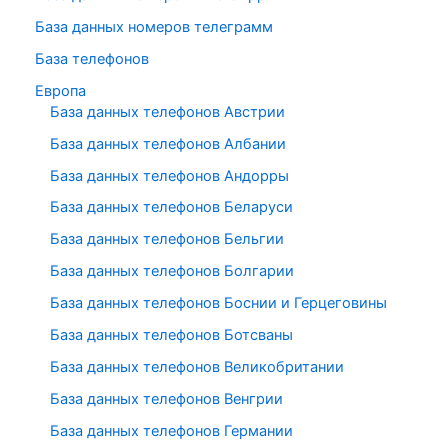
База данных номеров телеграмм
База телефонов
Европа
База данных телефонов Австрии
База данных телефонов Албании
База данных телефонов Андорры
База данных телефонов Беларуси
База данных телефонов Бельгии
База данных телефонов Болгарии
База данных телефонов Боснии и Герцеговины
База данных телефонов Ботсваны
База данных телефонов Великобритании
База данных телефонов Венгрии
База данных телефонов Германии