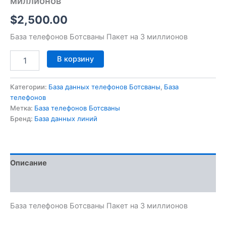
миллионов
$
2,500.00
База телефонов Ботсваны Пакет на 3 миллионов
В корзину
Категории:
База данных телефонов Ботсваны
,
База
телефонов
Метка:
База телефонов Ботсваны
Бренд:
База данных линий
Описание
Отзывы (0)
База телефонов Ботсваны Пакет на 3 миллионов