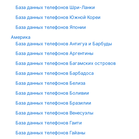
База данных телефонов Шри-Ланки
База данных телефонов Южной Кореи
База данных телефонов Японии
Америка
База данных телефонов Антигуа и Барбуды
База данных телефонов Аргентины
База данных телефонов Багамских островов
База данных телефонов Барбадоса
База данных телефонов Белиза
База данных телефонов Боливии
База данных телефонов Бразилии
База данных телефонов Венесуэлы
База данных телефонов Гаити
База данных телефонов Гайаны