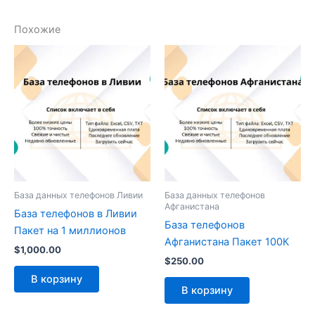
Похожие
База данных телефонов Ливии
База данных телефонов
Афганистана
База телефонов в Ливии
База телефонов
Пакет на 1 миллионов
Афганистана Пакет 100К
$
1,000.00
$
250.00
В корзину
В корзину