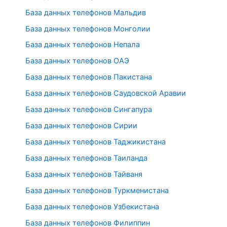
База данных телефонов Мальдив
База данных телефонов Монголии
База данных телефонов Непала
База данных телефонов ОАЭ
База данных телефонов Пакистана
База данных телефонов Саудовской Аравии
База данных телефонов Сингапура
База данных телефонов Сирии
База данных телефонов Таджикистана
База данных телефонов Таиланда
База данных телефонов Тайваня
База данных телефонов Туркменистана
База данных телефонов Узбекистана
База данных телефонов Филиппин