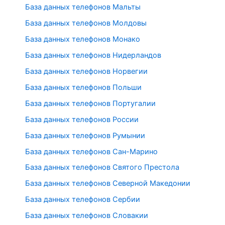
База данных телефонов Мальты
База данных телефонов Молдовы
База данных телефонов Монако
База данных телефонов Нидерландов
База данных телефонов Норвегии
База данных телефонов Польши
База данных телефонов Португалии
База данных телефонов России
База данных телефонов Румынии
База данных телефонов Сан-Марино
База данных телефонов Святого Престола
База данных телефонов Северной Македонии
База данных телефонов Сербии
База данных телефонов Словакии