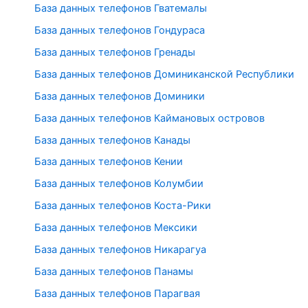
База данных телефонов Гватемалы
База данных телефонов Гондураса
База данных телефонов Гренады
База данных телефонов Доминиканской Республики
База данных телефонов Доминики
База данных телефонов Каймановых островов
База данных телефонов Канады
База данных телефонов Кении
База данных телефонов Колумбии
База данных телефонов Коста-Рики
База данных телефонов Мексики
База данных телефонов Никарагуа
База данных телефонов Панамы
База данных телефонов Парагвая