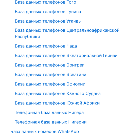
База данных телефонов Того
База данных телефонов Туниса
База данных телефонов Уганды
База данных телефонов Центральноафриканской
Республики
База данных телефонов Чада
База данных телефонов Экваториальной Гвинеи
База данных телефонов Эритреи
База данных телефонов Эсватини
База данных телефонов Эфиопии
База данных телефонов Южного Судана
База данных телефонов Южной Африки
Телефонная база данных Нигера
Телефонная база данных Нигерии
База данных номеров WhatsApp