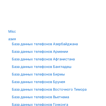
Misc
азия
База данных телефонов Азербайджана
База данных телефонов Армении
База данных телефонов Афганистана
База данных телефонов Бангладеш
База данных телефонов Бирмы
База данных телефонов Брунея
База данных телефонов Восточного Тимора
База данных телефонов Вьетнама
База данных телефонов Гонконга