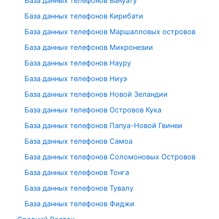
База данных телефонов Вануату
База данных телефонов Кирибати
База данных телефонов Маршалловых островов
База данных телефонов Микронезии
База данных телефонов Науру
База данных телефонов Ниуэ
База данных телефонов Новой Зеландии
База данных телефонов Островов Кука
База данных телефонов Папуа-Новой Гвинеи
База данных телефонов Самоа
База данных телефонов Соломоновых Островов
База данных телефонов Тонга
База данных телефонов Тувалу
База данных телефонов Фиджи