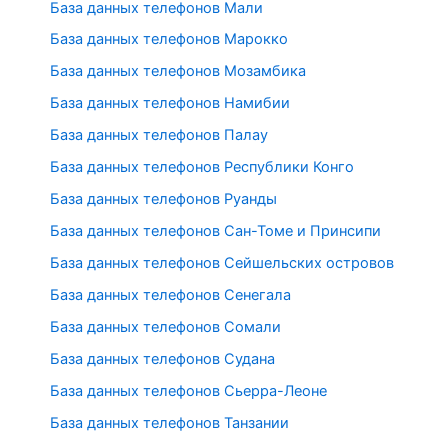
База данных телефонов Мали
База данных телефонов Марокко
База данных телефонов Мозамбика
База данных телефонов Намибии
База данных телефонов Палау
База данных телефонов Республики Конго
База данных телефонов Руанды
База данных телефонов Сан-Томе и Принсипи
База данных телефонов Сейшельских островов
База данных телефонов Сенегала
База данных телефонов Сомали
База данных телефонов Судана
База данных телефонов Сьерра-Леоне
База данных телефонов Танзании