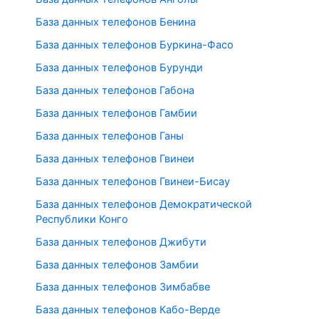
База данных телефонов Бенина
База данных телефонов Буркина-Фасо
База данных телефонов Бурунди
База данных телефонов Габона
База данных телефонов Гамбии
База данных телефонов Ганы
База данных телефонов Гвинеи
База данных телефонов Гвинеи-Бисау
База данных телефонов Демократической
Республики Конго
База данных телефонов Джибути
База данных телефонов Замбии
База данных телефонов Зимбабве
База данных телефонов Кабо-Верде