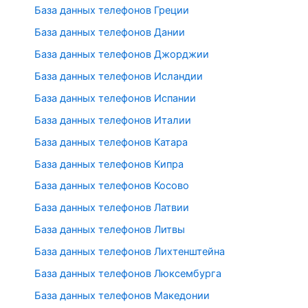
База данных телефонов Греции
База данных телефонов Дании
База данных телефонов Джорджии
База данных телефонов Исландии
База данных телефонов Испании
База данных телефонов Италии
База данных телефонов Катара
База данных телефонов Кипра
База данных телефонов Косово
База данных телефонов Латвии
База данных телефонов Литвы
База данных телефонов Лихтенштейна
База данных телефонов Люксембурга
База данных телефонов Македонии