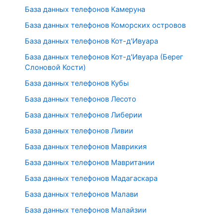
База данных телефонов Камеруна
База данных телефонов Коморских островов
База данных телефонов Кот-д'Ивуара
База данных телефонов Кот-д'Ивуара (Берег
Слоновой Кости)
База данных телефонов Кубы
База данных телефонов Лесото
База данных телефонов Либерии
База данных телефонов Ливии
База данных телефонов Маврикия
База данных телефонов Мавритании
База данных телефонов Мадагаскара
База данных телефонов Малави
База данных телефонов Малайзии