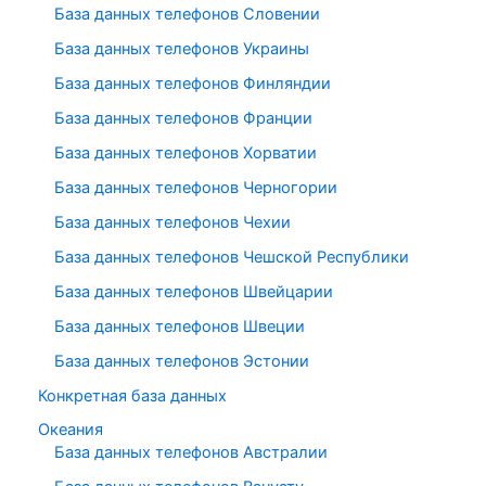
База данных телефонов Словении
База данных телефонов Украины
База данных телефонов Финляндии
База данных телефонов Франции
База данных телефонов Хорватии
База данных телефонов Черногории
База данных телефонов Чехии
База данных телефонов Чешской Республики
База данных телефонов Швейцарии
База данных телефонов Швеции
База данных телефонов Эстонии
Конкретная база данных
Океания
База данных телефонов Австралии