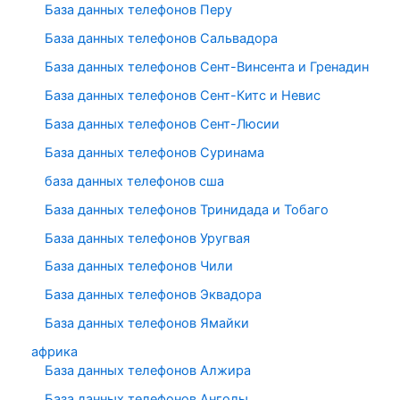
База данных телефонов Перу
База данных телефонов Сальвадора
База данных телефонов Сент-Винсента и Гренадин
База данных телефонов Сент-Китс и Невис
База данных телефонов Сент-Люсии
База данных телефонов Суринама
база данных телефонов сша
База данных телефонов Тринидада и Тобаго
База данных телефонов Уругвая
База данных телефонов Чили
База данных телефонов Эквадора
База данных телефонов Ямайки
африка
База данных телефонов Алжира
База данных телефонов Анголы