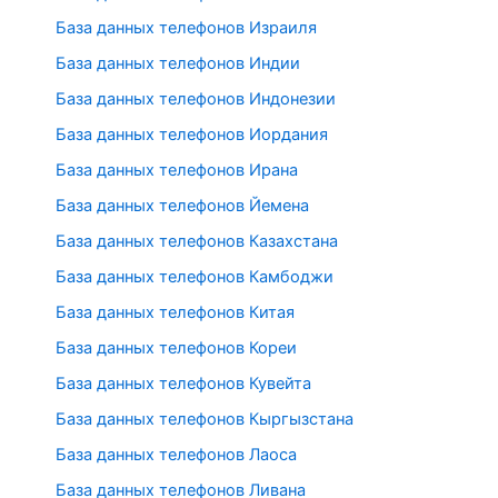
База данных телефонов Израиля
База данных телефонов Индии
База данных телефонов Индонезии
База данных телефонов Иордания
База данных телефонов Ирана
База данных телефонов Йемена
База данных телефонов Казахстана
База данных телефонов Камбоджи
База данных телефонов Китая
База данных телефонов Кореи
База данных телефонов Кувейта
База данных телефонов Кыргызстана
База данных телефонов Лаоса
База данных телефонов Ливана