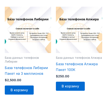
База данных телефонов
База данных телефонов Алжира
Либерии
База телефонов Алжира
База телефонов Либерии
Пакет 100К
Пакет на 3 миллионов
$
250.00
$
2,500.00
В корзину
В корзину