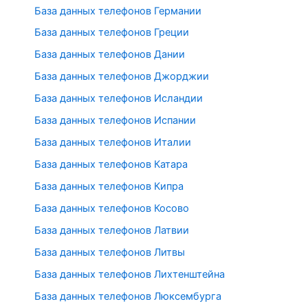
База данных телефонов Германии
База данных телефонов Греции
База данных телефонов Дании
База данных телефонов Джорджии
База данных телефонов Исландии
База данных телефонов Испании
База данных телефонов Италии
База данных телефонов Катара
База данных телефонов Кипра
База данных телефонов Косово
База данных телефонов Латвии
База данных телефонов Литвы
База данных телефонов Лихтенштейна
База данных телефонов Люксембурга