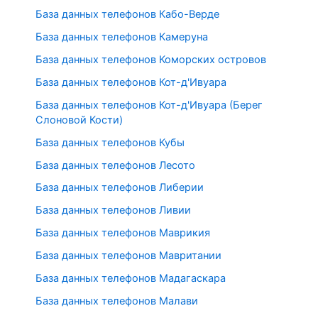
База данных телефонов Кабо-Верде
База данных телефонов Камеруна
База данных телефонов Коморских островов
База данных телефонов Кот-д'Ивуара
База данных телефонов Кот-д'Ивуара (Берег
Слоновой Кости)
База данных телефонов Кубы
База данных телефонов Лесото
База данных телефонов Либерии
База данных телефонов Ливии
База данных телефонов Маврикия
База данных телефонов Мавритании
База данных телефонов Мадагаскара
База данных телефонов Малави