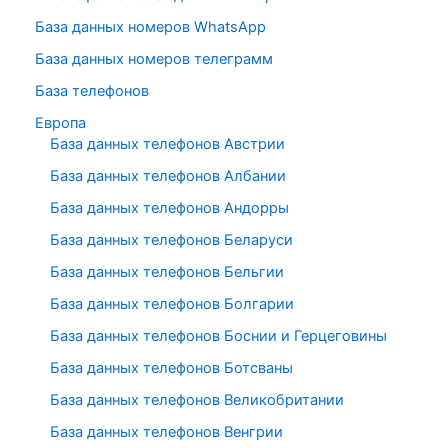
База данных номеров WhatsApp
База данных номеров телеграмм
База телефонов
Европа
База данных телефонов Австрии
База данных телефонов Албании
База данных телефонов Андорры
База данных телефонов Беларуси
База данных телефонов Бельгии
База данных телефонов Болгарии
База данных телефонов Боснии и Герцеговины
База данных телефонов Ботсваны
База данных телефонов Великобритании
База данных телефонов Венгрии