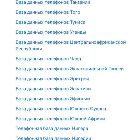
База данных телефонов Танзании
База данных телефонов Того
База данных телефонов Туниса
База данных телефонов Уганды
База данных телефонов Центральноафриканской
Республики
База данных телефонов Чада
База данных телефонов Экваториальной Гвинеи
База данных телефонов Эритреи
База данных телефонов Эсватини
База данных телефонов Эфиопии
База данных телефонов Южного Судана
База данных телефонов Южной Африки
Телефонная база данных Нигера
Телефонная база данных Нигерии