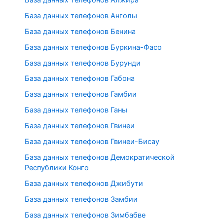
База данных телефонов Анголы
База данных телефонов Бенина
База данных телефонов Буркина-Фасо
База данных телефонов Бурунди
База данных телефонов Габона
База данных телефонов Гамбии
База данных телефонов Ганы
База данных телефонов Гвинеи
База данных телефонов Гвинеи-Бисау
База данных телефонов Демократической
Республики Конго
База данных телефонов Джибути
База данных телефонов Замбии
База данных телефонов Зимбабве