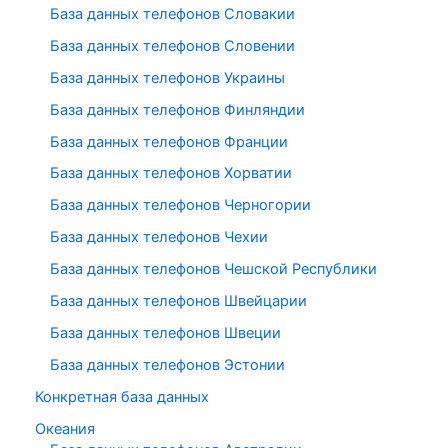
База данных телефонов Словакии
База данных телефонов Словении
База данных телефонов Украины
База данных телефонов Финляндии
База данных телефонов Франции
База данных телефонов Хорватии
База данных телефонов Черногории
База данных телефонов Чехии
База данных телефонов Чешской Республики
База данных телефонов Швейцарии
База данных телефонов Швеции
База данных телефонов Эстонии
Конкретная база данных
Океания