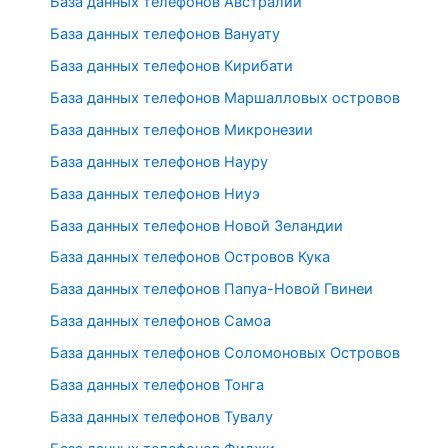
База данных телефонов Австралии
База данных телефонов Вануату
База данных телефонов Кирибати
База данных телефонов Маршалловых островов
База данных телефонов Микронезии
База данных телефонов Науру
База данных телефонов Ниуэ
База данных телефонов Новой Зеландии
База данных телефонов Островов Кука
База данных телефонов Папуа-Новой Гвинеи
База данных телефонов Самоа
База данных телефонов Соломоновых Островов
База данных телефонов Тонга
База данных телефонов Тувалу