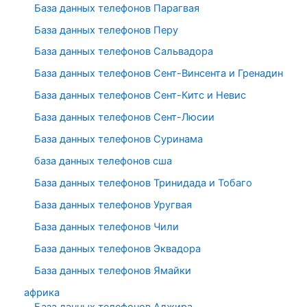
База данных телефонов Парагвая
База данных телефонов Перу
База данных телефонов Сальвадора
База данных телефонов Сент-Винсента и Гренадин
База данных телефонов Сент-Китс и Невис
База данных телефонов Сент-Люсии
База данных телефонов Суринама
база данных телефонов сша
База данных телефонов Тринидада и Тобаго
База данных телефонов Уругвая
База данных телефонов Чили
База данных телефонов Эквадора
База данных телефонов Ямайки
африка
База данных телефонов Алжира