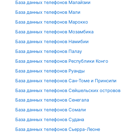
База данных телефонов Малайзии
База данных телефонов Мали
База данных телефонов Марокко
База данных телефонов Мозамбика
База данных телефонов Намибии
База данных телефонов Палау
База данных телефонов Республики Конго
База данных телефонов Руанды
База данных телефонов Сан-Томе и Принсипи
База данных телефонов Сейшельских островов
База данных телефонов Сенегала
База данных телефонов Сомали
База данных телефонов Судана
База данных телефонов Сьерра-Леоне