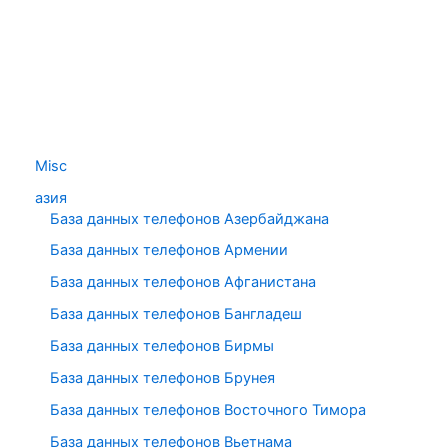
Misc
азия
База данных телефонов Азербайджана
База данных телефонов Армении
База данных телефонов Афганистана
База данных телефонов Бангладеш
База данных телефонов Бирмы
База данных телефонов Брунея
База данных телефонов Восточного Тимора
База данных телефонов Вьетнама