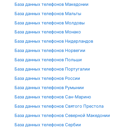
База данных телефонов Македонии
База данных телефонов Мальты
База данных телефонов Молдовы
База данных телефонов Монако
База данных телефонов Нидерландов
База данных телефонов Норвегии
База данных телефонов Польши
База данных телефонов Португалии
База данных телефонов России
База данных телефонов Румынии
База данных телефонов Сан-Марино
База данных телефонов Святого Престола
База данных телефонов Северной Македонии
База данных телефонов Сербии