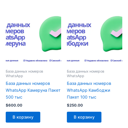
База данных номеров
База данных номеров
WhatsApp
WhatsApp
База данных номеров
База данных номеров
WhatsApp Камеруна Пакет
WhatsApp Камбоджи
500 тыс
Пакет 100 тыс
$
600.00
$
250.00
В корзину
В корзину