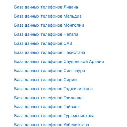
База данных телефонов Ливана
База данных телефонов Мальдив
База данных телефонов Монголии
База данных телефонов Непала
База данных телефонов ОАЭ
База данных телефонов Пакистана
База данных телефонов Саудовской Аравии
База данных телефонов Сингапура
База данных телефонов Сирии
База данных телефонов Таджикистана
База данных телефонов Таиланда
База данных телефонов Тайваня
База данных телефонов Туркменистана
База данных телефонов Узбекистана