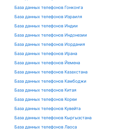
База данных телефонов Гонконга
База данных телефонов Израиля
База данных телефонов Индии
База данных телефонов Индонезии
База данных телефонов Иордания
База данных телефонов Ирана
База данных телефонов Йемена
База данных телефонов Казахстана
База данных телефонов Камбоджи
База данных телефонов Китая
База данных телефонов Кореи
База данных телефонов Кувейта
База данных телефонов Кыргызстана
База данных телефонов Лаоса