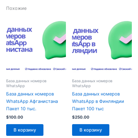
Похожие
База данных номеров
База данных номеров
WhatsApp
WhatsApp
База данных номеров
База данных номеров
WhatsApp Афганистана
WhatsApp в Финляндии
Пакет 10 тыс.
Пакет 100 тыс
$
100.00
$
250.00
В корзину
В корзину