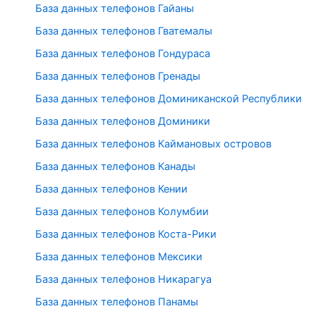
База данных телефонов Гайаны
База данных телефонов Гватемалы
База данных телефонов Гондураса
База данных телефонов Гренады
База данных телефонов Доминиканской Республики
База данных телефонов Доминики
База данных телефонов Каймановых островов
База данных телефонов Канады
База данных телефонов Кении
База данных телефонов Колумбии
База данных телефонов Коста-Рики
База данных телефонов Мексики
База данных телефонов Никарагуа
База данных телефонов Панамы