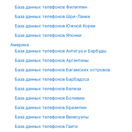
База данных телефонов Филиппин
База данных телефонов Шри-Ланки
База данных телефонов Южной Кореи
База данных телефонов Японии
Америка
База данных телефонов Антигуа и Барбуды
База данных телефонов Аргентины
База данных телефонов Багамских островов
База данных телефонов Барбадоса
База данных телефонов Белиза
База данных телефонов Боливии
База данных телефонов Бразилии
База данных телефонов Венесуэлы
База данных телефонов Гаити