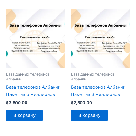
База данных телефонов
База данных телефонов
Албании
Албании
База телефонов Албании
База телефонов Албании
Пакет на 5 миллионов
Пакет на 3 миллионов
$
3,500.00
$
2,500.00
В корзину
В корзину