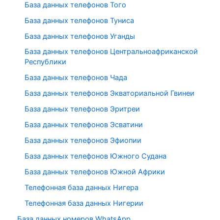
База данных телефонов Того
База данных телефонов Туниса
База данных телефонов Уганды
База данных телефонов Центральноафриканской
Республики
База данных телефонов Чада
База данных телефонов Экваториальной Гвинеи
База данных телефонов Эритреи
База данных телефонов Эсватини
База данных телефонов Эфиопии
База данных телефонов Южного Судана
База данных телефонов Южной Африки
Телефонная база данных Нигера
Телефонная база данных Нигерии
База данных номеров WhatsApp