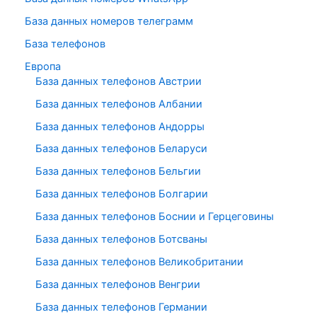
База данных номеров телеграмм
База телефонов
Европа
База данных телефонов Австрии
База данных телефонов Албании
База данных телефонов Андорры
База данных телефонов Беларуси
База данных телефонов Бельгии
База данных телефонов Болгарии
База данных телефонов Боснии и Герцеговины
База данных телефонов Ботсваны
База данных телефонов Великобритании
База данных телефонов Венгрии
База данных телефонов Германии