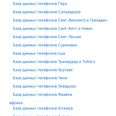
База данных телефонов Перу
База данных телефонов Сальвадора
База данных телефонов Сент-Винсента и Гренадин
База данных телефонов Сент-Китс и Невис
База данных телефонов Сент-Люсии
База данных телефонов Суринама
база данных телефонов сша
База данных телефонов Тринидада и Тобаго
База данных телефонов Уругвая
База данных телефонов Чили
База данных телефонов Эквадора
База данных телефонов Ямайки
африка
База данных телефонов Алжира