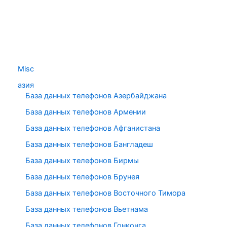
Misc
азия
База данных телефонов Азербайджана
База данных телефонов Армении
База данных телефонов Афганистана
База данных телефонов Бангладеш
База данных телефонов Бирмы
База данных телефонов Брунея
База данных телефонов Восточного Тимора
База данных телефонов Вьетнама
База данных телефонов Гонконга