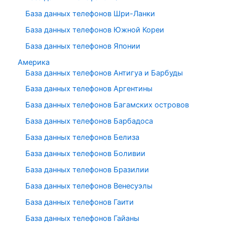
База данных телефонов Шри-Ланки
База данных телефонов Южной Кореи
База данных телефонов Японии
Америка
База данных телефонов Антигуа и Барбуды
База данных телефонов Аргентины
База данных телефонов Багамских островов
База данных телефонов Барбадоса
База данных телефонов Белиза
База данных телефонов Боливии
База данных телефонов Бразилии
База данных телефонов Венесуэлы
База данных телефонов Гаити
База данных телефонов Гайаны