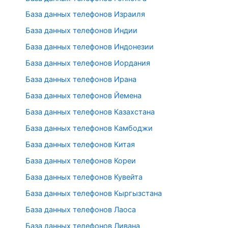
База данных телефонов Израиля
База данных телефонов Индии
База данных телефонов Индонезии
База данных телефонов Иордания
База данных телефонов Ирана
База данных телефонов Йемена
База данных телефонов Казахстана
База данных телефонов Камбоджи
База данных телефонов Китая
База данных телефонов Кореи
База данных телефонов Кувейта
База данных телефонов Кыргызстана
База данных телефонов Лаоса
База данных телефонов Ливана