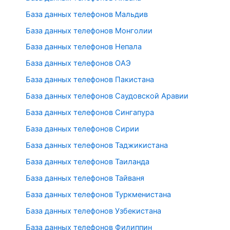
База данных телефонов Мальдив
База данных телефонов Монголии
База данных телефонов Непала
База данных телефонов ОАЭ
База данных телефонов Пакистана
База данных телефонов Саудовской Аравии
База данных телефонов Сингапура
База данных телефонов Сирии
База данных телефонов Таджикистана
База данных телефонов Таиланда
База данных телефонов Тайваня
База данных телефонов Туркменистана
База данных телефонов Узбекистана
База данных телефонов Филиппин