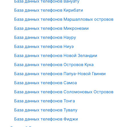
База данных телефонов Вануату
База данных телефонов Кирибати
База данных телефонов Маршалловых островов
База данных телефонов Микронезии
База данных телефонов Науру
База данных телефонов Ниуэ
База данных телефонов Новой Зеландии
База данных телефонов Островов Кука
База данных телефонов Папуа-Новой Гвинеи
База данных телефонов Самоа
База данных телефонов Соломоновых Островов
База данных телефонов Тонга
База данных телефонов Тувалу
База данных телефонов Фиджи