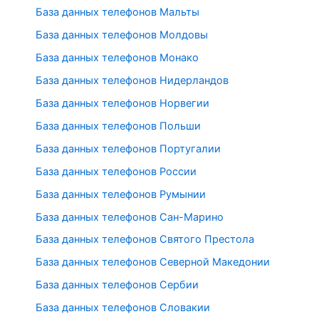
База данных телефонов Мальты
База данных телефонов Молдовы
База данных телефонов Монако
База данных телефонов Нидерландов
База данных телефонов Норвегии
База данных телефонов Польши
База данных телефонов Португалии
База данных телефонов России
База данных телефонов Румынии
База данных телефонов Сан-Марино
База данных телефонов Святого Престола
База данных телефонов Северной Македонии
База данных телефонов Сербии
База данных телефонов Словакии