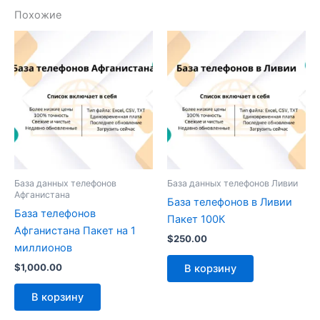
Похожие
База данных телефонов
База данных телефонов Ливии
Афганистана
База телефонов в Ливии
База телефонов
Пакет 100К
Афганистана Пакет на 1
$
250.00
миллионов
$
1,000.00
В корзину
В корзину