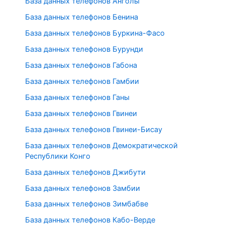
База данных телефонов Анголы
База данных телефонов Бенина
База данных телефонов Буркина-Фасо
База данных телефонов Бурунди
База данных телефонов Габона
База данных телефонов Гамбии
База данных телефонов Ганы
База данных телефонов Гвинеи
База данных телефонов Гвинеи-Бисау
База данных телефонов Демократической
Республики Конго
База данных телефонов Джибути
База данных телефонов Замбии
База данных телефонов Зимбабве
База данных телефонов Кабо-Верде