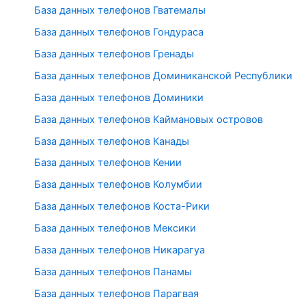
База данных телефонов Гватемалы
База данных телефонов Гондураса
База данных телефонов Гренады
База данных телефонов Доминиканской Республики
База данных телефонов Доминики
База данных телефонов Каймановых островов
База данных телефонов Канады
База данных телефонов Кении
База данных телефонов Колумбии
База данных телефонов Коста-Рики
База данных телефонов Мексики
База данных телефонов Никарагуа
База данных телефонов Панамы
База данных телефонов Парагвая