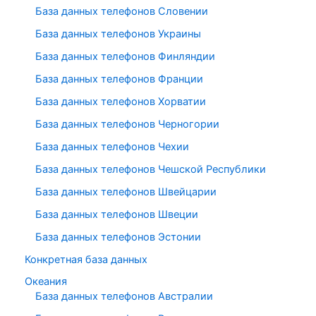
База данных телефонов Словении
База данных телефонов Украины
База данных телефонов Финляндии
База данных телефонов Франции
База данных телефонов Хорватии
База данных телефонов Черногории
База данных телефонов Чехии
База данных телефонов Чешской Республики
База данных телефонов Швейцарии
База данных телефонов Швеции
База данных телефонов Эстонии
Конкретная база данных
Океания
База данных телефонов Австралии