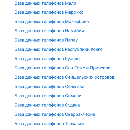
База данных телефонов Мали
База данных телефонов Марокко
База данных телефонов Мозамбика
База данных телефонов Намибии
База данных телефонов Палау
База данных телефонов Республики Конго
База данных телефонов Руанды
База данных телефонов Сан-Томе и Принсипи
База данных телефонов Сейшельских островов
База данных телефонов Сенегала
База данных телефонов Сомали
База данных телефонов Судана
База данных телефонов Сьерра-Леоне
База данных телефонов Танзании