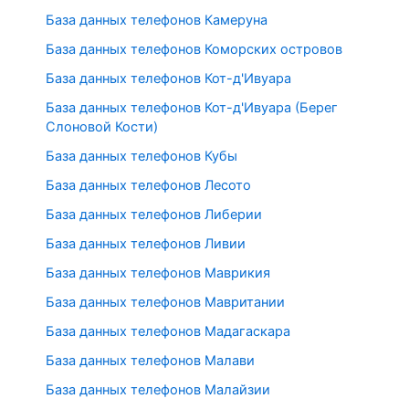
База данных телефонов Камеруна
База данных телефонов Коморских островов
База данных телефонов Кот-д'Ивуара
База данных телефонов Кот-д'Ивуара (Берег
Слоновой Кости)
База данных телефонов Кубы
База данных телефонов Лесото
База данных телефонов Либерии
База данных телефонов Ливии
База данных телефонов Маврикия
База данных телефонов Мавритании
База данных телефонов Мадагаскара
База данных телефонов Малави
База данных телефонов Малайзии