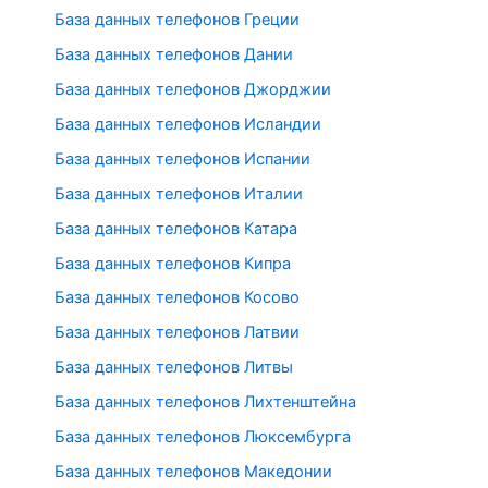
База данных телефонов Греции
База данных телефонов Дании
База данных телефонов Джорджии
База данных телефонов Исландии
База данных телефонов Испании
База данных телефонов Италии
База данных телефонов Катара
База данных телефонов Кипра
База данных телефонов Косово
База данных телефонов Латвии
База данных телефонов Литвы
База данных телефонов Лихтенштейна
База данных телефонов Люксембурга
База данных телефонов Македонии