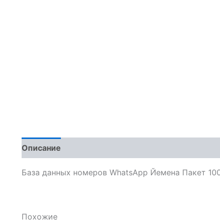
Описание
Отзывы (0)
База данных номеров WhatsApp Йемена Пакет 10
Похожие