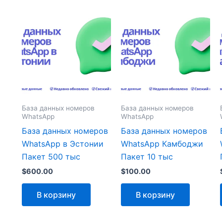
База данных номеров
База данных номеров
WhatsApp
WhatsApp
База данных номеров
База данных номеров
WhatsApp в Эстонии
WhatsApp Камбоджи
Пакет 500 тыс
Пакет 10 тыс
$
600.00
$
100.00
В корзину
В корзину