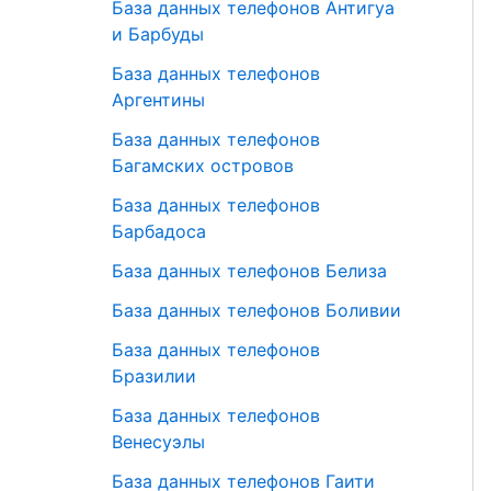
База данных телефонов Антигуа
и Барбуды
База данных телефонов
Аргентины
База данных телефонов
Багамских островов
База данных телефонов
Барбадоса
База данных телефонов Белиза
База данных телефонов Боливии
База данных телефонов
Бразилии
База данных телефонов
Венесуэлы
База данных телефонов Гаити