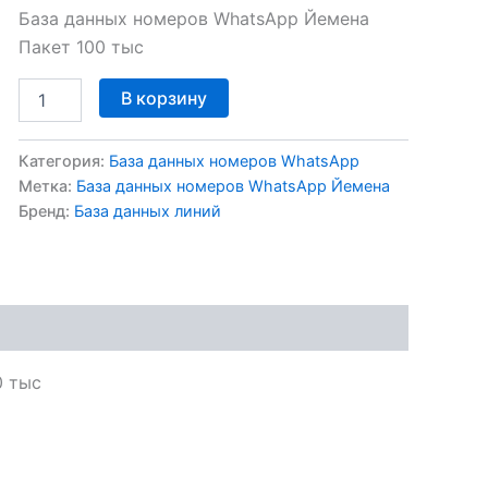
База данных номеров WhatsApp Йемена
Пакет 100 тыс
В корзину
Категория:
База данных номеров WhatsApp
Метка:
База данных номеров WhatsApp Йемена
Бренд:
База данных линий
0 тыс