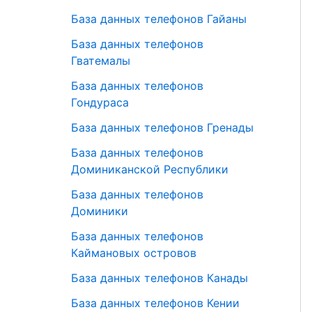
База данных телефонов Гайаны
База данных телефонов
Гватемалы
База данных телефонов
Гондураса
База данных телефонов Гренады
База данных телефонов
Доминиканской Республики
База данных телефонов
Доминики
База данных телефонов
Каймановых островов
База данных телефонов Канады
База данных телефонов Кении