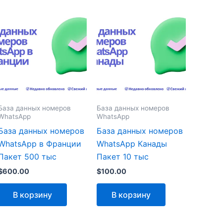
База данных номеров
База данных номеров
WhatsApp
WhatsApp
База данных номеров
База данных номеров
WhatsApp в Франции
WhatsApp Канады
Пакет 500 тыс
Пакет 10 тыс
$
600.00
$
100.00
В корзину
В корзину