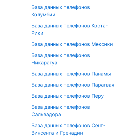
База данных телефонов
Колумбии
База данных телефонов Коста-
Рики
База данных телефонов Мексики
База данных телефонов
Никарагуа
База данных телефонов Панамы
База данных телефонов Парагвая
База данных телефонов Перу
База данных телефонов
Сальвадора
База данных телефонов Сент-
Винсента и Гренадин