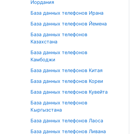
Иордания
База данных телефонов Ирана
База данных телефонов Йемена
База данных телефонов
Казахстана
База данных телефонов
Камбоджи
База данных телефонов Китая
База данных телефонов Кореи
База данных телефонов Кувейта
База данных телефонов
Кыргызстана
База данных телефонов Лаоса
База данных телефонов Ливана