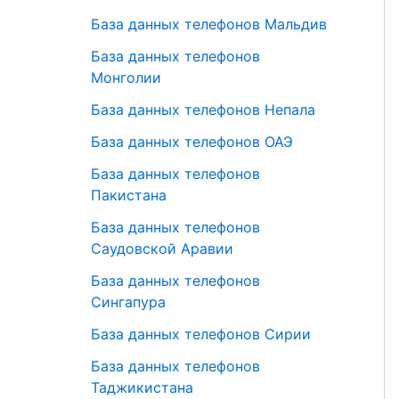
База данных телефонов Мальдив
База данных телефонов
Монголии
База данных телефонов Непала
База данных телефонов ОАЭ
База данных телефонов
Пакистана
База данных телефонов
Саудовской Аравии
База данных телефонов
Сингапура
База данных телефонов Сирии
База данных телефонов
Таджикистана