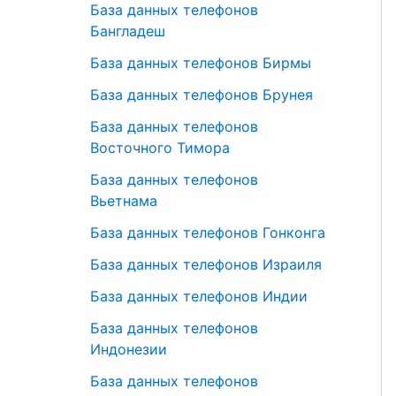
База данных телефонов
Бангладеш
База данных телефонов Бирмы
База данных телефонов Брунея
База данных телефонов
Восточного Тимора
База данных телефонов
Вьетнама
База данных телефонов Гонконга
База данных телефонов Израиля
База данных телефонов Индии
База данных телефонов
Индонезии
База данных телефонов