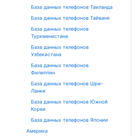
База данных телефонов Таиланда
База данных телефонов Тайваня
База данных телефонов
Туркменистана
База данных телефонов
Узбекистана
База данных телефонов
Филиппин
База данных телефонов Шри-
Ланки
База данных телефонов Южной
Кореи
База данных телефонов Японии
Америка