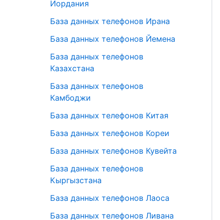
Иордания
База данных телефонов Ирана
База данных телефонов Йемена
База данных телефонов
Казахстана
База данных телефонов
Камбоджи
База данных телефонов Китая
База данных телефонов Кореи
База данных телефонов Кувейта
База данных телефонов
Кыргызстана
База данных телефонов Лаоса
База данных телефонов Ливана