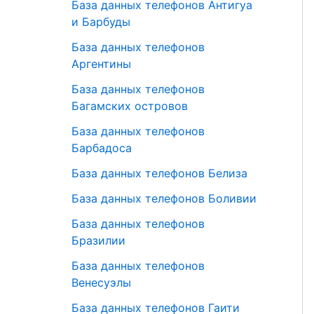
База данных телефонов Антигуа
и Барбуды
База данных телефонов
Аргентины
База данных телефонов
Багамских островов
База данных телефонов
Барбадоса
База данных телефонов Белиза
База данных телефонов Боливии
База данных телефонов
Бразилии
База данных телефонов
Венесуэлы
База данных телефонов Гаити