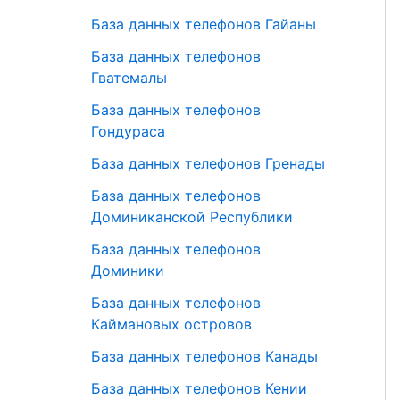
База данных телефонов Гайаны
База данных телефонов
Гватемалы
База данных телефонов
Гондураса
База данных телефонов Гренады
База данных телефонов
Доминиканской Республики
База данных телефонов
Доминики
База данных телефонов
Каймановых островов
База данных телефонов Канады
База данных телефонов Кении