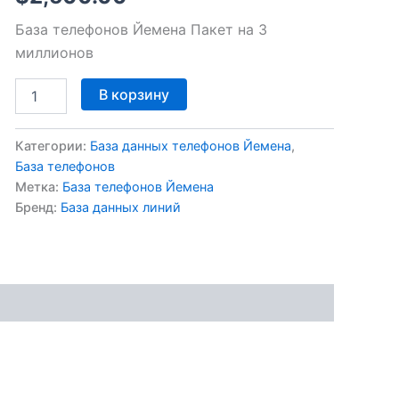
База телефонов Йемена Пакет на 3
миллионов
В корзину
Категории:
База данных телефонов Йемена
,
База телефонов
Метка:
База телефонов Йемена
Бренд:
База данных линий