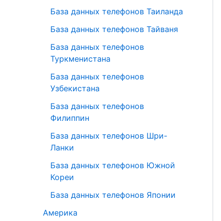
База данных телефонов Таиланда
База данных телефонов Тайваня
База данных телефонов
Туркменистана
База данных телефонов
Узбекистана
База данных телефонов
Филиппин
База данных телефонов Шри-
Ланки
База данных телефонов Южной
Кореи
База данных телефонов Японии
Америка