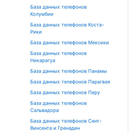
База данных телефонов
Колумбии
База данных телефонов Коста-
Рики
База данных телефонов Мексики
База данных телефонов
Никарагуа
База данных телефонов Панамы
База данных телефонов Парагвая
База данных телефонов Перу
База данных телефонов
Сальвадора
База данных телефонов Сент-
Винсента и Гренадин