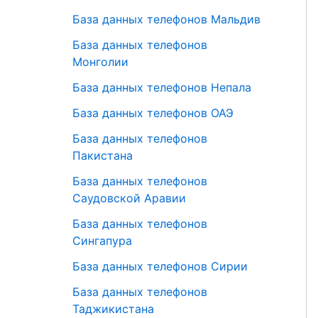
База данных телефонов Мальдив
База данных телефонов
Монголии
База данных телефонов Непала
База данных телефонов ОАЭ
База данных телефонов
Пакистана
База данных телефонов
Саудовской Аравии
База данных телефонов
Сингапура
База данных телефонов Сирии
База данных телефонов
Таджикистана