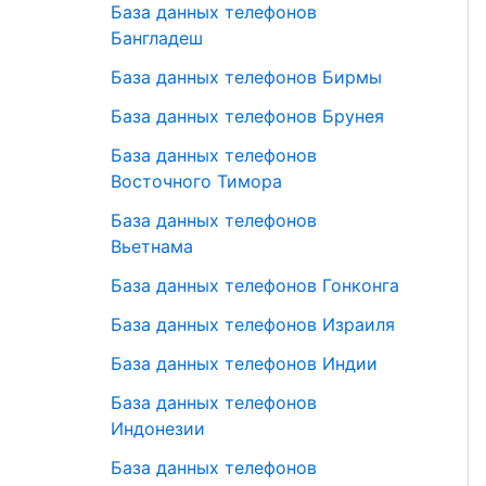
База данных телефонов
Бангладеш
База данных телефонов Бирмы
База данных телефонов Брунея
База данных телефонов
Восточного Тимора
База данных телефонов
Вьетнама
База данных телефонов Гонконга
База данных телефонов Израиля
База данных телефонов Индии
База данных телефонов
Индонезии
База данных телефонов