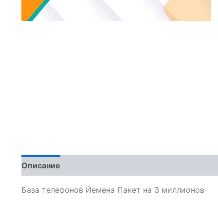
Описание
Отзывы (0)
База телефонов Йемена Пакет на 3 миллионов