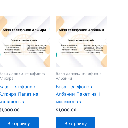
База данных телефонов
База данных телефонов
Алжира
Албании
База телефонов
База телефонов
Алжира Пакет на 1
Албании Пакет на 1
миллионов
миллионов
$
1,000.00
$
1,000.00
В корзину
В корзину