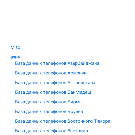
Misc
азия
База данных телефонов Азербайджана
База данных телефонов Армении
База данных телефонов Афганистана
База данных телефонов Бангладеш
База данных телефонов Бирмы
База данных телефонов Брунея
База данных телефонов Восточного Тимора
База данных телефонов Вьетнама