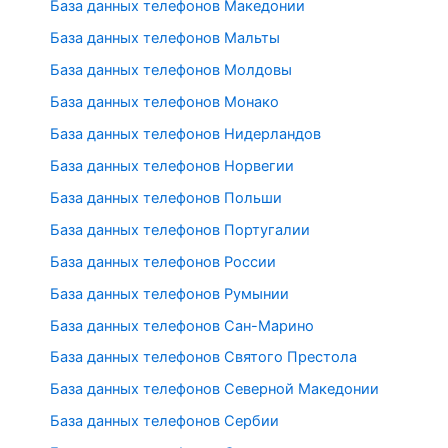
База данных телефонов Македонии
База данных телефонов Мальты
База данных телефонов Молдовы
База данных телефонов Монако
База данных телефонов Нидерландов
База данных телефонов Норвегии
База данных телефонов Польши
База данных телефонов Португалии
База данных телефонов России
База данных телефонов Румынии
База данных телефонов Сан-Марино
База данных телефонов Святого Престола
База данных телефонов Северной Македонии
База данных телефонов Сербии