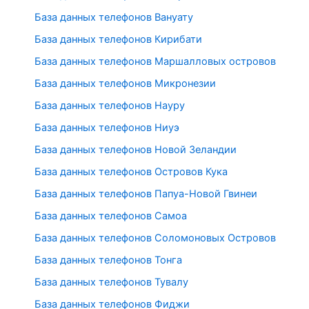
База данных телефонов Вануату
База данных телефонов Кирибати
База данных телефонов Маршалловых островов
База данных телефонов Микронезии
База данных телефонов Науру
База данных телефонов Ниуэ
База данных телефонов Новой Зеландии
База данных телефонов Островов Кука
База данных телефонов Папуа-Новой Гвинеи
База данных телефонов Самоа
База данных телефонов Соломоновых Островов
База данных телефонов Тонга
База данных телефонов Тувалу
База данных телефонов Фиджи