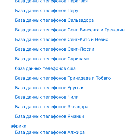
База данных телефонов Парагвая
База данных телефонов Перу
База данных телефонов Сальвадора
База данных телефонов Сент-Винсента и Гренадин
База данных телефонов Сент-Китс и Невис
База данных телефонов Сент-Люсии
База данных телефонов Суринама
база данных телефонов сша
База данных телефонов Тринидада и Тобаго
База данных телефонов Уругвая
База данных телефонов Чили
База данных телефонов Эквадора
База данных телефонов Ямайки
африка
База данных телефонов Алжира