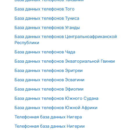
База данных телефонов Того
База данных телефонов Туниса
База данных телефонов Уганды
База данных телефонов Центральноафриканской
Республики
База данных телефонов Чада
База данных телефонов Экваториальной Гвинеи
База данных телефонов Эритреи
База данных телефонов Эсватини
База данных телефонов Эфиопии
База данных телефонов Южного Судана
База данных телефонов Южной Африки
Телефонная база данных Нигера
Телефонная база данных Нигерии