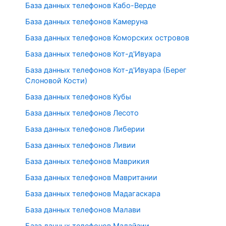
База данных телефонов Кабо-Верде
База данных телефонов Камеруна
База данных телефонов Коморских островов
База данных телефонов Кот-д'Ивуара
База данных телефонов Кот-д'Ивуара (Берег
Слоновой Кости)
База данных телефонов Кубы
База данных телефонов Лесото
База данных телефонов Либерии
База данных телефонов Ливии
База данных телефонов Маврикия
База данных телефонов Мавритании
База данных телефонов Мадагаскара
База данных телефонов Малави
База данных телефонов Малайзии