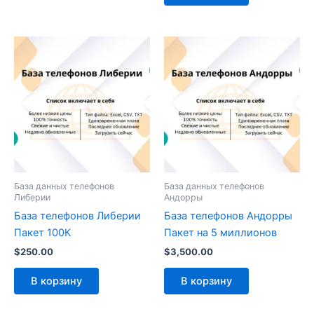
База данных телефонов
База данных телефонов
Либерии
Андорры
База телефонов Либерии
База телефонов Андорры
Пакет 100К
Пакет на 5 миллионов
$
250.00
$
3,500.00
В корзину
В корзину