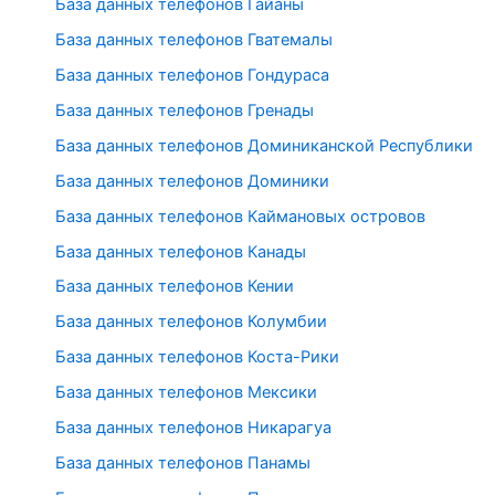
База данных телефонов Гайаны
База данных телефонов Гватемалы
База данных телефонов Гондураса
База данных телефонов Гренады
База данных телефонов Доминиканской Республики
База данных телефонов Доминики
База данных телефонов Каймановых островов
База данных телефонов Канады
База данных телефонов Кении
База данных телефонов Колумбии
База данных телефонов Коста-Рики
База данных телефонов Мексики
База данных телефонов Никарагуа
База данных телефонов Панамы