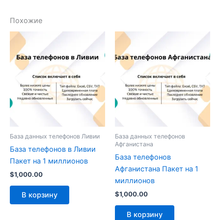
Похожие
База данных телефонов Ливии
База данных телефонов
Афганистана
База телефонов в Ливии
База телефонов
Пакет на 1 миллионов
Афганистана Пакет на 1
$
1,000.00
миллионов
$
1,000.00
В корзину
В корзину