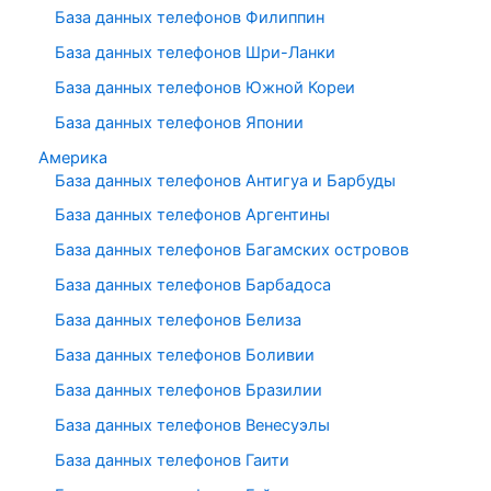
База данных телефонов Филиппин
База данных телефонов Шри-Ланки
База данных телефонов Южной Кореи
База данных телефонов Японии
Америка
База данных телефонов Антигуа и Барбуды
База данных телефонов Аргентины
База данных телефонов Багамских островов
База данных телефонов Барбадоса
База данных телефонов Белиза
База данных телефонов Боливии
База данных телефонов Бразилии
База данных телефонов Венесуэлы
База данных телефонов Гаити