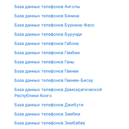
База данных телефонов Анголы
База данных телефонов Бенина
База данных телефонов Буркина-Фасо
База данных телефонов Бурунди
База данных телефонов Габона
База данных телефонов Гамбии
База данных телефонов Ганы
База данных телефонов Гвинеи
База данных телефонов Гвинеи-Бисау
База данных телефонов Демократической
Республики Конго
База данных телефонов Джибути
База данных телефонов Замбии
База данных телефонов Зимбабве