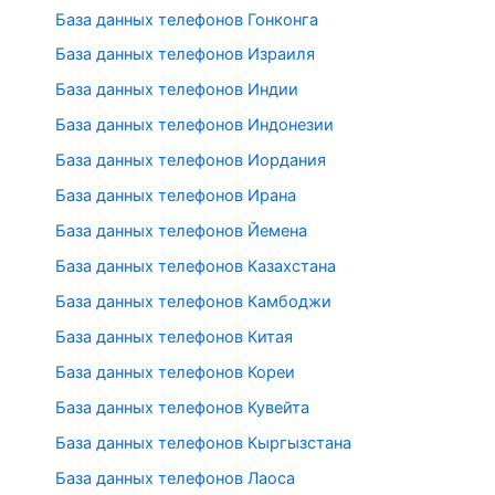
База данных телефонов Гонконга
База данных телефонов Израиля
База данных телефонов Индии
База данных телефонов Индонезии
База данных телефонов Иордания
База данных телефонов Ирана
База данных телефонов Йемена
База данных телефонов Казахстана
База данных телефонов Камбоджи
База данных телефонов Китая
База данных телефонов Кореи
База данных телефонов Кувейта
База данных телефонов Кыргызстана
База данных телефонов Лаоса