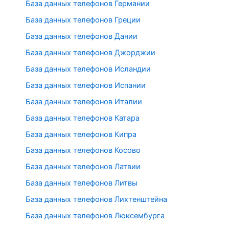
База данных телефонов Германии
База данных телефонов Греции
База данных телефонов Дании
База данных телефонов Джорджии
База данных телефонов Исландии
База данных телефонов Испании
База данных телефонов Италии
База данных телефонов Катара
База данных телефонов Кипра
База данных телефонов Косово
База данных телефонов Латвии
База данных телефонов Литвы
База данных телефонов Лихтенштейна
База данных телефонов Люксембурга