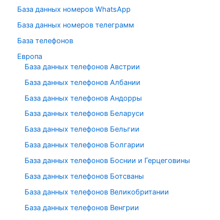
База данных номеров WhatsApp
База данных номеров телеграмм
База телефонов
Европа
База данных телефонов Австрии
База данных телефонов Албании
База данных телефонов Андорры
База данных телефонов Беларуси
База данных телефонов Бельгии
База данных телефонов Болгарии
База данных телефонов Боснии и Герцеговины
База данных телефонов Ботсваны
База данных телефонов Великобритании
База данных телефонов Венгрии