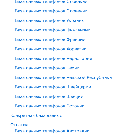
База данных телефонов Словакии
База данных телефонов Словении
База данных телефонов Украины
База данных телефонов Финляндии
База данных телефонов Франции
База данных телефонов Хорватии
База данных телефонов Черногории
База данных телефонов Чехии
База данных телефонов Чешской Республики
База данных телефонов Швейцарии
База данных телефонов Швеции
База данных телефонов Эстонии
Конкретная база данных
Океания
База данных телефонов Австралии