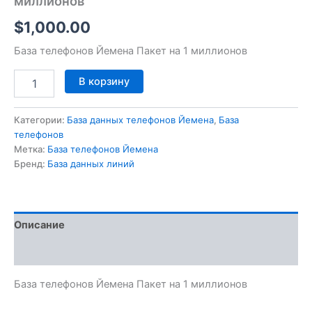
миллионов
$
1,000.00
База телефонов Йемена Пакет на 1 миллионов
В корзину
Категории:
База данных телефонов Йемена
,
База
телефонов
Метка:
База телефонов Йемена
Бренд:
База данных линий
Описание
Отзывы (0)
База телефонов Йемена Пакет на 1 миллионов