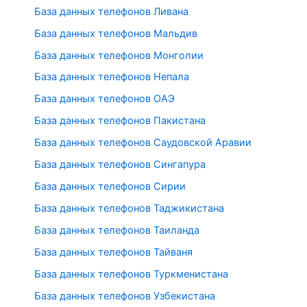
База данных телефонов Ливана
База данных телефонов Мальдив
База данных телефонов Монголии
База данных телефонов Непала
База данных телефонов ОАЭ
База данных телефонов Пакистана
База данных телефонов Саудовской Аравии
База данных телефонов Сингапура
База данных телефонов Сирии
База данных телефонов Таджикистана
База данных телефонов Таиланда
База данных телефонов Тайваня
База данных телефонов Туркменистана
База данных телефонов Узбекистана