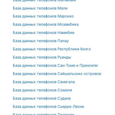
База данных телефонов Мали
База данных телефонов Марокко
База данных телефонов Мозамбика
База данных телефонов Намибии
База данных телефонов Палау
База данных телефонов Республики Конго
База данных телефонов Руанды
База данных телефонов Сан-Томе и Принсипи
База данных телефонов Сейшельских островов
База данных телефонов Сенегала
База данных телефонов Сомали
База данных телефонов Судана
База данных телефонов Сьерра-Леоне
База данных телефонов Танзании