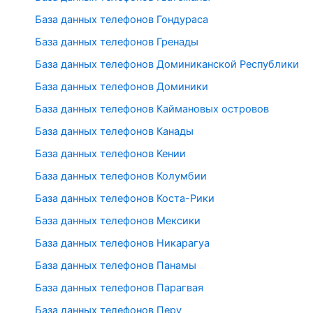
База данных телефонов Гондураса
База данных телефонов Гренады
База данных телефонов Доминиканской Республики
База данных телефонов Доминики
База данных телефонов Каймановых островов
База данных телефонов Канады
База данных телефонов Кении
База данных телефонов Колумбии
База данных телефонов Коста-Рики
База данных телефонов Мексики
База данных телефонов Никарагуа
База данных телефонов Панамы
База данных телефонов Парагвая
База данных телефонов Перу