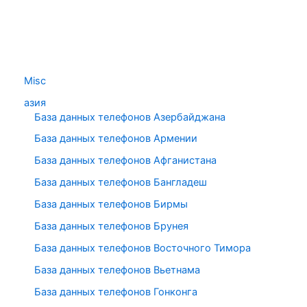
Misc
азия
База данных телефонов Азербайджана
База данных телефонов Армении
База данных телефонов Афганистана
База данных телефонов Бангладеш
База данных телефонов Бирмы
База данных телефонов Брунея
База данных телефонов Восточного Тимора
База данных телефонов Вьетнама
База данных телефонов Гонконга