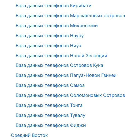
База данных телефонов Кирибати
База данных телефонов Маршалловых островов
База данных телефонов Микронезии
База данных телефонов Науру
База данных телефонов Ниуэ
База данных телефонов Новой Зеландии
База данных телефонов Островов Кука
База данных телефонов Папуа-Новой Гвинеи
База данных телефонов Самоа
База данных телефонов Соломоновых Островов
База данных телефонов Тонга
База данных телефонов Тувалу
База данных телефонов Фиджи
Средний Восток