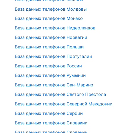
База данных телефонов Молдовы
База данных телефонов Монако
База данных телефонов Нидерландов
База данных телефонов Норвегии
База данных телефонов Польши
База данных телефонов Португалии
База данных телефонов России
База данных телефонов Румынии
База данных телефонов Сан-Марино
База данных телефонов Святого Престола
База данных телефонов Северной Македонии
База данных телефонов Сербии
База данных телефонов Словакии
База данных телефонов Словении