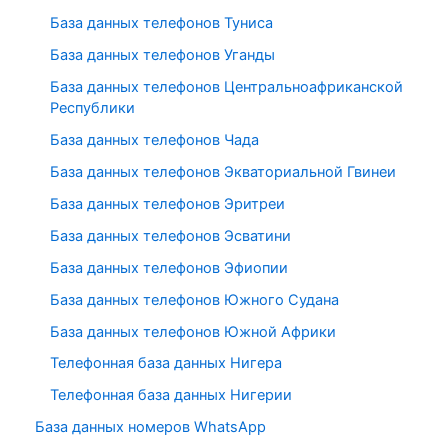
База данных телефонов Туниса
База данных телефонов Уганды
База данных телефонов Центральноафриканской
Республики
База данных телефонов Чада
База данных телефонов Экваториальной Гвинеи
База данных телефонов Эритреи
База данных телефонов Эсватини
База данных телефонов Эфиопии
База данных телефонов Южного Судана
База данных телефонов Южной Африки
Телефонная база данных Нигера
Телефонная база данных Нигерии
База данных номеров WhatsApp