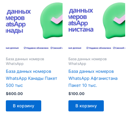
База данных номеров
База данных номеров
WhatsApp
WhatsApp
База данных номеров
База данных номеров
WhatsApp Канады Пакет
WhatsApp Афганистана
500 тыс
Пакет 10 тыс.
$
600.00
$
100.00
В корзину
В корзину