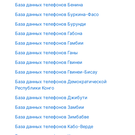
База данных телефонов Бенина
База данных телефонов Буркина-Фасо
База данных телефонов Бурунди
База данных телефонов Габона
База данных телефонов Гамбии
База данных телефонов Ганы
База данных телефонов Гвинеи
База данных телефонов Гвинеи-Бисау
База данных телефонов Демократической
Республики Конго
База данных телефонов Джибути
База данных телефонов Замбии
База данных телефонов Зимбабве
База данных телефонов Кабо-Верде