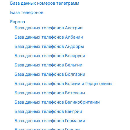
База данных номеров телеграмм
База телефонов
Европа
База данных телефонов Австрии
База данных телефонов Албании
База данных телефонов Андорры
База данных телефонов Беларуси
База данных телефонов Бельгии
База данных телефонов Болгарии
База данных телефонов Боснии и Герцеговины
База данных телефонов Ботсваны
База данных телефонов Великобритании
База данных телефонов Венгрии
База данных телефонов Германии
База данных телефонов Греции