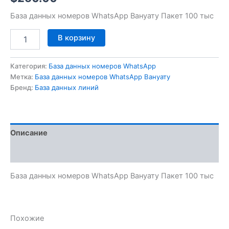
База данных номеров WhatsApp Вануату Пакет 100 тыс
В корзину
Категория:
База данных номеров WhatsApp
Метка:
База данных номеров WhatsApp Вануату
Бренд:
База данных линий
Описание
Отзывы (0)
База данных номеров WhatsApp Вануату Пакет 100 тыс
Похожие