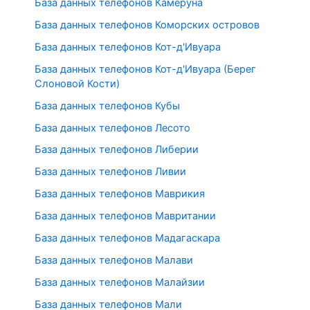
База данных телефонов Камеруна
База данных телефонов Коморских островов
База данных телефонов Кот-д'Ивуара
База данных телефонов Кот-д'Ивуара (Берег
Слоновой Кости)
База данных телефонов Кубы
База данных телефонов Лесото
База данных телефонов Либерии
База данных телефонов Ливии
База данных телефонов Маврикия
База данных телефонов Мавритании
База данных телефонов Мадагаскара
База данных телефонов Малави
База данных телефонов Малайзии
База данных телефонов Мали