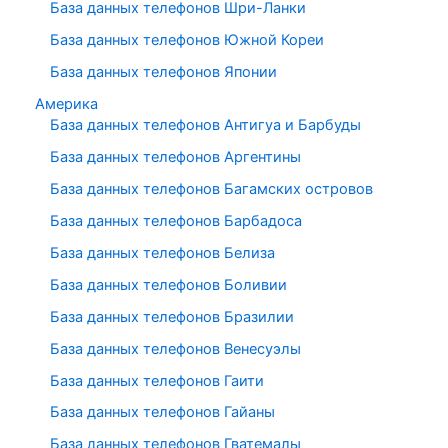
База данных телефонов Шри-Ланки
База данных телефонов Южной Кореи
База данных телефонов Японии
Америка
База данных телефонов Антигуа и Барбуды
База данных телефонов Аргентины
База данных телефонов Багамских островов
База данных телефонов Барбадоса
База данных телефонов Белиза
База данных телефонов Боливии
База данных телефонов Бразилии
База данных телефонов Венесуэлы
База данных телефонов Гаити
База данных телефонов Гайаны
База данных телефонов Гватемалы