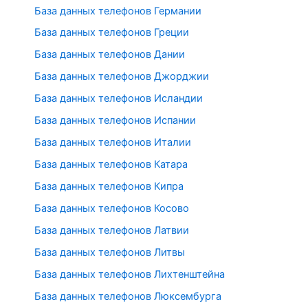
База данных телефонов Германии
База данных телефонов Греции
База данных телефонов Дании
База данных телефонов Джорджии
База данных телефонов Исландии
База данных телефонов Испании
База данных телефонов Италии
База данных телефонов Катара
База данных телефонов Кипра
База данных телефонов Косово
База данных телефонов Латвии
База данных телефонов Литвы
База данных телефонов Лихтенштейна
База данных телефонов Люксембурга