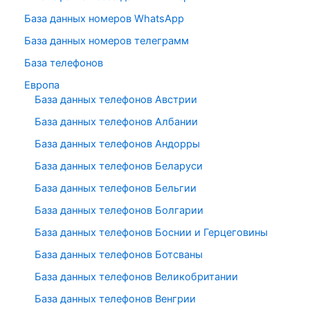
База данных номеров WhatsApp
База данных номеров телеграмм
База телефонов
Европа
База данных телефонов Австрии
База данных телефонов Албании
База данных телефонов Андорры
База данных телефонов Беларуси
База данных телефонов Бельгии
База данных телефонов Болгарии
База данных телефонов Боснии и Герцеговины
База данных телефонов Ботсваны
База данных телефонов Великобритании
База данных телефонов Венгрии