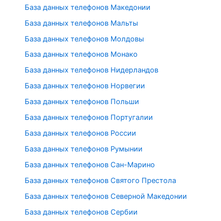
База данных телефонов Македонии
База данных телефонов Мальты
База данных телефонов Молдовы
База данных телефонов Монако
База данных телефонов Нидерландов
База данных телефонов Норвегии
База данных телефонов Польши
База данных телефонов Португалии
База данных телефонов России
База данных телефонов Румынии
База данных телефонов Сан-Марино
База данных телефонов Святого Престола
База данных телефонов Северной Македонии
База данных телефонов Сербии