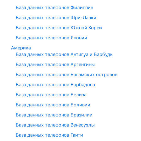
База данных телефонов Филиппин
База данных телефонов Шри-Ланки
База данных телефонов Южной Кореи
База данных телефонов Японии
Америка
База данных телефонов Антигуа и Барбуды
База данных телефонов Аргентины
База данных телефонов Багамских островов
База данных телефонов Барбадоса
База данных телефонов Белиза
База данных телефонов Боливии
База данных телефонов Бразилии
База данных телефонов Венесуэлы
База данных телефонов Гаити