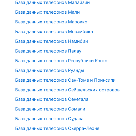
База данных телефонов Малайзии
База данных телефонов Мали
База данных телефонов Марокко
База данных телефонов Мозамбика
База данных телефонов Намибии
База данных телефонов Палау
База данных телефонов Республики Конго
База данных телефонов Руанды
База данных телефонов Сан-Томе и Принсипи
База данных телефонов Сейшельских островов
База данных телефонов Сенегала
База данных телефонов Сомали
База данных телефонов Судана
База данных телефонов Сьерра-Леоне