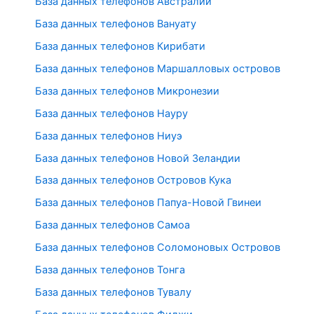
База данных телефонов Австралии
База данных телефонов Вануату
База данных телефонов Кирибати
База данных телефонов Маршалловых островов
База данных телефонов Микронезии
База данных телефонов Науру
База данных телефонов Ниуэ
База данных телефонов Новой Зеландии
База данных телефонов Островов Кука
База данных телефонов Папуа-Новой Гвинеи
База данных телефонов Самоа
База данных телефонов Соломоновых Островов
База данных телефонов Тонга
База данных телефонов Тувалу