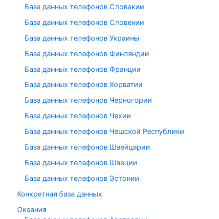
База данных телефонов Словакии
База данных телефонов Словении
База данных телефонов Украины
База данных телефонов Финляндии
База данных телефонов Франции
База данных телефонов Хорватии
База данных телефонов Черногории
База данных телефонов Чехии
База данных телефонов Чешской Республики
База данных телефонов Швейцарии
База данных телефонов Швеции
База данных телефонов Эстонии
Конкретная база данных
Океания