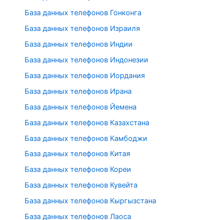
База данных телефонов Гонконга
База данных телефонов Израиля
База данных телефонов Индии
База данных телефонов Индонезии
База данных телефонов Иордания
База данных телефонов Ирана
База данных телефонов Йемена
База данных телефонов Казахстана
База данных телефонов Камбоджи
База данных телефонов Китая
База данных телефонов Кореи
База данных телефонов Кувейта
База данных телефонов Кыргызстана
База данных телефонов Лаоса