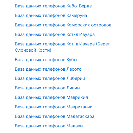
База данных телефонов Кабо-Верде
База данных телефонов Камеруна
База данных телефонов Коморских островов
База данных телефонов Кот-д'Ивуара
База данных телефонов Кот-д'Ивуара (Берег
Слоновой Кости)
База данных телефонов Кубы
База данных телефонов Лесото
База данных телефонов Либерии
База данных телефонов Ливии
База данных телефонов Маврикия
База данных телефонов Мавритании
База данных телефонов Мадагаскара
База данных телефонов Малави