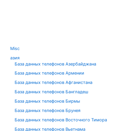
Misc
азия
База данных телефонов Азербайджана
База данных телефонов Армении
База данных телефонов Афганистана
База данных телефонов Бангладеш
База данных телефонов Бирмы
База данных телефонов Брунея
База данных телефонов Восточного Тимора
База данных телефонов Вьетнама