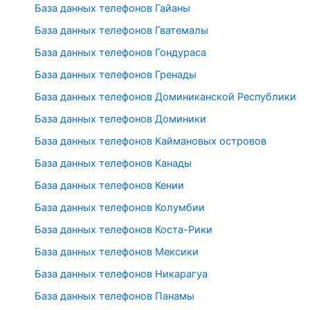
База данных телефонов Гайаны
База данных телефонов Гватемалы
База данных телефонов Гондураса
База данных телефонов Гренады
База данных телефонов Доминиканской Республики
База данных телефонов Доминики
База данных телефонов Каймановых островов
База данных телефонов Канады
База данных телефонов Кении
База данных телефонов Колумбии
База данных телефонов Коста-Рики
База данных телефонов Мексики
База данных телефонов Никарагуа
База данных телефонов Панамы