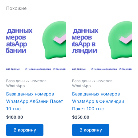
Похожие
База данных номеров
База данных номеров
WhatsApp
WhatsApp
База данных номеров
База данных номеров
WhatsApp Албании Пакет
WhatsApp в Финляндии
10 тыс
Пакет 100 тыс
$
100.00
$
250.00
В корзину
В корзину