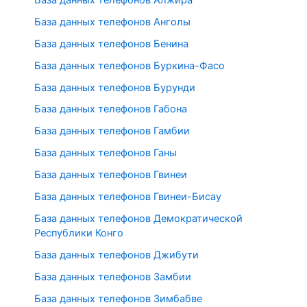
База данных телефонов Анголы
База данных телефонов Бенина
База данных телефонов Буркина-Фасо
База данных телефонов Бурунди
База данных телефонов Габона
База данных телефонов Гамбии
База данных телефонов Ганы
База данных телефонов Гвинеи
База данных телефонов Гвинеи-Бисау
База данных телефонов Демократической
Республики Конго
База данных телефонов Джибути
База данных телефонов Замбии
База данных телефонов Зимбабве