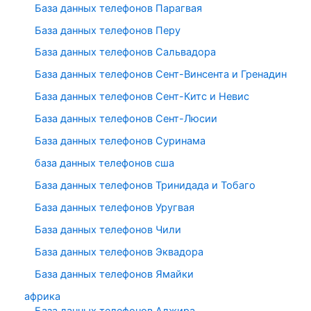
База данных телефонов Парагвая
База данных телефонов Перу
База данных телефонов Сальвадора
База данных телефонов Сент-Винсента и Гренадин
База данных телефонов Сент-Китс и Невис
База данных телефонов Сент-Люсии
База данных телефонов Суринама
база данных телефонов сша
База данных телефонов Тринидада и Тобаго
База данных телефонов Уругвая
База данных телефонов Чили
База данных телефонов Эквадора
База данных телефонов Ямайки
африка
База данных телефонов Алжира