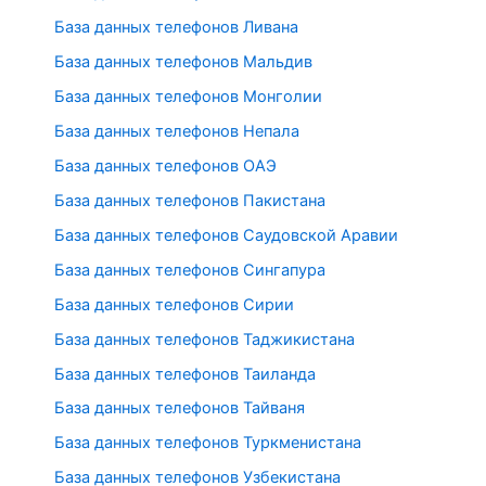
База данных телефонов Ливана
База данных телефонов Мальдив
База данных телефонов Монголии
База данных телефонов Непала
База данных телефонов ОАЭ
База данных телефонов Пакистана
База данных телефонов Саудовской Аравии
База данных телефонов Сингапура
База данных телефонов Сирии
База данных телефонов Таджикистана
База данных телефонов Таиланда
База данных телефонов Тайваня
База данных телефонов Туркменистана
База данных телефонов Узбекистана