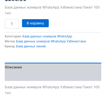
База данных номеров WhatsApp Узбекистана Пакет 100
тыс
В корзину
Категория:
База данных номеров WhatsApp
Метка:
База данных номеров WhatsApp Узбекистана
Бренд:
База данных линий
Описание
Отзывы (0)
База данных номеров WhatsApp Узбекистана Пакет 100
тыс