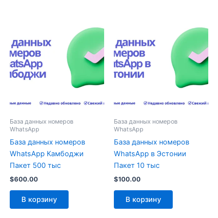
База данных номеров
База данных номеров
WhatsApp
WhatsApp
База данных номеров
База данных номеров
WhatsApp Камбоджи
WhatsApp в Эстонии
Пакет 500 тыс
Пакет 10 тыс
$
600.00
$
100.00
В корзину
В корзину