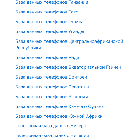
База данных телефонов Танзании
База данных телефонов Того
База данных телефонов Туниса
База данных телефонов Уганды
База данных телефонов Центральноафриканской
Республики
База данных телефонов Чада
База данных телефонов Экваториальной Гвинеи
База данных телефонов Эритреи
База данных телефонов Эсватини
База данных телефонов Эфиопии
База данных телефонов Южного Судана
База данных телефонов Южной Африки
Телефонная база данных Нигера
Телефонная база данных Нигерии