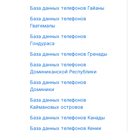
База данных телефонов Гайаны
База данных телефонов
Гватемалы
База данных телефонов
Гондураса
База данных телефонов Гренады
База данных телефонов
Доминиканской Республики
База данных телефонов
Доминики
База данных телефонов
Каймановых островов
База данных телефонов Канады
База данных телефонов Кении