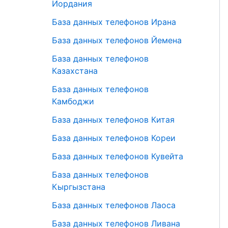
Иордания
База данных телефонов Ирана
База данных телефонов Йемена
База данных телефонов
Казахстана
База данных телефонов
Камбоджи
База данных телефонов Китая
База данных телефонов Кореи
База данных телефонов Кувейта
База данных телефонов
Кыргызстана
База данных телефонов Лаоса
База данных телефонов Ливана