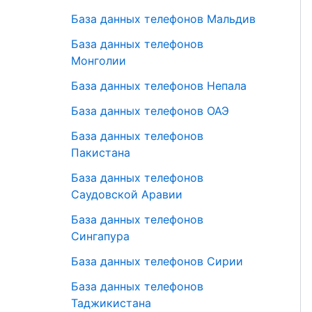
База данных телефонов Мальдив
База данных телефонов
Монголии
База данных телефонов Непала
База данных телефонов ОАЭ
База данных телефонов
Пакистана
База данных телефонов
Саудовской Аравии
База данных телефонов
Сингапура
База данных телефонов Сирии
База данных телефонов
Таджикистана