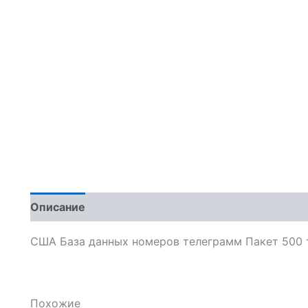
Описание
Отзывы (0)
США База данных номеров телеграмм Пакет 500 
Похожие