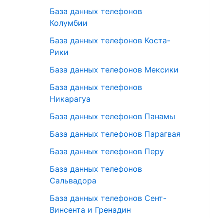
База данных телефонов
Колумбии
База данных телефонов Коста-
Рики
База данных телефонов Мексики
База данных телефонов
Никарагуа
База данных телефонов Панамы
База данных телефонов Парагвая
База данных телефонов Перу
База данных телефонов
Сальвадора
База данных телефонов Сент-
Винсента и Гренадин