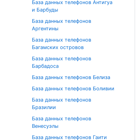
База данных телефонов Антигуа
и Барбуды
База данных телефонов
Аргентины
База данных телефонов
Багамских островов
База данных телефонов
Барбадоса
База данных телефонов Белиза
База данных телефонов Боливии
База данных телефонов
Бразилии
База данных телефонов
Венесуэлы
База данных телефонов Гаити