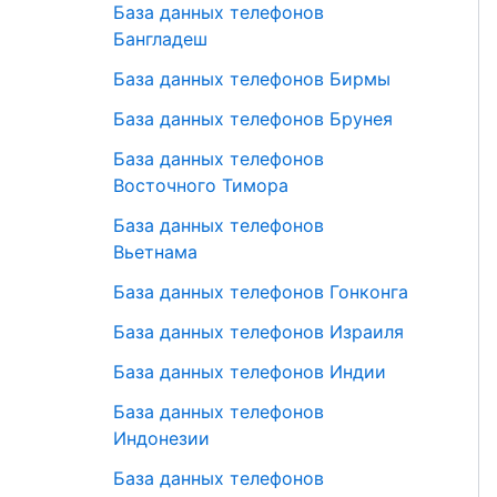
База данных телефонов
Бангладеш
База данных телефонов Бирмы
База данных телефонов Брунея
База данных телефонов
Восточного Тимора
База данных телефонов
Вьетнама
База данных телефонов Гонконга
База данных телефонов Израиля
База данных телефонов Индии
База данных телефонов
Индонезии
База данных телефонов