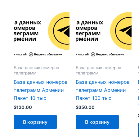
База данных номеров
База данных номеров
телеграмм
телеграмм
База данных номеров
База данных номеров
телеграмм Армении
телеграмм Армении
Пакет 10 тыс
Пакет 100 тыс
$
120.00
$
350.00
В корзину
В корзину