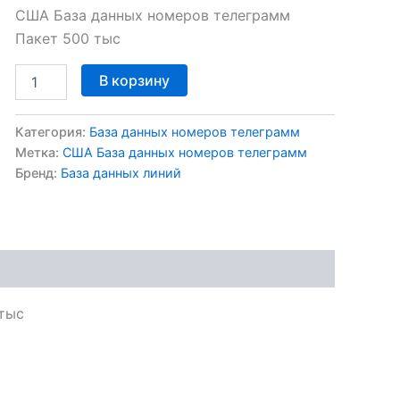
США База данных номеров телеграмм
Пакет 500 тыс
В корзину
Категория:
База данных номеров телеграмм
Метка:
США База данных номеров телеграмм
Бренд:
База данных линий
тыс