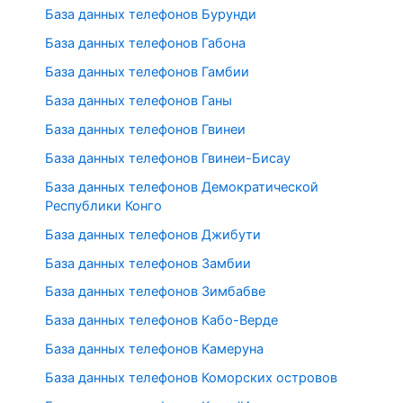
База данных телефонов Бурунди
База данных телефонов Габона
База данных телефонов Гамбии
База данных телефонов Ганы
База данных телефонов Гвинеи
База данных телефонов Гвинеи-Бисау
База данных телефонов Демократической
Республики Конго
База данных телефонов Джибути
База данных телефонов Замбии
База данных телефонов Зимбабве
База данных телефонов Кабо-Верде
База данных телефонов Камеруна
База данных телефонов Коморских островов