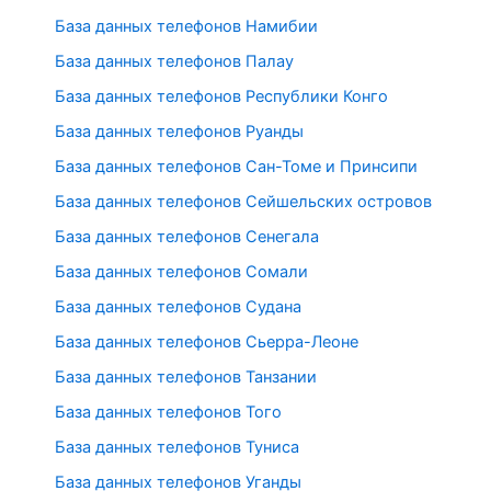
База данных телефонов Намибии
База данных телефонов Палау
База данных телефонов Республики Конго
База данных телефонов Руанды
База данных телефонов Сан-Томе и Принсипи
База данных телефонов Сейшельских островов
База данных телефонов Сенегала
База данных телефонов Сомали
База данных телефонов Судана
База данных телефонов Сьерра-Леоне
База данных телефонов Танзании
База данных телефонов Того
База данных телефонов Туниса
База данных телефонов Уганды