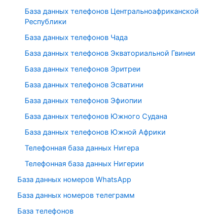
База данных телефонов Центральноафриканской
Республики
База данных телефонов Чада
База данных телефонов Экваториальной Гвинеи
База данных телефонов Эритреи
База данных телефонов Эсватини
База данных телефонов Эфиопии
База данных телефонов Южного Судана
База данных телефонов Южной Африки
Телефонная база данных Нигера
Телефонная база данных Нигерии
База данных номеров WhatsApp
База данных номеров телеграмм
База телефонов