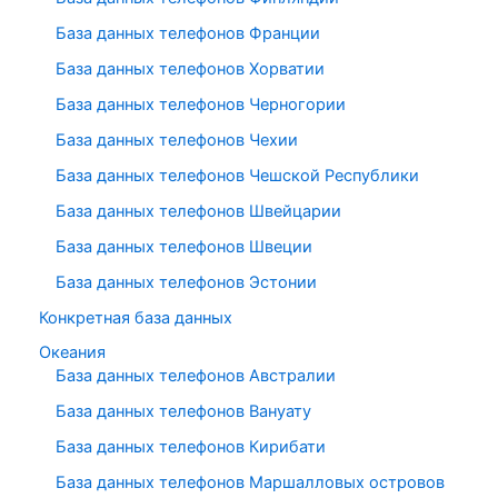
База данных телефонов Франции
База данных телефонов Хорватии
База данных телефонов Черногории
База данных телефонов Чехии
База данных телефонов Чешской Республики
База данных телефонов Швейцарии
База данных телефонов Швеции
База данных телефонов Эстонии
Конкретная база данных
Океания
База данных телефонов Австралии
База данных телефонов Вануату
База данных телефонов Кирибати
База данных телефонов Маршалловых островов