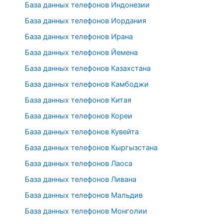
База данных телефонов Индонезии
База данных телефонов Иордания
База данных телефонов Ирана
База данных телефонов Йемена
База данных телефонов Казахстана
База данных телефонов Камбоджи
База данных телефонов Китая
База данных телефонов Кореи
База данных телефонов Кувейта
База данных телефонов Кыргызстана
База данных телефонов Лаоса
База данных телефонов Ливана
База данных телефонов Мальдив
База данных телефонов Монголии