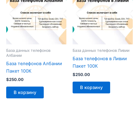
База данных телефонов
База данных телефонов Ливии
Албании
База телефонов в Ливии
База телефонов Албании
Пакет 100К
Пакет 100К
$
250.00
$
250.00
В корзину
В корзину