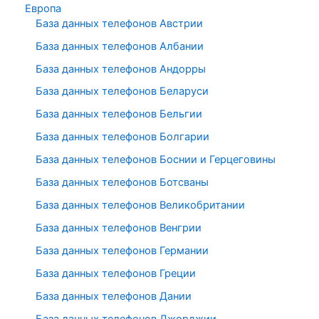
Европа
База данных телефонов Австрии
База данных телефонов Албании
База данных телефонов Андорры
База данных телефонов Беларуси
База данных телефонов Бельгии
База данных телефонов Болгарии
База данных телефонов Боснии и Герцеговины
База данных телефонов Ботсваны
База данных телефонов Великобритании
База данных телефонов Венгрии
База данных телефонов Германии
База данных телефонов Греции
База данных телефонов Дании
База данных телефонов Джорджии