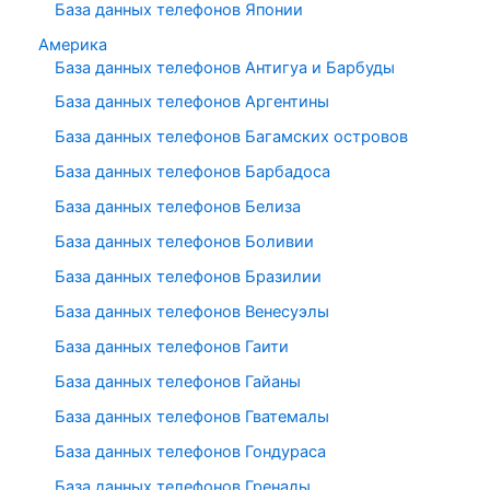
База данных телефонов Японии
Америка
База данных телефонов Антигуа и Барбуды
База данных телефонов Аргентины
База данных телефонов Багамских островов
База данных телефонов Барбадоса
База данных телефонов Белиза
База данных телефонов Боливии
База данных телефонов Бразилии
База данных телефонов Венесуэлы
База данных телефонов Гаити
База данных телефонов Гайаны
База данных телефонов Гватемалы
База данных телефонов Гондураса
База данных телефонов Гренады