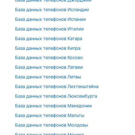
База данных телефонов Исландии
База данных телефонов Испании
База данных телефонов Италии
База данных телефонов Катара
База данных телефонов Кипра
База данных телефонов Косово
База данных телефонов Латвии
База данных телефонов Литвы
База данных телефонов Лихтенштейна
База данных телефонов Люксембурга
База данных телефонов Македонии
База данных телефонов Мальты
База данных телефонов Молдовы
База данных телефонов Монако