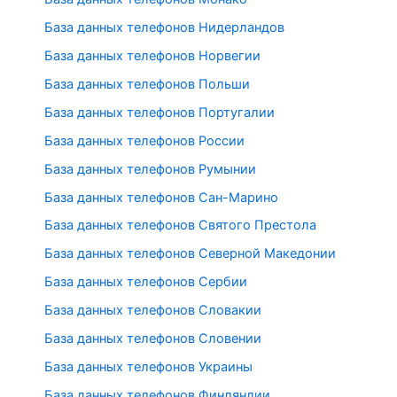
База данных телефонов Нидерландов
База данных телефонов Норвегии
База данных телефонов Польши
База данных телефонов Португалии
База данных телефонов России
База данных телефонов Румынии
База данных телефонов Сан-Марино
База данных телефонов Святого Престола
База данных телефонов Северной Македонии
База данных телефонов Сербии
База данных телефонов Словакии
База данных телефонов Словении
База данных телефонов Украины
База данных телефонов Финляндии