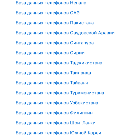
База данных телефонов Непала
База данных телефонов ОАЭ
База данных телефонов Пакистана
База данных телефонов Саудовской Аравии
База данных телефонов Сингапура
База данных телефонов Сирии
База данных телефонов Таджикистана
База данных телефонов Таиланда
База данных телефонов Тайваня
База данных телефонов Туркменистана
База данных телефонов Узбекистана
База данных телефонов Филиппин
База данных телефонов Шри-Ланки
База данных телефонов Южной Кореи