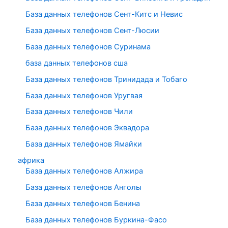
База данных телефонов Сент-Китс и Невис
База данных телефонов Сент-Люсии
База данных телефонов Суринама
база данных телефонов сша
База данных телефонов Тринидада и Тобаго
База данных телефонов Уругвая
База данных телефонов Чили
База данных телефонов Эквадора
База данных телефонов Ямайки
африка
База данных телефонов Алжира
База данных телефонов Анголы
База данных телефонов Бенина
База данных телефонов Буркина-Фасо