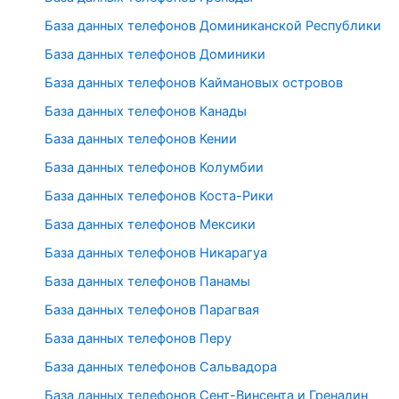
База данных телефонов Доминиканской Республики
База данных телефонов Доминики
База данных телефонов Каймановых островов
База данных телефонов Канады
База данных телефонов Кении
База данных телефонов Колумбии
База данных телефонов Коста-Рики
База данных телефонов Мексики
База данных телефонов Никарагуа
База данных телефонов Панамы
База данных телефонов Парагвая
База данных телефонов Перу
База данных телефонов Сальвадора
База данных телефонов Сент-Винсента и Гренадин