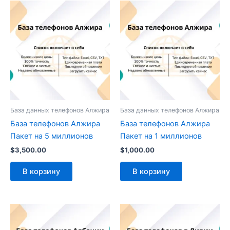
База данных телефонов Алжира
База данных телефонов Алжира
База телефонов Алжира
База телефонов Алжира
Пакет на 5 миллионов
Пакет на 1 миллионов
$
3,500.00
$
1,000.00
В корзину
В корзину