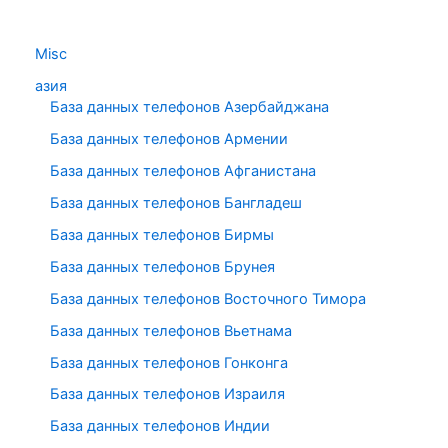
Misc
азия
База данных телефонов Азербайджана
База данных телефонов Армении
База данных телефонов Афганистана
База данных телефонов Бангладеш
База данных телефонов Бирмы
База данных телефонов Брунея
База данных телефонов Восточного Тимора
База данных телефонов Вьетнама
База данных телефонов Гонконга
База данных телефонов Израиля
База данных телефонов Индии