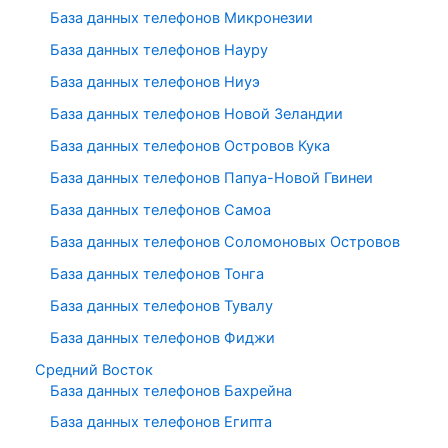
База данных телефонов Микронезии
База данных телефонов Науру
База данных телефонов Ниуэ
База данных телефонов Новой Зеландии
База данных телефонов Островов Кука
База данных телефонов Папуа-Новой Гвинеи
База данных телефонов Самоа
База данных телефонов Соломоновых Островов
База данных телефонов Тонга
База данных телефонов Тувалу
База данных телефонов Фиджи
Средний Восток
База данных телефонов Бахрейна
База данных телефонов Египта