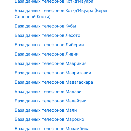
База данных телефонов Кот-д'Ивуара
База данных телефонов Кот-д'Ивуара (Берег
Слоновой Кости)
База данных телефонов Кубы
База данных телефонов Лесото
База данных телефонов Либерии
База данных телефонов Ливии
База данных телефонов Маврикия
База данных телефонов Мавритании
База данных телефонов Мадагаскара
База данных телефонов Малави
База данных телефонов Малайзии
База данных телефонов Мали
База данных телефонов Марокко
База данных телефонов Мозамбика