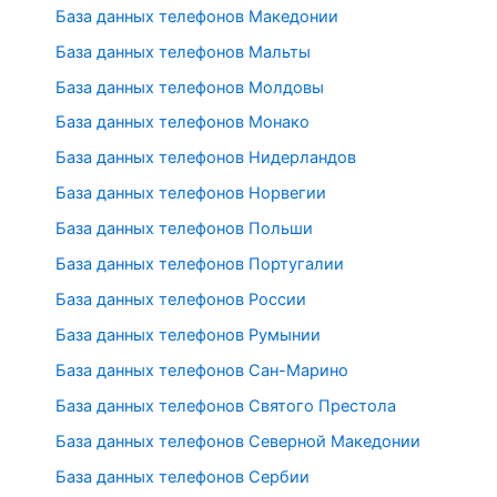
База данных телефонов Македонии
База данных телефонов Мальты
База данных телефонов Молдовы
База данных телефонов Монако
База данных телефонов Нидерландов
База данных телефонов Норвегии
База данных телефонов Польши
База данных телефонов Португалии
База данных телефонов России
База данных телефонов Румынии
База данных телефонов Сан-Марино
База данных телефонов Святого Престола
База данных телефонов Северной Македонии
База данных телефонов Сербии