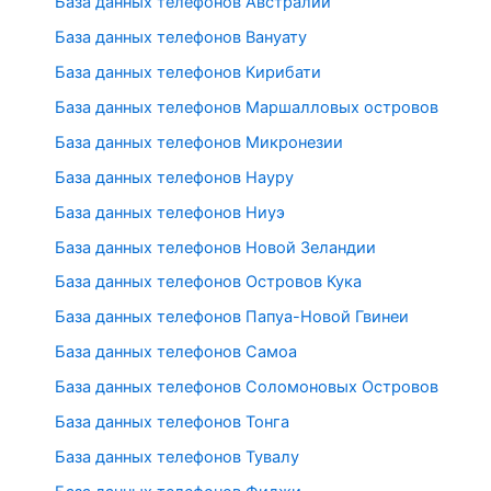
База данных телефонов Австралии
База данных телефонов Вануату
База данных телефонов Кирибати
База данных телефонов Маршалловых островов
База данных телефонов Микронезии
База данных телефонов Науру
База данных телефонов Ниуэ
База данных телефонов Новой Зеландии
База данных телефонов Островов Кука
База данных телефонов Папуа-Новой Гвинеи
База данных телефонов Самоа
База данных телефонов Соломоновых Островов
База данных телефонов Тонга
База данных телефонов Тувалу