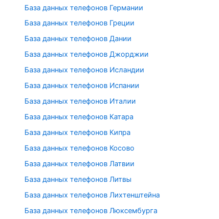
База данных телефонов Германии
База данных телефонов Греции
База данных телефонов Дании
База данных телефонов Джорджии
База данных телефонов Исландии
База данных телефонов Испании
База данных телефонов Италии
База данных телефонов Катара
База данных телефонов Кипра
База данных телефонов Косово
База данных телефонов Латвии
База данных телефонов Литвы
База данных телефонов Лихтенштейна
База данных телефонов Люксембурга