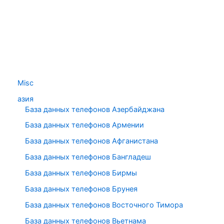
Misc
азия
База данных телефонов Азербайджана
База данных телефонов Армении
База данных телефонов Афганистана
База данных телефонов Бангладеш
База данных телефонов Бирмы
База данных телефонов Брунея
База данных телефонов Восточного Тимора
База данных телефонов Вьетнама