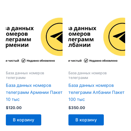
База данных номеров
База данных номеров
телеграмм
телеграмм
База данных номеров
База данных номеров
телеграмм Армении Пакет
телеграмм Албании Пакет
10 тыс
100 тыс
$
120.00
$
350.00
В корзину
В корзину