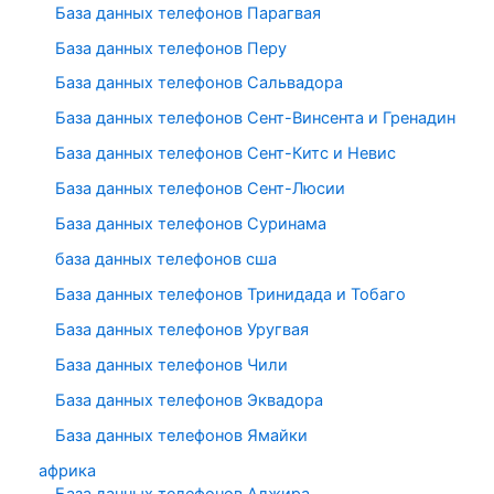
База данных телефонов Парагвая
База данных телефонов Перу
База данных телефонов Сальвадора
База данных телефонов Сент-Винсента и Гренадин
База данных телефонов Сент-Китс и Невис
База данных телефонов Сент-Люсии
База данных телефонов Суринама
база данных телефонов сша
База данных телефонов Тринидада и Тобаго
База данных телефонов Уругвая
База данных телефонов Чили
База данных телефонов Эквадора
База данных телефонов Ямайки
африка
База данных телефонов Алжира