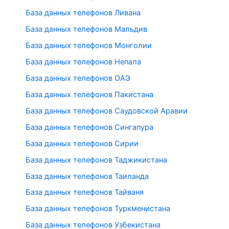
База данных телефонов Ливана
База данных телефонов Мальдив
База данных телефонов Монголии
База данных телефонов Непала
База данных телефонов ОАЭ
База данных телефонов Пакистана
База данных телефонов Саудовской Аравии
База данных телефонов Сингапура
База данных телефонов Сирии
База данных телефонов Таджикистана
База данных телефонов Таиланда
База данных телефонов Тайваня
База данных телефонов Туркменистана
База данных телефонов Узбекистана