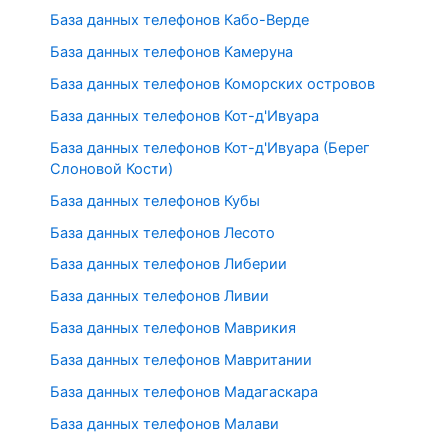
База данных телефонов Кабо-Верде
База данных телефонов Камеруна
База данных телефонов Коморских островов
База данных телефонов Кот-д'Ивуара
База данных телефонов Кот-д'Ивуара (Берег
Слоновой Кости)
База данных телефонов Кубы
База данных телефонов Лесото
База данных телефонов Либерии
База данных телефонов Ливии
База данных телефонов Маврикия
База данных телефонов Мавритании
База данных телефонов Мадагаскара
База данных телефонов Малави