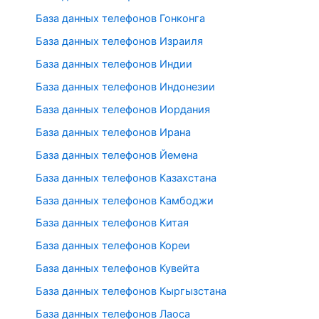
База данных телефонов Гонконга
База данных телефонов Израиля
База данных телефонов Индии
База данных телефонов Индонезии
База данных телефонов Иордания
База данных телефонов Ирана
База данных телефонов Йемена
База данных телефонов Казахстана
База данных телефонов Камбоджи
База данных телефонов Китая
База данных телефонов Кореи
База данных телефонов Кувейта
База данных телефонов Кыргызстана
База данных телефонов Лаоса