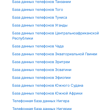
База данных телефонов Танзании
База данных телефонов Того
База данных телефонов Туниса
База данных телефонов Уганды
База данных телефонов Центральноафриканской
Республики
База данных телефонов Чада
База данных телефонов Экваториальной Гвинеи
База данных телефонов Эритреи
База данных телефонов Эсватини
База данных телефонов Эфиопии
База данных телефонов Южного Судана
База данных телефонов Южной Африки
Телефонная база данных Нигера
Телефонная база данных Нигерии