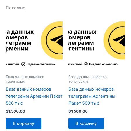
Похожие
База данных номеров
База данных номеров
телеграмм
телеграмм
База данных номеров
База данных номеров
телеграмм Армении Пакет
телеграмм Аргентины
500 тыс
Пакет 500 тыс
$
1,500.00
$
1,500.00
В корзину
В корзину