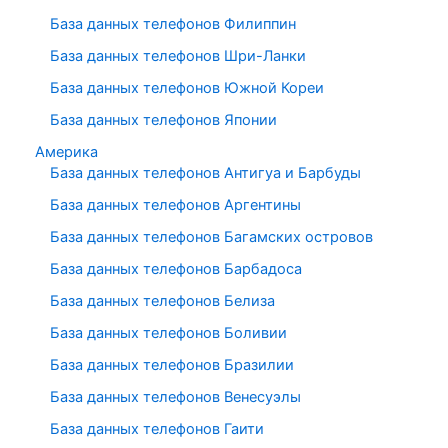
База данных телефонов Филиппин
База данных телефонов Шри-Ланки
База данных телефонов Южной Кореи
База данных телефонов Японии
Америка
База данных телефонов Антигуа и Барбуды
База данных телефонов Аргентины
База данных телефонов Багамских островов
База данных телефонов Барбадоса
База данных телефонов Белиза
База данных телефонов Боливии
База данных телефонов Бразилии
База данных телефонов Венесуэлы
База данных телефонов Гаити