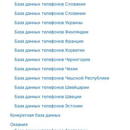
База данных телефонов Словакии
База данных телефонов Словении
База данных телефонов Украины
База данных телефонов Финляндии
База данных телефонов Франции
База данных телефонов Хорватии
База данных телефонов Черногории
База данных телефонов Чехии
База данных телефонов Чешской Республики
База данных телефонов Швейцарии
База данных телефонов Швеции
База данных телефонов Эстонии
Конкретная база данных
Океания