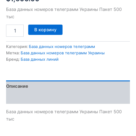
База данных номеров телеграмм Украины Пакет 500
тыс
В корзину
Категория:
База данных номеров телеграмм
Метка:
База данных номеров телеграмм Украины
Бренд:
База данных линий
Описание
Отзывы (0)
База данных номеров телеграмм Украины Пакет 500
тыс