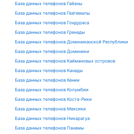
База данных телефонов Гайаны
База данных телефонов Гватемалы
База данных телефонов Гондураса
База данных телефонов Гренады
База данных телефонов Доминиканской Республики
База данных телефонов Доминики
База данных телефонов Каймановых островов
База данных телефонов Канады
База данных телефонов Кении
База данных телефонов Колумбии
База данных телефонов Коста-Рики
База данных телефонов Мексики
База данных телефонов Никарагуа
База данных телефонов Панамы