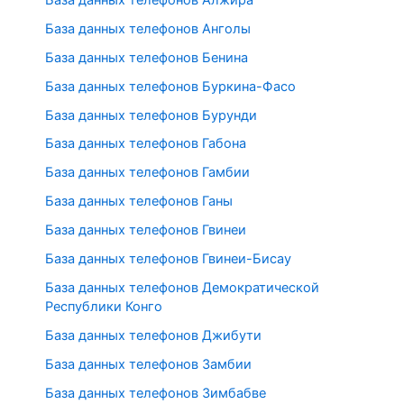
База данных телефонов Анголы
База данных телефонов Бенина
База данных телефонов Буркина-Фасо
База данных телефонов Бурунди
База данных телефонов Габона
База данных телефонов Гамбии
База данных телефонов Ганы
База данных телефонов Гвинеи
База данных телефонов Гвинеи-Бисау
База данных телефонов Демократической
Республики Конго
База данных телефонов Джибути
База данных телефонов Замбии
База данных телефонов Зимбабве