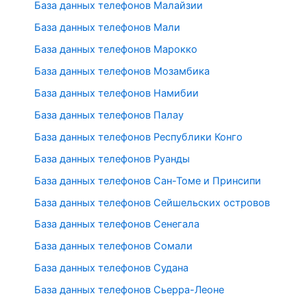
База данных телефонов Малайзии
База данных телефонов Мали
База данных телефонов Марокко
База данных телефонов Мозамбика
База данных телефонов Намибии
База данных телефонов Палау
База данных телефонов Республики Конго
База данных телефонов Руанды
База данных телефонов Сан-Томе и Принсипи
База данных телефонов Сейшельских островов
База данных телефонов Сенегала
База данных телефонов Сомали
База данных телефонов Судана
База данных телефонов Сьерра-Леоне