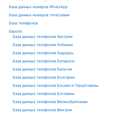
База данных номеров WhatsApp
База данных номеров телеграмм
База телефонов
Европа
База данных телефонов Австрии
База данных телефонов Албании
База данных телефонов Андорры
База данных телефонов Беларуси
База данных телефонов Бельгии
База данных телефонов Болгарии
База данных телефонов Боснии и Герцеговины
База данных телефонов Ботсваны
База данных телефонов Великобритании
База данных телефонов Венгрии