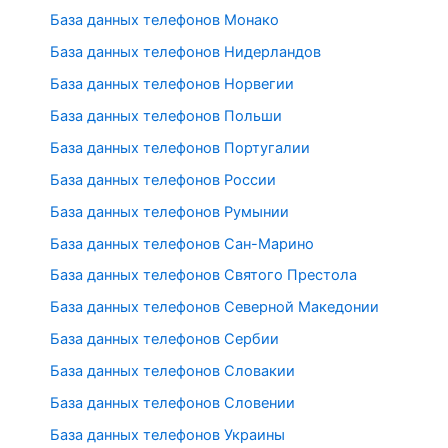
База данных телефонов Монако
База данных телефонов Нидерландов
База данных телефонов Норвегии
База данных телефонов Польши
База данных телефонов Португалии
База данных телефонов России
База данных телефонов Румынии
База данных телефонов Сан-Марино
База данных телефонов Святого Престола
База данных телефонов Северной Македонии
База данных телефонов Сербии
База данных телефонов Словакии
База данных телефонов Словении
База данных телефонов Украины