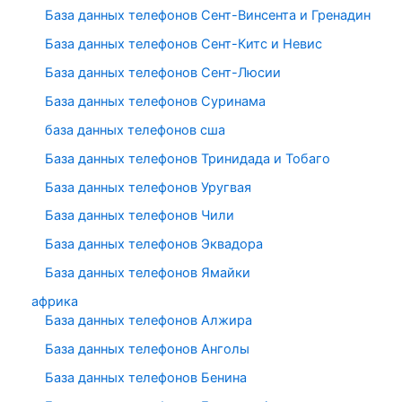
База данных телефонов Сент-Винсента и Гренадин
База данных телефонов Сент-Китс и Невис
База данных телефонов Сент-Люсии
База данных телефонов Суринама
база данных телефонов сша
База данных телефонов Тринидада и Тобаго
База данных телефонов Уругвая
База данных телефонов Чили
База данных телефонов Эквадора
База данных телефонов Ямайки
африка
База данных телефонов Алжира
База данных телефонов Анголы
База данных телефонов Бенина