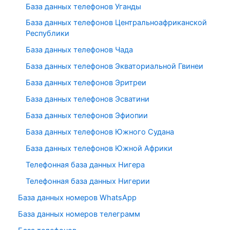
База данных телефонов Уганды
База данных телефонов Центральноафриканской
Республики
База данных телефонов Чада
База данных телефонов Экваториальной Гвинеи
База данных телефонов Эритреи
База данных телефонов Эсватини
База данных телефонов Эфиопии
База данных телефонов Южного Судана
База данных телефонов Южной Африки
Телефонная база данных Нигера
Телефонная база данных Нигерии
База данных номеров WhatsApp
База данных номеров телеграмм