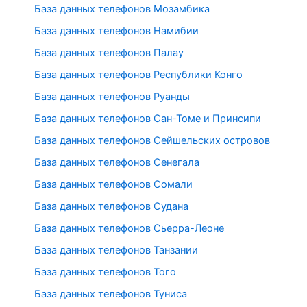
База данных телефонов Мозамбика
База данных телефонов Намибии
База данных телефонов Палау
База данных телефонов Республики Конго
База данных телефонов Руанды
База данных телефонов Сан-Томе и Принсипи
База данных телефонов Сейшельских островов
База данных телефонов Сенегала
База данных телефонов Сомали
База данных телефонов Судана
База данных телефонов Сьерра-Леоне
База данных телефонов Танзании
База данных телефонов Того
База данных телефонов Туниса