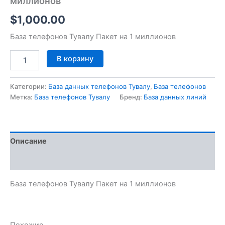
миллионов
$
1,000.00
База телефонов Тувалу Пакет на 1 миллионов
В корзину
Категории:
База данных телефонов Тувалу
,
База телефонов
Метка:
База телефонов Тувалу
Бренд:
База данных линий
Описание
Отзывы (0)
База телефонов Тувалу Пакет на 1 миллионов