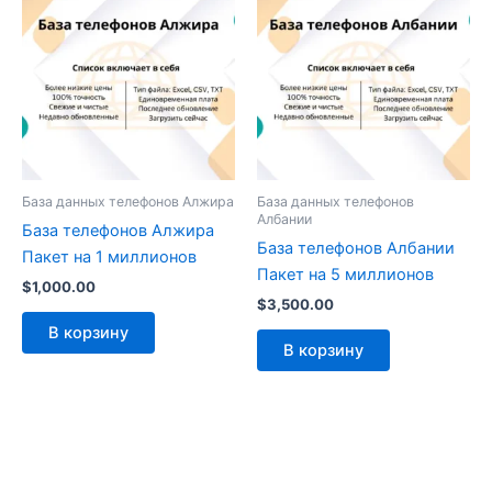
База данных телефонов Алжира
База данных телефонов
Албании
База телефонов Алжира
База телефонов Албании
Пакет на 1 миллионов
Пакет на 5 миллионов
$
1,000.00
$
3,500.00
В корзину
В корзину