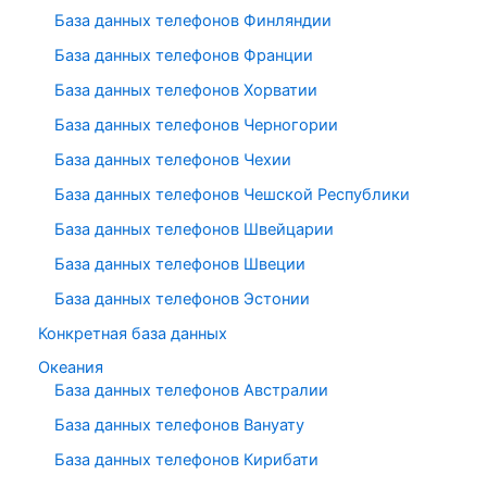
База данных телефонов Финляндии
База данных телефонов Франции
База данных телефонов Хорватии
База данных телефонов Черногории
База данных телефонов Чехии
База данных телефонов Чешской Республики
База данных телефонов Швейцарии
База данных телефонов Швеции
База данных телефонов Эстонии
Конкретная база данных
Океания
База данных телефонов Австралии
База данных телефонов Вануату
База данных телефонов Кирибати