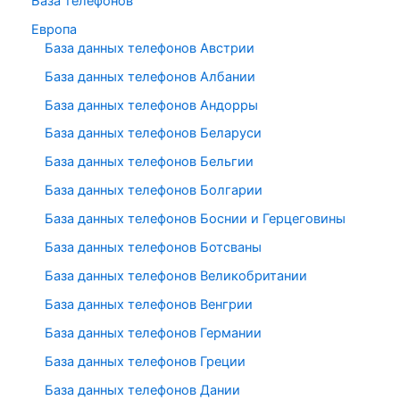
База телефонов
Европа
База данных телефонов Австрии
База данных телефонов Албании
База данных телефонов Андорры
База данных телефонов Беларуси
База данных телефонов Бельгии
База данных телефонов Болгарии
База данных телефонов Боснии и Герцеговины
База данных телефонов Ботсваны
База данных телефонов Великобритании
База данных телефонов Венгрии
База данных телефонов Германии
База данных телефонов Греции
База данных телефонов Дании