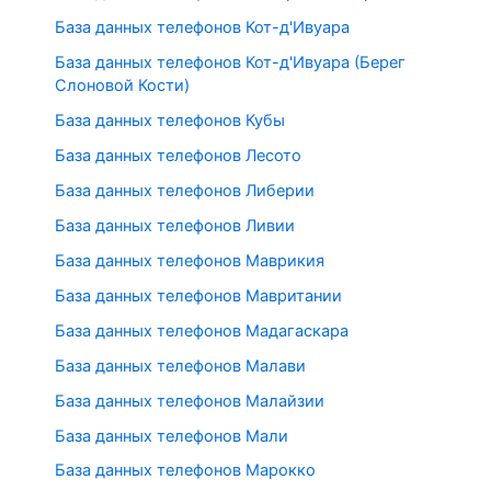
База данных телефонов Кот-д'Ивуара
База данных телефонов Кот-д'Ивуара (Берег
Слоновой Кости)
База данных телефонов Кубы
База данных телефонов Лесото
База данных телефонов Либерии
База данных телефонов Ливии
База данных телефонов Маврикия
База данных телефонов Мавритании
База данных телефонов Мадагаскара
База данных телефонов Малави
База данных телефонов Малайзии
База данных телефонов Мали
База данных телефонов Марокко