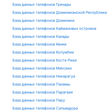
База данных телефонов Гренады
База данных телефонов Доминиканской Республики
База данных телефонов Доминики
База данных телефонов Каймановых островов
База данных телефонов Канады
База данных телефонов Кении
База данных телефонов Колумбии
База данных телефонов Коста-Рики
База данных телефонов Мексики
База данных телефонов Никарагуа
База данных телефонов Панамы
База данных телефонов Парагвая
База данных телефонов Перу
База данных телефонов Сальвадора