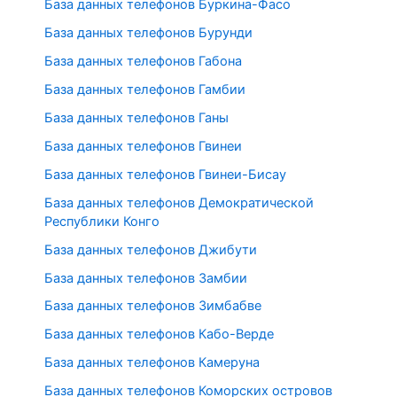
База данных телефонов Буркина-Фасо
База данных телефонов Бурунди
База данных телефонов Габона
База данных телефонов Гамбии
База данных телефонов Ганы
База данных телефонов Гвинеи
База данных телефонов Гвинеи-Бисау
База данных телефонов Демократической
Республики Конго
База данных телефонов Джибути
База данных телефонов Замбии
База данных телефонов Зимбабве
База данных телефонов Кабо-Верде
База данных телефонов Камеруна
База данных телефонов Коморских островов