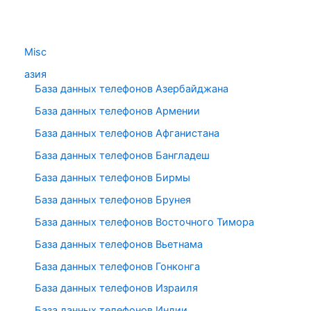
Misc
азия
База данных телефонов Азербайджана
База данных телефонов Армении
База данных телефонов Афганистана
База данных телефонов Бангладеш
База данных телефонов Бирмы
База данных телефонов Брунея
База данных телефонов Восточного Тимора
База данных телефонов Вьетнама
База данных телефонов Гонконга
База данных телефонов Израиля
База данных телефонов Индии