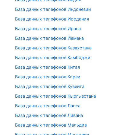
База данных телефонов Индонезии
База данных телефонов Иордания
База данных телефонов Ирана
База данных телефонов Йемена
База данных телефонов Казахстана
База данных телефонов Камбоджи
База данных телефонов Китая
База данных телефонов Кореи
База данных телефонов Кувейта
База данных телефонов Кыргызстана
База данных телефонов Лаоса
База данных телефонов Ливана
База данных телефонов Мальдив
База данных телефонов Монголии