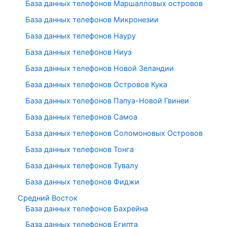
База данных телефонов Маршалловых островов
База данных телефонов Микронезии
База данных телефонов Науру
База данных телефонов Ниуэ
База данных телефонов Новой Зеландии
База данных телефонов Островов Кука
База данных телефонов Папуа-Новой Гвинеи
База данных телефонов Самоа
База данных телефонов Соломоновых Островов
База данных телефонов Тонга
База данных телефонов Тувалу
База данных телефонов Фиджи
Средний Восток
База данных телефонов Бахрейна
База данных телефонов Египта