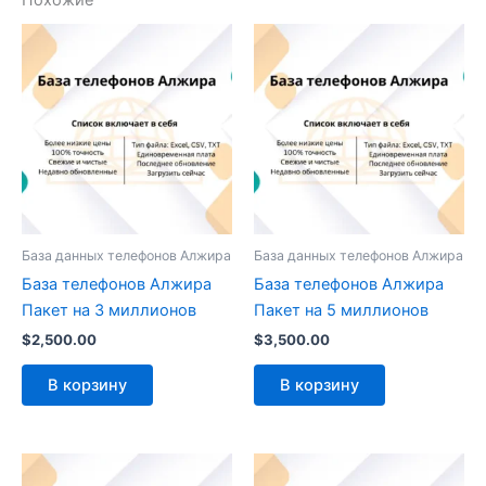
Похожие
База данных телефонов Алжира
База данных телефонов Алжира
База телефонов Алжира
База телефонов Алжира
Пакет на 3 миллионов
Пакет на 5 миллионов
$
2,500.00
$
3,500.00
В корзину
В корзину