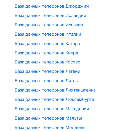
База данных телефонов Джорджии
База данных телефонов Исландии
База данных телефонов Испании
База данных телефонов Италии
База данных телефонов Катара
База данных телефонов Кипра
База данных телефонов Косово
База данных телефонов Латвии
База данных телефонов Литвы
База данных телефонов Лихтенштейна
База данных телефонов Люксембурга
База данных телефонов Македонии
База данных телефонов Мальты
База данных телефонов Молдовы