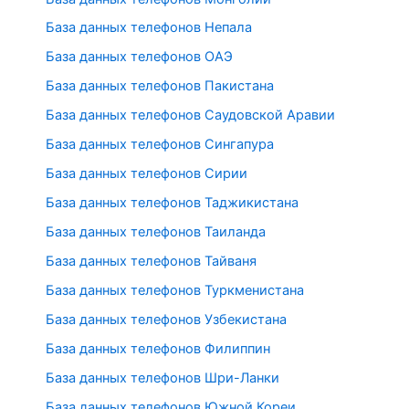
База данных телефонов Непала
База данных телефонов ОАЭ
База данных телефонов Пакистана
База данных телефонов Саудовской Аравии
База данных телефонов Сингапура
База данных телефонов Сирии
База данных телефонов Таджикистана
База данных телефонов Таиланда
База данных телефонов Тайваня
База данных телефонов Туркменистана
База данных телефонов Узбекистана
База данных телефонов Филиппин
База данных телефонов Шри-Ланки
База данных телефонов Южной Кореи