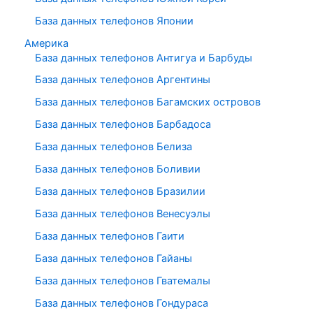
База данных телефонов Японии
Америка
База данных телефонов Антигуа и Барбуды
База данных телефонов Аргентины
База данных телефонов Багамских островов
База данных телефонов Барбадоса
База данных телефонов Белиза
База данных телефонов Боливии
База данных телефонов Бразилии
База данных телефонов Венесуэлы
База данных телефонов Гаити
База данных телефонов Гайаны
База данных телефонов Гватемалы
База данных телефонов Гондураса