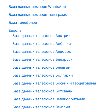
База данных номеров WhatsApp
База данных номеров телеграмм
База телефонов
Европа
База данных телефонов Австрии
База данных телефонов Албании
База данных телефонов Андорры
База данных телефонов Беларуси
База данных телефонов Бельгии
База данных телефонов Болгарии
База данных телефонов Боснии и Герцеговины
База данных телефонов Ботсваны
База данных телефонов Великобритании
База данных телефонов Венгрии