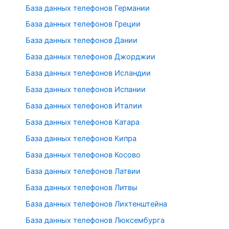
База данных телефонов Германии
База данных телефонов Греции
База данных телефонов Дании
База данных телефонов Джорджии
База данных телефонов Исландии
База данных телефонов Испании
База данных телефонов Италии
База данных телефонов Катара
База данных телефонов Кипра
База данных телефонов Косово
База данных телефонов Латвии
База данных телефонов Литвы
База данных телефонов Лихтенштейна
База данных телефонов Люксембурга