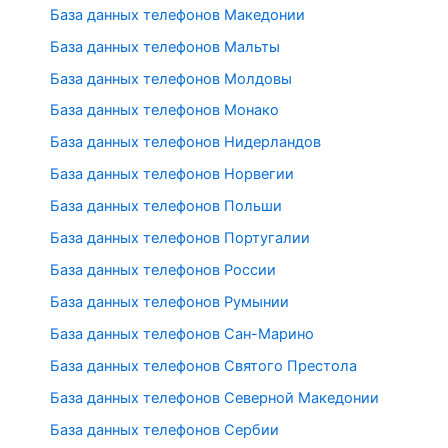
База данных телефонов Македонии
База данных телефонов Мальты
База данных телефонов Молдовы
База данных телефонов Монако
База данных телефонов Нидерландов
База данных телефонов Норвегии
База данных телефонов Польши
База данных телефонов Португалии
База данных телефонов России
База данных телефонов Румынии
База данных телефонов Сан-Марино
База данных телефонов Святого Престола
База данных телефонов Северной Македонии
База данных телефонов Сербии