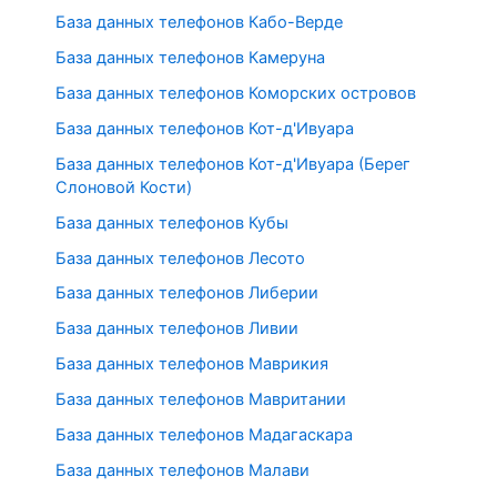
База данных телефонов Кабо-Верде
База данных телефонов Камеруна
База данных телефонов Коморских островов
База данных телефонов Кот-д'Ивуара
База данных телефонов Кот-д'Ивуара (Берег
Слоновой Кости)
База данных телефонов Кубы
База данных телефонов Лесото
База данных телефонов Либерии
База данных телефонов Ливии
База данных телефонов Маврикия
База данных телефонов Мавритании
База данных телефонов Мадагаскара
База данных телефонов Малави