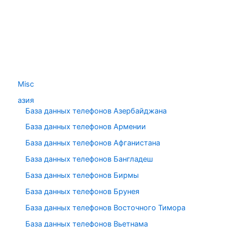
Misc
азия
База данных телефонов Азербайджана
База данных телефонов Армении
База данных телефонов Афганистана
База данных телефонов Бангладеш
База данных телефонов Бирмы
База данных телефонов Брунея
База данных телефонов Восточного Тимора
База данных телефонов Вьетнама