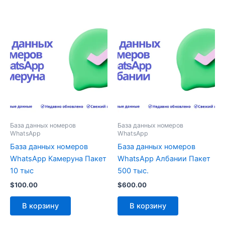
База данных номеров
База данных номеров
WhatsApp
WhatsApp
База данных номеров
База данных номеров
WhatsApp Камеруна Пакет
WhatsApp Албании Пакет
10 тыс
500 тыс.
$
100.00
$
600.00
В корзину
В корзину