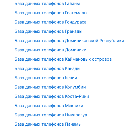
База данных телефонов Гайаны
База данных телефонов Гватемалы
База данных телефонов Гондураса
База данных телефонов Гренады
База данных телефонов Доминиканской Республики
База данных телефонов Доминики
База данных телефонов Каймановых островов
База данных телефонов Канады
База данных телефонов Кении
База данных телефонов Колумбии
База данных телефонов Коста-Рики
База данных телефонов Мексики
База данных телефонов Никарагуа
База данных телефонов Панамы