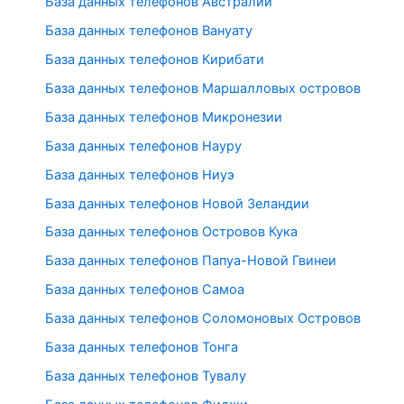
База данных телефонов Австралии
База данных телефонов Вануату
База данных телефонов Кирибати
База данных телефонов Маршалловых островов
База данных телефонов Микронезии
База данных телефонов Науру
База данных телефонов Ниуэ
База данных телефонов Новой Зеландии
База данных телефонов Островов Кука
База данных телефонов Папуа-Новой Гвинеи
База данных телефонов Самоа
База данных телефонов Соломоновых Островов
База данных телефонов Тонга
База данных телефонов Тувалу