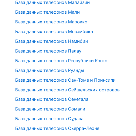
База данных телефонов Малайзии
База данных телефонов Мали
База данных телефонов Марокко
База данных телефонов Мозамбика
База данных телефонов Намибии
База данных телефонов Палау
База данных телефонов Республики Конго
База данных телефонов Руанды
База данных телефонов Сан-Томе и Принсипи
База данных телефонов Сейшельских островов
База данных телефонов Сенегала
База данных телефонов Сомали
База данных телефонов Судана
База данных телефонов Сьерра-Леоне