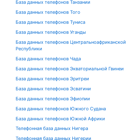
База данных телефонов Танзании
База данных телефонов Того
База данных телефонов Туниса
База данных телефонов Уганды
База данных телефонов Центральноафриканской
Республики
База данных телефонов Чада
База данных телефонов Экваториальной Гвинеи
База данных телефонов Эритреи
База данных телефонов Эсватини
База данных телефонов Эфиопии
База данных телефонов Южного Судана
База данных телефонов Южной Африки
Телефонная база данных Нигера
Телефонная база данных Нигерии