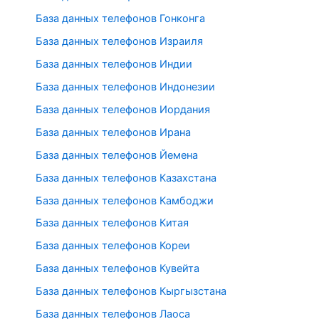
База данных телефонов Гонконга
База данных телефонов Израиля
База данных телефонов Индии
База данных телефонов Индонезии
База данных телефонов Иордания
База данных телефонов Ирана
База данных телефонов Йемена
База данных телефонов Казахстана
База данных телефонов Камбоджи
База данных телефонов Китая
База данных телефонов Кореи
База данных телефонов Кувейта
База данных телефонов Кыргызстана
База данных телефонов Лаоса