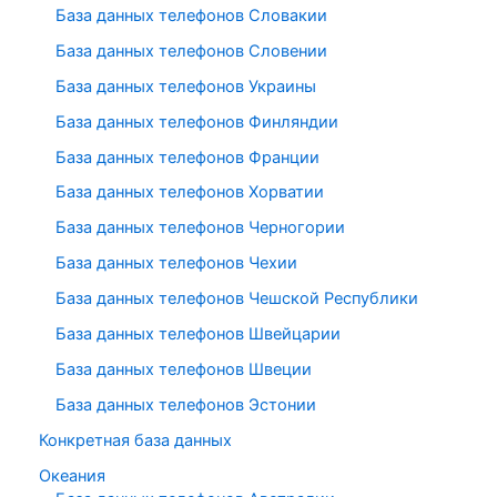
База данных телефонов Словакии
База данных телефонов Словении
База данных телефонов Украины
База данных телефонов Финляндии
База данных телефонов Франции
База данных телефонов Хорватии
База данных телефонов Черногории
База данных телефонов Чехии
База данных телефонов Чешской Республики
База данных телефонов Швейцарии
База данных телефонов Швеции
База данных телефонов Эстонии
Конкретная база данных
Океания