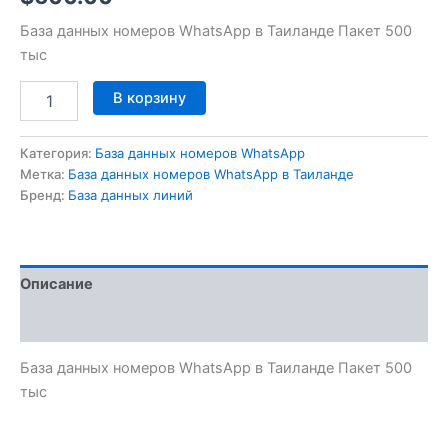
База данных номеров WhatsApp в Таиланде Пакет 500
тыс
В корзину
Категория:
База данных номеров WhatsApp
Метка:
База данных номеров WhatsApp в Таиланде
Бренд:
База данных линий
Описание
Отзывы (0)
База данных номеров WhatsApp в Таиланде Пакет 500
тыс