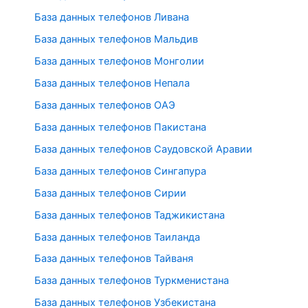
База данных телефонов Ливана
База данных телефонов Мальдив
База данных телефонов Монголии
База данных телефонов Непала
База данных телефонов ОАЭ
База данных телефонов Пакистана
База данных телефонов Саудовской Аравии
База данных телефонов Сингапура
База данных телефонов Сирии
База данных телефонов Таджикистана
База данных телефонов Таиланда
База данных телефонов Тайваня
База данных телефонов Туркменистана
База данных телефонов Узбекистана