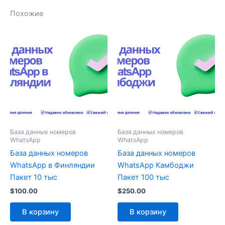
Похожие
База данных номеров
База данных номеров
WhatsApp
WhatsApp
База данных номеров
База данных номеров
WhatsApp в Финляндии
WhatsApp Камбоджи
Пакет 10 тыс
Пакет 100 тыс
$
100.00
$
250.00
В корзину
В корзину