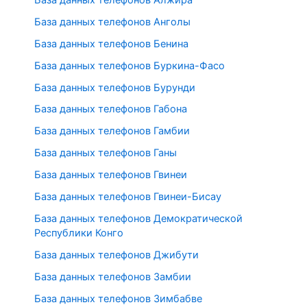
База данных телефонов Анголы
База данных телефонов Бенина
База данных телефонов Буркина-Фасо
База данных телефонов Бурунди
База данных телефонов Габона
База данных телефонов Гамбии
База данных телефонов Ганы
База данных телефонов Гвинеи
База данных телефонов Гвинеи-Бисау
База данных телефонов Демократической
Республики Конго
База данных телефонов Джибути
База данных телефонов Замбии
База данных телефонов Зимбабве