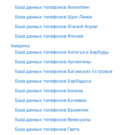
База данных телефонов Филиппин
База данных телефонов Шри-Ланки
База данных телефонов Южной Кореи
База данных телефонов Японии
Америка
База данных телефонов Антигуа и Барбуды
База данных телефонов Аргентины
База данных телефонов Багамских островов
База данных телефонов Барбадоса
База данных телефонов Белиза
База данных телефонов Боливии
База данных телефонов Бразилии
База данных телефонов Венесуэлы
База данных телефонов Гаити