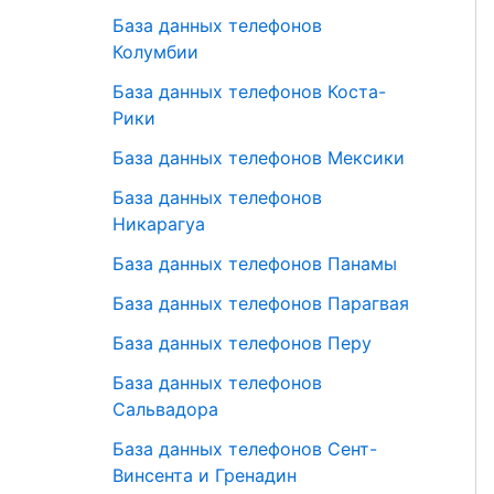
База данных телефонов
Колумбии
База данных телефонов Коста-
Рики
База данных телефонов Мексики
База данных телефонов
Никарагуа
База данных телефонов Панамы
База данных телефонов Парагвая
База данных телефонов Перу
База данных телефонов
Сальвадора
База данных телефонов Сент-
Винсента и Гренадин