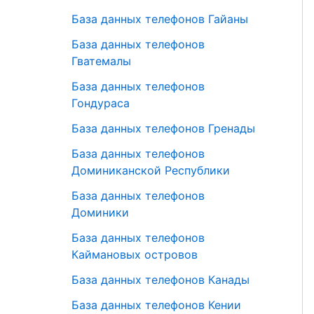
База данных телефонов Гайаны
База данных телефонов
Гватемалы
База данных телефонов
Гондураса
База данных телефонов Гренады
База данных телефонов
Доминиканской Республики
База данных телефонов
Доминики
База данных телефонов
Каймановых островов
База данных телефонов Канады
База данных телефонов Кении