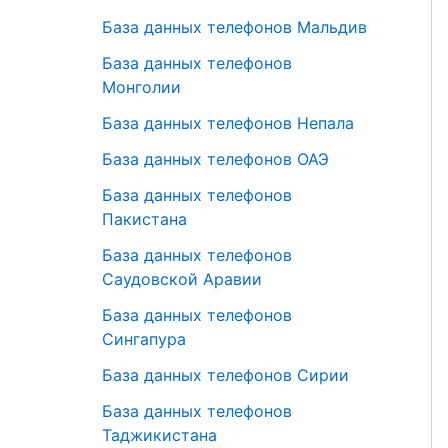
База данных телефонов Мальдив
База данных телефонов
Монголии
База данных телефонов Непала
База данных телефонов ОАЭ
База данных телефонов
Пакистана
База данных телефонов
Саудовской Аравии
База данных телефонов
Сингапура
База данных телефонов Сирии
База данных телефонов
Таджикистана