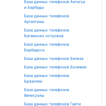
База данных телефонов Антигуа
и Барбуды
База данных телефонов
Аргентины
База данных телефонов
Багамских островов
База данных телефонов
Барбадоса
База данных телефонов Белиза
База данных телефонов Боливии
База данных телефонов
Бразилии
База данных телефонов
Венесуэлы
База данных телефонов Гаити