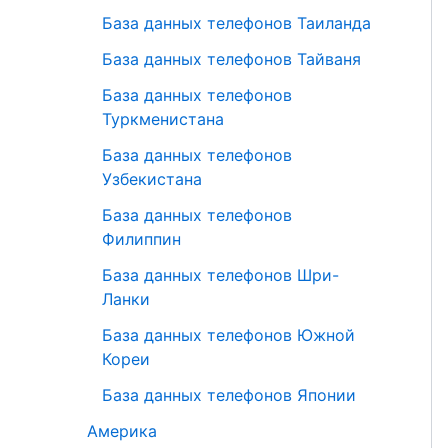
База данных телефонов Таиланда
База данных телефонов Тайваня
База данных телефонов
Туркменистана
База данных телефонов
Узбекистана
База данных телефонов
Филиппин
База данных телефонов Шри-
Ланки
База данных телефонов Южной
Кореи
База данных телефонов Японии
Америка