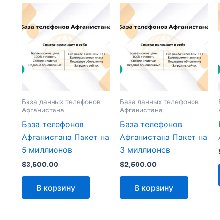
База данных телефонов
База данных телефонов
Афганистана
Афганистана
База телефонов
База телефонов
Афганистана Пакет на
Афганистана Пакет на
5 миллионов
3 миллионов
$
3,500.00
$
2,500.00
В корзину
В корзину