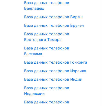
База данных телефонов
Бангладеш
База данных телефонов Бирмы
База данных телефонов Брунея
База данных телефонов
Восточного Тимора
База данных телефонов
Вьетнама
База данных телефонов Гонконга
База данных телефонов Израиля
База данных телефонов Индии
База данных телефонов
Индонезии
База данных телефонов