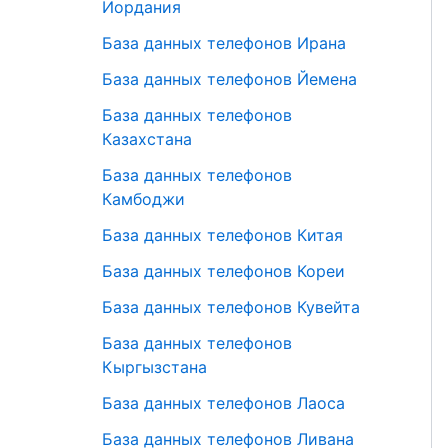
Иордания
База данных телефонов Ирана
База данных телефонов Йемена
База данных телефонов
Казахстана
База данных телефонов
Камбоджи
База данных телефонов Китая
База данных телефонов Кореи
База данных телефонов Кувейта
База данных телефонов
Кыргызстана
База данных телефонов Лаоса
База данных телефонов Ливана