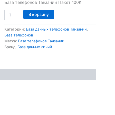
База телефонов Танзании Пакет 100К
В корзину
Категории:
База данных телефонов Танзании
,
База телефонов
Метка:
База телефонов Танзании
Бренд:
База данных линий