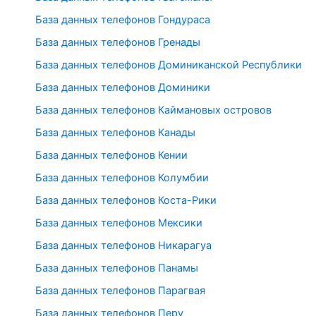
База данных телефонов Гондураса
База данных телефонов Гренады
База данных телефонов Доминиканской Республики
База данных телефонов Доминики
База данных телефонов Каймановых островов
База данных телефонов Канады
База данных телефонов Кении
База данных телефонов Колумбии
База данных телефонов Коста-Рики
База данных телефонов Мексики
База данных телефонов Никарагуа
База данных телефонов Панамы
База данных телефонов Парагвая
База данных телефонов Перу