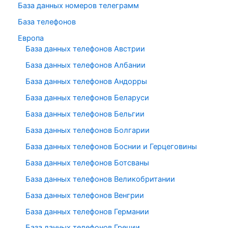
База данных номеров телеграмм
База телефонов
Европа
База данных телефонов Австрии
База данных телефонов Албании
База данных телефонов Андорры
База данных телефонов Беларуси
База данных телефонов Бельгии
База данных телефонов Болгарии
База данных телефонов Боснии и Герцеговины
База данных телефонов Ботсваны
База данных телефонов Великобритании
База данных телефонов Венгрии
База данных телефонов Германии
База данных телефонов Греции