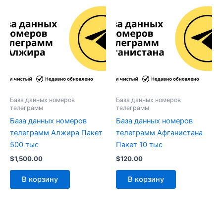
База данных номеров
База данных номеров
телеграмм
телеграмм
База данных номеров
База данных номеров
телеграмм Алжира Пакет
телеграмм Афганистана
500 тыс
Пакет 10 тыс
$
1,500.00
$
120.00
В корзину
В корзину