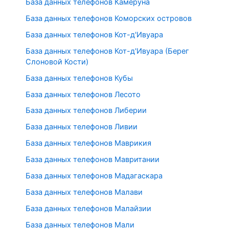
База данных телефонов Камеруна
База данных телефонов Коморских островов
База данных телефонов Кот-д'Ивуара
База данных телефонов Кот-д'Ивуара (Берег
Слоновой Кости)
База данных телефонов Кубы
База данных телефонов Лесото
База данных телефонов Либерии
База данных телефонов Ливии
База данных телефонов Маврикия
База данных телефонов Мавритании
База данных телефонов Мадагаскара
База данных телефонов Малави
База данных телефонов Малайзии
База данных телефонов Мали