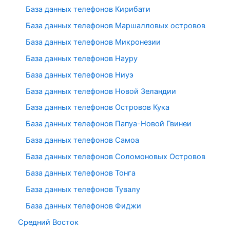
База данных телефонов Кирибати
База данных телефонов Маршалловых островов
База данных телефонов Микронезии
База данных телефонов Науру
База данных телефонов Ниуэ
База данных телефонов Новой Зеландии
База данных телефонов Островов Кука
База данных телефонов Папуа-Новой Гвинеи
База данных телефонов Самоа
База данных телефонов Соломоновых Островов
База данных телефонов Тонга
База данных телефонов Тувалу
База данных телефонов Фиджи
Средний Восток