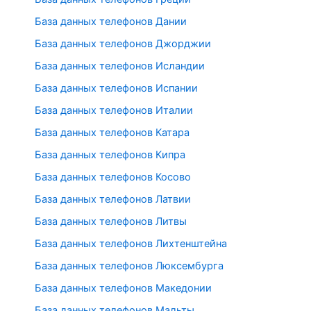
База данных телефонов Дании
База данных телефонов Джорджии
База данных телефонов Исландии
База данных телефонов Испании
База данных телефонов Италии
База данных телефонов Катара
База данных телефонов Кипра
База данных телефонов Косово
База данных телефонов Латвии
База данных телефонов Литвы
База данных телефонов Лихтенштейна
База данных телефонов Люксембурга
База данных телефонов Македонии
База данных телефонов Мальты