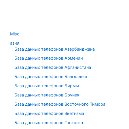
Misc
азия
База данных телефонов Азербайджана
База данных телефонов Армении
База данных телефонов Афганистана
База данных телефонов Бангладеш
База данных телефонов Бирмы
База данных телефонов Брунея
База данных телефонов Восточного Тимора
База данных телефонов Вьетнама
База данных телефонов Гонконга