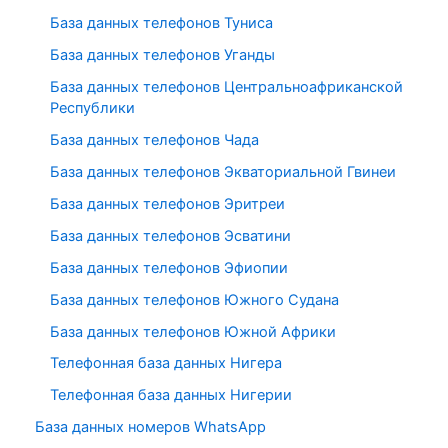
База данных телефонов Туниса
База данных телефонов Уганды
База данных телефонов Центральноафриканской
Республики
База данных телефонов Чада
База данных телефонов Экваториальной Гвинеи
База данных телефонов Эритреи
База данных телефонов Эсватини
База данных телефонов Эфиопии
База данных телефонов Южного Судана
База данных телефонов Южной Африки
Телефонная база данных Нигера
Телефонная база данных Нигерии
База данных номеров WhatsApp