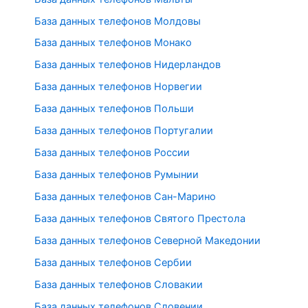
База данных телефонов Молдовы
База данных телефонов Монако
База данных телефонов Нидерландов
База данных телефонов Норвегии
База данных телефонов Польши
База данных телефонов Португалии
База данных телефонов России
База данных телефонов Румынии
База данных телефонов Сан-Марино
База данных телефонов Святого Престола
База данных телефонов Северной Македонии
База данных телефонов Сербии
База данных телефонов Словакии
База данных телефонов Словении