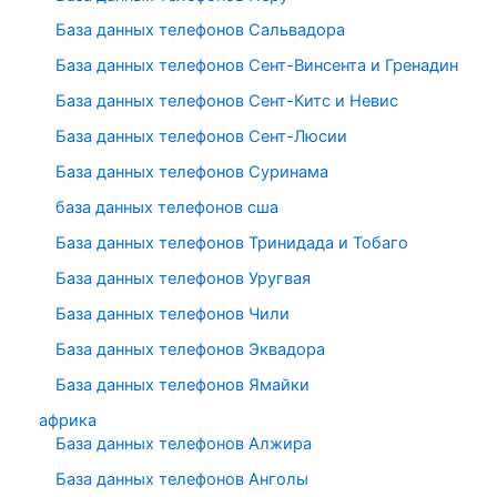
База данных телефонов Сальвадора
База данных телефонов Сент-Винсента и Гренадин
База данных телефонов Сент-Китс и Невис
База данных телефонов Сент-Люсии
База данных телефонов Суринама
база данных телефонов сша
База данных телефонов Тринидада и Тобаго
База данных телефонов Уругвая
База данных телефонов Чили
База данных телефонов Эквадора
База данных телефонов Ямайки
африка
База данных телефонов Алжира
База данных телефонов Анголы