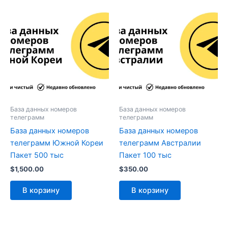
База данных номеров
База данных номеров
телеграмм
телеграмм
База данных номеров
База данных номеров
телеграмм Южной Кореи
телеграмм Австралии
Пакет 500 тыс
Пакет 100 тыс
$
1,500.00
$
350.00
В корзину
В корзину