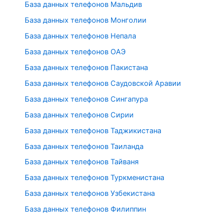
База данных телефонов Мальдив
База данных телефонов Монголии
База данных телефонов Непала
База данных телефонов ОАЭ
База данных телефонов Пакистана
База данных телефонов Саудовской Аравии
База данных телефонов Сингапура
База данных телефонов Сирии
База данных телефонов Таджикистана
База данных телефонов Таиланда
База данных телефонов Тайваня
База данных телефонов Туркменистана
База данных телефонов Узбекистана
База данных телефонов Филиппин