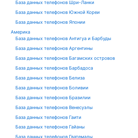
База данных телефонов Шри-Ланки
База данных телефонов Южной Кореи
База данных телефонов Японии
Америка
База данных телефонов Антигуа и Барбуды
База данных телефонов Аргентины
База данных телефонов Багамских островов
База данных телефонов Барбадоса
База данных телефонов Белиза
База данных телефонов Боливии
База данных телефонов Бразилии
База данных телефонов Венесуэлы
База данных телефонов Гаити
База данных телефонов Гайаны
База данных телефонов Гватемалы