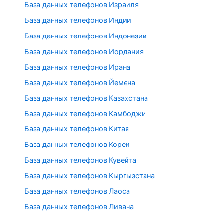
База данных телефонов Израиля
База данных телефонов Индии
База данных телефонов Индонезии
База данных телефонов Иордания
База данных телефонов Ирана
База данных телефонов Йемена
База данных телефонов Казахстана
База данных телефонов Камбоджи
База данных телефонов Китая
База данных телефонов Кореи
База данных телефонов Кувейта
База данных телефонов Кыргызстана
База данных телефонов Лаоса
База данных телефонов Ливана