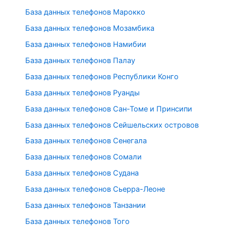
База данных телефонов Марокко
База данных телефонов Мозамбика
База данных телефонов Намибии
База данных телефонов Палау
База данных телефонов Республики Конго
База данных телефонов Руанды
База данных телефонов Сан-Томе и Принсипи
База данных телефонов Сейшельских островов
База данных телефонов Сенегала
База данных телефонов Сомали
База данных телефонов Судана
База данных телефонов Сьерра-Леоне
База данных телефонов Танзании
База данных телефонов Того