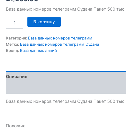
База данных номеров телеграмм Судана Пакет 500 тыс
В корзину
Категория:
База данных номеров телеграмм
Метка:
База данных номеров телеграмм Судана
Бренд:
База данных линий
Описание
Отзывы (0)
База данных номеров телеграмм Судана Пакет 500 тыс
Похожие