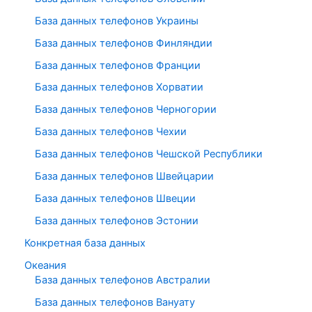
База данных телефонов Украины
База данных телефонов Финляндии
База данных телефонов Франции
База данных телефонов Хорватии
База данных телефонов Черногории
База данных телефонов Чехии
База данных телефонов Чешской Республики
База данных телефонов Швейцарии
База данных телефонов Швеции
База данных телефонов Эстонии
Конкретная база данных
Океания
База данных телефонов Австралии
База данных телефонов Вануату