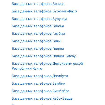
База данных телефонов Бенина
База данных телефонов Буркина-Фасо
База данных телефонов Бурунди
База данных телефонов Габона
База данных телефонов Гамбии
База данных телефонов Ганы
База данных телефонов Гвинеи
База данных телефонов Гвинеи-Бисау
База данных телефонов Демократической
Республики Конго
База данных телефонов Джибути
База данных телефонов Замбии
База данных телефонов Зимбабве
База данных телефонов Кабо-Верде