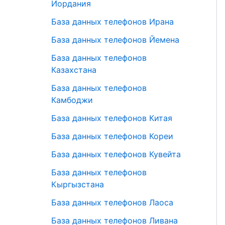
Иордания
База данных телефонов Ирана
База данных телефонов Йемена
База данных телефонов
Казахстана
База данных телефонов
Камбоджи
База данных телефонов Китая
База данных телефонов Кореи
База данных телефонов Кувейта
База данных телефонов
Кыргызстана
База данных телефонов Лаоса
База данных телефонов Ливана