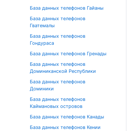
База данных телефонов Гайаны
База данных телефонов
Гватемалы
База данных телефонов
Гондураса
База данных телефонов Гренады
База данных телефонов
Доминиканской Республики
База данных телефонов
Доминики
База данных телефонов
Каймановых островов
База данных телефонов Канады
База данных телефонов Кении