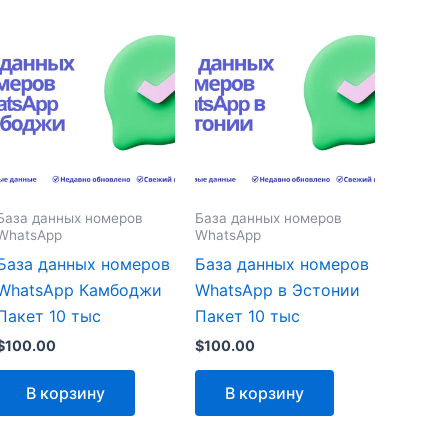
База данных номеров
База данных номеров
WhatsApp
WhatsApp
База данных номеров
База данных номеров
WhatsApp Камбоджи
WhatsApp в Эстонии
Пакет 10 тыс
Пакет 10 тыс
$
100.00
$
100.00
В корзину
В корзину