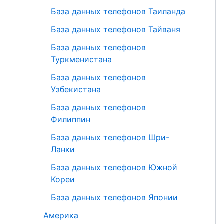
База данных телефонов Таиланда
База данных телефонов Тайваня
База данных телефонов
Туркменистана
База данных телефонов
Узбекистана
База данных телефонов
Филиппин
База данных телефонов Шри-
Ланки
База данных телефонов Южной
Кореи
База данных телефонов Японии
Америка