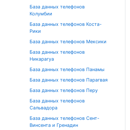
База данных телефонов
Колумбии
База данных телефонов Коста-
Рики
База данных телефонов Мексики
База данных телефонов
Никарагуа
База данных телефонов Панамы
База данных телефонов Парагвая
База данных телефонов Перу
База данных телефонов
Сальвадора
База данных телефонов Сент-
Винсента и Гренадин