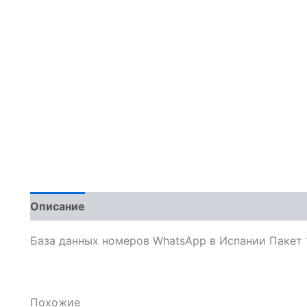
Описание
Отзывы (0)
База данных номеров WhatsApp в Испании Пакет 
Похожие