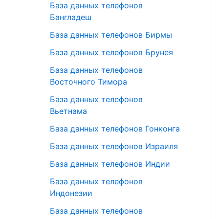
База данных телефонов
Бангладеш
База данных телефонов Бирмы
База данных телефонов Брунея
База данных телефонов
Восточного Тимора
База данных телефонов
Вьетнама
База данных телефонов Гонконга
База данных телефонов Израиля
База данных телефонов Индии
База данных телефонов
Индонезии
База данных телефонов