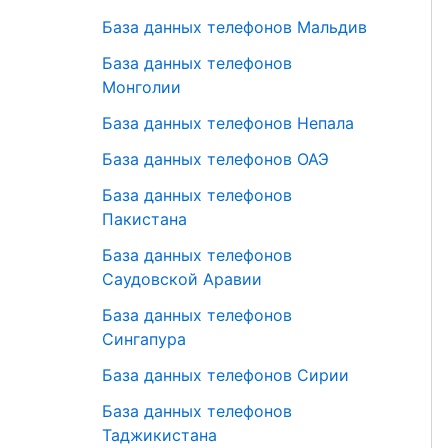
База данных телефонов Мальдив
База данных телефонов
Монголии
База данных телефонов Непала
База данных телефонов ОАЭ
База данных телефонов
Пакистана
База данных телефонов
Саудовской Аравии
База данных телефонов
Сингапура
База данных телефонов Сирии
База данных телефонов
Таджикистана