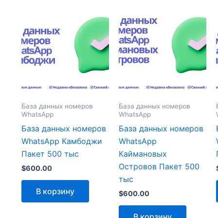
База данных номеров
База данных номеров
WhatsApp
WhatsApp
База данных номеров
База данных номеров
WhatsApp Камбоджи
WhatsApp
Пакет 500 тыс
Каймановых
Островов Пакет 500
$
600.00
тыс
В корзину
$
600.00
В корзину