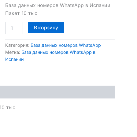
База данных номеров WhatsApp в Испании
Пакет 10 тыс
В корзину
Категория:
База данных номеров WhatsApp
Метка:
База данных номеров WhatsApp в
Испании
10 тыс