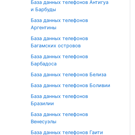
База данных телефонов Антигуа
и Барбуды
База данных телефонов
Аргентины
База данных телефонов
Багамских островов
База данных телефонов
Барбадоса
База данных телефонов Белиза
База данных телефонов Боливии
База данных телефонов
Бразилии
База данных телефонов
Венесуэлы
База данных телефонов Гаити