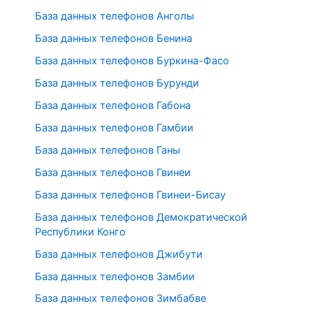
База данных телефонов Анголы
База данных телефонов Бенина
База данных телефонов Буркина-Фасо
База данных телефонов Бурунди
База данных телефонов Габона
База данных телефонов Гамбии
База данных телефонов Ганы
База данных телефонов Гвинеи
База данных телефонов Гвинеи-Бисау
База данных телефонов Демократической
Республики Конго
База данных телефонов Джибути
База данных телефонов Замбии
База данных телефонов Зимбабве