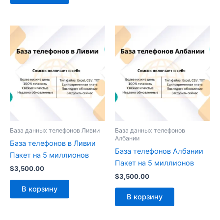
База данных телефонов Ливии
База данных телефонов
Албании
База телефонов в Ливии
База телефонов Албании
Пакет на 5 миллионов
Пакет на 5 миллионов
$
3,500.00
$
3,500.00
В корзину
В корзину