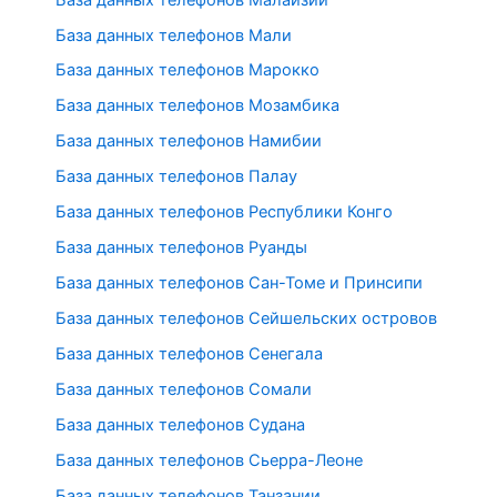
База данных телефонов Мали
База данных телефонов Марокко
База данных телефонов Мозамбика
База данных телефонов Намибии
База данных телефонов Палау
База данных телефонов Республики Конго
База данных телефонов Руанды
База данных телефонов Сан-Томе и Принсипи
База данных телефонов Сейшельских островов
База данных телефонов Сенегала
База данных телефонов Сомали
База данных телефонов Судана
База данных телефонов Сьерра-Леоне
База данных телефонов Танзании