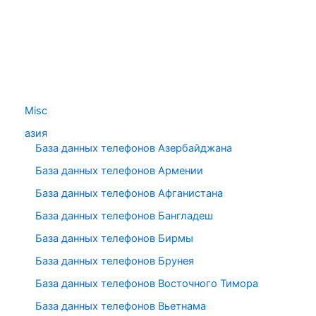
Misc
азия
База данных телефонов Азербайджана
База данных телефонов Армении
База данных телефонов Афганистана
База данных телефонов Бангладеш
База данных телефонов Бирмы
База данных телефонов Брунея
База данных телефонов Восточного Тимора
База данных телефонов Вьетнама