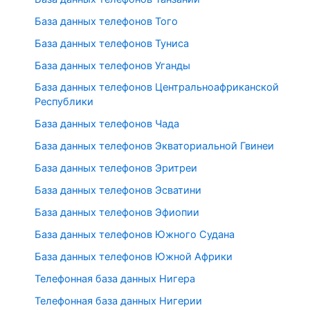
База данных телефонов Того
База данных телефонов Туниса
База данных телефонов Уганды
База данных телефонов Центральноафриканской
Республики
База данных телефонов Чада
База данных телефонов Экваториальной Гвинеи
База данных телефонов Эритреи
База данных телефонов Эсватини
База данных телефонов Эфиопии
База данных телефонов Южного Судана
База данных телефонов Южной Африки
Телефонная база данных Нигера
Телефонная база данных Нигерии