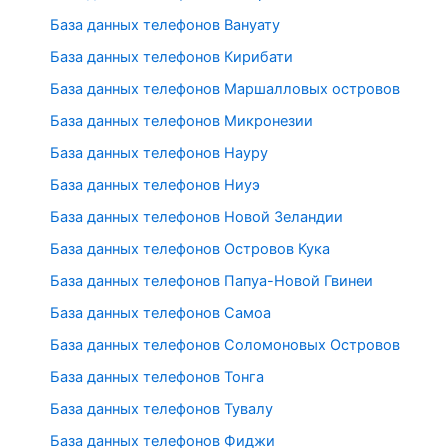
База данных телефонов Вануату
База данных телефонов Кирибати
База данных телефонов Маршалловых островов
База данных телефонов Микронезии
База данных телефонов Науру
База данных телефонов Ниуэ
База данных телефонов Новой Зеландии
База данных телефонов Островов Кука
База данных телефонов Папуа-Новой Гвинеи
База данных телефонов Самоа
База данных телефонов Соломоновых Островов
База данных телефонов Тонга
База данных телефонов Тувалу
База данных телефонов Фиджи