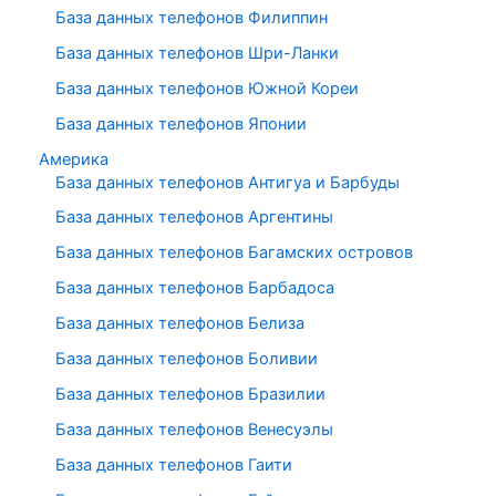
База данных телефонов Филиппин
База данных телефонов Шри-Ланки
База данных телефонов Южной Кореи
База данных телефонов Японии
Америка
База данных телефонов Антигуа и Барбуды
База данных телефонов Аргентины
База данных телефонов Багамских островов
База данных телефонов Барбадоса
База данных телефонов Белиза
База данных телефонов Боливии
База данных телефонов Бразилии
База данных телефонов Венесуэлы
База данных телефонов Гаити