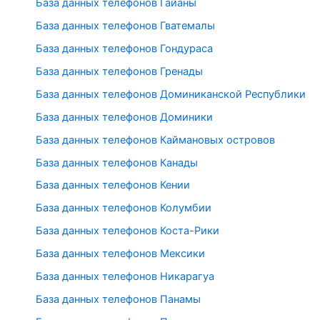
База данных телефонов Гайаны
База данных телефонов Гватемалы
База данных телефонов Гондураса
База данных телефонов Гренады
База данных телефонов Доминиканской Республики
База данных телефонов Доминики
База данных телефонов Каймановых островов
База данных телефонов Канады
База данных телефонов Кении
База данных телефонов Колумбии
База данных телефонов Коста-Рики
База данных телефонов Мексики
База данных телефонов Никарагуа
База данных телефонов Панамы