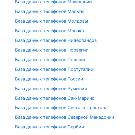
База данных телефонов Македонии
База данных телефонов Мальты
База данных телефонов Молдовы
База данных телефонов Монако
База данных телефонов Нидерландов
База данных телефонов Норвегии
База данных телефонов Польши
База данных телефонов Португалии
База данных телефонов России
База данных телефонов Румынии
База данных телефонов Сан-Марино
База данных телефонов Святого Престола
База данных телефонов Северной Македонии
База данных телефонов Сербии