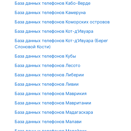
База данных телефонов Кабо-Верде
База данных телефонов Камеруна
База данных телефонов Коморских островов
База данных телефонов Кот-д'Ивуара
База данных телефонов Кот-д'Ивуара (Берег
Слоновой Кости)
База данных телефонов Кубы
База данных телефонов Лесото
База данных телефонов Либерии
База данных телефонов Ливии
База данных телефонов Маврикия
База данных телефонов Мавритании
База данных телефонов Мадагаскара
База данных телефонов Малави
База данных телефонов Малайзии