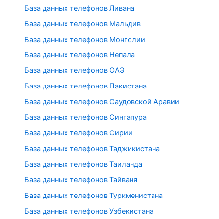
База данных телефонов Ливана
База данных телефонов Мальдив
База данных телефонов Монголии
База данных телефонов Непала
База данных телефонов ОАЭ
База данных телефонов Пакистана
База данных телефонов Саудовской Аравии
База данных телефонов Сингапура
База данных телефонов Сирии
База данных телефонов Таджикистана
База данных телефонов Таиланда
База данных телефонов Тайваня
База данных телефонов Туркменистана
База данных телефонов Узбекистана