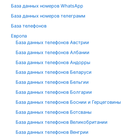
База данных номеров WhatsApp
База данных номеров телеграмм
База телефонов
Европа
База данных телефонов Австрии
База данных телефонов Албании
База данных телефонов Андорры
База данных телефонов Беларуси
База данных телефонов Бельгии
База данных телефонов Болгарии
База данных телефонов Боснии и Герцеговины
База данных телефонов Ботсваны
База данных телефонов Великобритании
База данных телефонов Венгрии