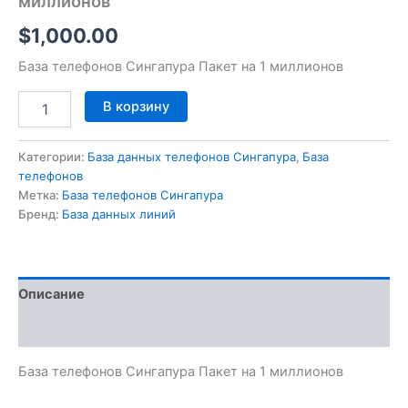
миллионов
$
1,000.00
База телефонов Сингапура Пакет на 1 миллионов
В корзину
Категории:
База данных телефонов Сингапура
,
База
телефонов
Метка:
База телефонов Сингапура
Бренд:
База данных линий
Описание
Отзывы (0)
База телефонов Сингапура Пакет на 1 миллионов