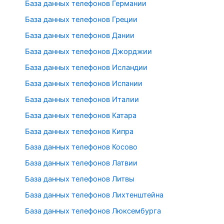
База данных телефонов Германии
База данных телефонов Греции
База данных телефонов Дании
База данных телефонов Джорджии
База данных телефонов Исландии
База данных телефонов Испании
База данных телефонов Италии
База данных телефонов Катара
База данных телефонов Кипра
База данных телефонов Косово
База данных телефонов Латвии
База данных телефонов Литвы
База данных телефонов Лихтенштейна
База данных телефонов Люксембурга