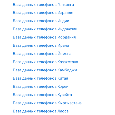
База данных телефонов Гонконга
База данных телефонов Израиля
База данных телефонов Индии
База данных телефонов Индонезии
База данных телефонов Иордания
База данных телефонов Ирана
База данных телефонов Йемена
База данных телефонов Казахстана
База данных телефонов Камбоджи
База данных телефонов Китая
База данных телефонов Кореи
База данных телефонов Кувейта
База данных телефонов Кыргызстана
База данных телефонов Лаоса