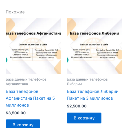
Похожие
База данных телефонов
База данных телефонов
Афганистана
Либерии
База телефонов
База телефонов Либерии
Афганистана Пакет на 5
Пакет на 3 миллионов
миллионов
$
2,500.00
$
3,500.00
В корзину
В корзину