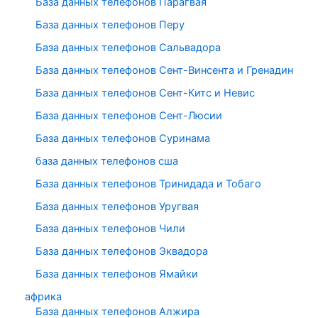
База данных телефонов Парагвая
База данных телефонов Перу
База данных телефонов Сальвадора
База данных телефонов Сент-Винсента и Гренадин
База данных телефонов Сент-Китс и Невис
База данных телефонов Сент-Люсии
База данных телефонов Суринама
база данных телефонов сша
База данных телефонов Тринидада и Тобаго
База данных телефонов Уругвая
База данных телефонов Чили
База данных телефонов Эквадора
База данных телефонов Ямайки
африка
База данных телефонов Алжира