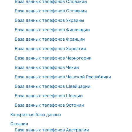
База данных телефонов Словакии
База данных телефонов Словении
База данных телефонов Украины
База данных телефонов Финляндии
База данных телефонов Франции
База данных телефонов Хорватии
База данных телефонов Черногории
База данных телефонов Чехии
База данных телефонов Чешской Республики
База данных телефонов Швейцарии
База данных телефонов Швеции
База данных телефонов Эстонии
Конкретная база данных
Океания
База данных телефонов Австралии