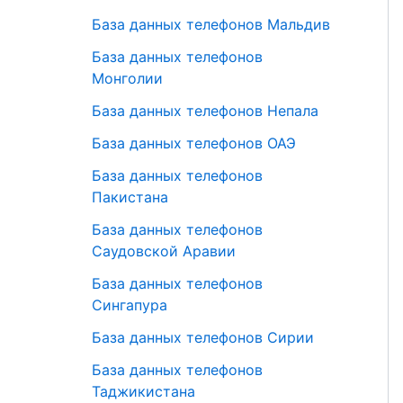
База данных телефонов Мальдив
База данных телефонов
Монголии
База данных телефонов Непала
База данных телефонов ОАЭ
База данных телефонов
Пакистана
База данных телефонов
Саудовской Аравии
База данных телефонов
Сингапура
База данных телефонов Сирии
База данных телефонов
Таджикистана