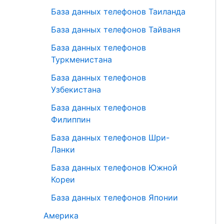
База данных телефонов Таиланда
База данных телефонов Тайваня
База данных телефонов
Туркменистана
База данных телефонов
Узбекистана
База данных телефонов
Филиппин
База данных телефонов Шри-
Ланки
База данных телефонов Южной
Кореи
База данных телефонов Японии
Америка