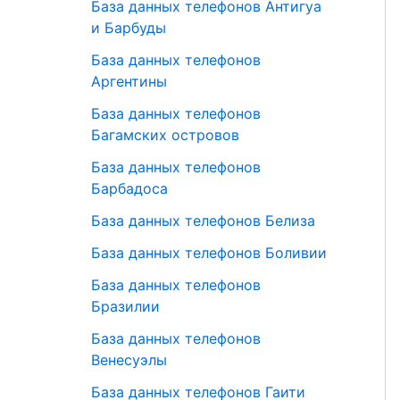
База данных телефонов Антигуа
и Барбуды
База данных телефонов
Аргентины
База данных телефонов
Багамских островов
База данных телефонов
Барбадоса
База данных телефонов Белиза
База данных телефонов Боливии
База данных телефонов
Бразилии
База данных телефонов
Венесуэлы
База данных телефонов Гаити