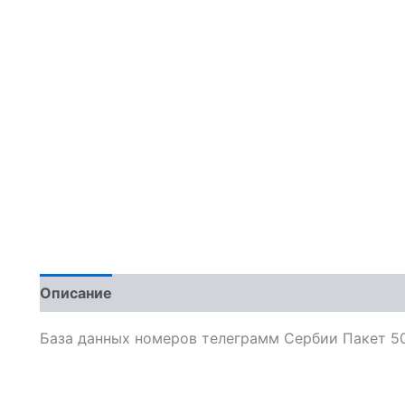
Описание
Отзывы (0)
База данных номеров телеграмм Сербии Пакет 5