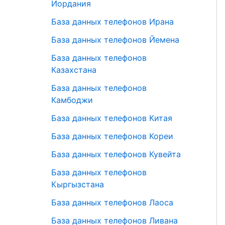
Иордания
База данных телефонов Ирана
База данных телефонов Йемена
База данных телефонов
Казахстана
База данных телефонов
Камбоджи
База данных телефонов Китая
База данных телефонов Кореи
База данных телефонов Кувейта
База данных телефонов
Кыргызстана
База данных телефонов Лаоса
База данных телефонов Ливана