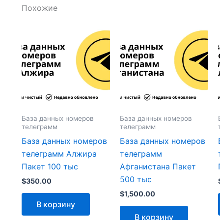
Похожие
База данных номеров
База данных номеров
телеграмм
телеграмм
База данных номеров
База данных номеров
телеграмм Алжира
телеграмм
Пакет 100 тыс
Афганистана Пакет
500 тыс
$
350.00
$
1,500.00
В корзину
В корзину