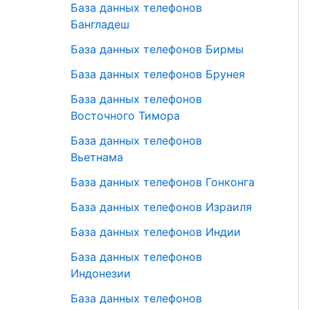
База данных телефонов
Бангладеш
База данных телефонов Бирмы
База данных телефонов Брунея
База данных телефонов
Восточного Тимора
База данных телефонов
Вьетнама
База данных телефонов Гонконга
База данных телефонов Израиля
База данных телефонов Индии
База данных телефонов
Индонезии
База данных телефонов