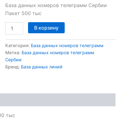
База данных номеров телеграмм Сербии
Пакет 500 тыс
В корзину
Категория:
База данных номеров телеграмм
Метка:
База данных номеров телеграмм
Сербии
Бренд:
База данных линий
00 тыс