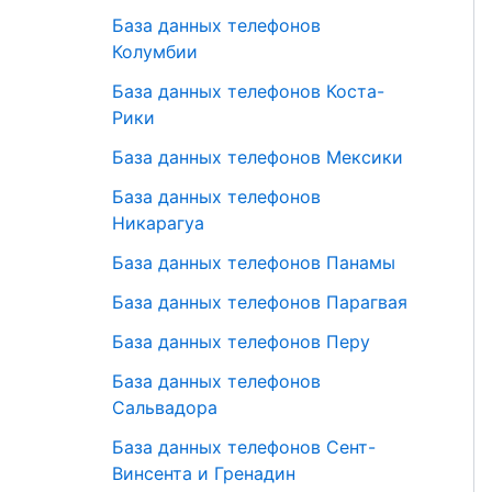
База данных телефонов
Колумбии
База данных телефонов Коста-
Рики
База данных телефонов Мексики
База данных телефонов
Никарагуа
База данных телефонов Панамы
База данных телефонов Парагвая
База данных телефонов Перу
База данных телефонов
Сальвадора
База данных телефонов Сент-
Винсента и Гренадин