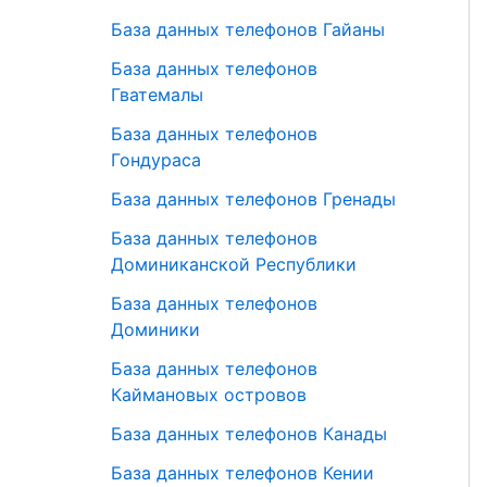
База данных телефонов Гайаны
База данных телефонов
Гватемалы
База данных телефонов
Гондураса
База данных телефонов Гренады
База данных телефонов
Доминиканской Республики
База данных телефонов
Доминики
База данных телефонов
Каймановых островов
База данных телефонов Канады
База данных телефонов Кении