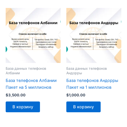
База данных телефонов
База данных телефонов
Албании
Андорры
База телефонов Албании
База телефонов Андорры
Пакет на 5 миллионов
Пакет на 1 миллионов
$
3,500.00
$
1,000.00
В корзину
В корзину