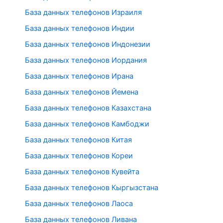
База данных телефонов Израиля
База данных телефонов Индии
База данных телефонов Индонезии
База данных телефонов Иордания
База данных телефонов Ирана
База данных телефонов Йемена
База данных телефонов Казахстана
База данных телефонов Камбоджи
База данных телефонов Китая
База данных телефонов Кореи
База данных телефонов Кувейта
База данных телефонов Кыргызстана
База данных телефонов Лаоса
База данных телефонов Ливана