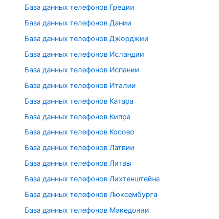
База данных телефонов Греции
База данных телефонов Дании
База данных телефонов Джорджии
База данных телефонов Исландии
База данных телефонов Испании
База данных телефонов Италии
База данных телефонов Катара
База данных телефонов Кипра
База данных телефонов Косово
База данных телефонов Латвии
База данных телефонов Литвы
База данных телефонов Лихтенштейна
База данных телефонов Люксембурга
База данных телефонов Македонии