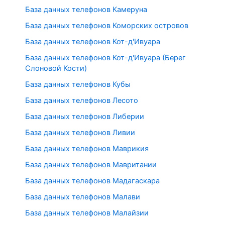
База данных телефонов Камеруна
База данных телефонов Коморских островов
База данных телефонов Кот-д'Ивуара
База данных телефонов Кот-д'Ивуара (Берег
Слоновой Кости)
База данных телефонов Кубы
База данных телефонов Лесото
База данных телефонов Либерии
База данных телефонов Ливии
База данных телефонов Маврикия
База данных телефонов Мавритании
База данных телефонов Мадагаскара
База данных телефонов Малави
База данных телефонов Малайзии