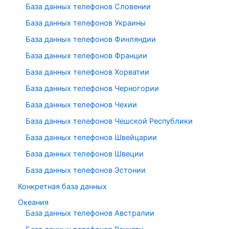
База данных телефонов Словении
База данных телефонов Украины
База данных телефонов Финляндии
База данных телефонов Франции
База данных телефонов Хорватии
База данных телефонов Черногории
База данных телефонов Чехии
База данных телефонов Чешской Республики
База данных телефонов Швейцарии
База данных телефонов Швеции
База данных телефонов Эстонии
Конкретная база данных
Океания
База данных телефонов Австралии