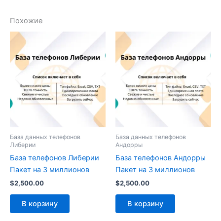
Похожие
База данных телефонов
База данных телефонов
Либерии
Андорры
База телефонов Либерии
База телефонов Андорры
Пакет на 3 миллионов
Пакет на 3 миллионов
$
2,500.00
$
2,500.00
В корзину
В корзину