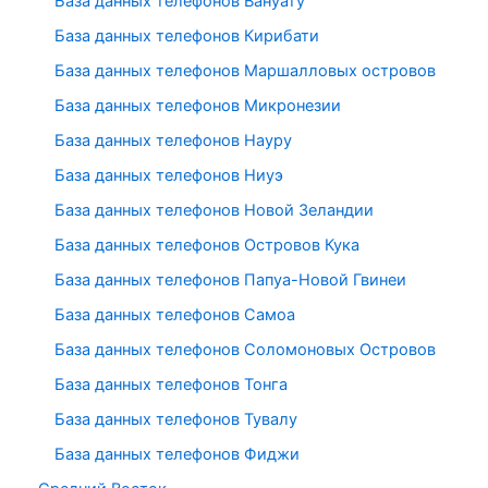
База данных телефонов Вануату
База данных телефонов Кирибати
База данных телефонов Маршалловых островов
База данных телефонов Микронезии
База данных телефонов Науру
База данных телефонов Ниуэ
База данных телефонов Новой Зеландии
База данных телефонов Островов Кука
База данных телефонов Папуа-Новой Гвинеи
База данных телефонов Самоа
База данных телефонов Соломоновых Островов
База данных телефонов Тонга
База данных телефонов Тувалу
База данных телефонов Фиджи