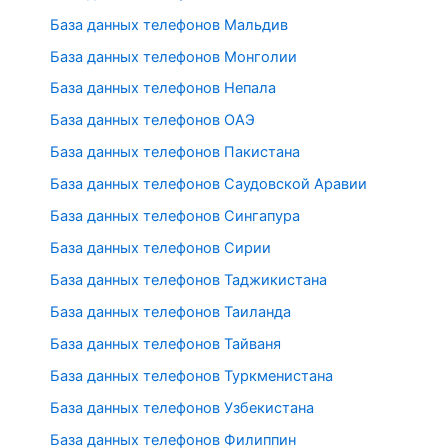
База данных телефонов Мальдив
База данных телефонов Монголии
База данных телефонов Непала
База данных телефонов ОАЭ
База данных телефонов Пакистана
База данных телефонов Саудовской Аравии
База данных телефонов Сингапура
База данных телефонов Сирии
База данных телефонов Таджикистана
База данных телефонов Таиланда
База данных телефонов Тайваня
База данных телефонов Туркменистана
База данных телефонов Узбекистана
База данных телефонов Филиппин