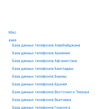
Misc
азия
База данных телефонов Азербайджана
База данных телефонов Армении
База данных телефонов Афганистана
База данных телефонов Бангладеш
База данных телефонов Бирмы
База данных телефонов Брунея
База данных телефонов Восточного Тимора
База данных телефонов Вьетнама
База данных телефонов Гонконга