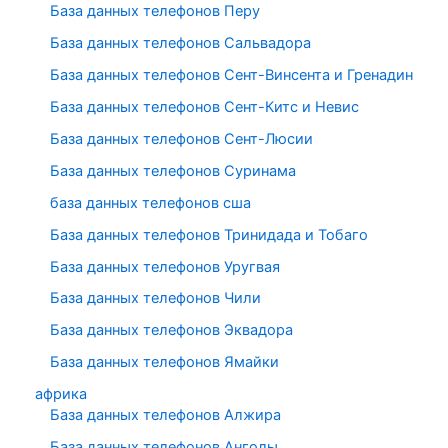
База данных телефонов Перу
База данных телефонов Сальвадора
База данных телефонов Сент-Винсента и Гренадин
База данных телефонов Сент-Китс и Невис
База данных телефонов Сент-Люсии
База данных телефонов Суринама
база данных телефонов сша
База данных телефонов Тринидада и Тобаго
База данных телефонов Уругвая
База данных телефонов Чили
База данных телефонов Эквадора
База данных телефонов Ямайки
африка
База данных телефонов Алжира
База данных телефонов Анголы