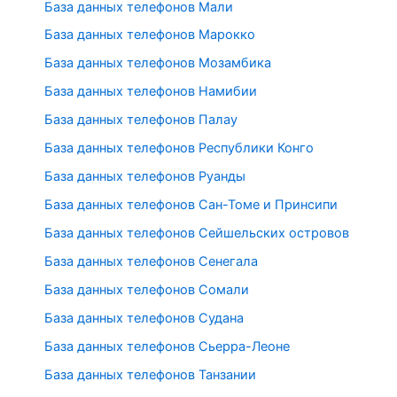
База данных телефонов Мали
База данных телефонов Марокко
База данных телефонов Мозамбика
База данных телефонов Намибии
База данных телефонов Палау
База данных телефонов Республики Конго
База данных телефонов Руанды
База данных телефонов Сан-Томе и Принсипи
База данных телефонов Сейшельских островов
База данных телефонов Сенегала
База данных телефонов Сомали
База данных телефонов Судана
База данных телефонов Сьерра-Леоне
База данных телефонов Танзании