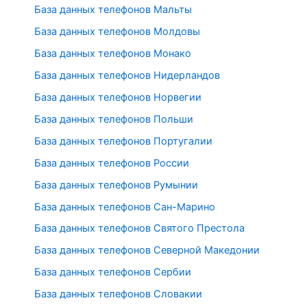
База данных телефонов Мальты
База данных телефонов Молдовы
База данных телефонов Монако
База данных телефонов Нидерландов
База данных телефонов Норвегии
База данных телефонов Польши
База данных телефонов Португалии
База данных телефонов России
База данных телефонов Румынии
База данных телефонов Сан-Марино
База данных телефонов Святого Престола
База данных телефонов Северной Македонии
База данных телефонов Сербии
База данных телефонов Словакии