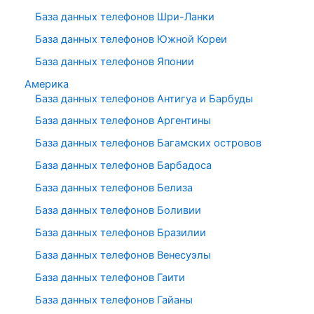
База данных телефонов Шри-Ланки
База данных телефонов Южной Кореи
База данных телефонов Японии
Америка
База данных телефонов Антигуа и Барбуды
База данных телефонов Аргентины
База данных телефонов Багамских островов
База данных телефонов Барбадоса
База данных телефонов Белиза
База данных телефонов Боливии
База данных телефонов Бразилии
База данных телефонов Венесуэлы
База данных телефонов Гаити
База данных телефонов Гайаны