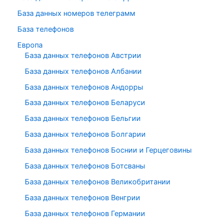
База данных номеров телеграмм
База телефонов
Европа
База данных телефонов Австрии
База данных телефонов Албании
База данных телефонов Андорры
База данных телефонов Беларуси
База данных телефонов Бельгии
База данных телефонов Болгарии
База данных телефонов Боснии и Герцеговины
База данных телефонов Ботсваны
База данных телефонов Великобритании
База данных телефонов Венгрии
База данных телефонов Германии