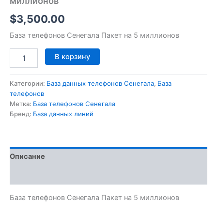
миллионов
$
3,500.00
База телефонов Сенегала Пакет на 5 миллионов
В корзину
Категории:
База данных телефонов Сенегала
,
База
телефонов
Метка:
База телефонов Сенегала
Бренд:
База данных линий
Описание
Отзывы (0)
База телефонов Сенегала Пакет на 5 миллионов