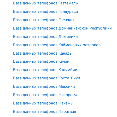
База данных телефонов Гватемалы
База данных телефонов Гондураса
База данных телефонов Гренады
База данных телефонов Доминиканской Республики
База данных телефонов Доминики
База данных телефонов Каймановых островов
База данных телефонов Канады
База данных телефонов Кении
База данных телефонов Колумбии
База данных телефонов Коста-Рики
База данных телефонов Мексики
База данных телефонов Никарагуа
База данных телефонов Панамы
База данных телефонов Парагвая