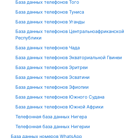
База данных телефонов Того
База данных телефонов Туниса
База данных телефонов Уганды
База данных телефонов Центральноафриканской
Республики
База данных телефонов Чада
База данных телефонов Экваториальной Гвинеи
База данных телефонов Эритреи
База данных телефонов Эсватини
База данных телефонов Эфиопии
База данных телефонов Южного Судана
База данных телефонов Южной Африки
Телефонная база данных Нигера
Телефонная база данных Нигерии
База данных номеров WhatsApp