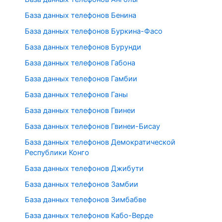
База данных телефонов Бенина
База данных телефонов Буркина-Фасо
База данных телефонов Бурунди
База данных телефонов Габона
База данных телефонов Гамбии
База данных телефонов Ганы
База данных телефонов Гвинеи
База данных телефонов Гвинеи-Бисау
База данных телефонов Демократической
Республики Конго
База данных телефонов Джибути
База данных телефонов Замбии
База данных телефонов Зимбабве
База данных телефонов Кабо-Верде