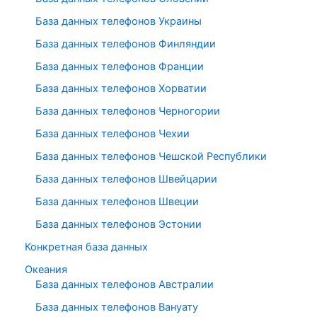
База данных телефонов Украины
База данных телефонов Финляндии
База данных телефонов Франции
База данных телефонов Хорватии
База данных телефонов Черногории
База данных телефонов Чехии
База данных телефонов Чешской Республики
База данных телефонов Швейцарии
База данных телефонов Швеции
База данных телефонов Эстонии
Конкретная база данных
Океания
База данных телефонов Австралии
База данных телефонов Вануату