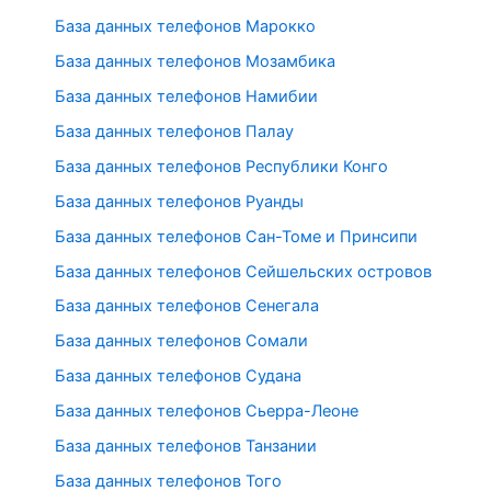
База данных телефонов Марокко
База данных телефонов Мозамбика
База данных телефонов Намибии
База данных телефонов Палау
База данных телефонов Республики Конго
База данных телефонов Руанды
База данных телефонов Сан-Томе и Принсипи
База данных телефонов Сейшельских островов
База данных телефонов Сенегала
База данных телефонов Сомали
База данных телефонов Судана
База данных телефонов Сьерра-Леоне
База данных телефонов Танзании
База данных телефонов Того