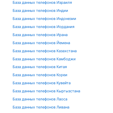
База данных телефонов Израиля
База данных телефонов Индии
База данных телефонов Индонезии
База данных телефонов Иордания
База данных телефонов Ирана
База данных телефонов Йемена
База данных телефонов Казахстана
База данных телефонов Камбоджи
База данных телефонов Китая
База данных телефонов Кореи
База данных телефонов Кувейта
База данных телефонов Кыргызстана
База данных телефонов Лаоса
База данных телефонов Ливана