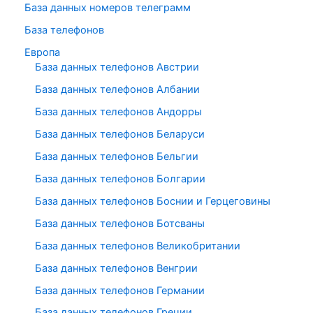
База данных номеров телеграмм
База телефонов
Европа
База данных телефонов Австрии
База данных телефонов Албании
База данных телефонов Андорры
База данных телефонов Беларуси
База данных телефонов Бельгии
База данных телефонов Болгарии
База данных телефонов Боснии и Герцеговины
База данных телефонов Ботсваны
База данных телефонов Великобритании
База данных телефонов Венгрии
База данных телефонов Германии
База данных телефонов Греции