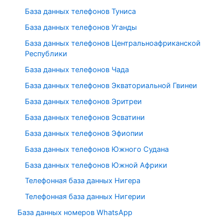
База данных телефонов Туниса
База данных телефонов Уганды
База данных телефонов Центральноафриканской
Республики
База данных телефонов Чада
База данных телефонов Экваториальной Гвинеи
База данных телефонов Эритреи
База данных телефонов Эсватини
База данных телефонов Эфиопии
База данных телефонов Южного Судана
База данных телефонов Южной Африки
Телефонная база данных Нигера
Телефонная база данных Нигерии
База данных номеров WhatsApp