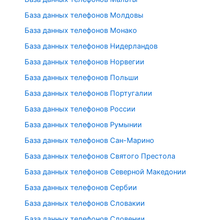
База данных телефонов Молдовы
База данных телефонов Монако
База данных телефонов Нидерландов
База данных телефонов Норвегии
База данных телефонов Польши
База данных телефонов Португалии
База данных телефонов России
База данных телефонов Румынии
База данных телефонов Сан-Марино
База данных телефонов Святого Престола
База данных телефонов Северной Македонии
База данных телефонов Сербии
База данных телефонов Словакии
База данных телефонов Словении