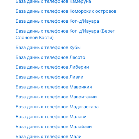
База данных телефонов Камеруна
База данных телефонов Коморских островов
База данных телефонов Кот-д'Ивуара
База данных телефонов Кот-д'Ивуара (Берег
Слоновой Кости)
База данных телефонов Кубы
База данных телефонов Лесото
База данных телефонов Либерии
База данных телефонов Ливии
База данных телефонов Маврикия
База данных телефонов Мавритании
База данных телефонов Мадагаскара
База данных телефонов Малави
База данных телефонов Малайзии
База данных телефонов Мали