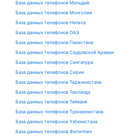
База данных телефонов Мальдив
База данных телефонов Монголии
База данных телефонов Непала
База данных телефонов ОАЭ
База данных телефонов Пакистана
База данных телефонов Саудовской Аравии
База данных телефонов Сингапура
База данных телефонов Сирии
База данных телефонов Таджикистана
База данных телефонов Таиланда
База данных телефонов Тайваня
База данных телефонов Туркменистана
База данных телефонов Узбекистана
База данных телефонов Филиппин