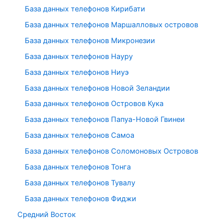
База данных телефонов Кирибати
База данных телефонов Маршалловых островов
База данных телефонов Микронезии
База данных телефонов Науру
База данных телефонов Ниуэ
База данных телефонов Новой Зеландии
База данных телефонов Островов Кука
База данных телефонов Папуа-Новой Гвинеи
База данных телефонов Самоа
База данных телефонов Соломоновых Островов
База данных телефонов Тонга
База данных телефонов Тувалу
База данных телефонов Фиджи
Средний Восток