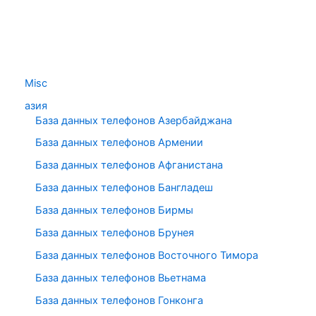
Misc
азия
База данных телефонов Азербайджана
База данных телефонов Армении
База данных телефонов Афганистана
База данных телефонов Бангладеш
База данных телефонов Бирмы
База данных телефонов Брунея
База данных телефонов Восточного Тимора
База данных телефонов Вьетнама
База данных телефонов Гонконга