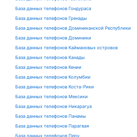
База данных телефонов Гондураса
База данных телефонов Гренады
База данных телефонов Доминиканской Республики
База данных телефонов Доминики
База данных телефонов Каймановых островов
База данных телефонов Канады
База данных телефонов Кении
База данных телефонов Колумбии
База данных телефонов Коста-Рики
База данных телефонов Мексики
База данных телефонов Никарагуа
База данных телефонов Панамы
База данных телефонов Парагвая
База данных телефонов Перу