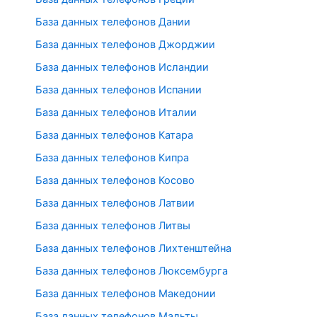
База данных телефонов Дании
База данных телефонов Джорджии
База данных телефонов Исландии
База данных телефонов Испании
База данных телефонов Италии
База данных телефонов Катара
База данных телефонов Кипра
База данных телефонов Косово
База данных телефонов Латвии
База данных телефонов Литвы
База данных телефонов Лихтенштейна
База данных телефонов Люксембурга
База данных телефонов Македонии
База данных телефонов Мальты