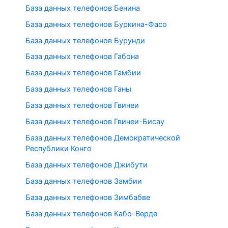
База данных телефонов Бенина
База данных телефонов Буркина-Фасо
База данных телефонов Бурунди
База данных телефонов Габона
База данных телефонов Гамбии
База данных телефонов Ганы
База данных телефонов Гвинеи
База данных телефонов Гвинеи-Бисау
База данных телефонов Демократической
Республики Конго
База данных телефонов Джибути
База данных телефонов Замбии
База данных телефонов Зимбабве
База данных телефонов Кабо-Верде