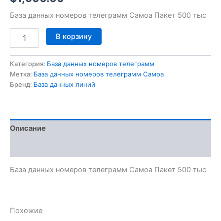
База данных номеров телеграмм Самоа Пакет 500 тыс
В корзину
Категория:
База данных номеров телеграмм
Метка:
База данных номеров телеграмм Самоа
Бренд:
База данных линий
Описание
Отзывы (0)
База данных номеров телеграмм Самоа Пакет 500 тыс
Похожие