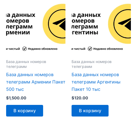
База данных номеров
База данных номеров
телеграмм
телеграмм
База данных номеров
База данных номеров
телеграмм Армении Пакет
телеграмм Аргентины
500 тыс
Пакет 10 тыс
$
1,500.00
$
120.00
В корзину
В корзину