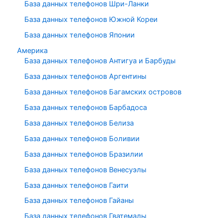
База данных телефонов Шри-Ланки
База данных телефонов Южной Кореи
База данных телефонов Японии
Америка
База данных телефонов Антигуа и Барбуды
База данных телефонов Аргентины
База данных телефонов Багамских островов
База данных телефонов Барбадоса
База данных телефонов Белиза
База данных телефонов Боливии
База данных телефонов Бразилии
База данных телефонов Венесуэлы
База данных телефонов Гаити
База данных телефонов Гайаны
База данных телефонов Гватемалы