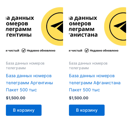
База данных номеров
База данных номеров
телеграмм
телеграмм
База данных номеров
База данных номеров
телеграмм Аргентины
телеграмм Афганистана
Пакет 500 тыс
Пакет 500 тыс
$
1,500.00
$
1,500.00
В корзину
В корзину