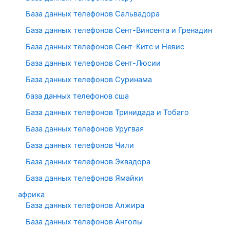
База данных телефонов Сальвадора
База данных телефонов Сент-Винсента и Гренадин
База данных телефонов Сент-Китс и Невис
База данных телефонов Сент-Люсии
База данных телефонов Суринама
база данных телефонов сша
База данных телефонов Тринидада и Тобаго
База данных телефонов Уругвая
База данных телефонов Чили
База данных телефонов Эквадора
База данных телефонов Ямайки
африка
База данных телефонов Алжира
База данных телефонов Анголы