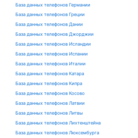
База данных телефонов Германии
База данных телефонов Греции
База данных телефонов Дании
База данных телефонов Джорджии
База данных телефонов Исландии
База данных телефонов Испании
База данных телефонов Италии
База данных телефонов Катара
База данных телефонов Кипра
База данных телефонов Косово
База данных телефонов Латвии
База данных телефонов Литвы
База данных телефонов Лихтенштейна
База данных телефонов Люксембурга