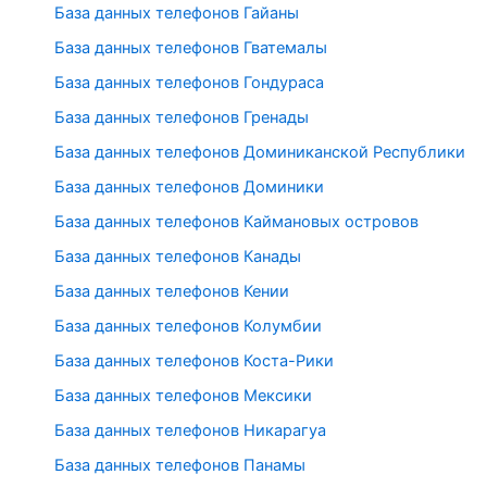
База данных телефонов Гайаны
База данных телефонов Гватемалы
База данных телефонов Гондураса
База данных телефонов Гренады
База данных телефонов Доминиканской Республики
База данных телефонов Доминики
База данных телефонов Каймановых островов
База данных телефонов Канады
База данных телефонов Кении
База данных телефонов Колумбии
База данных телефонов Коста-Рики
База данных телефонов Мексики
База данных телефонов Никарагуа
База данных телефонов Панамы