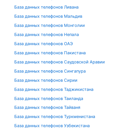
База данных телефонов Ливана
База данных телефонов Мальдив
База данных телефонов Монголии
База данных телефонов Непала
База данных телефонов ОАЭ
База данных телефонов Пакистана
База данных телефонов Саудовской Аравии
База данных телефонов Сингапура
База данных телефонов Сирии
База данных телефонов Таджикистана
База данных телефонов Таиланда
База данных телефонов Тайваня
База данных телефонов Туркменистана
База данных телефонов Узбекистана