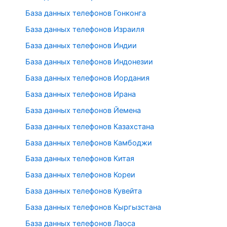
База данных телефонов Гонконга
База данных телефонов Израиля
База данных телефонов Индии
База данных телефонов Индонезии
База данных телефонов Иордания
База данных телефонов Ирана
База данных телефонов Йемена
База данных телефонов Казахстана
База данных телефонов Камбоджи
База данных телефонов Китая
База данных телефонов Кореи
База данных телефонов Кувейта
База данных телефонов Кыргызстана
База данных телефонов Лаоса