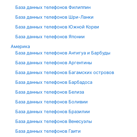
База данных телефонов Филиппин
База данных телефонов Шри-Ланки
База данных телефонов Южной Кореи
База данных телефонов Японии
Америка
База данных телефонов Антигуа и Барбуды
База данных телефонов Аргентины
База данных телефонов Багамских островов
База данных телефонов Барбадоса
База данных телефонов Белиза
База данных телефонов Боливии
База данных телефонов Бразилии
База данных телефонов Венесуэлы
База данных телефонов Гаити