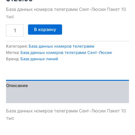
База данных номеров телеграмм Сент-Люсии Пакет 10
тыс
В корзину
Категория:
База данных номеров телеграмм
Метка:
База данных номеров телеграмм Сент-Люсии
Бренд:
База данных линий
Описание
Отзывы (0)
База данных номеров телеграмм Сент-Люсии Пакет 10
тыс