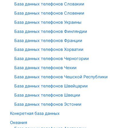
База данных телефонов Словакии
База данных телефонов Словении
База данных телефонов Украины
База данных телефонов Финляндии
База данных телефонов Франции
База данных телефонов Хорватии
База данных телефонов Черногории
База данных телефонов Чехии
База данных телефонов Чешской Республики
База данных телефонов Швейцарии
База данных телефонов Швеции
База данных телефонов Эстонии
Конкретная база данных
Океания