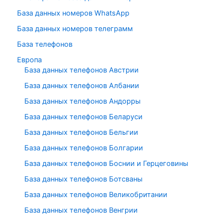
База данных номеров WhatsApp
База данных номеров телеграмм
База телефонов
Европа
База данных телефонов Австрии
База данных телефонов Албании
База данных телефонов Андорры
База данных телефонов Беларуси
База данных телефонов Бельгии
База данных телефонов Болгарии
База данных телефонов Боснии и Герцеговины
База данных телефонов Ботсваны
База данных телефонов Великобритании
База данных телефонов Венгрии