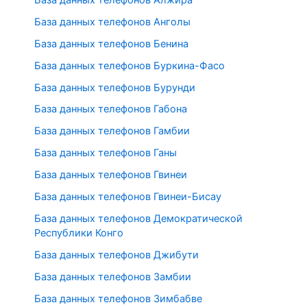
База данных телефонов Анголы
База данных телефонов Бенина
База данных телефонов Буркина-Фасо
База данных телефонов Бурунди
База данных телефонов Габона
База данных телефонов Гамбии
База данных телефонов Ганы
База данных телефонов Гвинеи
База данных телефонов Гвинеи-Бисау
База данных телефонов Демократической
Республики Конго
База данных телефонов Джибути
База данных телефонов Замбии
База данных телефонов Зимбабве