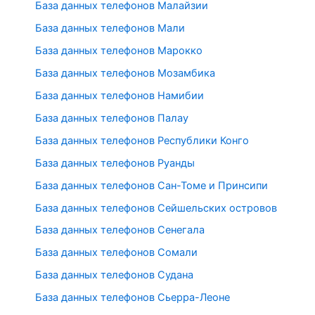
База данных телефонов Малайзии
База данных телефонов Мали
База данных телефонов Марокко
База данных телефонов Мозамбика
База данных телефонов Намибии
База данных телефонов Палау
База данных телефонов Республики Конго
База данных телефонов Руанды
База данных телефонов Сан-Томе и Принсипи
База данных телефонов Сейшельских островов
База данных телефонов Сенегала
База данных телефонов Сомали
База данных телефонов Судана
База данных телефонов Сьерра-Леоне