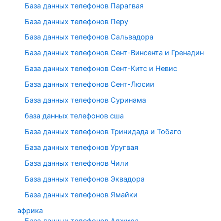
База данных телефонов Парагвая
База данных телефонов Перу
База данных телефонов Сальвадора
База данных телефонов Сент-Винсента и Гренадин
База данных телефонов Сент-Китс и Невис
База данных телефонов Сент-Люсии
База данных телефонов Суринама
база данных телефонов сша
База данных телефонов Тринидада и Тобаго
База данных телефонов Уругвая
База данных телефонов Чили
База данных телефонов Эквадора
База данных телефонов Ямайки
африка
База данных телефонов Алжира