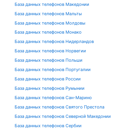
База данных телефонов Македонии
База данных телефонов Мальты
База данных телефонов Молдовы
База данных телефонов Монако
База данных телефонов Нидерландов
База данных телефонов Норвегии
База данных телефонов Польши
База данных телефонов Португалии
База данных телефонов России
База данных телефонов Румынии
База данных телефонов Сан-Марино
База данных телефонов Святого Престола
База данных телефонов Северной Македонии
База данных телефонов Сербии