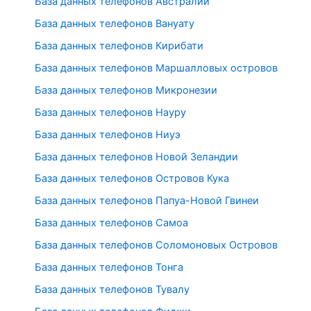
База данных телефонов Австралии
База данных телефонов Вануату
База данных телефонов Кирибати
База данных телефонов Маршалловых островов
База данных телефонов Микронезии
База данных телефонов Науру
База данных телефонов Ниуэ
База данных телефонов Новой Зеландии
База данных телефонов Островов Кука
База данных телефонов Папуа-Новой Гвинеи
База данных телефонов Самоа
База данных телефонов Соломоновых Островов
База данных телефонов Тонга
База данных телефонов Тувалу