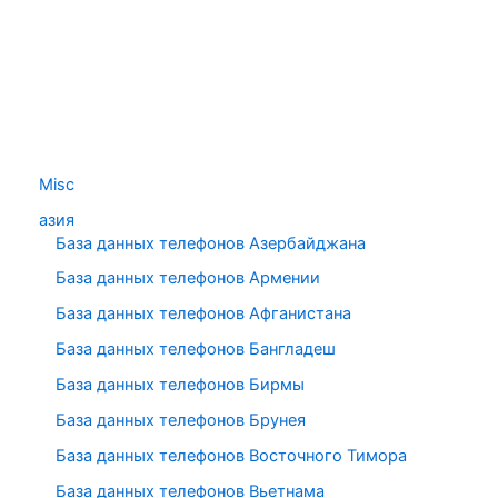
Misc
азия
База данных телефонов Азербайджана
База данных телефонов Армении
База данных телефонов Афганистана
База данных телефонов Бангладеш
База данных телефонов Бирмы
База данных телефонов Брунея
База данных телефонов Восточного Тимора
База данных телефонов Вьетнама