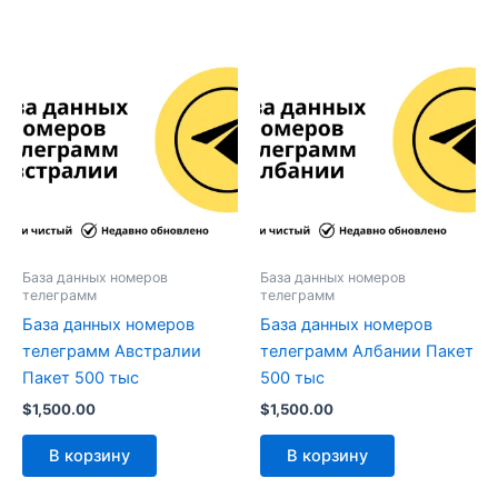
База данных номеров
База данных номеров
телеграмм
телеграмм
База данных номеров
База данных номеров
телеграмм Австралии
телеграмм Албании Пакет
Пакет 500 тыс
500 тыс
$
1,500.00
$
1,500.00
В корзину
В корзину