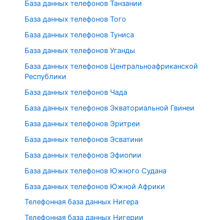
База данных телефонов Танзании
База данных телефонов Того
База данных телефонов Туниса
База данных телефонов Уганды
База данных телефонов Центральноафриканской
Республики
База данных телефонов Чада
База данных телефонов Экваториальной Гвинеи
База данных телефонов Эритреи
База данных телефонов Эсватини
База данных телефонов Эфиопии
База данных телефонов Южного Судана
База данных телефонов Южной Африки
Телефонная база данных Нигера
Телефонная база данных Нигерии