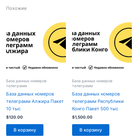
Похожие
База данных номеров
База данных номеров
телеграмм
телеграмм
База данных номеров
База данных номеров
телеграмм Алжира Пакет
телеграмм Республики
10 тыс
Конго Пакет 500 тыс
$
120.00
$
1,500.00
В корзину
В корзину