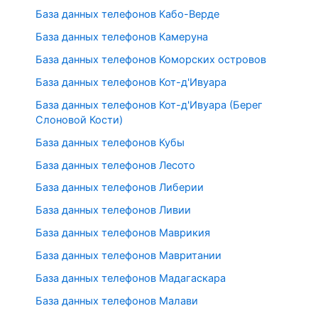
База данных телефонов Кабо-Верде
База данных телефонов Камеруна
База данных телефонов Коморских островов
База данных телефонов Кот-д'Ивуара
База данных телефонов Кот-д'Ивуара (Берег
Слоновой Кости)
База данных телефонов Кубы
База данных телефонов Лесото
База данных телефонов Либерии
База данных телефонов Ливии
База данных телефонов Маврикия
База данных телефонов Мавритании
База данных телефонов Мадагаскара
База данных телефонов Малави