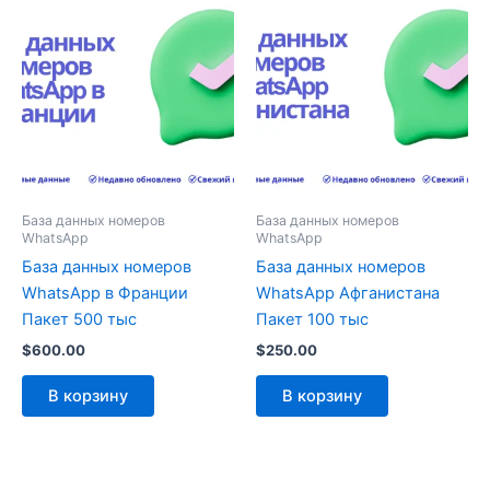
База данных номеров
База данных номеров
WhatsApp
WhatsApp
База данных номеров
База данных номеров
WhatsApp в Франции
WhatsApp Афганистана
Пакет 500 тыс
Пакет 100 тыс
$
600.00
$
250.00
В корзину
В корзину