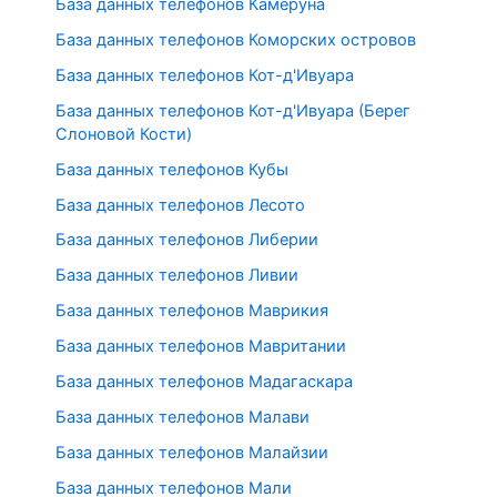
База данных телефонов Камеруна
База данных телефонов Коморских островов
База данных телефонов Кот-д'Ивуара
База данных телефонов Кот-д'Ивуара (Берег
Слоновой Кости)
База данных телефонов Кубы
База данных телефонов Лесото
База данных телефонов Либерии
База данных телефонов Ливии
База данных телефонов Маврикия
База данных телефонов Мавритании
База данных телефонов Мадагаскара
База данных телефонов Малави
База данных телефонов Малайзии
База данных телефонов Мали