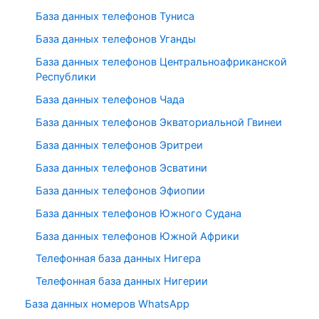
База данных телефонов Туниса
База данных телефонов Уганды
База данных телефонов Центральноафриканской
Республики
База данных телефонов Чада
База данных телефонов Экваториальной Гвинеи
База данных телефонов Эритреи
База данных телефонов Эсватини
База данных телефонов Эфиопии
База данных телефонов Южного Судана
База данных телефонов Южной Африки
Телефонная база данных Нигера
Телефонная база данных Нигерии
База данных номеров WhatsApp