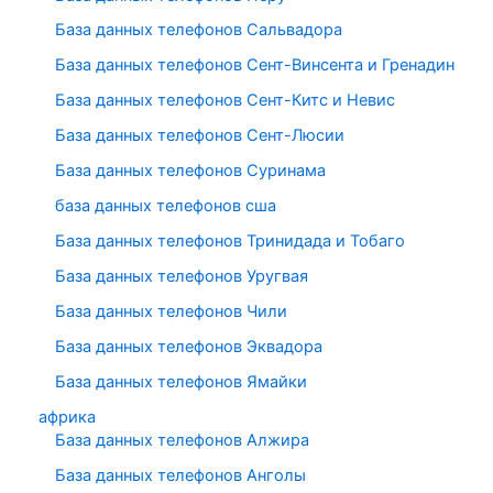
База данных телефонов Сальвадора
База данных телефонов Сент-Винсента и Гренадин
База данных телефонов Сент-Китс и Невис
База данных телефонов Сент-Люсии
База данных телефонов Суринама
база данных телефонов сша
База данных телефонов Тринидада и Тобаго
База данных телефонов Уругвая
База данных телефонов Чили
База данных телефонов Эквадора
База данных телефонов Ямайки
африка
База данных телефонов Алжира
База данных телефонов Анголы