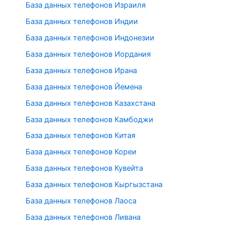
База данных телефонов Израиля
База данных телефонов Индии
База данных телефонов Индонезии
База данных телефонов Иордания
База данных телефонов Ирана
База данных телефонов Йемена
База данных телефонов Казахстана
База данных телефонов Камбоджи
База данных телефонов Китая
База данных телефонов Кореи
База данных телефонов Кувейта
База данных телефонов Кыргызстана
База данных телефонов Лаоса
База данных телефонов Ливана