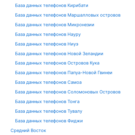
База данных телефонов Кирибати
База данных телефонов Маршалловых островов
База данных телефонов Микронезии
База данных телефонов Науру
База данных телефонов Ниуэ
База данных телефонов Новой Зеландии
База данных телефонов Островов Кука
База данных телефонов Папуа-Новой Гвинеи
База данных телефонов Самоа
База данных телефонов Соломоновых Островов
База данных телефонов Тонга
База данных телефонов Тувалу
База данных телефонов Фиджи
Средний Восток