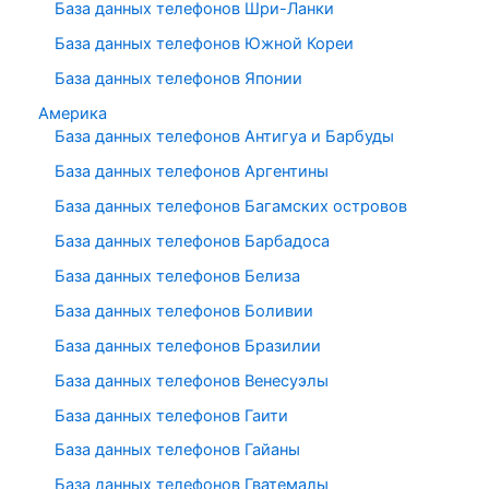
База данных телефонов Шри-Ланки
База данных телефонов Южной Кореи
База данных телефонов Японии
Америка
База данных телефонов Антигуа и Барбуды
База данных телефонов Аргентины
База данных телефонов Багамских островов
База данных телефонов Барбадоса
База данных телефонов Белиза
База данных телефонов Боливии
База данных телефонов Бразилии
База данных телефонов Венесуэлы
База данных телефонов Гаити
База данных телефонов Гайаны
База данных телефонов Гватемалы