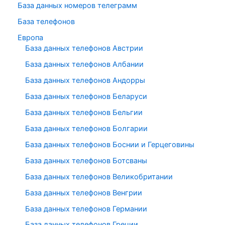
База данных номеров телеграмм
База телефонов
Европа
База данных телефонов Австрии
База данных телефонов Албании
База данных телефонов Андорры
База данных телефонов Беларуси
База данных телефонов Бельгии
База данных телефонов Болгарии
База данных телефонов Боснии и Герцеговины
База данных телефонов Ботсваны
База данных телефонов Великобритании
База данных телефонов Венгрии
База данных телефонов Германии
База данных телефонов Греции