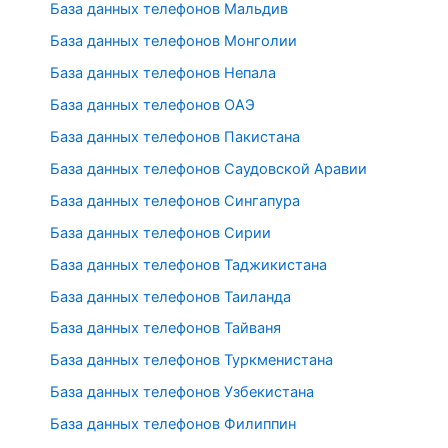
База данных телефонов Мальдив
База данных телефонов Монголии
База данных телефонов Непала
База данных телефонов ОАЭ
База данных телефонов Пакистана
База данных телефонов Саудовской Аравии
База данных телефонов Сингапура
База данных телефонов Сирии
База данных телефонов Таджикистана
База данных телефонов Таиланда
База данных телефонов Тайваня
База данных телефонов Туркменистана
База данных телефонов Узбекистана
База данных телефонов Филиппин