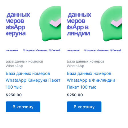
База данных номеров
База данных номеров
WhatsApp
WhatsApp
База данных номеров
База данных номеров
WhatsApp Камеруна Пакет
WhatsApp в Финляндии
100 тыс
Пакет 100 тыс
$
250.00
$
250.00
В корзину
В корзину