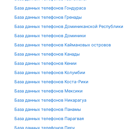
База данных телефонов Гондураса
База данных телефонов Гренады
База данных телефонов Доминиканской Республики
База данных телефонов Доминики
База данных телефонов Каймановых островов
База данных телефонов Канады
База данных телефонов Кении
База данных телефонов Колумбии
База данных телефонов Коста-Рики
База данных телефонов Мексики
База данных телефонов Никарагуа
База данных телефонов Панамы
База данных телефонов Парагвая
База данных телефонов Перу