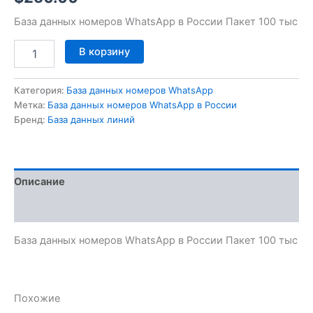
База данных номеров WhatsApp в России Пакет 100 тыс
В корзину
Категория:
База данных номеров WhatsApp
Метка:
База данных номеров WhatsApp в России
Бренд:
База данных линий
Описание
Отзывы (0)
База данных номеров WhatsApp в России Пакет 100 тыс
Похожие