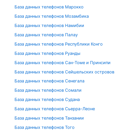
База данных телефонов Марокко
База данных телефонов Мозамбика
База данных телефонов Намибии
База данных телефонов Палау
База данных телефонов Республики Конго
База данных телефонов Руанды
База данных телефонов Сан-Томе и Принсипи
База данных телефонов Сейшельских островов
База данных телефонов Сенегала
База данных телефонов Сомали
База данных телефонов Судана
База данных телефонов Сьерра-Леоне
База данных телефонов Танзании
База данных телефонов Того