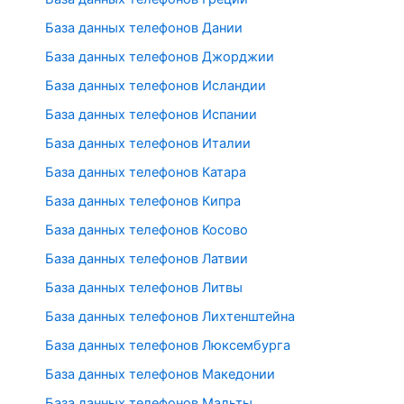
База данных телефонов Дании
База данных телефонов Джорджии
База данных телефонов Исландии
База данных телефонов Испании
База данных телефонов Италии
База данных телефонов Катара
База данных телефонов Кипра
База данных телефонов Косово
База данных телефонов Латвии
База данных телефонов Литвы
База данных телефонов Лихтенштейна
База данных телефонов Люксембурга
База данных телефонов Македонии
База данных телефонов Мальты