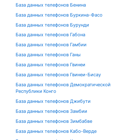
База данных телефонов Бенина
База данных телефонов Буркина-Фасо
База данных телефонов Бурунди
База данных телефонов Габона
База данных телефонов Гамбии
База данных телефонов Ганы
База данных телефонов Гвинеи
База данных телефонов Гвинеи-Бисау
База данных телефонов Демократической
Республики Конго
База данных телефонов Джибути
База данных телефонов Замбии
База данных телефонов Зимбабве
База данных телефонов Кабо-Верде