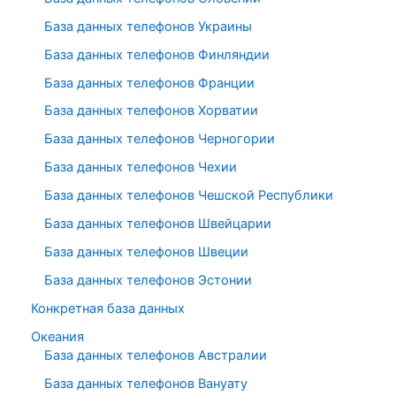
База данных телефонов Украины
База данных телефонов Финляндии
База данных телефонов Франции
База данных телефонов Хорватии
База данных телефонов Черногории
База данных телефонов Чехии
База данных телефонов Чешской Республики
База данных телефонов Швейцарии
База данных телефонов Швеции
База данных телефонов Эстонии
Конкретная база данных
Океания
База данных телефонов Австралии
База данных телефонов Вануату