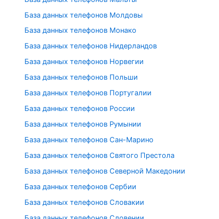
База данных телефонов Молдовы
База данных телефонов Монако
База данных телефонов Нидерландов
База данных телефонов Норвегии
База данных телефонов Польши
База данных телефонов Португалии
База данных телефонов России
База данных телефонов Румынии
База данных телефонов Сан-Марино
База данных телефонов Святого Престола
База данных телефонов Северной Македонии
База данных телефонов Сербии
База данных телефонов Словакии
База данных телефонов Словении