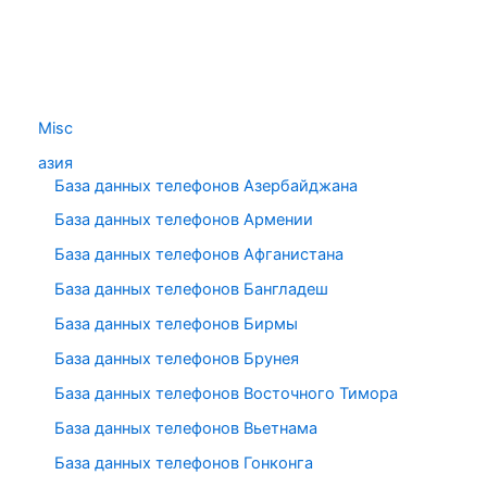
Misc
азия
База данных телефонов Азербайджана
База данных телефонов Армении
База данных телефонов Афганистана
База данных телефонов Бангладеш
База данных телефонов Бирмы
База данных телефонов Брунея
База данных телефонов Восточного Тимора
База данных телефонов Вьетнама
База данных телефонов Гонконга