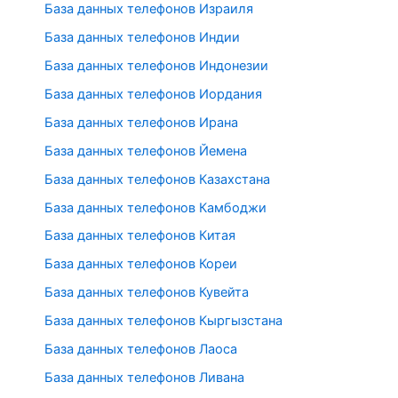
База данных телефонов Израиля
База данных телефонов Индии
База данных телефонов Индонезии
База данных телефонов Иордания
База данных телефонов Ирана
База данных телефонов Йемена
База данных телефонов Казахстана
База данных телефонов Камбоджи
База данных телефонов Китая
База данных телефонов Кореи
База данных телефонов Кувейта
База данных телефонов Кыргызстана
База данных телефонов Лаоса
База данных телефонов Ливана