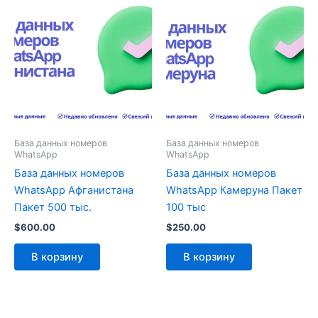
База данных номеров
База данных номеров
WhatsApp
WhatsApp
База данных номеров
База данных номеров
WhatsApp Афганистана
WhatsApp Камеруна Пакет
Пакет 500 тыс.
100 тыс
$
600.00
$
250.00
В корзину
В корзину