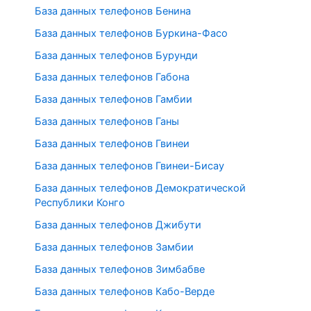
База данных телефонов Бенина
База данных телефонов Буркина-Фасо
База данных телефонов Бурунди
База данных телефонов Габона
База данных телефонов Гамбии
База данных телефонов Ганы
База данных телефонов Гвинеи
База данных телефонов Гвинеи-Бисау
База данных телефонов Демократической
Республики Конго
База данных телефонов Джибути
База данных телефонов Замбии
База данных телефонов Зимбабве
База данных телефонов Кабо-Верде