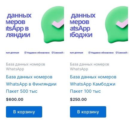
База данных номеров
База данных номеров
WhatsApp
WhatsApp
База данных номеров
База данных номеров
WhatsApp в Финляндии
WhatsApp Камбоджи
Пакет 500 тыс
Пакет 100 тыс
$
600.00
$
250.00
В корзину
В корзину