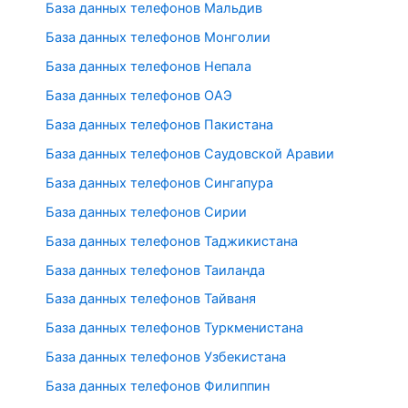
База данных телефонов Мальдив
База данных телефонов Монголии
База данных телефонов Непала
База данных телефонов ОАЭ
База данных телефонов Пакистана
База данных телефонов Саудовской Аравии
База данных телефонов Сингапура
База данных телефонов Сирии
База данных телефонов Таджикистана
База данных телефонов Таиланда
База данных телефонов Тайваня
База данных телефонов Туркменистана
База данных телефонов Узбекистана
База данных телефонов Филиппин