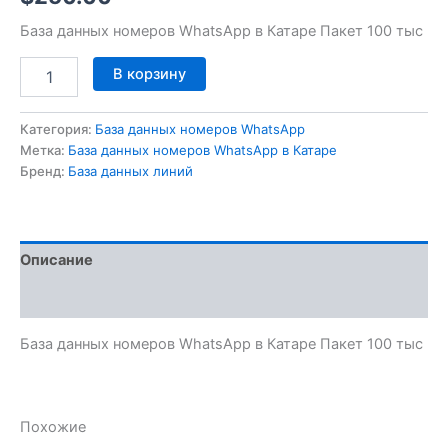
База данных номеров WhatsApp в Катаре Пакет 100 тыс
В корзину
Категория:
База данных номеров WhatsApp
Метка:
База данных номеров WhatsApp в Катаре
Бренд:
База данных линий
Описание
Отзывы (0)
База данных номеров WhatsApp в Катаре Пакет 100 тыс
Похожие