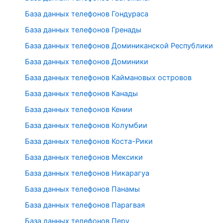
База данных телефонов Гондураса
База данных телефонов Гренады
База данных телефонов Доминиканской Республики
База данных телефонов Доминики
База данных телефонов Каймановых островов
База данных телефонов Канады
База данных телефонов Кении
База данных телефонов Колумбии
База данных телефонов Коста-Рики
База данных телефонов Мексики
База данных телефонов Никарагуа
База данных телефонов Панамы
База данных телефонов Парагвая
База данных телефонов Перу