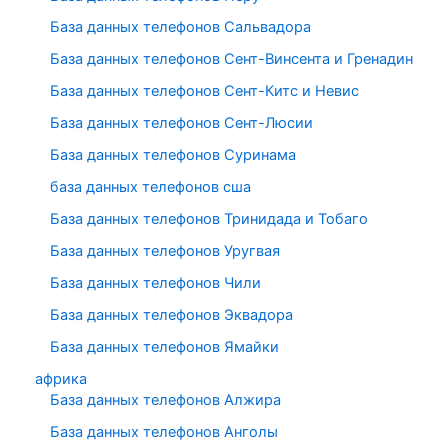
База данных телефонов Сальвадора
База данных телефонов Сент-Винсента и Гренадин
База данных телефонов Сент-Китс и Невис
База данных телефонов Сент-Люсии
База данных телефонов Суринама
база данных телефонов сша
База данных телефонов Тринидада и Тобаго
База данных телефонов Уругвая
База данных телефонов Чили
База данных телефонов Эквадора
База данных телефонов Ямайки
африка
База данных телефонов Алжира
База данных телефонов Анголы