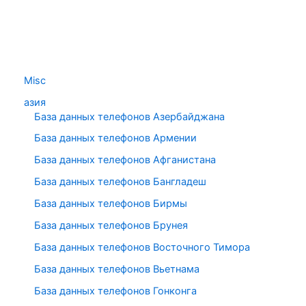
Misc
азия
База данных телефонов Азербайджана
База данных телефонов Армении
База данных телефонов Афганистана
База данных телефонов Бангладеш
База данных телефонов Бирмы
База данных телефонов Брунея
База данных телефонов Восточного Тимора
База данных телефонов Вьетнама
База данных телефонов Гонконга