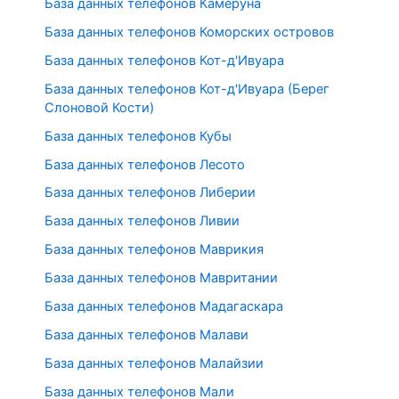
База данных телефонов Камеруна
База данных телефонов Коморских островов
База данных телефонов Кот-д'Ивуара
База данных телефонов Кот-д'Ивуара (Берег
Слоновой Кости)
База данных телефонов Кубы
База данных телефонов Лесото
База данных телефонов Либерии
База данных телефонов Ливии
База данных телефонов Маврикия
База данных телефонов Мавритании
База данных телефонов Мадагаскара
База данных телефонов Малави
База данных телефонов Малайзии
База данных телефонов Мали