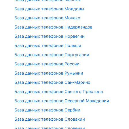
База данных телефонов Молдовы
База данных телефонов Монако
База данных телефонов Нидерландов
База данных телефонов Норвегии
База данных телефонов Польши
База данных телефонов Португалии
База данных телефонов России
База данных телефонов Румынии
База данных телефонов Сан-Марино
База данных телефонов Святого Престола
База данных телефонов Северной Македонии
База данных телефонов Сербии
База данных телефонов Словакии
База данных телефонов Словении