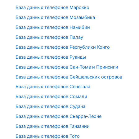
База данных телефонов Марокко
База данных телефонов Мозамбика
База данных телефонов Намибии
База данных телефонов Палау
База данных телефонов Республики Конго
База данных телефонов Руанды
База данных телефонов Сан-Томе и Принсипи
База данных телефонов Сейшельских островов
База данных телефонов Сенегала
База данных телефонов Сомали
База данных телефонов Судана
База данных телефонов Сьерра-Леоне
База данных телефонов Танзании
База данных телефонов Того