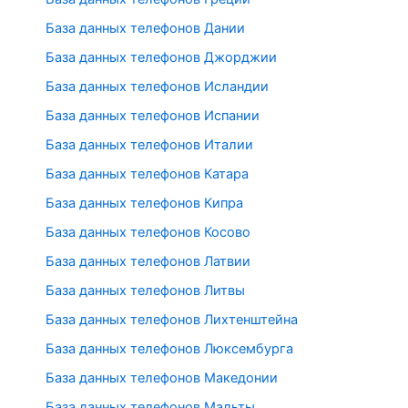
База данных телефонов Дании
База данных телефонов Джорджии
База данных телефонов Исландии
База данных телефонов Испании
База данных телефонов Италии
База данных телефонов Катара
База данных телефонов Кипра
База данных телефонов Косово
База данных телефонов Латвии
База данных телефонов Литвы
База данных телефонов Лихтенштейна
База данных телефонов Люксембурга
База данных телефонов Македонии
База данных телефонов Мальты