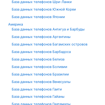
База данных телефонов Шри-Ланки
База данных телефонов Южной Кореи
База данных телефонов Японии
Америка
База данных телефонов Антигуа и Барбуды
База данных телефонов Аргентины
База данных телефонов Багамских островов
База данных телефонов Барбадоса
База данных телефонов Белиза
База данных телефонов Боливии
База данных телефонов Бразилии
База данных телефонов Венесуэлы
База данных телефонов Гаити
База данных телефонов Гайаны
База данных телефонов Гватемалы