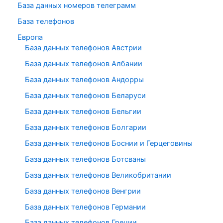
База данных номеров телеграмм
База телефонов
Европа
База данных телефонов Австрии
База данных телефонов Албании
База данных телефонов Андорры
База данных телефонов Беларуси
База данных телефонов Бельгии
База данных телефонов Болгарии
База данных телефонов Боснии и Герцеговины
База данных телефонов Ботсваны
База данных телефонов Великобритании
База данных телефонов Венгрии
База данных телефонов Германии
База данных телефонов Греции