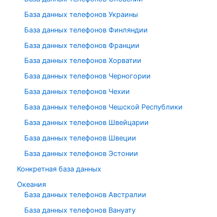
База данных телефонов Украины
База данных телефонов Финляндии
База данных телефонов Франции
База данных телефонов Хорватии
База данных телефонов Черногории
База данных телефонов Чехии
База данных телефонов Чешской Республики
База данных телефонов Швейцарии
База данных телефонов Швеции
База данных телефонов Эстонии
Конкретная база данных
Океания
База данных телефонов Австралии
База данных телефонов Вануату