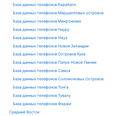
База данных телефонов Кирибати
База данных телефонов Маршалловых островов
База данных телефонов Микронезии
База данных телефонов Науру
База данных телефонов Ниуэ
База данных телефонов Новой Зеландии
База данных телефонов Островов Кука
База данных телефонов Папуа-Новой Гвинеи
База данных телефонов Самоа
База данных телефонов Соломоновых Островов
База данных телефонов Тонга
База данных телефонов Тувалу
База данных телефонов Фиджи
Средний Восток