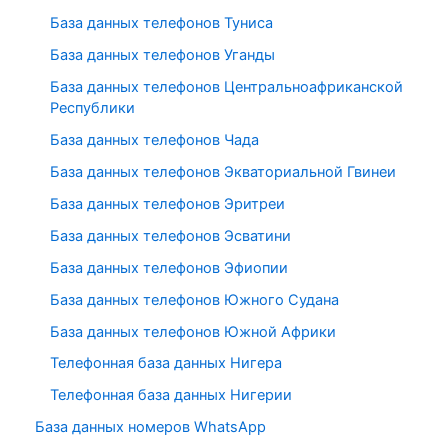
База данных телефонов Туниса
База данных телефонов Уганды
База данных телефонов Центральноафриканской
Республики
База данных телефонов Чада
База данных телефонов Экваториальной Гвинеи
База данных телефонов Эритреи
База данных телефонов Эсватини
База данных телефонов Эфиопии
База данных телефонов Южного Судана
База данных телефонов Южной Африки
Телефонная база данных Нигера
Телефонная база данных Нигерии
База данных номеров WhatsApp