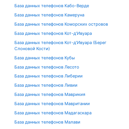
База данных телефонов Кабо-Верде
База данных телефонов Камеруна
База данных телефонов Коморских островов
База данных телефонов Кот-д'Ивуара
База данных телефонов Кот-д'Ивуара (Берег
Слоновой Кости)
База данных телефонов Кубы
База данных телефонов Лесото
База данных телефонов Либерии
База данных телефонов Ливии
База данных телефонов Маврикия
База данных телефонов Мавритании
База данных телефонов Мадагаскара
База данных телефонов Малави