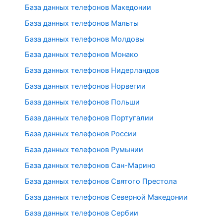
База данных телефонов Македонии
База данных телефонов Мальты
База данных телефонов Молдовы
База данных телефонов Монако
База данных телефонов Нидерландов
База данных телефонов Норвегии
База данных телефонов Польши
База данных телефонов Португалии
База данных телефонов России
База данных телефонов Румынии
База данных телефонов Сан-Марино
База данных телефонов Святого Престола
База данных телефонов Северной Македонии
База данных телефонов Сербии