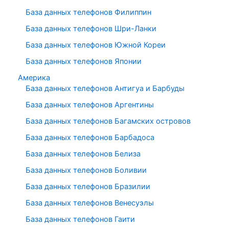
База данных телефонов Филиппин
База данных телефонов Шри-Ланки
База данных телефонов Южной Кореи
База данных телефонов Японии
Америка
База данных телефонов Антигуа и Барбуды
База данных телефонов Аргентины
База данных телефонов Багамских островов
База данных телефонов Барбадоса
База данных телефонов Белиза
База данных телефонов Боливии
База данных телефонов Бразилии
База данных телефонов Венесуэлы
База данных телефонов Гаити