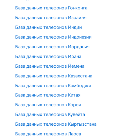
База данных телефонов Гонконга
База данных телефонов Израиля
База данных телефонов Индии
База данных телефонов Индонезии
База данных телефонов Иордания
База данных телефонов Ирана
База данных телефонов Йемена
База данных телефонов Казахстана
База данных телефонов Камбоджи
База данных телефонов Китая
База данных телефонов Кореи
База данных телефонов Кувейта
База данных телефонов Кыргызстана
База данных телефонов Лаоса