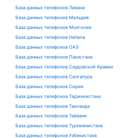
База данных телефонов Ливана
База данных телефонов Мальдив
База данных телефонов Монголии
База данных телефонов Непала
База данных телефонов ОАЭ
База данных телефонов Пакистана
База данных телефонов Саудовской Аравии
База данных телефонов Сингапура
База данных телефонов Сирии
База данных телефонов Таджикистана
База данных телефонов Таиланда
База данных телефонов Тайваня
База данных телефонов Туркменистана
База данных телефонов Узбекистана