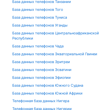
База данных телефонов Танзании
База данных телефонов Того
База данных телефонов Туниса
База данных телефонов Уганды
База данных телефонов Центральноафриканской
Республики
База данных телефонов Чада
База данных телефонов Экваториальной Гвинеи
База данных телефонов Эритреи
База данных телефонов Эсватини
База данных телефонов Эфиопии
База данных телефонов Южного Судана
База данных телефонов Южной Африки
Телефонная база данных Нигера
Телефонная база данных Нигерии