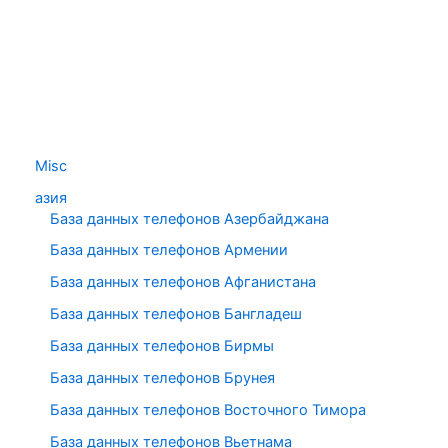
Misc
азия
База данных телефонов Азербайджана
База данных телефонов Армении
База данных телефонов Афганистана
База данных телефонов Бангладеш
База данных телефонов Бирмы
База данных телефонов Брунея
База данных телефонов Восточного Тимора
База данных телефонов Вьетнама