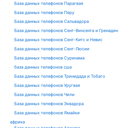
База данных телефонов Парагвая
База данных телефонов Перу
База данных телефонов Сальвадора
База данных телефонов Сент-Винсента и Гренадин
База данных телефонов Сент-Китс и Невис
База данных телефонов Сент-Люсии
База данных телефонов Суринама
база данных телефонов сша
База данных телефонов Тринидада и Тобаго
База данных телефонов Уругвая
База данных телефонов Чили
База данных телефонов Эквадора
База данных телефонов Ямайки
африка
База данных телефонов Алжира