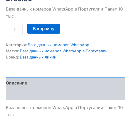
База данных номеров WhatsApp в Португалии Пакет 10
тыс
В корзину
Категория:
База данных номеров WhatsApp
Метка:
База данных номеров WhatsApp в Португалии
Бренд:
База данных линий
Описание
Отзывы (0)
База данных номеров WhatsApp в Португалии Пакет 10
тыс