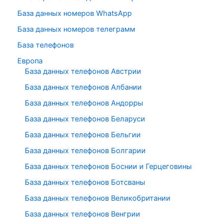
База данных номеров WhatsApp
База данных номеров телеграмм
База телефонов
Европа
База данных телефонов Австрии
База данных телефонов Албании
База данных телефонов Андорры
База данных телефонов Беларуси
База данных телефонов Бельгии
База данных телефонов Болгарии
База данных телефонов Боснии и Герцеговины
База данных телефонов Ботсваны
База данных телефонов Великобритании
База данных телефонов Венгрии