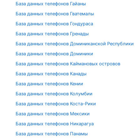
База данных телефонов Гайаны
База данных телефонов Гватемалы
База данных телефонов Гондураса
База данных телефонов Гренады
База данных телефонов Доминиканской Республики
База данных телефонов Доминики
База данных телефонов Каймановых островов
База данных телефонов Канады
База данных телефонов Кении
База данных телефонов Колумбии
База данных телефонов Коста-Рики
База данных телефонов Мексики
База данных телефонов Никарагуа
База данных телефонов Панамы