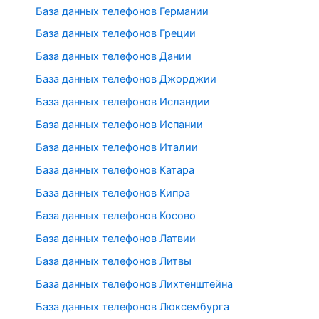
База данных телефонов Германии
База данных телефонов Греции
База данных телефонов Дании
База данных телефонов Джорджии
База данных телефонов Исландии
База данных телефонов Испании
База данных телефонов Италии
База данных телефонов Катара
База данных телефонов Кипра
База данных телефонов Косово
База данных телефонов Латвии
База данных телефонов Литвы
База данных телефонов Лихтенштейна
База данных телефонов Люксембурга