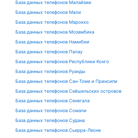
База данных телефонов Малайзии
База данных телефонов Мали
База данных телефонов Марокко
База данных телефонов Мозамбика
База данных телефонов Намибии
База данных телефонов Палау
База данных телефонов Республики Конго
База данных телефонов Руанды
База данных телефонов Сан-Томе и Принсипи
База данных телефонов Сейшельских островов
База данных телефонов Сенегала
База данных телефонов Сомали
База данных телефонов Судана
База данных телефонов Сьерра-Леоне