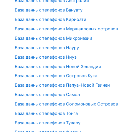
База данных телефонов Австралии
База данных телефонов Вануату
База данных телефонов Кирибати
База данных телефонов Маршалловых островов
База данных телефонов Микронезии
База данных телефонов Науру
База данных телефонов Ниуэ
База данных телефонов Новой Зеландии
База данных телефонов Островов Кука
База данных телефонов Папуа-Новой Гвинеи
База данных телефонов Самоа
База данных телефонов Соломоновых Островов
База данных телефонов Тонга
База данных телефонов Тувалу