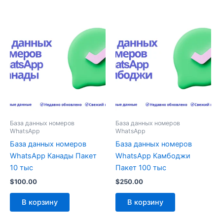
База данных номеров
База данных номеров
WhatsApp
WhatsApp
База данных номеров
База данных номеров
WhatsApp Канады Пакет
WhatsApp Камбоджи
10 тыс
Пакет 100 тыс
$
100.00
$
250.00
В корзину
В корзину