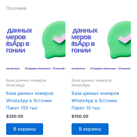
Похожие
База данных номеров
База данных номеров
WhatsApp
WhatsApp
База данных номеров
База данных номеров
WhatsApp в Эстонии
WhatsApp в Эстонии
Пакет 100 тыс
Пакет 10 тыс
$
250.00
$
100.00
В корзину
В корзину