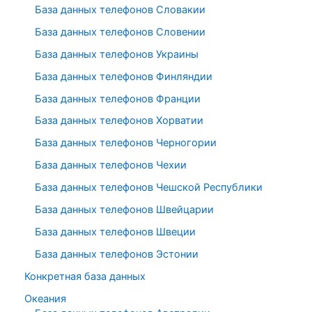
База данных телефонов Словакии
База данных телефонов Словении
База данных телефонов Украины
База данных телефонов Финляндии
База данных телефонов Франции
База данных телефонов Хорватии
База данных телефонов Черногории
База данных телефонов Чехии
База данных телефонов Чешской Республики
База данных телефонов Швейцарии
База данных телефонов Швеции
База данных телефонов Эстонии
Конкретная база данных
Океания