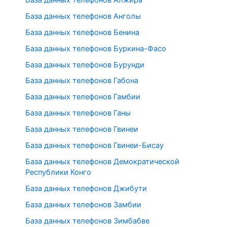
База данных телефонов Анголы
База данных телефонов Бенина
База данных телефонов Буркина-Фасо
База данных телефонов Бурунди
База данных телефонов Габона
База данных телефонов Гамбии
База данных телефонов Ганы
База данных телефонов Гвинеи
База данных телефонов Гвинеи-Бисау
База данных телефонов Демократической
Республики Конго
База данных телефонов Джибути
База данных телефонов Замбии
База данных телефонов Зимбабве