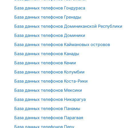
База данных телефонов Гондураса
База данных телефонов Гренады
База данных телефонов Доминиканской Республики
База данных телефонов Доминики
База данных телефонов Каймановых островов
База данных телефонов Канады
База данных телефонов Кении
База данных телефонов Колумбии
База данных телефонов Коста-Рики
База данных телефонов Мексики
База данных телефонов Никарагуа
База данных телефонов Панамы
База данных телефонов Парагвая
База данных телефонов Перу