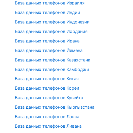
База данных телефонов Израиля
База данных телефонов Индии
База данных телефонов Индонезии
База данных телефонов Иордания
База данных телефонов Ирана
База данных телефонов Йемена
База данных телефонов Казахстана
База данных телефонов Камбоджи
База данных телефонов Китая
База данных телефонов Кореи
База данных телефонов Кувейта
База данных телефонов Кыргызстана
База данных телефонов Лаоса
База данных телефонов Ливана