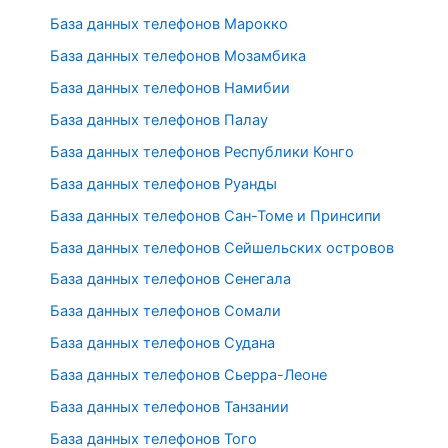
База данных телефонов Марокко
База данных телефонов Мозамбика
База данных телефонов Намибии
База данных телефонов Палау
База данных телефонов Республики Конго
База данных телефонов Руанды
База данных телефонов Сан-Томе и Принсипи
База данных телефонов Сейшельских островов
База данных телефонов Сенегала
База данных телефонов Сомали
База данных телефонов Судана
База данных телефонов Сьерра-Леоне
База данных телефонов Танзании
База данных телефонов Того