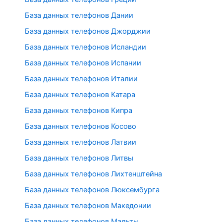
База данных телефонов Дании
База данных телефонов Джорджии
База данных телефонов Исландии
База данных телефонов Испании
База данных телефонов Италии
База данных телефонов Катара
База данных телефонов Кипра
База данных телефонов Косово
База данных телефонов Латвии
База данных телефонов Литвы
База данных телефонов Лихтенштейна
База данных телефонов Люксембурга
База данных телефонов Македонии
База данных телефонов Мальты