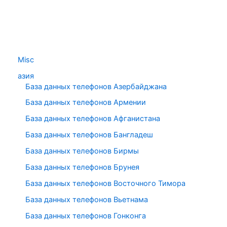
Misc
азия
База данных телефонов Азербайджана
База данных телефонов Армении
База данных телефонов Афганистана
База данных телефонов Бангладеш
База данных телефонов Бирмы
База данных телефонов Брунея
База данных телефонов Восточного Тимора
База данных телефонов Вьетнама
База данных телефонов Гонконга