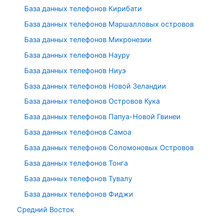
База данных телефонов Кирибати
База данных телефонов Маршалловых островов
База данных телефонов Микронезии
База данных телефонов Науру
База данных телефонов Ниуэ
База данных телефонов Новой Зеландии
База данных телефонов Островов Кука
База данных телефонов Папуа-Новой Гвинеи
База данных телефонов Самоа
База данных телефонов Соломоновых Островов
База данных телефонов Тонга
База данных телефонов Тувалу
База данных телефонов Фиджи
Средний Восток