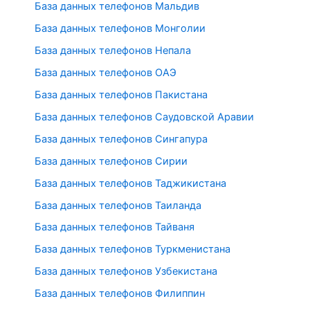
База данных телефонов Мальдив
База данных телефонов Монголии
База данных телефонов Непала
База данных телефонов ОАЭ
База данных телефонов Пакистана
База данных телефонов Саудовской Аравии
База данных телефонов Сингапура
База данных телефонов Сирии
База данных телефонов Таджикистана
База данных телефонов Таиланда
База данных телефонов Тайваня
База данных телефонов Туркменистана
База данных телефонов Узбекистана
База данных телефонов Филиппин