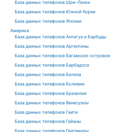
База данных телефонов Шри-Ланки
База данных телефонов Южной Кореи
База данных телефонов Японии
Америка
База данных телефонов Антигуа и Барбуды
База данных телефонов Аргентины
База данных телефонов Багамских островов
База данных телефонов Барбадоса
База данных телефонов Белиза
База данных телефонов Боливии
База данных телефонов Бразилии
База данных телефонов Венесуэлы
База данных телефонов Гаити
База данных телефонов Гайаны
База данных телефонов Гватемалы