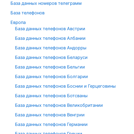
База данных номеров телеграмм
База телефонов
Европа
База данных телефонов Австрии
База данных телефонов Албании
База данных телефонов Андорры
База данных телефонов Беларуси
База данных телефонов Бельгии
База данных телефонов Болгарии
База данных телефонов Боснии и Герцеговины
База данных телефонов Ботсваны
База данных телефонов Великобритании
База данных телефонов Венгрии
База данных телефонов Германии
База данных телефонов Греции