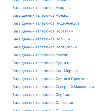
База данных телефонов Молдовы
База данных телефонов Монако
База данных телефонов Нидерландов
База данных телефонов Норвегии
База данных телефонов Польши
База данных телефонов Португалии
База данных телефонов России
База данных телефонов Румынии
База данных телефонов Сан-Марино
База данных телефонов Святого Престола
База данных телефонов Северной Македонии
База данных телефонов Сербии
База данных телефонов Словакии
База данных телефонов Словении