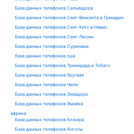
База данных телефонов Сальвадора
База данных телефонов Сент-Винсента и Гренадин
База данных телефонов Сент-Китс и Невис
База данных телефонов Сент-Люсии
База данных телефонов Суринама
база данных телефонов сша
База данных телефонов Тринидада и Тобаго
База данных телефонов Уругвая
База данных телефонов Чили
База данных телефонов Эквадора
База данных телефонов Ямайки
африка
База данных телефонов Алжира
База данных телефонов Анголы