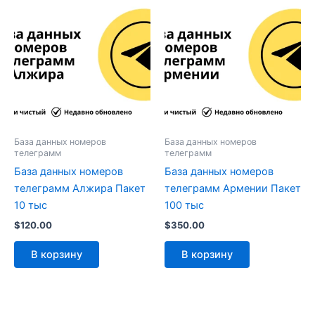
База данных номеров
База данных номеров
телеграмм
телеграмм
База данных номеров
База данных номеров
телеграмм Алжира Пакет
телеграмм Армении Пакет
10 тыс
100 тыс
$
120.00
$
350.00
В корзину
В корзину