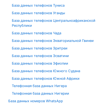
База данных телефонов Туниса
База данных телефонов Уганды
База данных телефонов Центральноафриканской
Республики
База данных телефонов Чада
База данных телефонов Экваториальной Гвинеи
База данных телефонов Эритреи
База данных телефонов Эсватини
База данных телефонов Эфиопии
База данных телефонов Южного Судана
База данных телефонов Южной Африки
Телефонная база данных Нигера
Телефонная база данных Нигерии
База данных номеров WhatsApp