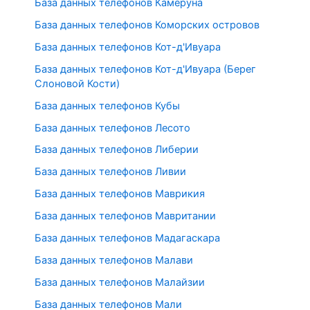
База данных телефонов Камеруна
База данных телефонов Коморских островов
База данных телефонов Кот-д'Ивуара
База данных телефонов Кот-д'Ивуара (Берег
Слоновой Кости)
База данных телефонов Кубы
База данных телефонов Лесото
База данных телефонов Либерии
База данных телефонов Ливии
База данных телефонов Маврикия
База данных телефонов Мавритании
База данных телефонов Мадагаскара
База данных телефонов Малави
База данных телефонов Малайзии
База данных телефонов Мали