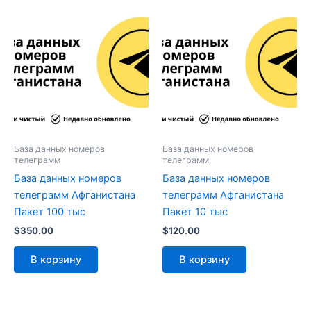
База данных номеров
База данных номеров
телеграмм
телеграмм
База данных номеров
База данных номеров
телеграмм Афганистана
телеграмм Афганистана
Пакет 100 тыс
Пакет 10 тыс
$
350.00
$
120.00
В корзину
В корзину