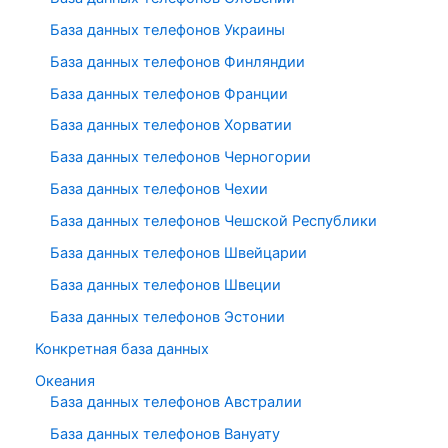
База данных телефонов Украины
База данных телефонов Финляндии
База данных телефонов Франции
База данных телефонов Хорватии
База данных телефонов Черногории
База данных телефонов Чехии
База данных телефонов Чешской Республики
База данных телефонов Швейцарии
База данных телефонов Швеции
База данных телефонов Эстонии
Конкретная база данных
Океания
База данных телефонов Австралии
База данных телефонов Вануату