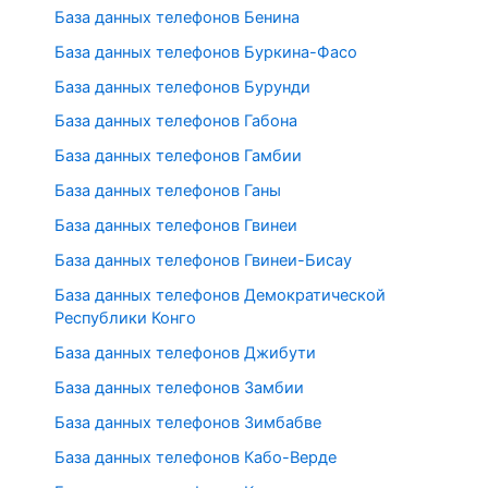
База данных телефонов Бенина
База данных телефонов Буркина-Фасо
База данных телефонов Бурунди
База данных телефонов Габона
База данных телефонов Гамбии
База данных телефонов Ганы
База данных телефонов Гвинеи
База данных телефонов Гвинеи-Бисау
База данных телефонов Демократической
Республики Конго
База данных телефонов Джибути
База данных телефонов Замбии
База данных телефонов Зимбабве
База данных телефонов Кабо-Верде