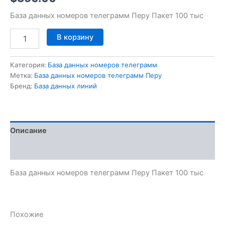
База данных номеров телеграмм Перу Пакет 100 тыс
В корзину
Категория:
База данных номеров телеграмм
Метка:
База данных номеров телеграмм Перу
Бренд:
База данных линий
Описание
Отзывы (0)
База данных номеров телеграмм Перу Пакет 100 тыс
Похожие