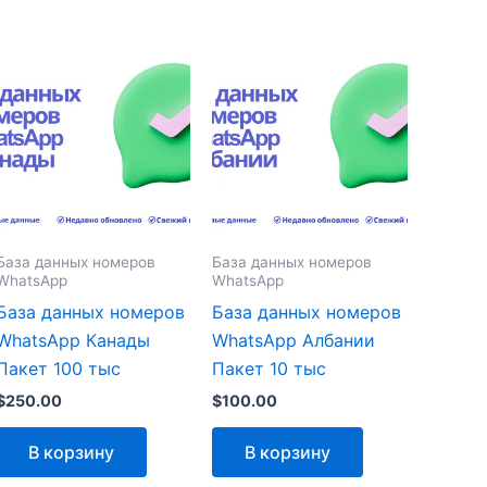
База данных номеров
База данных номеров
WhatsApp
WhatsApp
База данных номеров
База данных номеров
WhatsApp Канады
WhatsApp Албании
Пакет 100 тыс
Пакет 10 тыс
$
250.00
$
100.00
В корзину
В корзину