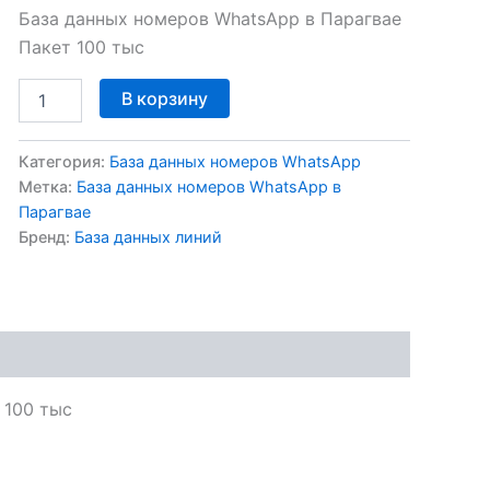
База данных номеров WhatsApp в Парагвае
Пакет 100 тыс
В корзину
Категория:
База данных номеров WhatsApp
Метка:
База данных номеров WhatsApp в
Парагвае
Бренд:
База данных линий
 100 тыс