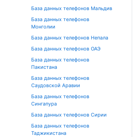
База данных телефонов Мальдив
База данных телефонов
Монголии
База данных телефонов Непала
База данных телефонов ОАЭ
База данных телефонов
Пакистана
База данных телефонов
Саудовской Аравии
База данных телефонов
Сингапура
База данных телефонов Сирии
База данных телефонов
Таджикистана