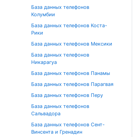
База данных телефонов
Колумбии
База данных телефонов Коста-
Рики
База данных телефонов Мексики
База данных телефонов
Никарагуа
База данных телефонов Панамы
База данных телефонов Парагвая
База данных телефонов Перу
База данных телефонов
Сальвадора
База данных телефонов Сент-
Винсента и Гренадин