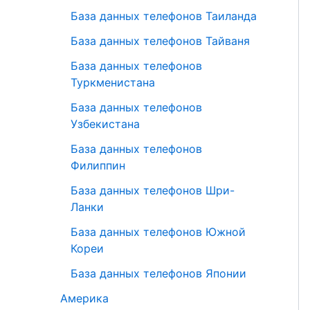
База данных телефонов Таиланда
База данных телефонов Тайваня
База данных телефонов
Туркменистана
База данных телефонов
Узбекистана
База данных телефонов
Филиппин
База данных телефонов Шри-
Ланки
База данных телефонов Южной
Кореи
База данных телефонов Японии
Америка