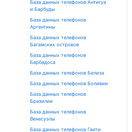
База данных телефонов Антигуа
и Барбуды
База данных телефонов
Аргентины
База данных телефонов
Багамских островов
База данных телефонов
Барбадоса
База данных телефонов Белиза
База данных телефонов Боливии
База данных телефонов
Бразилии
База данных телефонов
Венесуэлы
База данных телефонов Гаити