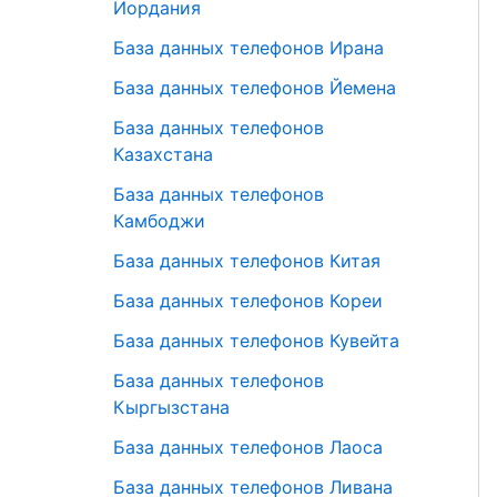
Иордания
База данных телефонов Ирана
База данных телефонов Йемена
База данных телефонов
Казахстана
База данных телефонов
Камбоджи
База данных телефонов Китая
База данных телефонов Кореи
База данных телефонов Кувейта
База данных телефонов
Кыргызстана
База данных телефонов Лаоса
База данных телефонов Ливана