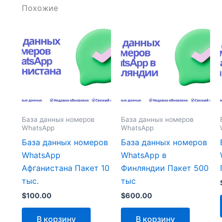
Похожие
База данных номеров
База данных номеров
WhatsApp
WhatsApp
База данных номеров
База данных номеров
WhatsApp
WhatsApp в
Афганистана Пакет 10
Финляндии Пакет 500
тыс.
тыс
$
100.00
$
600.00
В корзину
В корзину