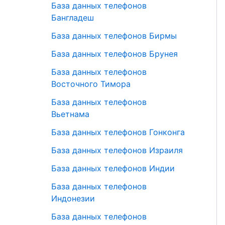
База данных телефонов
Бангладеш
База данных телефонов Бирмы
База данных телефонов Брунея
База данных телефонов
Восточного Тимора
База данных телефонов
Вьетнама
База данных телефонов Гонконга
База данных телефонов Израиля
База данных телефонов Индии
База данных телефонов
Индонезии
База данных телефонов