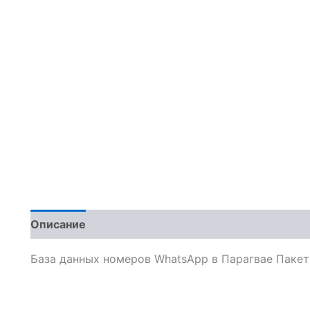
Описание
Отзывы (0)
База данных номеров WhatsApp в Парагвае Пакет