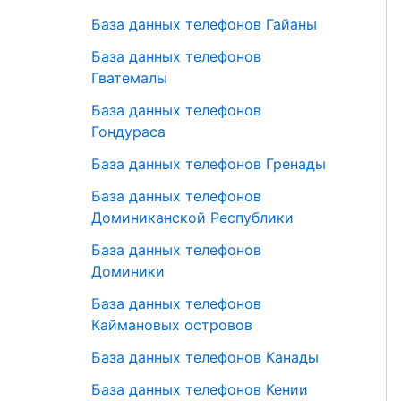
База данных телефонов Гайаны
База данных телефонов
Гватемалы
База данных телефонов
Гондураса
База данных телефонов Гренады
База данных телефонов
Доминиканской Республики
База данных телефонов
Доминики
База данных телефонов
Каймановых островов
База данных телефонов Канады
База данных телефонов Кении