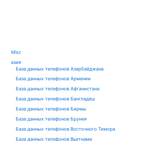
Misc
азия
База данных телефонов Азербайджана
База данных телефонов Армении
База данных телефонов Афганистана
База данных телефонов Бангладеш
База данных телефонов Бирмы
База данных телефонов Брунея
База данных телефонов Восточного Тимора
База данных телефонов Вьетнама