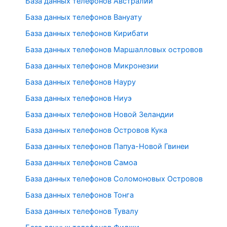
База данных телефонов Австралии
База данных телефонов Вануату
База данных телефонов Кирибати
База данных телефонов Маршалловых островов
База данных телефонов Микронезии
База данных телефонов Науру
База данных телефонов Ниуэ
База данных телефонов Новой Зеландии
База данных телефонов Островов Кука
База данных телефонов Папуа-Новой Гвинеи
База данных телефонов Самоа
База данных телефонов Соломоновых Островов
База данных телефонов Тонга
База данных телефонов Тувалу