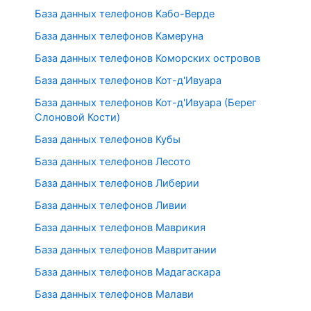
База данных телефонов Кабо-Верде
База данных телефонов Камеруна
База данных телефонов Коморских островов
База данных телефонов Кот-д'Ивуара
База данных телефонов Кот-д'Ивуара (Берег
Слоновой Кости)
База данных телефонов Кубы
База данных телефонов Лесото
База данных телефонов Либерии
База данных телефонов Ливии
База данных телефонов Маврикия
База данных телефонов Мавритании
База данных телефонов Мадагаскара
База данных телефонов Малави