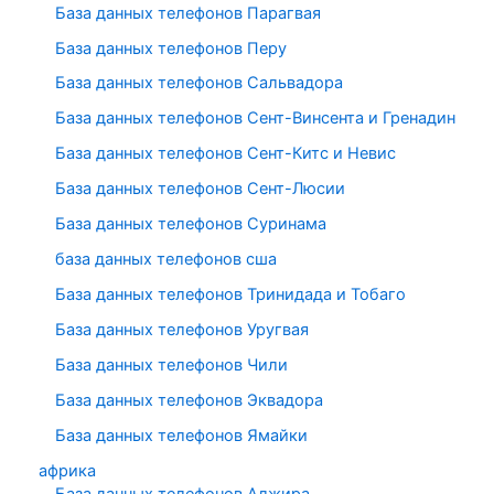
База данных телефонов Парагвая
База данных телефонов Перу
База данных телефонов Сальвадора
База данных телефонов Сент-Винсента и Гренадин
База данных телефонов Сент-Китс и Невис
База данных телефонов Сент-Люсии
База данных телефонов Суринама
база данных телефонов сша
База данных телефонов Тринидада и Тобаго
База данных телефонов Уругвая
База данных телефонов Чили
База данных телефонов Эквадора
База данных телефонов Ямайки
африка
База данных телефонов Алжира