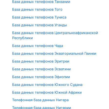
База данных телефонов Танзании
База данных телефонов Того
База данных телефонов Туниса
База данных телефонов Уганды
База данных телефонов Центральноафриканской
Республики
База данных телефонов Чада
База данных телефонов Экваториальной Гвинеи
База данных телефонов Эритреи
База данных телефонов Эсватини
База данных телефонов Эфиопии
База данных телефонов Южного Судана
База данных телефонов Южной Африки
Телефонная база данных Нигера
Телефонная база данных Нигерии