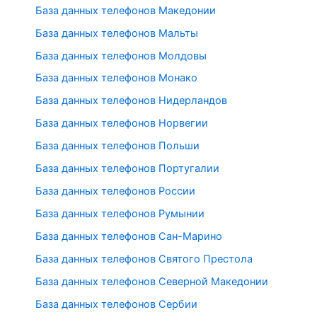
База данных телефонов Македонии
База данных телефонов Мальты
База данных телефонов Молдовы
База данных телефонов Монако
База данных телефонов Нидерландов
База данных телефонов Норвегии
База данных телефонов Польши
База данных телефонов Португалии
База данных телефонов России
База данных телефонов Румынии
База данных телефонов Сан-Марино
База данных телефонов Святого Престола
База данных телефонов Северной Македонии
База данных телефонов Сербии