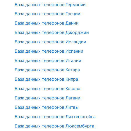
База данных телефонов Германии
База данных телефонов Греции
База данных телефонов Дании
База данных телефонов Джорджии
База данных телефонов Исландии
База данных телефонов Испании
База данных телефонов Италии
База данных телефонов Катара
База данных телефонов Кипра
База данных телефонов Косово
База данных телефонов Латвии
База данных телефонов Литвы
База данных телефонов Лихтенштейна
База данных телефонов Люксембурга