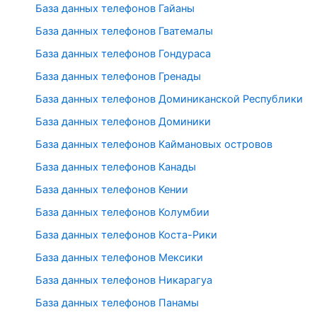
База данных телефонов Гайаны
База данных телефонов Гватемалы
База данных телефонов Гондураса
База данных телефонов Гренады
База данных телефонов Доминиканской Республики
База данных телефонов Доминики
База данных телефонов Каймановых островов
База данных телефонов Канады
База данных телефонов Кении
База данных телефонов Колумбии
База данных телефонов Коста-Рики
База данных телефонов Мексики
База данных телефонов Никарагуа
База данных телефонов Панамы