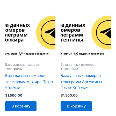
База данных номеров
База данных номеров
телеграмм
телеграмм
База данных номеров
База данных номеров
телеграмм Алжира Пакет
телеграмм Аргентины
500 тыс
Пакет 500 тыс
$
1,500.00
$
1,500.00
В корзину
В корзину