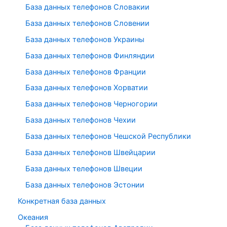
База данных телефонов Словакии
База данных телефонов Словении
База данных телефонов Украины
База данных телефонов Финляндии
База данных телефонов Франции
База данных телефонов Хорватии
База данных телефонов Черногории
База данных телефонов Чехии
База данных телефонов Чешской Республики
База данных телефонов Швейцарии
База данных телефонов Швеции
База данных телефонов Эстонии
Конкретная база данных
Океания