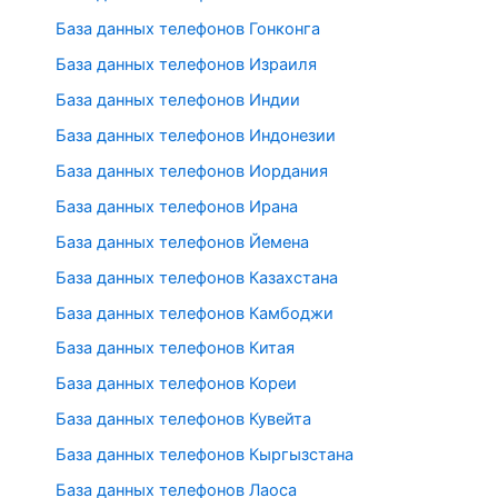
База данных телефонов Гонконга
База данных телефонов Израиля
База данных телефонов Индии
База данных телефонов Индонезии
База данных телефонов Иордания
База данных телефонов Ирана
База данных телефонов Йемена
База данных телефонов Казахстана
База данных телефонов Камбоджи
База данных телефонов Китая
База данных телефонов Кореи
База данных телефонов Кувейта
База данных телефонов Кыргызстана
База данных телефонов Лаоса