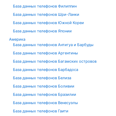
База данных телефонов Филиппин
База данных телефонов Шри-Ланки
База данных телефонов Южной Кореи
База данных телефонов Японии
Америка
База данных телефонов Антигуа и Барбуды
База данных телефонов Аргентины
База данных телефонов Багамских островов
База данных телефонов Барбадоса
База данных телефонов Белиза
База данных телефонов Боливии
База данных телефонов Бразилии
База данных телефонов Венесуэлы
База данных телефонов Гаити