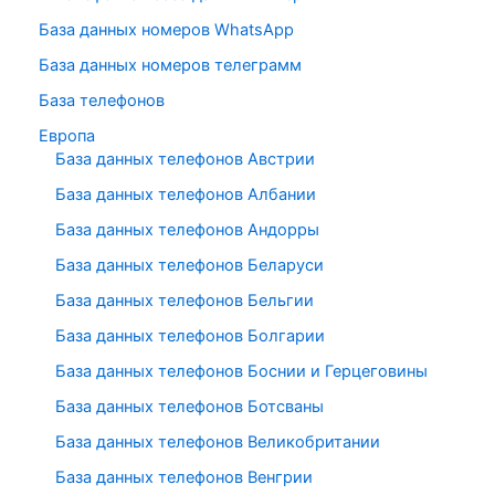
База данных номеров WhatsApp
База данных номеров телеграмм
База телефонов
Европа
База данных телефонов Австрии
База данных телефонов Албании
База данных телефонов Андорры
База данных телефонов Беларуси
База данных телефонов Бельгии
База данных телефонов Болгарии
База данных телефонов Боснии и Герцеговины
База данных телефонов Ботсваны
База данных телефонов Великобритании
База данных телефонов Венгрии