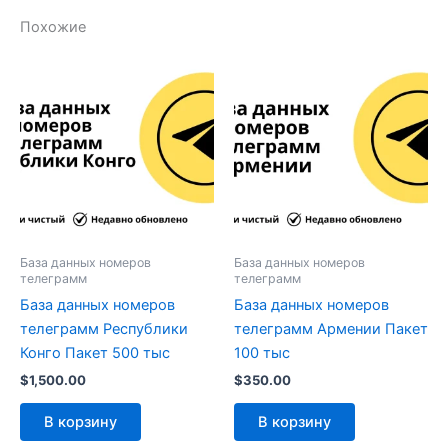
Похожие
База данных номеров
База данных номеров
телеграмм
телеграмм
База данных номеров
База данных номеров
телеграмм Республики
телеграмм Армении Пакет
Конго Пакет 500 тыс
100 тыс
$
1,500.00
$
350.00
В корзину
В корзину