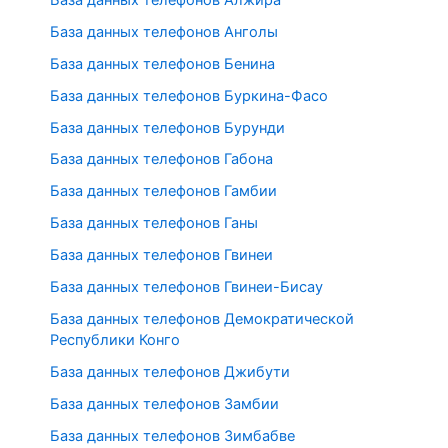
База данных телефонов Анголы
База данных телефонов Бенина
База данных телефонов Буркина-Фасо
База данных телефонов Бурунди
База данных телефонов Габона
База данных телефонов Гамбии
База данных телефонов Ганы
База данных телефонов Гвинеи
База данных телефонов Гвинеи-Бисау
База данных телефонов Демократической
Республики Конго
База данных телефонов Джибути
База данных телефонов Замбии
База данных телефонов Зимбабве