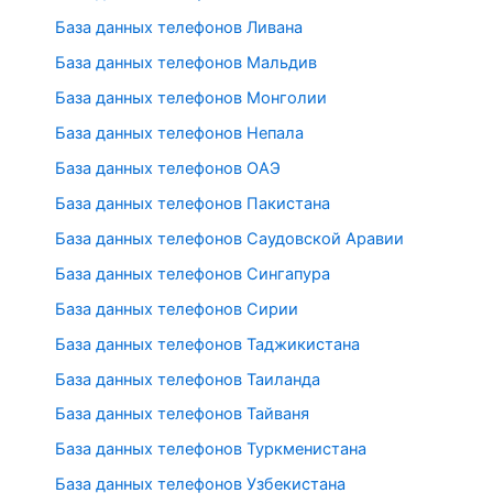
База данных телефонов Ливана
База данных телефонов Мальдив
База данных телефонов Монголии
База данных телефонов Непала
База данных телефонов ОАЭ
База данных телефонов Пакистана
База данных телефонов Саудовской Аравии
База данных телефонов Сингапура
База данных телефонов Сирии
База данных телефонов Таджикистана
База данных телефонов Таиланда
База данных телефонов Тайваня
База данных телефонов Туркменистана
База данных телефонов Узбекистана