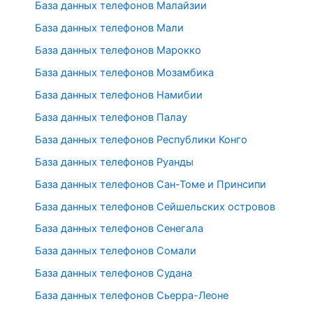
База данных телефонов Малайзии
База данных телефонов Мали
База данных телефонов Марокко
База данных телефонов Мозамбика
База данных телефонов Намибии
База данных телефонов Палау
База данных телефонов Республики Конго
База данных телефонов Руанды
База данных телефонов Сан-Томе и Принсипи
База данных телефонов Сейшельских островов
База данных телефонов Сенегала
База данных телефонов Сомали
База данных телефонов Судана
База данных телефонов Сьерра-Леоне