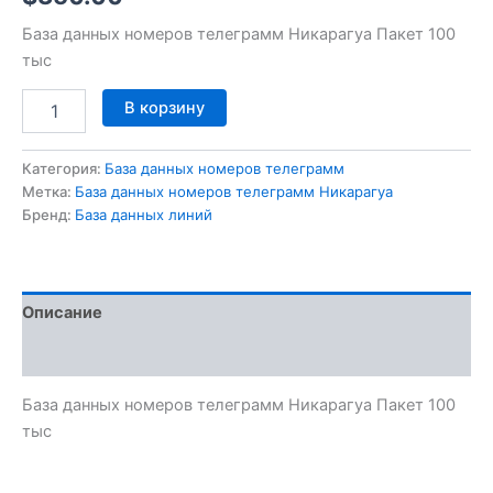
База данных номеров телеграмм Никарагуа Пакет 100
тыс
В корзину
Категория:
База данных номеров телеграмм
Метка:
База данных номеров телеграмм Никарагуа
Бренд:
База данных линий
Описание
Отзывы (0)
База данных номеров телеграмм Никарагуа Пакет 100
тыс