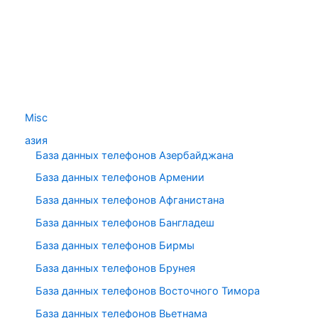
Misc
азия
База данных телефонов Азербайджана
База данных телефонов Армении
База данных телефонов Афганистана
База данных телефонов Бангладеш
База данных телефонов Бирмы
База данных телефонов Брунея
База данных телефонов Восточного Тимора
База данных телефонов Вьетнама