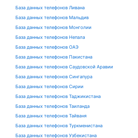
База данных телефонов Ливана
База данных телефонов Мальдив
База данных телефонов Монголии
База данных телефонов Непала
База данных телефонов ОАЭ
База данных телефонов Пакистана
База данных телефонов Саудовской Аравии
База данных телефонов Сингапура
База данных телефонов Сирии
База данных телефонов Таджикистана
База данных телефонов Таиланда
База данных телефонов Тайваня
База данных телефонов Туркменистана
База данных телефонов Узбекистана