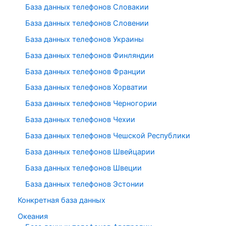
База данных телефонов Словакии
База данных телефонов Словении
База данных телефонов Украины
База данных телефонов Финляндии
База данных телефонов Франции
База данных телефонов Хорватии
База данных телефонов Черногории
База данных телефонов Чехии
База данных телефонов Чешской Республики
База данных телефонов Швейцарии
База данных телефонов Швеции
База данных телефонов Эстонии
Конкретная база данных
Океания