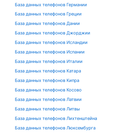
База данных телефонов Германии
База данных телефонов Греции
База данных телефонов Дании
База данных телефонов Джорджии
База данных телефонов Исландии
База данных телефонов Испании
База данных телефонов Италии
База данных телефонов Катара
База данных телефонов Кипра
База данных телефонов Косово
База данных телефонов Латвии
База данных телефонов Литвы
База данных телефонов Лихтенштейна
База данных телефонов Люксембурга