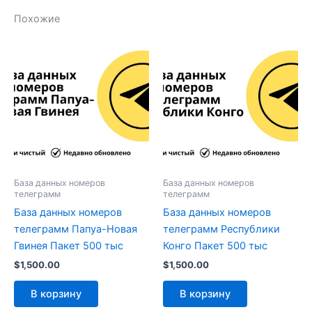
Похожие
База данных номеров
База данных номеров
телеграмм
телеграмм
База данных номеров
База данных номеров
телеграмм Папуа-Новая
телеграмм Республики
Гвинея Пакет 500 тыс
Конго Пакет 500 тыс
$
1,500.00
$
1,500.00
В корзину
В корзину