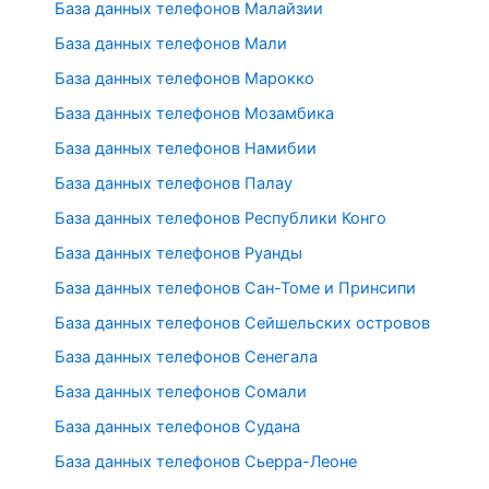
База данных телефонов Малайзии
База данных телефонов Мали
База данных телефонов Марокко
База данных телефонов Мозамбика
База данных телефонов Намибии
База данных телефонов Палау
База данных телефонов Республики Конго
База данных телефонов Руанды
База данных телефонов Сан-Томе и Принсипи
База данных телефонов Сейшельских островов
База данных телефонов Сенегала
База данных телефонов Сомали
База данных телефонов Судана
База данных телефонов Сьерра-Леоне