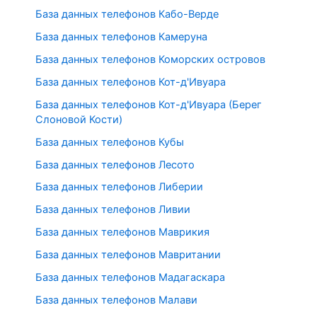
База данных телефонов Кабо-Верде
База данных телефонов Камеруна
База данных телефонов Коморских островов
База данных телефонов Кот-д'Ивуара
База данных телефонов Кот-д'Ивуара (Берег
Слоновой Кости)
База данных телефонов Кубы
База данных телефонов Лесото
База данных телефонов Либерии
База данных телефонов Ливии
База данных телефонов Маврикия
База данных телефонов Мавритании
База данных телефонов Мадагаскара
База данных телефонов Малави