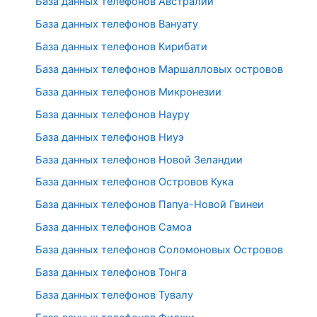
База данных телефонов Австралии
База данных телефонов Вануату
База данных телефонов Кирибати
База данных телефонов Маршалловых островов
База данных телефонов Микронезии
База данных телефонов Науру
База данных телефонов Ниуэ
База данных телефонов Новой Зеландии
База данных телефонов Островов Кука
База данных телефонов Папуа-Новой Гвинеи
База данных телефонов Самоа
База данных телефонов Соломоновых Островов
База данных телефонов Тонга
База данных телефонов Тувалу