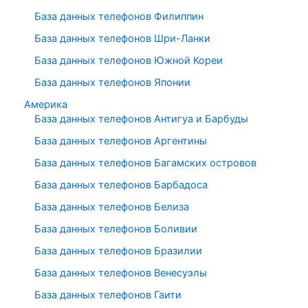
База данных телефонов Филиппин
База данных телефонов Шри-Ланки
База данных телефонов Южной Кореи
База данных телефонов Японии
Америка
База данных телефонов Антигуа и Барбуды
База данных телефонов Аргентины
База данных телефонов Багамских островов
База данных телефонов Барбадоса
База данных телефонов Белиза
База данных телефонов Боливии
База данных телефонов Бразилии
База данных телефонов Венесуэлы
База данных телефонов Гаити