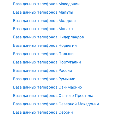
База данных телефонов Македонии
База данных телефонов Мальты
База данных телефонов Молдовы
База данных телефонов Монако
База данных телефонов Нидерландов
База данных телефонов Норвегии
База данных телефонов Польши
База данных телефонов Португалии
База данных телефонов России
База данных телефонов Румынии
База данных телефонов Сан-Марино
База данных телефонов Святого Престола
База данных телефонов Северной Македонии
База данных телефонов Сербии