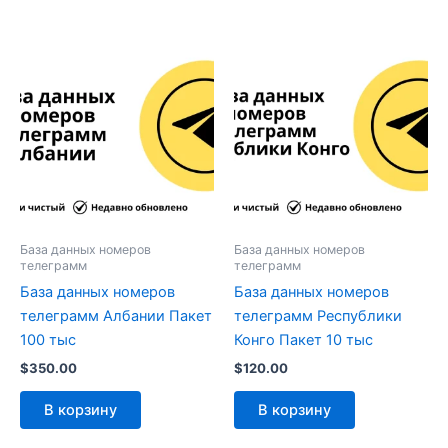
База данных номеров
База данных номеров
телеграмм
телеграмм
База данных номеров
База данных номеров
телеграмм Албании Пакет
телеграмм Республики
100 тыс
Конго Пакет 10 тыс
$
350.00
$
120.00
В корзину
В корзину