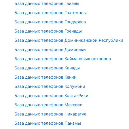
База данных телефонов Гайаны
База данных телефонов Гватемалы
База данных телефонов Гондураса
База данных телефонов Гренады
База данных телефонов Доминиканской Республики
База данных телефонов Доминики
База данных телефонов Каймановых островов
База данных телефонов Канады
База данных телефонов Кении
База данных телефонов Колумбии
База данных телефонов Коста-Рики
База данных телефонов Мексики
База данных телефонов Никарагуа
База данных телефонов Панамы