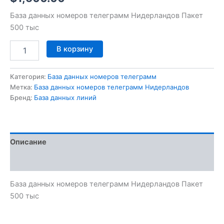
База данных номеров телеграмм Нидерландов Пакет
500 тыс
В корзину
Категория:
База данных номеров телеграмм
Метка:
База данных номеров телеграмм Нидерландов
Бренд:
База данных линий
Описание
Отзывы (0)
База данных номеров телеграмм Нидерландов Пакет
500 тыс