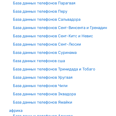
База данных телефонов Парагвая
База данных телефонов Перу
База данных телефонов Сальвадора
База данных телефонов Сент-Винсента и Гренадин
База данных телефонов Сент-Китс и Невис
База данных телефонов Сент-Люсии
База данных телефонов Суринама
база данных телефонов сша
База данных телефонов Тринидада и Тобаго
База данных телефонов Уругвая
База данных телефонов Чили
База данных телефонов Эквадора
База данных телефонов Ямайки
африка
База данных телефонов Алжира