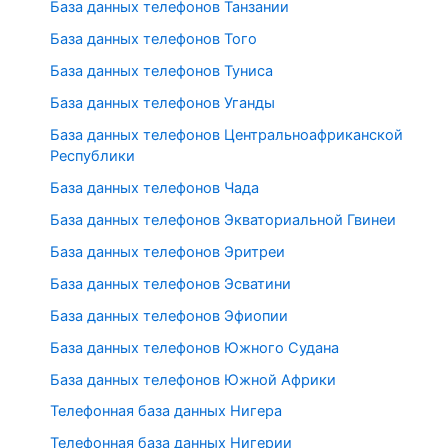
База данных телефонов Танзании
База данных телефонов Того
База данных телефонов Туниса
База данных телефонов Уганды
База данных телефонов Центральноафриканской
Республики
База данных телефонов Чада
База данных телефонов Экваториальной Гвинеи
База данных телефонов Эритреи
База данных телефонов Эсватини
База данных телефонов Эфиопии
База данных телефонов Южного Судана
База данных телефонов Южной Африки
Телефонная база данных Нигера
Телефонная база данных Нигерии