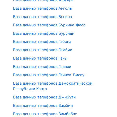
База данных телефонов Анголы
База данных телефонов Бенина
База данных телефонов Буркина-Фасо
База данных телефонов Бурунди
База данных телефонов Габона
База данных телефонов Гамбии
База данных телефонов Ганы
База данных телефонов Гвинеи
База данных телефонов Гвинеи-Бисау
База данных телефонов Демократической
Республики Конго
База данных телефонов Джибути
База данных телефонов Замбии
База данных телефонов Зимбабве