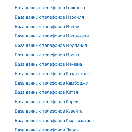
База данных телефонов Гонконга
База данных телефонов Израиля
База данных телефонов Индии
База данных телефонов Индонезии
База данных телефонов Иордания
База данных телефонов Ирана
База данных телефонов Йемена
База данных телефонов Казахстана
База данных телефонов Камбоджи
База данных телефонов Китая
База данных телефонов Кореи
База данных телефонов Кувейта
База данных телефонов Кыргызстана
База данных телефонов Лаоса