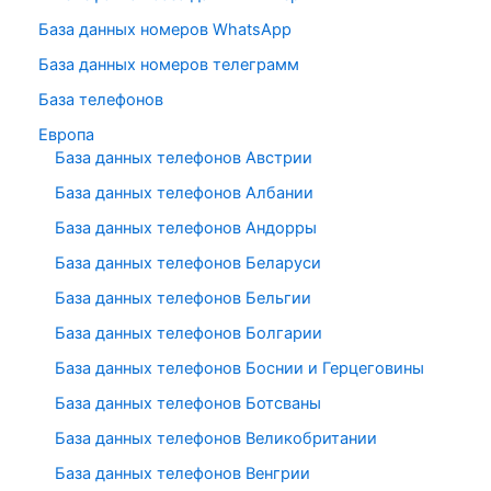
База данных номеров WhatsApp
База данных номеров телеграмм
База телефонов
Европа
База данных телефонов Австрии
База данных телефонов Албании
База данных телефонов Андорры
База данных телефонов Беларуси
База данных телефонов Бельгии
База данных телефонов Болгарии
База данных телефонов Боснии и Герцеговины
База данных телефонов Ботсваны
База данных телефонов Великобритании
База данных телефонов Венгрии