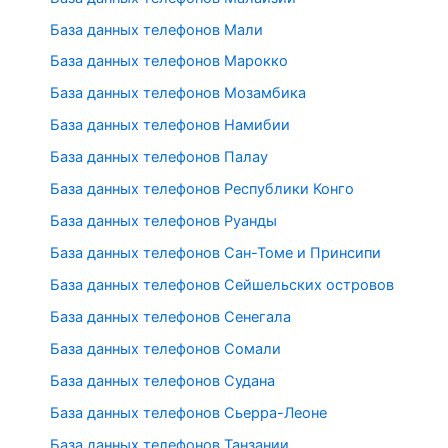
База данных телефонов Мали
База данных телефонов Марокко
База данных телефонов Мозамбика
База данных телефонов Намибии
База данных телефонов Палау
База данных телефонов Республики Конго
База данных телефонов Руанды
База данных телефонов Сан-Томе и Принсипи
База данных телефонов Сейшельских островов
База данных телефонов Сенегала
База данных телефонов Сомали
База данных телефонов Судана
База данных телефонов Сьерра-Леоне
База данных телефонов Танзании