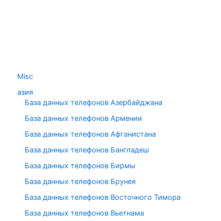
Misc
азия
База данных телефонов Азербайджана
База данных телефонов Армении
База данных телефонов Афганистана
База данных телефонов Бангладеш
База данных телефонов Бирмы
База данных телефонов Брунея
База данных телефонов Восточного Тимора
База данных телефонов Вьетнама