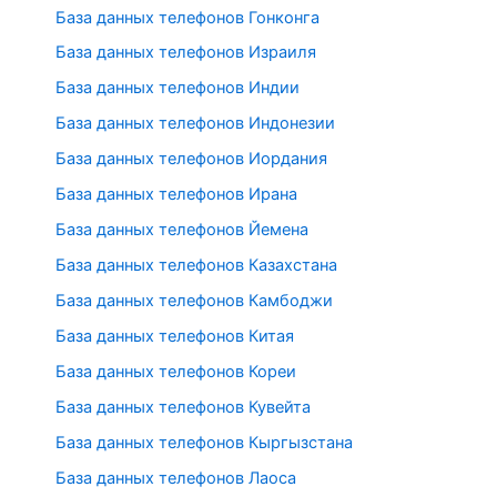
База данных телефонов Гонконга
База данных телефонов Израиля
База данных телефонов Индии
База данных телефонов Индонезии
База данных телефонов Иордания
База данных телефонов Ирана
База данных телефонов Йемена
База данных телефонов Казахстана
База данных телефонов Камбоджи
База данных телефонов Китая
База данных телефонов Кореи
База данных телефонов Кувейта
База данных телефонов Кыргызстана
База данных телефонов Лаоса