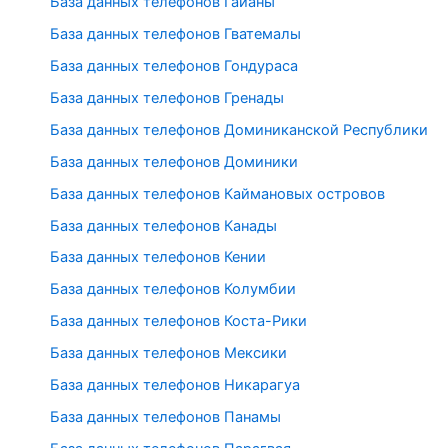
База данных телефонов Гайаны
База данных телефонов Гватемалы
База данных телефонов Гондураса
База данных телефонов Гренады
База данных телефонов Доминиканской Республики
База данных телефонов Доминики
База данных телефонов Каймановых островов
База данных телефонов Канады
База данных телефонов Кении
База данных телефонов Колумбии
База данных телефонов Коста-Рики
База данных телефонов Мексики
База данных телефонов Никарагуа
База данных телефонов Панамы