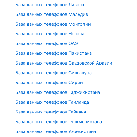
База данных телефонов Ливана
База данных телефонов Мальдив
База данных телефонов Монголии
База данных телефонов Непала
База данных телефонов ОАЭ
База данных телефонов Пакистана
База данных телефонов Саудовской Аравии
База данных телефонов Сингапура
База данных телефонов Сирии
База данных телефонов Таджикистана
База данных телефонов Таиланда
База данных телефонов Тайваня
База данных телефонов Туркменистана
База данных телефонов Узбекистана