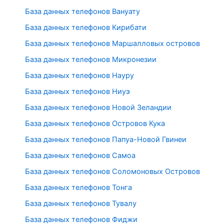
База данных телефонов Вануату
База данных телефонов Кирибати
База данных телефонов Маршалловых островов
База данных телефонов Микронезии
База данных телефонов Науру
База данных телефонов Ниуэ
База данных телефонов Новой Зеландии
База данных телефонов Островов Кука
База данных телефонов Папуа-Новой Гвинеи
База данных телефонов Самоа
База данных телефонов Соломоновых Островов
База данных телефонов Тонга
База данных телефонов Тувалу
База данных телефонов Фиджи