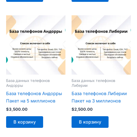
База данных телефонов
База данных телефонов
Андорры
Либерии
База телефонов Андорры
База телефонов Либерии
Пакет на 5 миллионов
Пакет на 3 миллионов
$
3,500.00
$
2,500.00
В корзину
В корзину