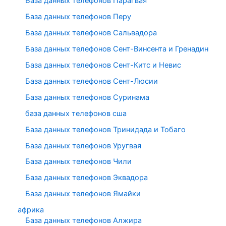
База данных телефонов Парагвая
База данных телефонов Перу
База данных телефонов Сальвадора
База данных телефонов Сент-Винсента и Гренадин
База данных телефонов Сент-Китс и Невис
База данных телефонов Сент-Люсии
База данных телефонов Суринама
база данных телефонов сша
База данных телефонов Тринидада и Тобаго
База данных телефонов Уругвая
База данных телефонов Чили
База данных телефонов Эквадора
База данных телефонов Ямайки
африка
База данных телефонов Алжира