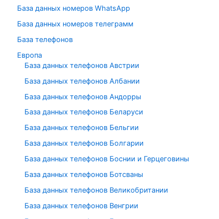
База данных номеров WhatsApp
База данных номеров телеграмм
База телефонов
Европа
База данных телефонов Австрии
База данных телефонов Албании
База данных телефонов Андорры
База данных телефонов Беларуси
База данных телефонов Бельгии
База данных телефонов Болгарии
База данных телефонов Боснии и Герцеговины
База данных телефонов Ботсваны
База данных телефонов Великобритании
База данных телефонов Венгрии