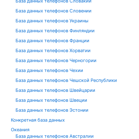
База данных телефонов Словакии
База данных телефонов Словении
База данных телефонов Украины
База данных телефонов Финляндии
База данных телефонов Франции
База данных телефонов Хорватии
База данных телефонов Черногории
База данных телефонов Чехии
База данных телефонов Чешской Республики
База данных телефонов Швейцарии
База данных телефонов Швеции
База данных телефонов Эстонии
Конкретная база данных
Океания
База данных телефонов Австралии