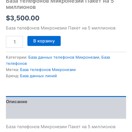
База телефонов Микронезии Пакет на 5
миллионов
$
3,500.00
База телефонов Микронезии Пакет на 5 миллионов
В корзину
Категории:
База данных телефонов Микронезии
,
База
телефонов
Метка:
База телефонов Микронезии
Бренд:
База данных линий
Описание
Отзывы (0)
База телефонов Микронезии Пакет на 5 миллионов