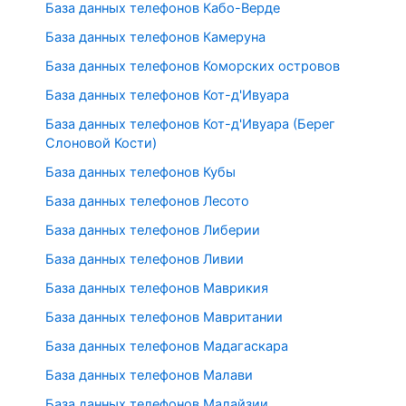
База данных телефонов Кабо-Верде
База данных телефонов Камеруна
База данных телефонов Коморских островов
База данных телефонов Кот-д'Ивуара
База данных телефонов Кот-д'Ивуара (Берег
Слоновой Кости)
База данных телефонов Кубы
База данных телефонов Лесото
База данных телефонов Либерии
База данных телефонов Ливии
База данных телефонов Маврикия
База данных телефонов Мавритании
База данных телефонов Мадагаскара
База данных телефонов Малави
База данных телефонов Малайзии