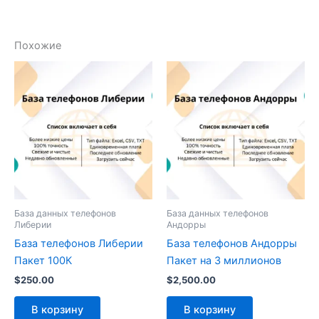
Похожие
База данных телефонов
База данных телефонов
Либерии
Андорры
База телефонов Либерии
База телефонов Андорры
Пакет 100К
Пакет на 3 миллионов
$
250.00
$
2,500.00
В корзину
В корзину