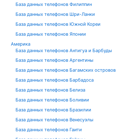
База данных телефонов Филиппин
База данных телефонов Шри-Ланки
База данных телефонов Южной Кореи
База данных телефонов Японии
Америка
База данных телефонов Антигуа и Барбуды
База данных телефонов Аргентины
База данных телефонов Багамских островов
База данных телефонов Барбадоса
База данных телефонов Белиза
База данных телефонов Боливии
База данных телефонов Бразилии
База данных телефонов Венесуэлы
База данных телефонов Гаити