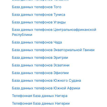
База данных телефонов Того
База данных телефонов Туниса
База данных телефонов Уганды
База данных телефонов Центральноафриканской
Республики
База данных телефонов Чада
База данных телефонов Экваториальной Гвинеи
База данных телефонов Эритреи
База данных телефонов Эсватини
База данных телефонов Эфиопии
База данных телефонов Южного Судана
База данных телефонов Южной Африки
Телефонная база данных Нигера
Телефонная база данных Нигерии