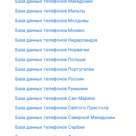
База данных телефонов Македонии
База данных телефонов Мальты
База данных телефонов Молдовы
База данных телефонов Монако
База данных телефонов Нидерландов
База данных телефонов Норвегии
База данных телефонов Польши
База данных телефонов Португалии
База данных телефонов России
База данных телефонов Румынии
База данных телефонов Сан-Марино
База данных телефонов Святого Престола
База данных телефонов Северной Македонии
База данных телефонов Сербии