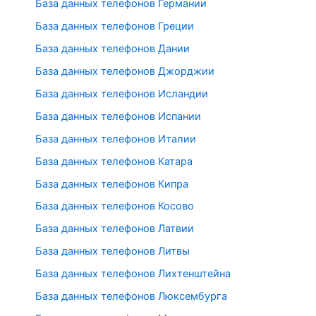
База данных телефонов Германии
База данных телефонов Греции
База данных телефонов Дании
База данных телефонов Джорджии
База данных телефонов Исландии
База данных телефонов Испании
База данных телефонов Италии
База данных телефонов Катара
База данных телефонов Кипра
База данных телефонов Косово
База данных телефонов Латвии
База данных телефонов Литвы
База данных телефонов Лихтенштейна
База данных телефонов Люксембурга