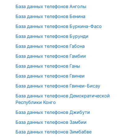
База данных телефонов Анголы
База данных телефонов Бенина
База данных телефонов Буркина-Фасо
База данных телефонов Бурунди
База данных телефонов Габона
База данных телефонов Гамбии
База данных телефонов Ганы
База данных телефонов Гвинеи
База данных телефонов Гвинеи-Бисау
База данных телефонов Демократической
Республики Конго
База данных телефонов Джибути
База данных телефонов Замбии
База данных телефонов Зимбабве