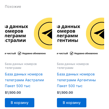
Похожие
База данных номеров
База данных номеров
телеграмм
телеграмм
База данных номеров
База данных номеров
телеграмм Австралии
телеграмм Аргентины
Пакет 500 тыс
Пакет 500 тыс
$
1,500.00
$
1,500.00
В корзину
В корзину