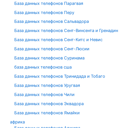
База данных телефонов Парагвая
База данных телефонов Перу
База данных телефонов Сальвадора
База данных телефонов Сент-Винсента и Гренадин
База данных телефонов Сент-Китс и Невис
База данных телефонов Сент-Люсии
База данных телефонов Суринама
база данных телефонов сша
База данных телефонов Тринидада и Тобаго
База данных телефонов Уругвая
База данных телефонов Чили
База данных телефонов Эквадора
База данных телефонов Ямайки
африка
База данных телефонов Алжира