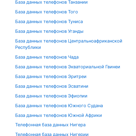
База данных телефонов Танзании
База данных телефонов Того
База данных телефонов Туниса
База данных телефонов Уганды
База данных телефонов Центральноафриканской
Республики
База данных телефонов Чада
База данных телефонов Экваториальной Гвинеи
База данных телефонов Эритреи
База данных телефонов Эсватини
База данных телефонов Эфиопии
База данных телефонов Южного Судана
База данных телефонов Южной Африки
Телефонная база данных Нигера
Телефонная база данных Нигерии