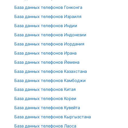
База данных телефонов Гонконга
База данных телефонов Израиля
База данных телефонов Индии
База данных телефонов Индонезии
База данных телефонов Иордания
База данных телефонов Ирана
База данных телефонов Йемена
База данных телефонов Казахстана
База данных телефонов Камбоджи
База данных телефонов Китая
База данных телефонов Кореи
База данных телефонов Кувейта
База данных телефонов Кыргызстана
База данных телефонов Лаоса