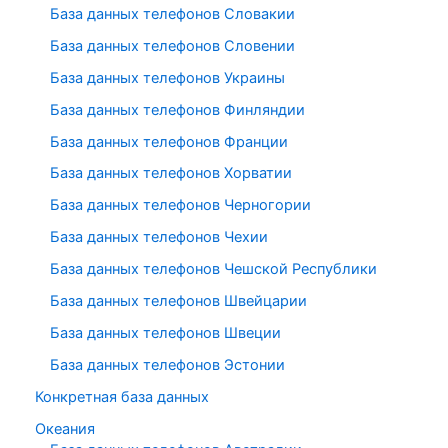
База данных телефонов Словакии
База данных телефонов Словении
База данных телефонов Украины
База данных телефонов Финляндии
База данных телефонов Франции
База данных телефонов Хорватии
База данных телефонов Черногории
База данных телефонов Чехии
База данных телефонов Чешской Республики
База данных телефонов Швейцарии
База данных телефонов Швеции
База данных телефонов Эстонии
Конкретная база данных
Океания