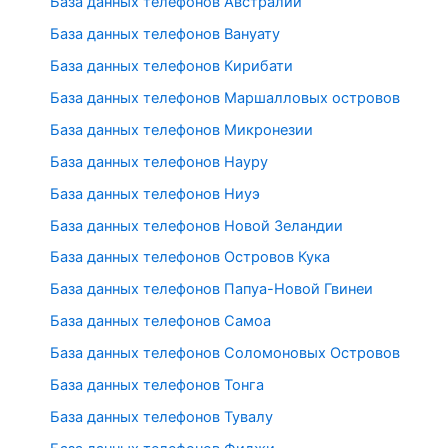
База данных телефонов Австралии
База данных телефонов Вануату
База данных телефонов Кирибати
База данных телефонов Маршалловых островов
База данных телефонов Микронезии
База данных телефонов Науру
База данных телефонов Ниуэ
База данных телефонов Новой Зеландии
База данных телефонов Островов Кука
База данных телефонов Папуа-Новой Гвинеи
База данных телефонов Самоа
База данных телефонов Соломоновых Островов
База данных телефонов Тонга
База данных телефонов Тувалу