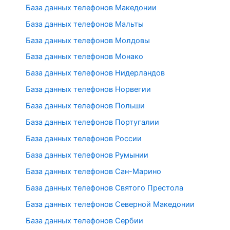
База данных телефонов Македонии
База данных телефонов Мальты
База данных телефонов Молдовы
База данных телефонов Монако
База данных телефонов Нидерландов
База данных телефонов Норвегии
База данных телефонов Польши
База данных телефонов Португалии
База данных телефонов России
База данных телефонов Румынии
База данных телефонов Сан-Марино
База данных телефонов Святого Престола
База данных телефонов Северной Македонии
База данных телефонов Сербии