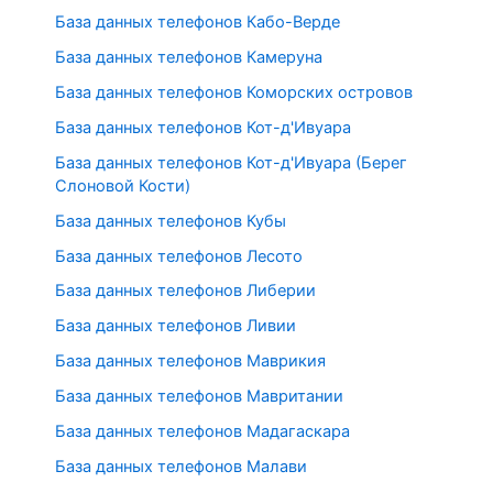
База данных телефонов Кабо-Верде
База данных телефонов Камеруна
База данных телефонов Коморских островов
База данных телефонов Кот-д'Ивуара
База данных телефонов Кот-д'Ивуара (Берег
Слоновой Кости)
База данных телефонов Кубы
База данных телефонов Лесото
База данных телефонов Либерии
База данных телефонов Ливии
База данных телефонов Маврикия
База данных телефонов Мавритании
База данных телефонов Мадагаскара
База данных телефонов Малави