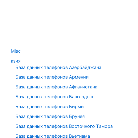
Misc
азия
База данных телефонов Азербайджана
База данных телефонов Армении
База данных телефонов Афганистана
База данных телефонов Бангладеш
База данных телефонов Бирмы
База данных телефонов Брунея
База данных телефонов Восточного Тимора
База данных телефонов Вьетнама