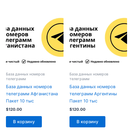
База данных номеров
База данных номеров
телеграмм
телеграмм
База данных номеров
База данных номеров
телеграмм Афганистана
телеграмм Аргентины
Пакет 10 тыс
Пакет 10 тыс
$
120.00
$
120.00
В корзину
В корзину