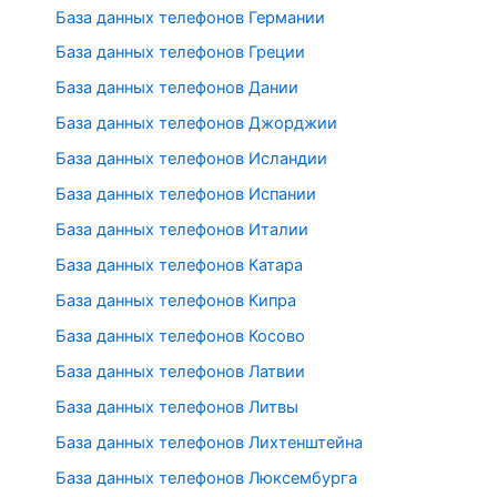
База данных телефонов Германии
База данных телефонов Греции
База данных телефонов Дании
База данных телефонов Джорджии
База данных телефонов Исландии
База данных телефонов Испании
База данных телефонов Италии
База данных телефонов Катара
База данных телефонов Кипра
База данных телефонов Косово
База данных телефонов Латвии
База данных телефонов Литвы
База данных телефонов Лихтенштейна
База данных телефонов Люксембурга