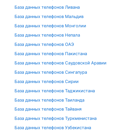
База данных телефонов Ливана
База данных телефонов Мальдив
База данных телефонов Монголии
База данных телефонов Непала
База данных телефонов ОАЭ
База данных телефонов Пакистана
База данных телефонов Саудовской Аравии
База данных телефонов Сингапура
База данных телефонов Сирии
База данных телефонов Таджикистана
База данных телефонов Таиланда
База данных телефонов Тайваня
База данных телефонов Туркменистана
База данных телефонов Узбекистана