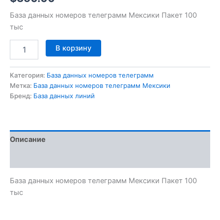
База данных номеров телеграмм Мексики Пакет 100
тыс
В корзину
Категория:
База данных номеров телеграмм
Метка:
База данных номеров телеграмм Мексики
Бренд:
База данных линий
Описание
Отзывы (0)
База данных номеров телеграмм Мексики Пакет 100
тыс