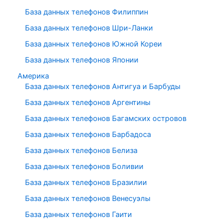
База данных телефонов Филиппин
База данных телефонов Шри-Ланки
База данных телефонов Южной Кореи
База данных телефонов Японии
Америка
База данных телефонов Антигуа и Барбуды
База данных телефонов Аргентины
База данных телефонов Багамских островов
База данных телефонов Барбадоса
База данных телефонов Белиза
База данных телефонов Боливии
База данных телефонов Бразилии
База данных телефонов Венесуэлы
База данных телефонов Гаити