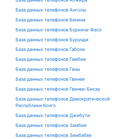
База данных телефонов Анголы
База данных телефонов Бенина
База данных телефонов Буркина-Фасо
База данных телефонов Бурунди
База данных телефонов Габона
База данных телефонов Гамбии
База данных телефонов Ганы
База данных телефонов Гвинеи
База данных телефонов Гвинеи-Бисау
База данных телефонов Демократической
Республики Конго
База данных телефонов Джибути
База данных телефонов Замбии
База данных телефонов Зимбабве