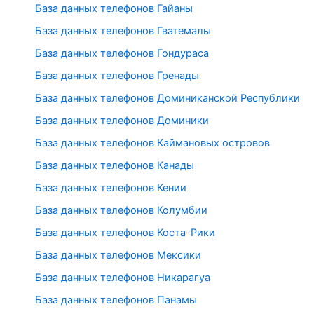
База данных телефонов Гайаны
База данных телефонов Гватемалы
База данных телефонов Гондураса
База данных телефонов Гренады
База данных телефонов Доминиканской Республики
База данных телефонов Доминики
База данных телефонов Каймановых островов
База данных телефонов Канады
База данных телефонов Кении
База данных телефонов Колумбии
База данных телефонов Коста-Рики
База данных телефонов Мексики
База данных телефонов Никарагуа
База данных телефонов Панамы