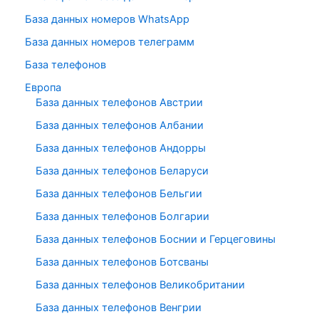
База данных номеров WhatsApp
База данных номеров телеграмм
База телефонов
Европа
База данных телефонов Австрии
База данных телефонов Албании
База данных телефонов Андорры
База данных телефонов Беларуси
База данных телефонов Бельгии
База данных телефонов Болгарии
База данных телефонов Боснии и Герцеговины
База данных телефонов Ботсваны
База данных телефонов Великобритании
База данных телефонов Венгрии