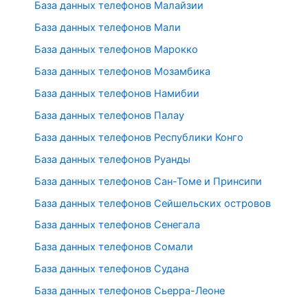
База данных телефонов Малайзии
База данных телефонов Мали
База данных телефонов Марокко
База данных телефонов Мозамбика
База данных телефонов Намибии
База данных телефонов Палау
База данных телефонов Республики Конго
База данных телефонов Руанды
База данных телефонов Сан-Томе и Принсипи
База данных телефонов Сейшельских островов
База данных телефонов Сенегала
База данных телефонов Сомали
База данных телефонов Судана
База данных телефонов Сьерра-Леоне