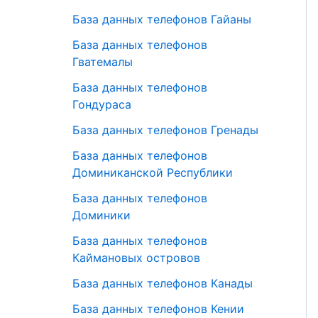
База данных телефонов Гайаны
База данных телефонов
Гватемалы
База данных телефонов
Гондураса
База данных телефонов Гренады
База данных телефонов
Доминиканской Республики
База данных телефонов
Доминики
База данных телефонов
Каймановых островов
База данных телефонов Канады
База данных телефонов Кении