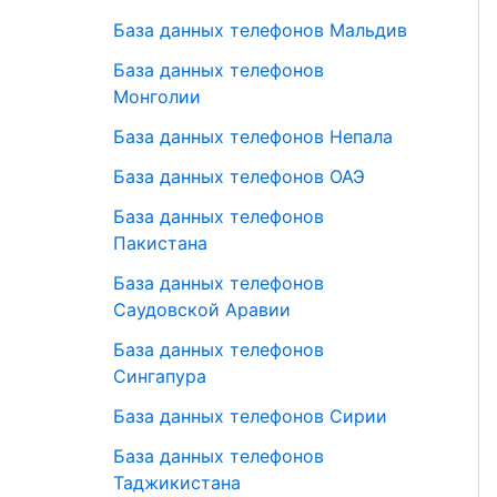
База данных телефонов Мальдив
База данных телефонов
Монголии
База данных телефонов Непала
База данных телефонов ОАЭ
База данных телефонов
Пакистана
База данных телефонов
Саудовской Аравии
База данных телефонов
Сингапура
База данных телефонов Сирии
База данных телефонов
Таджикистана