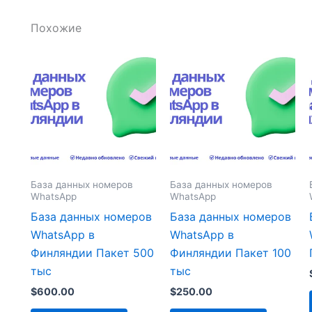
Похожие
База данных номеров
База данных номеров
WhatsApp
WhatsApp
База данных номеров
База данных номеров
WhatsApp в
WhatsApp в
Финляндии Пакет 500
Финляндии Пакет 100
тыс
тыс
$
600.00
$
250.00