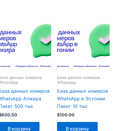
База данных номеров
База данных номеров
WhatsApp
WhatsApp
База данных номеров
База данных номеров
WhatsApp Алжира
WhatsApp в Эстонии
Пакет 500 тыс
Пакет 10 тыс
$
600.00
$
100.00
В корзину
В корзину