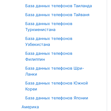
База данных телефонов Таиланда
База данных телефонов Тайваня
База данных телефонов
Туркменистана
База данных телефонов
Узбекистана
База данных телефонов
Филиппин
База данных телефонов Шри-
Ланки
База данных телефонов Южной
Кореи
База данных телефонов Японии
Америка