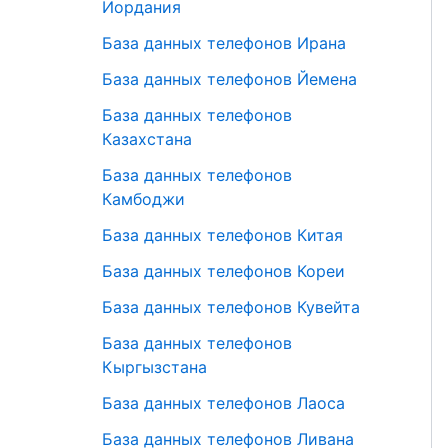
Иордания
База данных телефонов Ирана
База данных телефонов Йемена
База данных телефонов
Казахстана
База данных телефонов
Камбоджи
База данных телефонов Китая
База данных телефонов Кореи
База данных телефонов Кувейта
База данных телефонов
Кыргызстана
База данных телефонов Лаоса
База данных телефонов Ливана