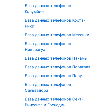
База данных телефонов
Колумбии
База данных телефонов Коста-
Рики
База данных телефонов Мексики
База данных телефонов
Никарагуа
База данных телефонов Панамы
База данных телефонов Парагвая
База данных телефонов Перу
База данных телефонов
Сальвадора
База данных телефонов Сент-
Винсента и Гренадин