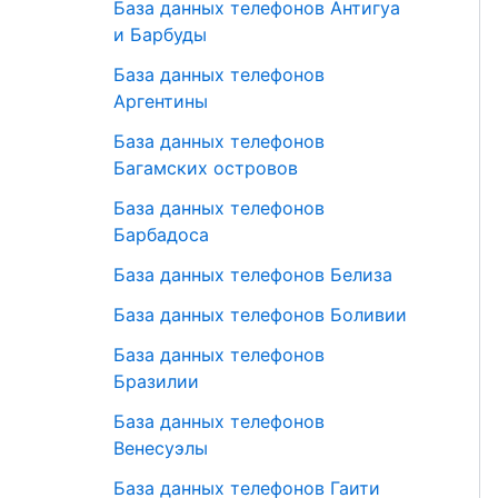
База данных телефонов Антигуа
и Барбуды
База данных телефонов
Аргентины
База данных телефонов
Багамских островов
База данных телефонов
Барбадоса
База данных телефонов Белиза
База данных телефонов Боливии
База данных телефонов
Бразилии
База данных телефонов
Венесуэлы
База данных телефонов Гаити