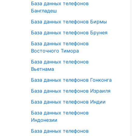
База данных телефонов
Бангладеш
База данных телефонов Бирмы
База данных телефонов Брунея
База данных телефонов
Восточного Тимора
База данных телефонов
Вьетнама
База данных телефонов Гонконга
База данных телефонов Израиля
База данных телефонов Индии
База данных телефонов
Индонезии
База данных телефонов