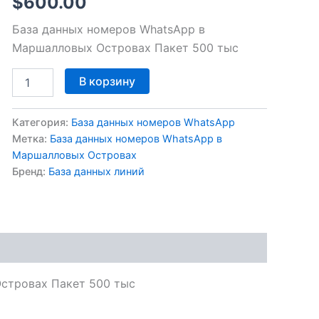
$
600.00
тыс
База данных номеров WhatsApp в
Маршалловых Островах Пакет 500 тыс
В корзину
Категория:
База данных номеров WhatsApp
Метка:
База данных номеров WhatsApp в
Маршалловых Островах
Бренд:
База данных линий
стровах Пакет 500 тыс