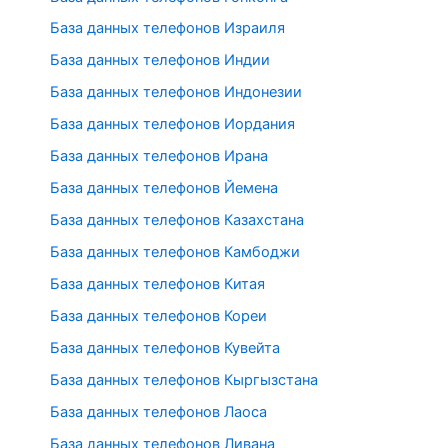
База данных телефонов Израиля
База данных телефонов Индии
База данных телефонов Индонезии
База данных телефонов Иордания
База данных телефонов Ирана
База данных телефонов Йемена
База данных телефонов Казахстана
База данных телефонов Камбоджи
База данных телефонов Китая
База данных телефонов Кореи
База данных телефонов Кувейта
База данных телефонов Кыргызстана
База данных телефонов Лаоса
База данных телефонов Ливана