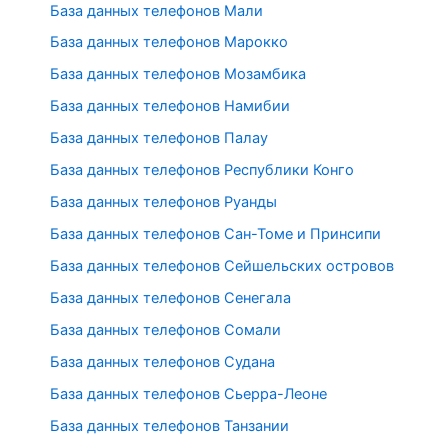
База данных телефонов Мали
База данных телефонов Марокко
База данных телефонов Мозамбика
База данных телефонов Намибии
База данных телефонов Палау
База данных телефонов Республики Конго
База данных телефонов Руанды
База данных телефонов Сан-Томе и Принсипи
База данных телефонов Сейшельских островов
База данных телефонов Сенегала
База данных телефонов Сомали
База данных телефонов Судана
База данных телефонов Сьерра-Леоне
База данных телефонов Танзании