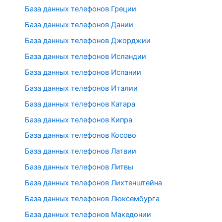
База данных телефонов Греции
База данных телефонов Дании
База данных телефонов Джорджии
База данных телефонов Исландии
База данных телефонов Испании
База данных телефонов Италии
База данных телефонов Катара
База данных телефонов Кипра
База данных телефонов Косово
База данных телефонов Латвии
База данных телефонов Литвы
База данных телефонов Лихтенштейна
База данных телефонов Люксембурга
База данных телефонов Македонии