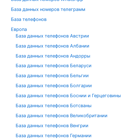
База данных номеров телеграмм
База телефонов
Европа
База данных телефонов Австрии
База данных телефонов Албании
База данных телефонов Андорры
База данных телефонов Беларуси
База данных телефонов Бельгии
База данных телефонов Болгарии
База данных телефонов Боснии и Герцеговины
База данных телефонов Ботсваны
База данных телефонов Великобритании
База данных телефонов Венгрии
База данных телефонов Германии