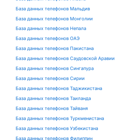
База данных телефонов Мальдив
База данных телефонов Монголии
База данных телефонов Непала
База данных телефонов ОАЭ
База данных телефонов Пакистана
База данных телефонов Саудовской Аравии
База данных телефонов Сингапура
База данных телефонов Сирии
База данных телефонов Таджикистана
База данных телефонов Таиланда
База данных телефонов Тайваня
База данных телефонов Туркменистана
База данных телефонов Узбекистана
База данных телефонов Филиппин