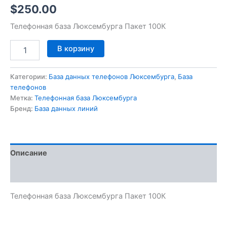
$
250.00
Телефонная база Люксембурга Пакет 100К
В корзину
Категории:
База данных телефонов Люксембурга
,
База
телефонов
Метка:
Телефонная база Люксембурга
Бренд:
База данных линий
Описание
Отзывы (0)
Телефонная база Люксембурга Пакет 100К