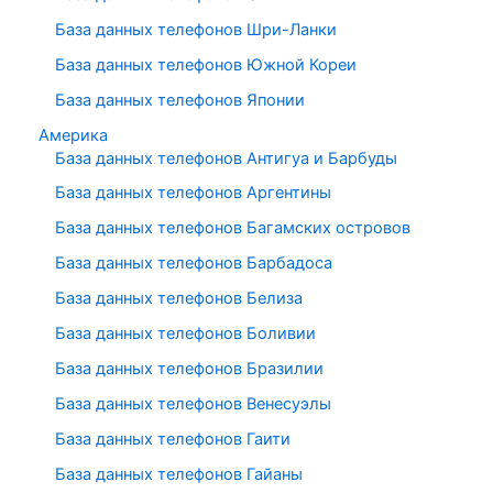
База данных телефонов Шри-Ланки
База данных телефонов Южной Кореи
База данных телефонов Японии
Америка
База данных телефонов Антигуа и Барбуды
База данных телефонов Аргентины
База данных телефонов Багамских островов
База данных телефонов Барбадоса
База данных телефонов Белиза
База данных телефонов Боливии
База данных телефонов Бразилии
База данных телефонов Венесуэлы
База данных телефонов Гаити
База данных телефонов Гайаны