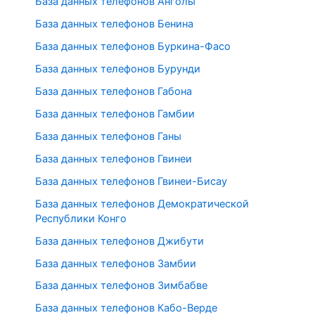
База данных телефонов Анголы
База данных телефонов Бенина
База данных телефонов Буркина-Фасо
База данных телефонов Бурунди
База данных телефонов Габона
База данных телефонов Гамбии
База данных телефонов Ганы
База данных телефонов Гвинеи
База данных телефонов Гвинеи-Бисау
База данных телефонов Демократической
Республики Конго
База данных телефонов Джибути
База данных телефонов Замбии
База данных телефонов Зимбабве
База данных телефонов Кабо-Верде