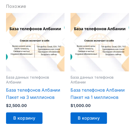
Похожие
База данных телефонов
База данных телефонов
Албании
Албании
База телефонов Албании
База телефонов Албании
Пакет на 3 миллионов
Пакет на 1 миллионов
$
2,500.00
$
1,000.00
В корзину
В корзину