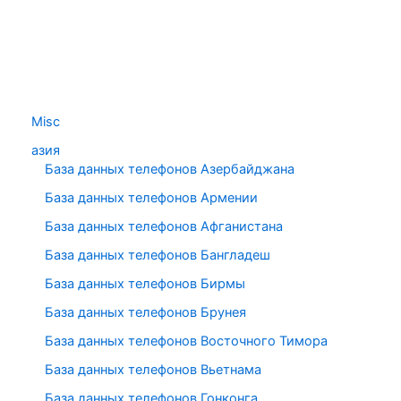
Misc
азия
База данных телефонов Азербайджана
База данных телефонов Армении
База данных телефонов Афганистана
База данных телефонов Бангладеш
База данных телефонов Бирмы
База данных телефонов Брунея
База данных телефонов Восточного Тимора
База данных телефонов Вьетнама
База данных телефонов Гонконга