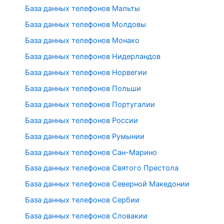
База данных телефонов Мальты
База данных телефонов Молдовы
База данных телефонов Монако
База данных телефонов Нидерландов
База данных телефонов Норвегии
База данных телефонов Польши
База данных телефонов Португалии
База данных телефонов России
База данных телефонов Румынии
База данных телефонов Сан-Марино
База данных телефонов Святого Престола
База данных телефонов Северной Македонии
База данных телефонов Сербии
База данных телефонов Словакии