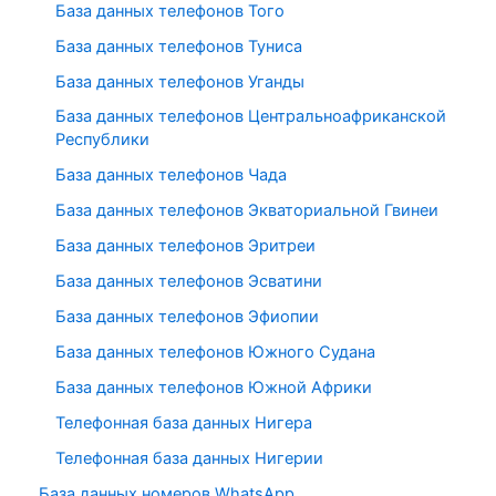
База данных телефонов Того
База данных телефонов Туниса
База данных телефонов Уганды
База данных телефонов Центральноафриканской
Республики
База данных телефонов Чада
База данных телефонов Экваториальной Гвинеи
База данных телефонов Эритреи
База данных телефонов Эсватини
База данных телефонов Эфиопии
База данных телефонов Южного Судана
База данных телефонов Южной Африки
Телефонная база данных Нигера
Телефонная база данных Нигерии
База данных номеров WhatsApp