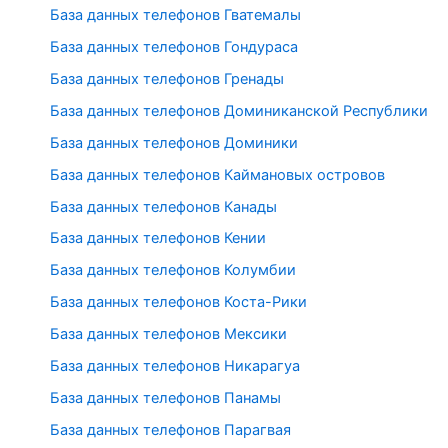
База данных телефонов Гватемалы
База данных телефонов Гондураса
База данных телефонов Гренады
База данных телефонов Доминиканской Республики
База данных телефонов Доминики
База данных телефонов Каймановых островов
База данных телефонов Канады
База данных телефонов Кении
База данных телефонов Колумбии
База данных телефонов Коста-Рики
База данных телефонов Мексики
База данных телефонов Никарагуа
База данных телефонов Панамы
База данных телефонов Парагвая