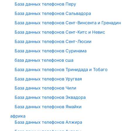
База данных телефонов Перу
База данных телефонов Сальвадора
База данных телефонов Сент-Винсента и Гренадин
База данных телефонов Сент-Китс и Невис
База данных телефонов Сент-Люсии
База данных телефонов Суринама
база данных телефонов сша
База данных телефонов Тринидада и Тобаго
База данных телефонов Уругвая
База данных телефонов Чили
База данных телефонов Эквадора
База данных телефонов Ямайки
африка
База данных телефонов Алжира