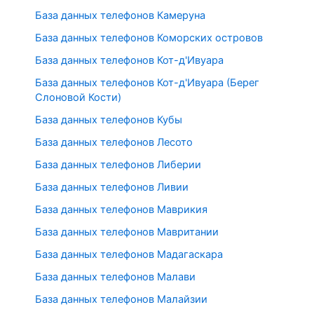
База данных телефонов Камеруна
База данных телефонов Коморских островов
База данных телефонов Кот-д'Ивуара
База данных телефонов Кот-д'Ивуара (Берег
Слоновой Кости)
База данных телефонов Кубы
База данных телефонов Лесото
База данных телефонов Либерии
База данных телефонов Ливии
База данных телефонов Маврикия
База данных телефонов Мавритании
База данных телефонов Мадагаскара
База данных телефонов Малави
База данных телефонов Малайзии