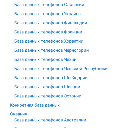
База данных телефонов Словении
База данных телефонов Украины
База данных телефонов Финляндии
База данных телефонов Франции
База данных телефонов Хорватии
База данных телефонов Черногории
База данных телефонов Чехии
База данных телефонов Чешской Республики
База данных телефонов Швейцарии
База данных телефонов Швеции
База данных телефонов Эстонии
Конкретная база данных
Океания
База данных телефонов Австралии