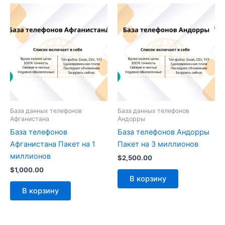
База данных телефонов
База данных телефонов
Афганистана
Андорры
База телефонов
База телефонов Андорры
Афганистана Пакет на 1
Пакет на 3 миллионов
миллионов
$
2,500.00
$
1,000.00
В корзину
В корзину