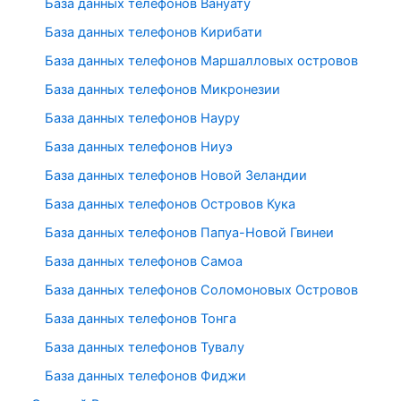
База данных телефонов Вануату
База данных телефонов Кирибати
База данных телефонов Маршалловых островов
База данных телефонов Микронезии
База данных телефонов Науру
База данных телефонов Ниуэ
База данных телефонов Новой Зеландии
База данных телефонов Островов Кука
База данных телефонов Папуа-Новой Гвинеи
База данных телефонов Самоа
База данных телефонов Соломоновых Островов
База данных телефонов Тонга
База данных телефонов Тувалу
База данных телефонов Фиджи