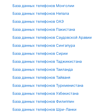
База данных телефонов Монголии
База данных телефонов Непала
База данных телефонов ОАЭ
База данных телефонов Пакистана
База данных телефонов Саудовской Аравии
База данных телефонов Сингапура
База данных телефонов Сирии
База данных телефонов Таджикистана
База данных телефонов Таиланда
База данных телефонов Тайваня
База данных телефонов Туркменистана
База данных телефонов Узбекистана
База данных телефонов Филиппин
База данных телефонов Шри-Ланки