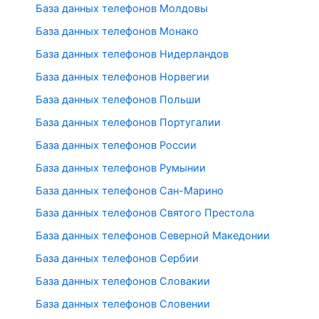
База данных телефонов Молдовы
База данных телефонов Монако
База данных телефонов Нидерландов
База данных телефонов Норвегии
База данных телефонов Польши
База данных телефонов Португалии
База данных телефонов России
База данных телефонов Румынии
База данных телефонов Сан-Марино
База данных телефонов Святого Престола
База данных телефонов Северной Македонии
База данных телефонов Сербии
База данных телефонов Словакии
База данных телефонов Словении