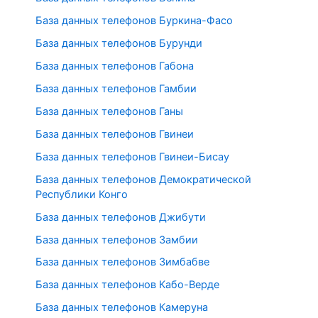
База данных телефонов Буркина-Фасо
База данных телефонов Бурунди
База данных телефонов Габона
База данных телефонов Гамбии
База данных телефонов Ганы
База данных телефонов Гвинеи
База данных телефонов Гвинеи-Бисау
База данных телефонов Демократической
Республики Конго
База данных телефонов Джибути
База данных телефонов Замбии
База данных телефонов Зимбабве
База данных телефонов Кабо-Верде
База данных телефонов Камеруна