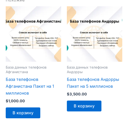
Похожие
База данных телефонов
База данных телефонов
Афганистана
Андорры
База телефонов
База телефонов Андорры
Афганистана Пакет на 1
Пакет на 5 миллионов
миллионов
$
3,500.00
$
1,000.00
В корзину
В корзину