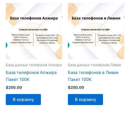
База данных телефонов Алжира
База данных телефонов Ливии
База телефонов Алжира
База телефонов в Ливии
Пакет 100К
Пакет 100К
$
250.00
$
250.00
В корзину
В корзину