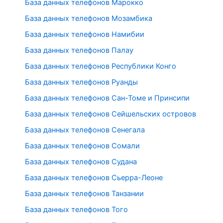
База данных телефонов Марокко
База данных телефонов Мозамбика
База данных телефонов Намибии
База данных телефонов Палау
База данных телефонов Республики Конго
База данных телефонов Руанды
База данных телефонов Сан-Томе и Принсипи
База данных телефонов Сейшельских островов
База данных телефонов Сенегала
База данных телефонов Сомали
База данных телефонов Судана
База данных телефонов Сьерра-Леоне
База данных телефонов Танзании
База данных телефонов Того