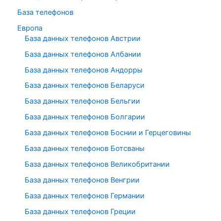
База телефонов
Европа
База данных телефонов Австрии
База данных телефонов Албании
База данных телефонов Андорры
База данных телефонов Беларуси
База данных телефонов Бельгии
База данных телефонов Болгарии
База данных телефонов Боснии и Герцеговины
База данных телефонов Ботсваны
База данных телефонов Великобритании
База данных телефонов Венгрии
База данных телефонов Германии
База данных телефонов Греции