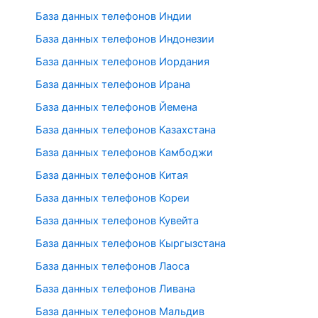
База данных телефонов Индии
База данных телефонов Индонезии
База данных телефонов Иордания
База данных телефонов Ирана
База данных телефонов Йемена
База данных телефонов Казахстана
База данных телефонов Камбоджи
База данных телефонов Китая
База данных телефонов Кореи
База данных телефонов Кувейта
База данных телефонов Кыргызстана
База данных телефонов Лаоса
База данных телефонов Ливана
База данных телефонов Мальдив