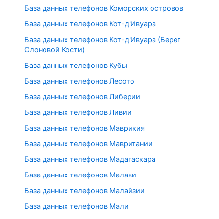
База данных телефонов Коморских островов
База данных телефонов Кот-д'Ивуара
База данных телефонов Кот-д'Ивуара (Берег
Слоновой Кости)
База данных телефонов Кубы
База данных телефонов Лесото
База данных телефонов Либерии
База данных телефонов Ливии
База данных телефонов Маврикия
База данных телефонов Мавритании
База данных телефонов Мадагаскара
База данных телефонов Малави
База данных телефонов Малайзии
База данных телефонов Мали