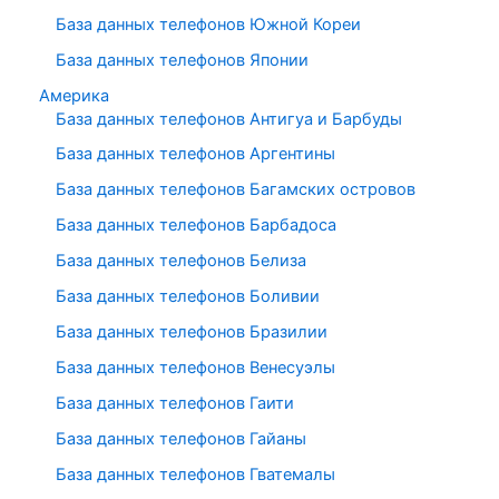
База данных телефонов Южной Кореи
База данных телефонов Японии
Америка
База данных телефонов Антигуа и Барбуды
База данных телефонов Аргентины
База данных телефонов Багамских островов
База данных телефонов Барбадоса
База данных телефонов Белиза
База данных телефонов Боливии
База данных телефонов Бразилии
База данных телефонов Венесуэлы
База данных телефонов Гаити
База данных телефонов Гайаны
База данных телефонов Гватемалы