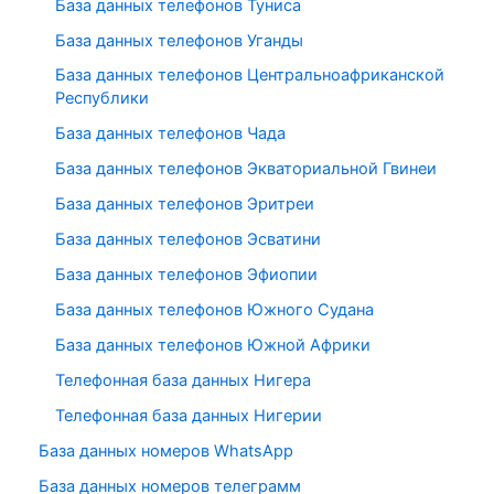
База данных телефонов Туниса
База данных телефонов Уганды
База данных телефонов Центральноафриканской
Республики
База данных телефонов Чада
База данных телефонов Экваториальной Гвинеи
База данных телефонов Эритреи
База данных телефонов Эсватини
База данных телефонов Эфиопии
База данных телефонов Южного Судана
База данных телефонов Южной Африки
Телефонная база данных Нигера
Телефонная база данных Нигерии
База данных номеров WhatsApp
База данных номеров телеграмм