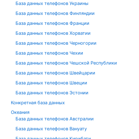
База данных телефонов Украины
База данных телефонов Финляндии
База данных телефонов Франции
База данных телефонов Хорватии
База данных телефонов Черногории
База данных телефонов Чехии
База данных телефонов Чешской Республики
База данных телефонов Швейцарии
База данных телефонов Швеции
База данных телефонов Эстонии
Конкретная база данных
Океания
База данных телефонов Австралии
База данных телефонов Вануату
База данных телефонов Кирибати