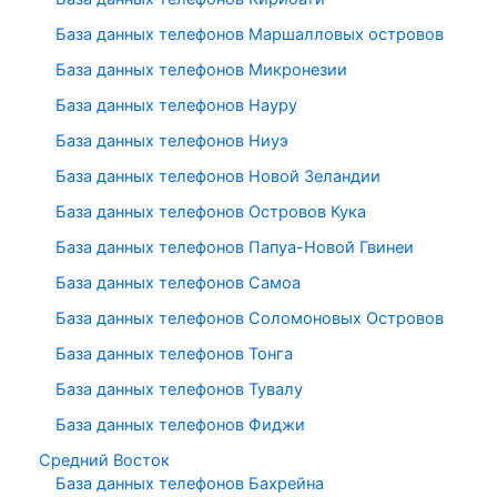
База данных телефонов Маршалловых островов
База данных телефонов Микронезии
База данных телефонов Науру
База данных телефонов Ниуэ
База данных телефонов Новой Зеландии
База данных телефонов Островов Кука
База данных телефонов Папуа-Новой Гвинеи
База данных телефонов Самоа
База данных телефонов Соломоновых Островов
База данных телефонов Тонга
База данных телефонов Тувалу
База данных телефонов Фиджи
Средний Восток
База данных телефонов Бахрейна