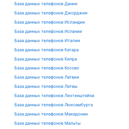
База данных телефонов Дании
База данных телефонов Джорджии
База данных телефонов Исландии
База данных телефонов Испании
База данных телефонов Италии
База данных телефонов Катара
База данных телефонов Кипра
База данных телефонов Косово
База данных телефонов Латвии
База данных телефонов Литвы
База данных телефонов Лихтенштейна
База данных телефонов Люксембурга
База данных телефонов Македонии
База данных телефонов Мальты