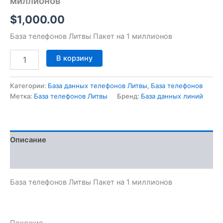
миллионов
$
1,000.00
База телефонов Литвы Пакет на 1 миллионов
В корзину
Категории:
База данных телефонов Литвы
,
База телефонов
Метка:
База телефонов Литвы
Бренд:
База данных линий
Описание
Отзывы (0)
База телефонов Литвы Пакет на 1 миллионов