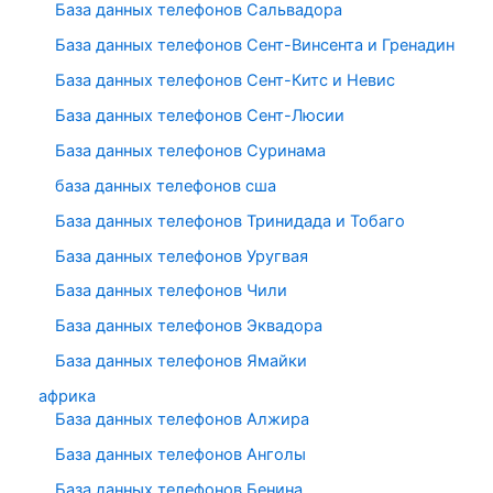
База данных телефонов Сальвадора
База данных телефонов Сент-Винсента и Гренадин
База данных телефонов Сент-Китс и Невис
База данных телефонов Сент-Люсии
База данных телефонов Суринама
база данных телефонов сша
База данных телефонов Тринидада и Тобаго
База данных телефонов Уругвая
База данных телефонов Чили
База данных телефонов Эквадора
База данных телефонов Ямайки
африка
База данных телефонов Алжира
База данных телефонов Анголы
База данных телефонов Бенина