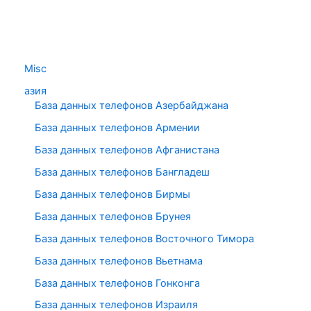
Misc
азия
База данных телефонов Азербайджана
База данных телефонов Армении
База данных телефонов Афганистана
База данных телефонов Бангладеш
База данных телефонов Бирмы
База данных телефонов Брунея
База данных телефонов Восточного Тимора
База данных телефонов Вьетнама
База данных телефонов Гонконга
База данных телефонов Израиля