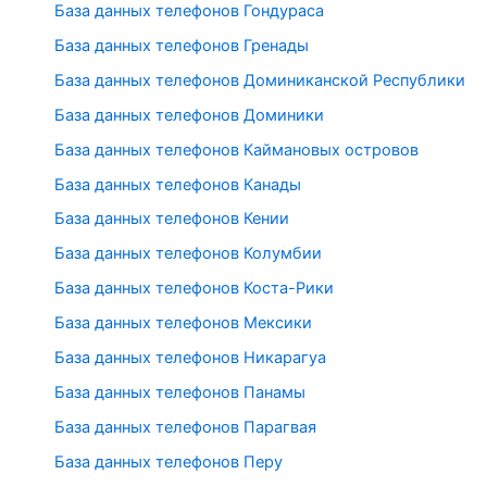
База данных телефонов Гондураса
База данных телефонов Гренады
База данных телефонов Доминиканской Республики
База данных телефонов Доминики
База данных телефонов Каймановых островов
База данных телефонов Канады
База данных телефонов Кении
База данных телефонов Колумбии
База данных телефонов Коста-Рики
База данных телефонов Мексики
База данных телефонов Никарагуа
База данных телефонов Панамы
База данных телефонов Парагвая
База данных телефонов Перу