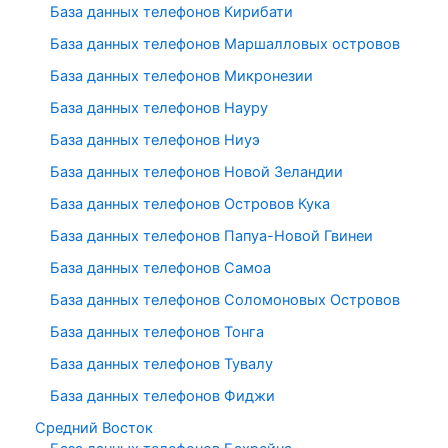
База данных телефонов Кирибати
База данных телефонов Маршалловых островов
База данных телефонов Микронезии
База данных телефонов Науру
База данных телефонов Ниуэ
База данных телефонов Новой Зеландии
База данных телефонов Островов Кука
База данных телефонов Папуа-Новой Гвинеи
База данных телефонов Самоа
База данных телефонов Соломоновых Островов
База данных телефонов Тонга
База данных телефонов Тувалу
База данных телефонов Фиджи
Средний Восток