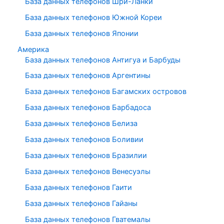
База данных телефонов Шри-Ланки
База данных телефонов Южной Кореи
База данных телефонов Японии
Америка
База данных телефонов Антигуа и Барбуды
База данных телефонов Аргентины
База данных телефонов Багамских островов
База данных телефонов Барбадоса
База данных телефонов Белиза
База данных телефонов Боливии
База данных телефонов Бразилии
База данных телефонов Венесуэлы
База данных телефонов Гаити
База данных телефонов Гайаны
База данных телефонов Гватемалы