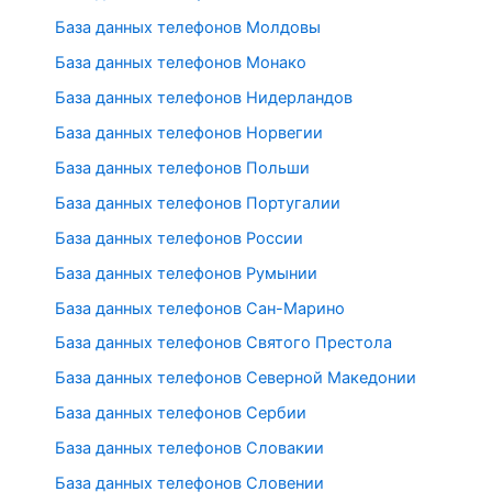
База данных телефонов Молдовы
База данных телефонов Монако
База данных телефонов Нидерландов
База данных телефонов Норвегии
База данных телефонов Польши
База данных телефонов Португалии
База данных телефонов России
База данных телефонов Румынии
База данных телефонов Сан-Марино
База данных телефонов Святого Престола
База данных телефонов Северной Македонии
База данных телефонов Сербии
База данных телефонов Словакии
База данных телефонов Словении