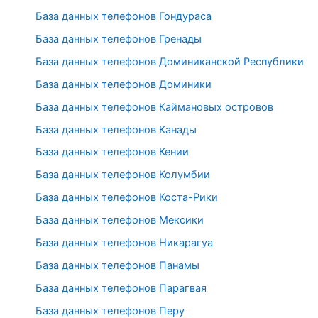
База данных телефонов Гондураса
База данных телефонов Гренады
База данных телефонов Доминиканской Республики
База данных телефонов Доминики
База данных телефонов Каймановых островов
База данных телефонов Канады
База данных телефонов Кении
База данных телефонов Колумбии
База данных телефонов Коста-Рики
База данных телефонов Мексики
База данных телефонов Никарагуа
База данных телефонов Панамы
База данных телефонов Парагвая
База данных телефонов Перу