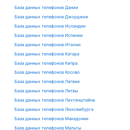
База данных телефонов Дании
База данных телефонов Джорджии
База данных телефонов Исландии
База данных телефонов Испании
База данных телефонов Италии
База данных телефонов Катара
База данных телефонов Кипра
База данных телефонов Косово
База данных телефонов Латвии
База данных телефонов Литвы
База данных телефонов Лихтенштейна
База данных телефонов Люксембурга
База данных телефонов Македонии
База данных телефонов Мальты