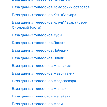
База данных телефонов Коморских островов
База данных телефонов Кот-д'Ивуара
База данных телефонов Кот-д'Ивуара (Берег
Слоновой Кости)
База данных телефонов Кубы
База данных телефонов Лесото
База данных телефонов Либерии
База данных телефонов Ливии
База данных телефонов Маврикия
База данных телефонов Мавритании
База данных телефонов Мадагаскара
База данных телефонов Малави
База данных телефонов Малайзии
База данных телефонов Мали