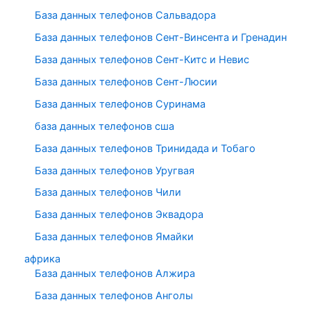
База данных телефонов Сальвадора
База данных телефонов Сент-Винсента и Гренадин
База данных телефонов Сент-Китс и Невис
База данных телефонов Сент-Люсии
База данных телефонов Суринама
база данных телефонов сша
База данных телефонов Тринидада и Тобаго
База данных телефонов Уругвая
База данных телефонов Чили
База данных телефонов Эквадора
База данных телефонов Ямайки
африка
База данных телефонов Алжира
База данных телефонов Анголы