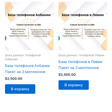
База данных телефонов
База данных телефонов Ливии
Албании
База телефонов в Ливии
База телефонов Албании
Пакет на 3 миллионов
Пакет на 3 миллионов
$
2,500.00
$
2,500.00
В корзину
В корзину