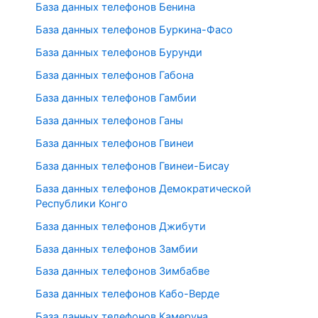
База данных телефонов Бенина
База данных телефонов Буркина-Фасо
База данных телефонов Бурунди
База данных телефонов Габона
База данных телефонов Гамбии
База данных телефонов Ганы
База данных телефонов Гвинеи
База данных телефонов Гвинеи-Бисау
База данных телефонов Демократической
Республики Конго
База данных телефонов Джибути
База данных телефонов Замбии
База данных телефонов Зимбабве
База данных телефонов Кабо-Верде
База данных телефонов Камеруна