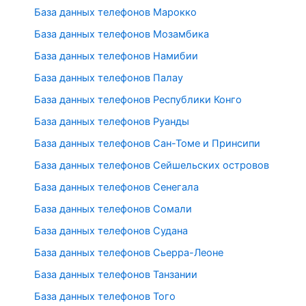
База данных телефонов Марокко
База данных телефонов Мозамбика
База данных телефонов Намибии
База данных телефонов Палау
База данных телефонов Республики Конго
База данных телефонов Руанды
База данных телефонов Сан-Томе и Принсипи
База данных телефонов Сейшельских островов
База данных телефонов Сенегала
База данных телефонов Сомали
База данных телефонов Судана
База данных телефонов Сьерра-Леоне
База данных телефонов Танзании
База данных телефонов Того