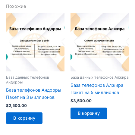
Похожие
База данных телефонов
База данных телефонов Алжира
Андорры
База телефонов Алжира
База телефонов Андорры
Пакет на 5 миллионов
Пакет на 3 миллионов
$
3,500.00
$
2,500.00
В корзину
В корзину