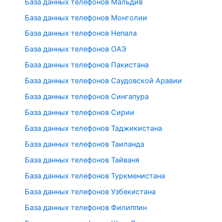
База данных телефонов Мальдив
База данных телефонов Монголии
База данных телефонов Непала
База данных телефонов ОАЭ
База данных телефонов Пакистана
База данных телефонов Саудовской Аравии
База данных телефонов Сингапура
База данных телефонов Сирии
База данных телефонов Таджикистана
База данных телефонов Таиланда
База данных телефонов Тайваня
База данных телефонов Туркменистана
База данных телефонов Узбекистана
База данных телефонов Филиппин