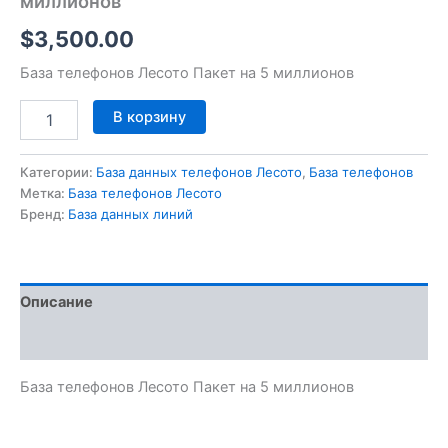
миллионов
$
3,500.00
База телефонов Лесото Пакет на 5 миллионов
В корзину
Категории:
База данных телефонов Лесото
,
База телефонов
Метка:
База телефонов Лесото
Бренд:
База данных линий
Описание
Отзывы (0)
База телефонов Лесото Пакет на 5 миллионов