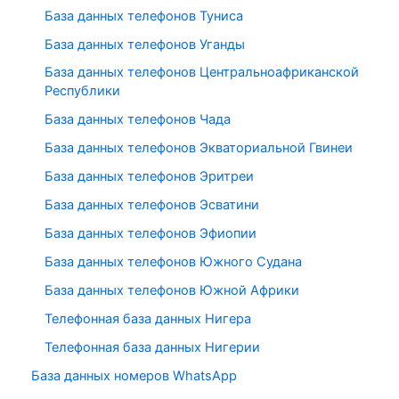
База данных телефонов Туниса
База данных телефонов Уганды
База данных телефонов Центральноафриканской
Республики
База данных телефонов Чада
База данных телефонов Экваториальной Гвинеи
База данных телефонов Эритреи
База данных телефонов Эсватини
База данных телефонов Эфиопии
База данных телефонов Южного Судана
База данных телефонов Южной Африки
Телефонная база данных Нигера
Телефонная база данных Нигерии
База данных номеров WhatsApp