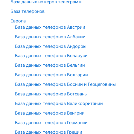
База данных номеров телеграмм
База телефонов
Европа
База данных телефонов Австрии
База данных телефонов Албании
База данных телефонов Андорры
База данных телефонов Беларуси
База данных телефонов Бельгии
База данных телефонов Болгарии
База данных телефонов Боснии и Герцеговины
База данных телефонов Ботсваны
База данных телефонов Великобритании
База данных телефонов Венгрии
База данных телефонов Германии
База данных телефонов Греции