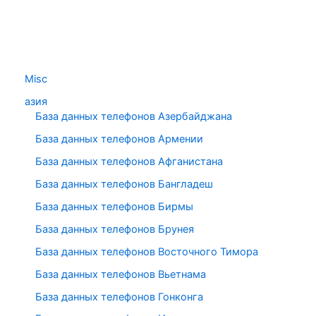
Misc
азия
База данных телефонов Азербайджана
База данных телефонов Армении
База данных телефонов Афганистана
База данных телефонов Бангладеш
База данных телефонов Бирмы
База данных телефонов Брунея
База данных телефонов Восточного Тимора
База данных телефонов Вьетнама
База данных телефонов Гонконга