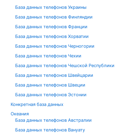
База данных телефонов Украины
База данных телефонов Финляндии
База данных телефонов Франции
База данных телефонов Хорватии
База данных телефонов Черногории
База данных телефонов Чехии
База данных телефонов Чешской Республики
База данных телефонов Швейцарии
База данных телефонов Швеции
База данных телефонов Эстонии
Конкретная база данных
Океания
База данных телефонов Австралии
База данных телефонов Вануату