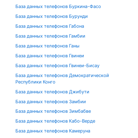
База данных телефонов Буркина-Фасо
База данных телефонов Бурунди
База данных телефонов Габона
База данных телефонов Гамбии
База данных телефонов Ганы
База данных телефонов Гвинеи
База данных телефонов Гвинеи-Бисау
База данных телефонов Демократической
Республики Конго
База данных телефонов Джибути
База данных телефонов Замбии
База данных телефонов Зимбабве
База данных телефонов Кабо-Верде
База данных телефонов Камеруна