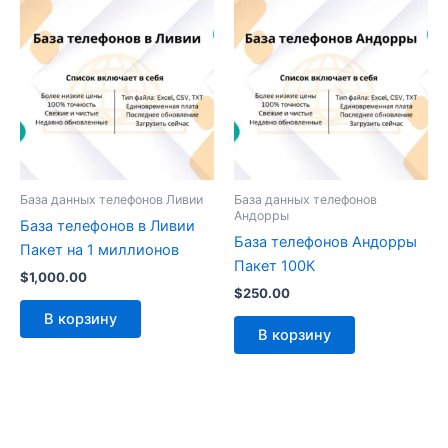
База данных телефонов Ливии
База данных телефонов
Андорры
База телефонов в Ливии
База телефонов Андорры
Пакет на 1 миллионов
Пакет 100К
$
1,000.00
$
250.00
В корзину
В корзину