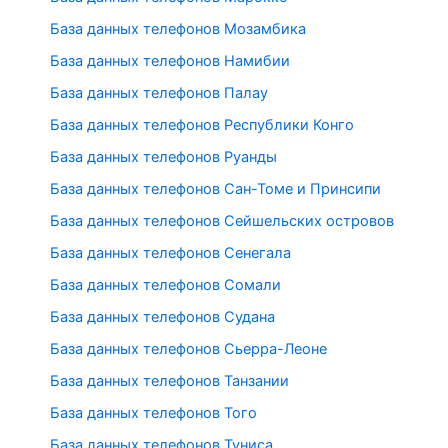
База данных телефонов Мозамбика
База данных телефонов Намибии
База данных телефонов Палау
База данных телефонов Республики Конго
База данных телефонов Руанды
База данных телефонов Сан-Томе и Принсипи
База данных телефонов Сейшельских островов
База данных телефонов Сенегала
База данных телефонов Сомали
База данных телефонов Судана
База данных телефонов Сьерра-Леоне
База данных телефонов Танзании
База данных телефонов Того
База данных телефонов Туниса