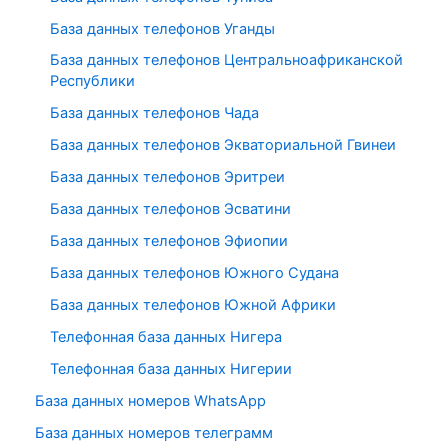
База данных телефонов Уганды
База данных телефонов Центральноафриканской
Республики
База данных телефонов Чада
База данных телефонов Экваториальной Гвинеи
База данных телефонов Эритреи
База данных телефонов Эсватини
База данных телефонов Эфиопии
База данных телефонов Южного Судана
База данных телефонов Южной Африки
Телефонная база данных Нигера
Телефонная база данных Нигерии
База данных номеров WhatsApp
База данных номеров телеграмм