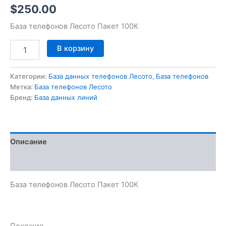
$
250.00
База телефонов Лесото Пакет 100К
В корзину
Категории:
База данных телефонов Лесото
,
База телефонов
Метка:
База телефонов Лесото
Бренд:
База данных линий
Описание
Отзывы (0)
База телефонов Лесото Пакет 100К