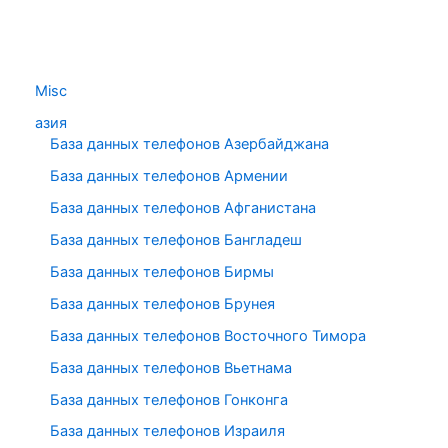
Misc
азия
База данных телефонов Азербайджана
База данных телефонов Армении
База данных телефонов Афганистана
База данных телефонов Бангладеш
База данных телефонов Бирмы
База данных телефонов Брунея
База данных телефонов Восточного Тимора
База данных телефонов Вьетнама
База данных телефонов Гонконга
База данных телефонов Израиля