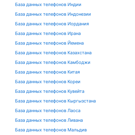
База данных телефонов Индии
База данных телефонов Индонезии
База данных телефонов Иордания
База данных телефонов Ирана
База данных телефонов Йемена
База данных телефонов Казахстана
База данных телефонов Камбоджи
База данных телефонов Китая
База данных телефонов Кореи
База данных телефонов Кувейта
База данных телефонов Кыргызстана
База данных телефонов Лаоса
База данных телефонов Ливана
База данных телефонов Мальдив