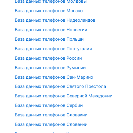
База данных телефонов Молдовы
База данных телефонов Монако
База данных телефонов Нидерландов
База данных телефонов Норвегии
База данных телефонов Польши
База данных телефонов Португалии
База данных телефонов России
База данных телефонов Румынии
База данных телефонов Сан-Марино
База данных телефонов Святого Престола
База данных телефонов Северной Македонии
База данных телефонов Сербии
База данных телефонов Словакии
База данных телефонов Словении