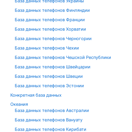
База данных телефонов Украины
База данных телефонов Финляндии
База данных телефонов Франции
База данных телефонов Хорватии
База данных телефонов Черногории
База данных телефонов Чехии
База данных телефонов Чешской Республики
База данных телефонов Швейцарии
База данных телефонов Швеции
База данных телефонов Эстонии
Конкретная база данных
Океания
База данных телефонов Австралии
База данных телефонов Вануату
База данных телефонов Кирибати