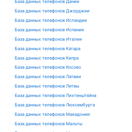
База данных телефонов Дании
База данных телефонов Джорджии
База данных телефонов Исландии
База данных телефонов Испании
База данных телефонов Италии
База данных телефонов Катара
База данных телефонов Кипра
База данных телефонов Косово
База данных телефонов Латвии
База данных телефонов Литвы
База данных телефонов Лихтенштейна
База данных телефонов Люксембурга
База данных телефонов Македонии
База данных телефонов Мальты