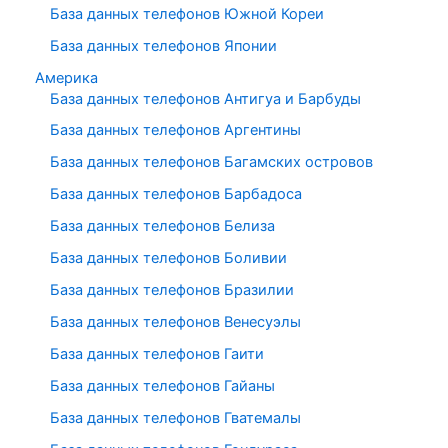
База данных телефонов Южной Кореи
База данных телефонов Японии
Америка
База данных телефонов Антигуа и Барбуды
База данных телефонов Аргентины
База данных телефонов Багамских островов
База данных телефонов Барбадоса
База данных телефонов Белиза
База данных телефонов Боливии
База данных телефонов Бразилии
База данных телефонов Венесуэлы
База данных телефонов Гаити
База данных телефонов Гайаны
База данных телефонов Гватемалы