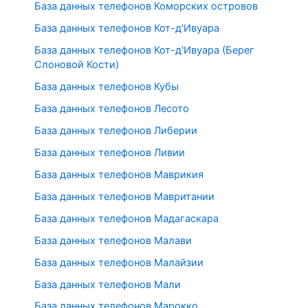
База данных телефонов Коморских островов
База данных телефонов Кот-д'Ивуара
База данных телефонов Кот-д'Ивуара (Берег
Слоновой Кости)
База данных телефонов Кубы
База данных телефонов Лесото
База данных телефонов Либерии
База данных телефонов Ливии
База данных телефонов Маврикия
База данных телефонов Мавритании
База данных телефонов Мадагаскара
База данных телефонов Малави
База данных телефонов Малайзии
База данных телефонов Мали
База данных телефонов Марокко