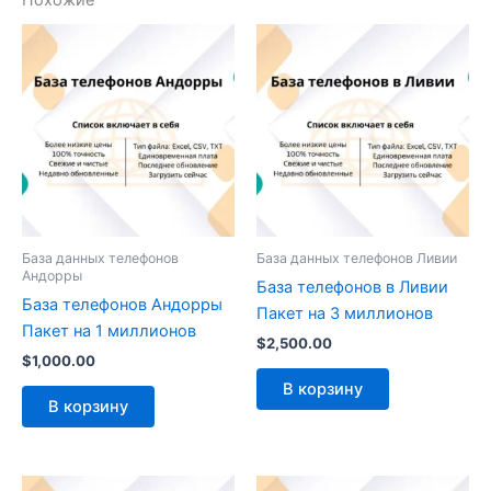
Похожие
База данных телефонов
База данных телефонов Ливии
Андорры
База телефонов в Ливии
База телефонов Андорры
Пакет на 3 миллионов
Пакет на 1 миллионов
$
2,500.00
$
1,000.00
В корзину
В корзину