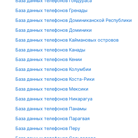
База данных телефонов Гондураса
База данных телефонов Гренады
База данных телефонов Доминиканской Республики
База данных телефонов Доминики
База данных телефонов Каймановых островов
База данных телефонов Канады
База данных телефонов Кении
База данных телефонов Колумбии
База данных телефонов Коста-Рики
База данных телефонов Мексики
База данных телефонов Никарагуа
База данных телефонов Панамы
База данных телефонов Парагвая
База данных телефонов Перу