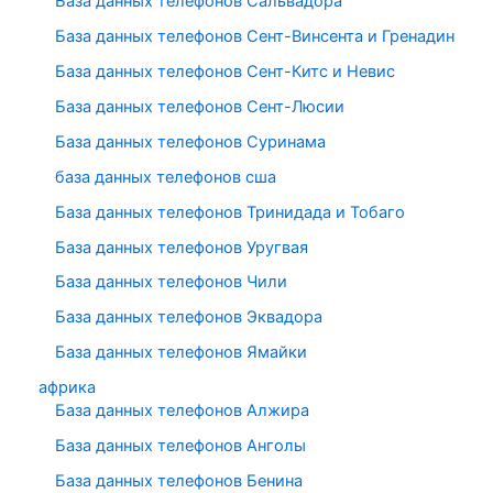
База данных телефонов Сальвадора
База данных телефонов Сент-Винсента и Гренадин
База данных телефонов Сент-Китс и Невис
База данных телефонов Сент-Люсии
База данных телефонов Суринама
база данных телефонов сша
База данных телефонов Тринидада и Тобаго
База данных телефонов Уругвая
База данных телефонов Чили
База данных телефонов Эквадора
База данных телефонов Ямайки
африка
База данных телефонов Алжира
База данных телефонов Анголы
База данных телефонов Бенина