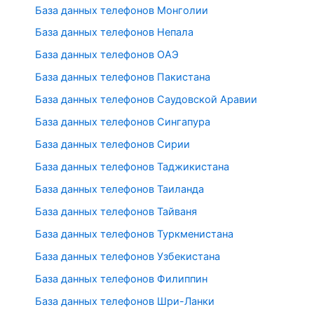
База данных телефонов Монголии
База данных телефонов Непала
База данных телефонов ОАЭ
База данных телефонов Пакистана
База данных телефонов Саудовской Аравии
База данных телефонов Сингапура
База данных телефонов Сирии
База данных телефонов Таджикистана
База данных телефонов Таиланда
База данных телефонов Тайваня
База данных телефонов Туркменистана
База данных телефонов Узбекистана
База данных телефонов Филиппин
База данных телефонов Шри-Ланки