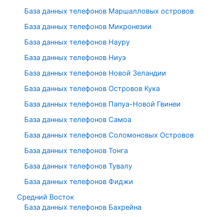
База данных телефонов Маршалловых островов
База данных телефонов Микронезии
База данных телефонов Науру
База данных телефонов Ниуэ
База данных телефонов Новой Зеландии
База данных телефонов Островов Кука
База данных телефонов Папуа-Новой Гвинеи
База данных телефонов Самоа
База данных телефонов Соломоновых Островов
База данных телефонов Тонга
База данных телефонов Тувалу
База данных телефонов Фиджи
Средний Восток
База данных телефонов Бахрейна