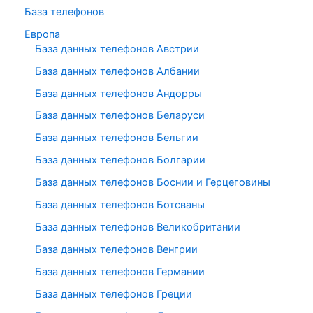
База телефонов
Европа
База данных телефонов Австрии
База данных телефонов Албании
База данных телефонов Андорры
База данных телефонов Беларуси
База данных телефонов Бельгии
База данных телефонов Болгарии
База данных телефонов Боснии и Герцеговины
База данных телефонов Ботсваны
База данных телефонов Великобритании
База данных телефонов Венгрии
База данных телефонов Германии
База данных телефонов Греции