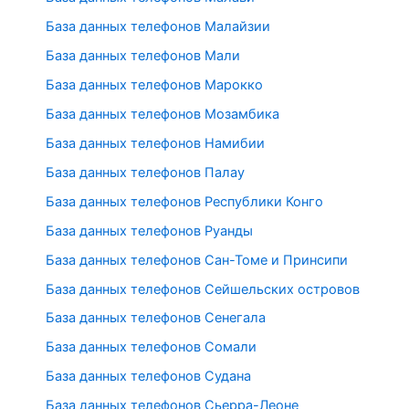
База данных телефонов Малайзии
База данных телефонов Мали
База данных телефонов Марокко
База данных телефонов Мозамбика
База данных телефонов Намибии
База данных телефонов Палау
База данных телефонов Республики Конго
База данных телефонов Руанды
База данных телефонов Сан-Томе и Принсипи
База данных телефонов Сейшельских островов
База данных телефонов Сенегала
База данных телефонов Сомали
База данных телефонов Судана
База данных телефонов Сьерра-Леоне