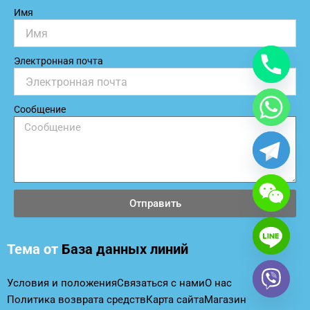
c
i
s
n
u
Имя
e
t
t
k
t
b
t
a
e
u
o
e
g
d
b
Электронная почта
o
r
r
i
e
k
a
n
m
Сообщение
Отправить
Тема от
База данных линий
Условия и положения
Связаться с нами
О нас
Политика возврата средств
Карта сайта
Магазин