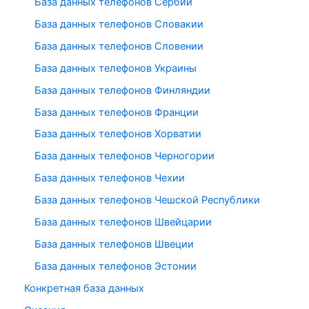
База данных телефонов Сербии
База данных телефонов Словакии
База данных телефонов Словении
База данных телефонов Украины
База данных телефонов Финляндии
База данных телефонов Франции
База данных телефонов Хорватии
База данных телефонов Черногории
База данных телефонов Чехии
База данных телефонов Чешской Республики
База данных телефонов Швейцарии
База данных телефонов Швеции
База данных телефонов Эстонии
Конкретная база данных