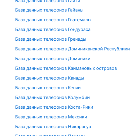
База данных телефонов Гаити
База данных телефонов Гайаны
База данных телефонов Гватемалы
База данных телефонов Гондураса
База данных телефонов Гренады
База данных телефонов Доминиканской Республики
База данных телефонов Доминики
База данных телефонов Каймановых островов
База данных телефонов Канады
База данных телефонов Кении
База данных телефонов Колумбии
База данных телефонов Коста-Рики
База данных телефонов Мексики
База данных телефонов Никарагуа