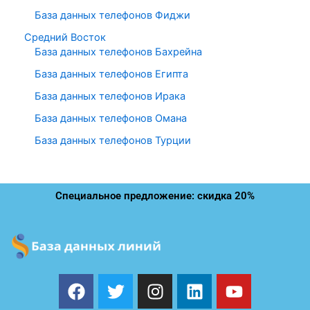
База данных телефонов Фиджи
Средний Восток
База данных телефонов Бахрейна
База данных телефонов Египта
База данных телефонов Ирака
База данных телефонов Омана
База данных телефонов Турции
Специальное предложение: скидка 20%
F
T
I
L
Y
a
w
n
i
o