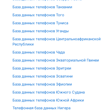
База данных телефонов Танзании
База данных телефонов Того
База данных телефонов Туниса
База данных телефонов Уганды
База данных телефонов Центральноафриканской
Республики
База данных телефонов Чада
База данных телефонов Экваториальной Гвинеи
База данных телефонов Эритреи
База данных телефонов Эсватини
База данных телефонов Эфиопии
База данных телефонов Южного Судана
База данных телефонов Южной Африки
Телефонная база данных Нигера