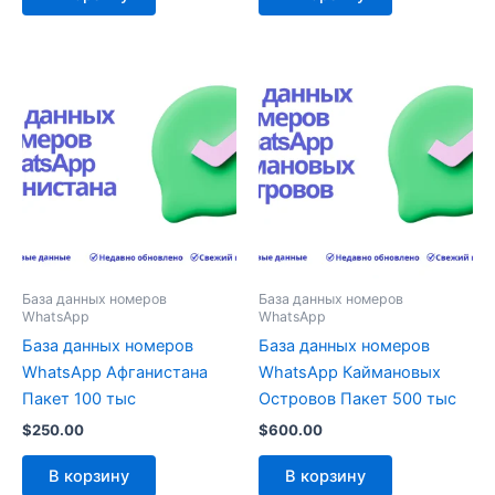
База данных номеров
База данных номеров
WhatsApp
WhatsApp
База данных номеров
База данных номеров
WhatsApp Афганистана
WhatsApp Каймановых
Пакет 100 тыс
Островов Пакет 500 тыс
$
250.00
$
600.00
В корзину
В корзину