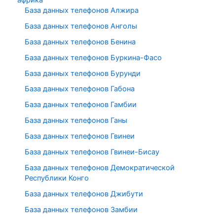
База данных телефонов Алжира
База данных телефонов Анголы
База данных телефонов Бенина
База данных телефонов Буркина-Фасо
База данных телефонов Бурунди
База данных телефонов Габона
База данных телефонов Гамбии
База данных телефонов Ганы
База данных телефонов Гвинеи
База данных телефонов Гвинеи-Бисау
База данных телефонов Демократической
Республики Конго
База данных телефонов Джибути
База данных телефонов Замбии