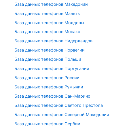
База данных телефонов Македонии
База данных телефонов Мальты
База данных телефонов Молдовы
База данных телефонов Монако
База данных телефонов Нидерландов
База данных телефонов Норвегии
База данных телефонов Польши
База данных телефонов Португалии
База данных телефонов России
База данных телефонов Румынии
База данных телефонов Сан-Марино
База данных телефонов Святого Престола
База данных телефонов Северной Македонии
База данных телефонов Сербии