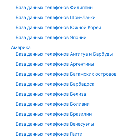
База данных телефонов Филиппин
База данных телефонов Шри-Ланки
База данных телефонов Южной Кореи
База данных телефонов Японии
Америка
База данных телефонов Антигуа и Барбуды
База данных телефонов Аргентины
База данных телефонов Багамских островов
База данных телефонов Барбадоса
База данных телефонов Белиза
База данных телефонов Боливии
База данных телефонов Бразилии
База данных телефонов Венесуэлы
База данных телефонов Гаити