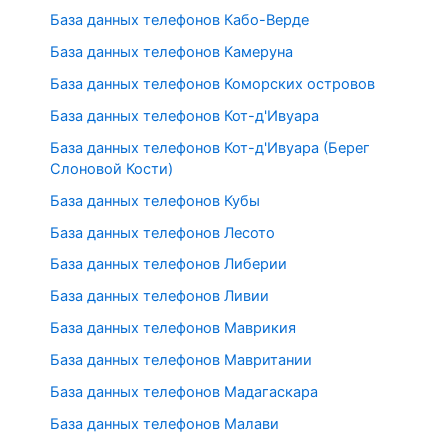
База данных телефонов Кабо-Верде
База данных телефонов Камеруна
База данных телефонов Коморских островов
База данных телефонов Кот-д'Ивуара
База данных телефонов Кот-д'Ивуара (Берег
Слоновой Кости)
База данных телефонов Кубы
База данных телефонов Лесото
База данных телефонов Либерии
База данных телефонов Ливии
База данных телефонов Маврикия
База данных телефонов Мавритании
База данных телефонов Мадагаскара
База данных телефонов Малави