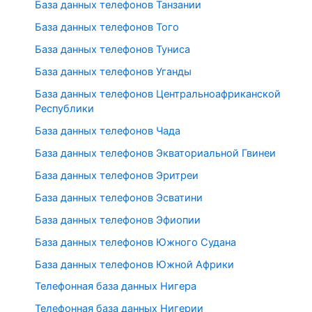
База данных телефонов Танзании
База данных телефонов Того
База данных телефонов Туниса
База данных телефонов Уганды
База данных телефонов Центральноафриканской
Республики
База данных телефонов Чада
База данных телефонов Экваториальной Гвинеи
База данных телефонов Эритреи
База данных телефонов Эсватини
База данных телефонов Эфиопии
База данных телефонов Южного Судана
База данных телефонов Южной Африки
Телефонная база данных Нигера
Телефонная база данных Нигерии