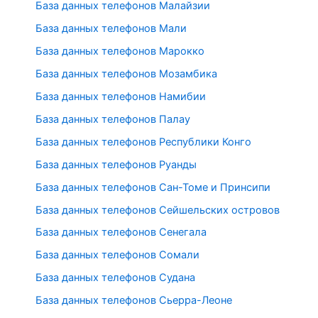
База данных телефонов Малайзии
База данных телефонов Мали
База данных телефонов Марокко
База данных телефонов Мозамбика
База данных телефонов Намибии
База данных телефонов Палау
База данных телефонов Республики Конго
База данных телефонов Руанды
База данных телефонов Сан-Томе и Принсипи
База данных телефонов Сейшельских островов
База данных телефонов Сенегала
База данных телефонов Сомали
База данных телефонов Судана
База данных телефонов Сьерра-Леоне