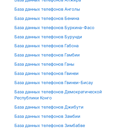
База данных телефонов Анголы
База данных телефонов Бенина
База данных телефонов Буркина-Фасо
База данных телефонов Бурунди
База данных телефонов Габона
База данных телефонов Гамбии
База данных телефонов Ганы
База данных телефонов Гвинеи
База данных телефонов Гвинеи-Бисау
База данных телефонов Демократической
Республики Конго
База данных телефонов Джибути
База данных телефонов Замбии
База данных телефонов Зимбабве