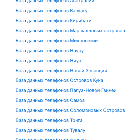
База данных телефонов Австралии
База данных телефонов Вануату
База данных телефонов Кирибати
База данных телефонов Маршалловых островов
База данных телефонов Микронезии
База данных телефонов Науру
База данных телефонов Ниуэ
База данных телефонов Новой Зеландии
База данных телефонов Островов Кука
База данных телефонов Папуа-Новой Гвинеи
База данных телефонов Самоа
База данных телефонов Соломоновых Островов
База данных телефонов Тонга
База данных телефонов Тувалу