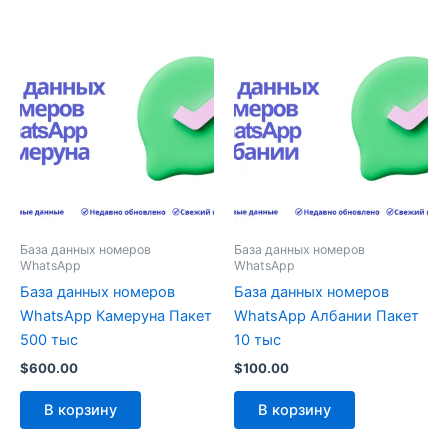
База данных номеров
База данных номеров
WhatsApp
WhatsApp
База данных номеров
База данных номеров
WhatsApp Камеруна Пакет
WhatsApp Албании Пакет
500 тыс
10 тыс
$
600.00
$
100.00
В корзину
В корзину