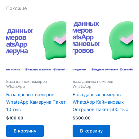
Похожие
База данных номеров
База данных номеров
WhatsApp
WhatsApp
База данных номеров
База данных номеров
WhatsApp Камеруна Пакет
WhatsApp Каймановых
10 тыс
Островов Пакет 500 тыс
$
100.00
$
600.00
В корзину
В корзину