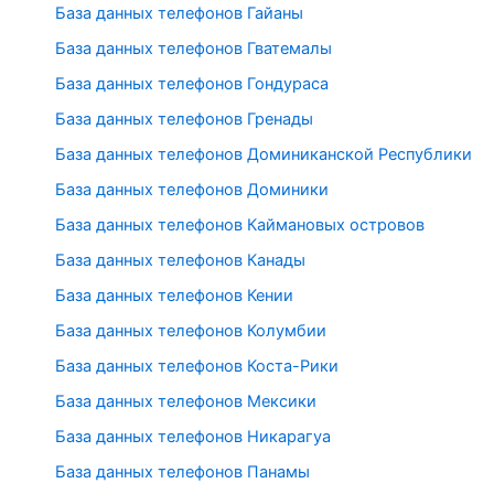
База данных телефонов Гайаны
База данных телефонов Гватемалы
База данных телефонов Гондураса
База данных телефонов Гренады
База данных телефонов Доминиканской Республики
База данных телефонов Доминики
База данных телефонов Каймановых островов
База данных телефонов Канады
База данных телефонов Кении
База данных телефонов Колумбии
База данных телефонов Коста-Рики
База данных телефонов Мексики
База данных телефонов Никарагуа
База данных телефонов Панамы