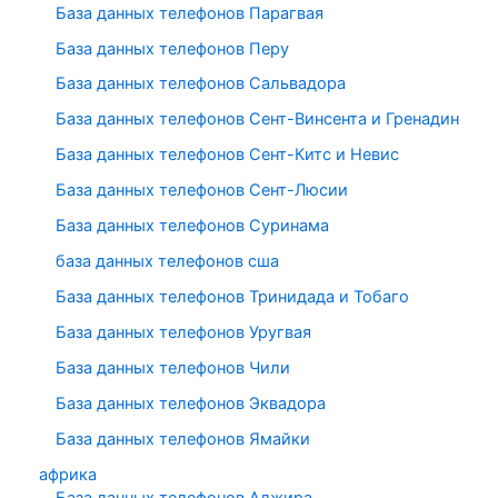
База данных телефонов Парагвая
База данных телефонов Перу
База данных телефонов Сальвадора
База данных телефонов Сент-Винсента и Гренадин
База данных телефонов Сент-Китс и Невис
База данных телефонов Сент-Люсии
База данных телефонов Суринама
база данных телефонов сша
База данных телефонов Тринидада и Тобаго
База данных телефонов Уругвая
База данных телефонов Чили
База данных телефонов Эквадора
База данных телефонов Ямайки
африка
База данных телефонов Алжира