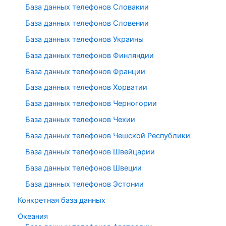
База данных телефонов Словакии
База данных телефонов Словении
База данных телефонов Украины
База данных телефонов Финляндии
База данных телефонов Франции
База данных телефонов Хорватии
База данных телефонов Черногории
База данных телефонов Чехии
База данных телефонов Чешской Республики
База данных телефонов Швейцарии
База данных телефонов Швеции
База данных телефонов Эстонии
Конкретная база данных
Океания