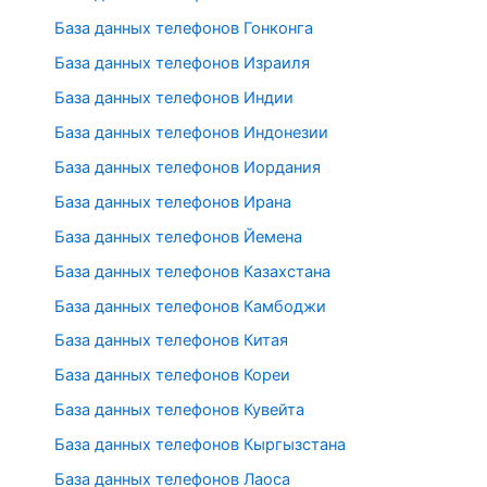
База данных телефонов Гонконга
База данных телефонов Израиля
База данных телефонов Индии
База данных телефонов Индонезии
База данных телефонов Иордания
База данных телефонов Ирана
База данных телефонов Йемена
База данных телефонов Казахстана
База данных телефонов Камбоджи
База данных телефонов Китая
База данных телефонов Кореи
База данных телефонов Кувейта
База данных телефонов Кыргызстана
База данных телефонов Лаоса