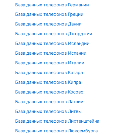
База данных телефонов Германии
База данных телефонов Греции
База данных телефонов Дании
База данных телефонов Джорджии
База данных телефонов Исландии
База данных телефонов Испании
База данных телефонов Италии
База данных телефонов Катара
База данных телефонов Кипра
База данных телефонов Косово
База данных телефонов Латвии
База данных телефонов Литвы
База данных телефонов Лихтенштейна
База данных телефонов Люксембурга