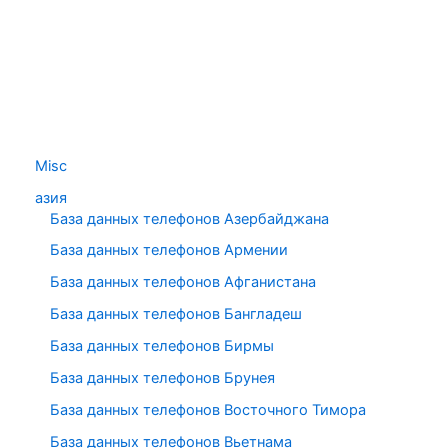
Misc
азия
База данных телефонов Азербайджана
База данных телефонов Армении
База данных телефонов Афганистана
База данных телефонов Бангладеш
База данных телефонов Бирмы
База данных телефонов Брунея
База данных телефонов Восточного Тимора
База данных телефонов Вьетнама