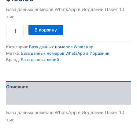
База данных номеров WhatsApp в Иордании Пакет 10
тыс
В корзину
Категория:
База данных номеров WhatsApp
Метка:
База данных номеров WhatsApp в Иордании
Бренд:
База данных линий
Описание
Отзывы (0)
База данных номеров WhatsApp в Иордании Пакет 10
тыс