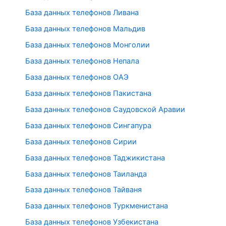
База данных телефонов Ливана
База данных телефонов Мальдив
База данных телефонов Монголии
База данных телефонов Непала
База данных телефонов ОАЭ
База данных телефонов Пакистана
База данных телефонов Саудовской Аравии
База данных телефонов Сингапура
База данных телефонов Сирии
База данных телефонов Таджикистана
База данных телефонов Таиланда
База данных телефонов Тайваня
База данных телефонов Туркменистана
База данных телефонов Узбекистана