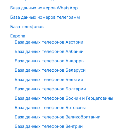
База данных номеров WhatsApp
База данных номеров телеграмм
База телефонов
Европа
База данных телефонов Австрии
База данных телефонов Албании
База данных телефонов Андорры
База данных телефонов Беларуси
База данных телефонов Бельгии
База данных телефонов Болгарии
База данных телефонов Боснии и Герцеговины
База данных телефонов Ботсваны
База данных телефонов Великобритании
База данных телефонов Венгрии