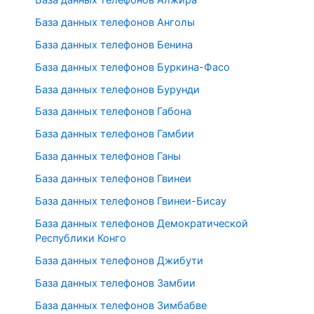
База данных телефонов Анголы
База данных телефонов Бенина
База данных телефонов Буркина-Фасо
База данных телефонов Бурунди
База данных телефонов Габона
База данных телефонов Гамбии
База данных телефонов Ганы
База данных телефонов Гвинеи
База данных телефонов Гвинеи-Бисау
База данных телефонов Демократической
Республики Конго
База данных телефонов Джибути
База данных телефонов Замбии
База данных телефонов Зимбабве