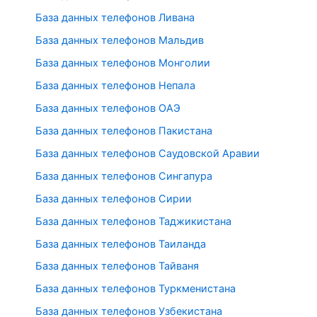
База данных телефонов Ливана
База данных телефонов Мальдив
База данных телефонов Монголии
База данных телефонов Непала
База данных телефонов ОАЭ
База данных телефонов Пакистана
База данных телефонов Саудовской Аравии
База данных телефонов Сингапура
База данных телефонов Сирии
База данных телефонов Таджикистана
База данных телефонов Таиланда
База данных телефонов Тайваня
База данных телефонов Туркменистана
База данных телефонов Узбекистана