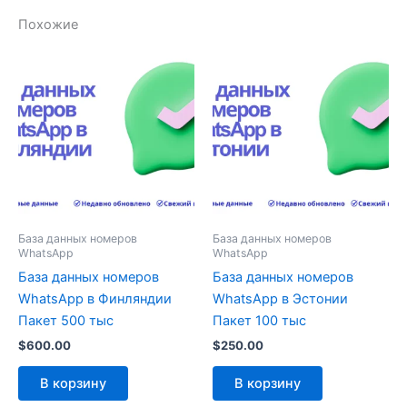
Похожие
База данных номеров
База данных номеров
WhatsApp
WhatsApp
База данных номеров
База данных номеров
WhatsApp в Финляндии
WhatsApp в Эстонии
Пакет 500 тыс
Пакет 100 тыс
$
600.00
$
250.00
В корзину
В корзину