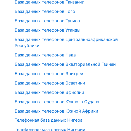
База данных телефонов Танзании
База данных телефонов Того
База данных телефонов Туниса
База данных телефонов Уганды
База данных телефонов Центральноафриканской
Республики
База данных телефонов Чада
База данных телефонов Экваториальной Гвинеи
База данных телефонов Эритреи
База данных телефонов Эсватини
База данных телефонов Эфиопии
База данных телефонов Южного Судана
База данных телефонов Южной Африки
Телефонная база данных Нигера
Телефонная база данных Нигерии