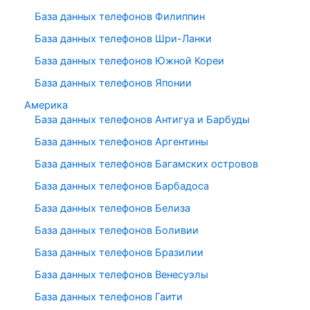
База данных телефонов Филиппин
База данных телефонов Шри-Ланки
База данных телефонов Южной Кореи
База данных телефонов Японии
Америка
База данных телефонов Антигуа и Барбуды
База данных телефонов Аргентины
База данных телефонов Багамских островов
База данных телефонов Барбадоса
База данных телефонов Белиза
База данных телефонов Боливии
База данных телефонов Бразилии
База данных телефонов Венесуэлы
База данных телефонов Гаити