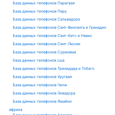
База данных телефонов Парагвая
База данных телефонов Перу
База данных телефонов Сальвадора
База данных телефонов Сент-Винсента и Гренадин
База данных телефонов Сент-Китс и Невис
База данных телефонов Сент-Люсии
База данных телефонов Суринама
база данных телефонов сша
База данных телефонов Тринидада и Тобаго
База данных телефонов Уругвая
База данных телефонов Чили
База данных телефонов Эквадора
База данных телефонов Ямайки
африка
База данных телефонов Алжира