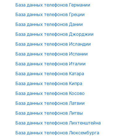
База данных телефонов Германии
База данных телефонов Греции
База данных телефонов Дании
База данных телефонов Джорджии
База данных телефонов Исландии
База данных телефонов Испании
База данных телефонов Италии
База данных телефонов Катара
База данных телефонов Кипра
База данных телефонов Косово
База данных телефонов Латвии
База данных телефонов Литвы
База данных телефонов Лихтенштейна
База данных телефонов Люксембурга