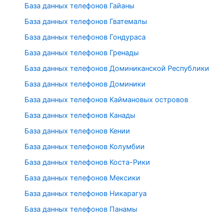
База данных телефонов Гайаны
База данных телефонов Гватемалы
База данных телефонов Гондураса
База данных телефонов Гренады
База данных телефонов Доминиканской Республики
База данных телефонов Доминики
База данных телефонов Каймановых островов
База данных телефонов Канады
База данных телефонов Кении
База данных телефонов Колумбии
База данных телефонов Коста-Рики
База данных телефонов Мексики
База данных телефонов Никарагуа
База данных телефонов Панамы