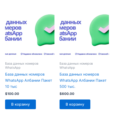
База данных номеров
База данных номеров
WhatsApp
WhatsApp
База данных номеров
База данных номеров
WhatsApp Албании Пакет
WhatsApp Албании Пакет
10 тыс
500 тыс.
$
100.00
$
600.00
В корзину
В корзину