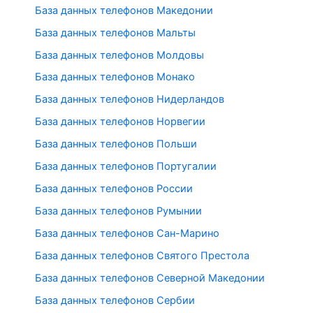
База данных телефонов Македонии
База данных телефонов Мальты
База данных телефонов Молдовы
База данных телефонов Монако
База данных телефонов Нидерландов
База данных телефонов Норвегии
База данных телефонов Польши
База данных телефонов Португалии
База данных телефонов России
База данных телефонов Румынии
База данных телефонов Сан-Марино
База данных телефонов Святого Престола
База данных телефонов Северной Македонии
База данных телефонов Сербии