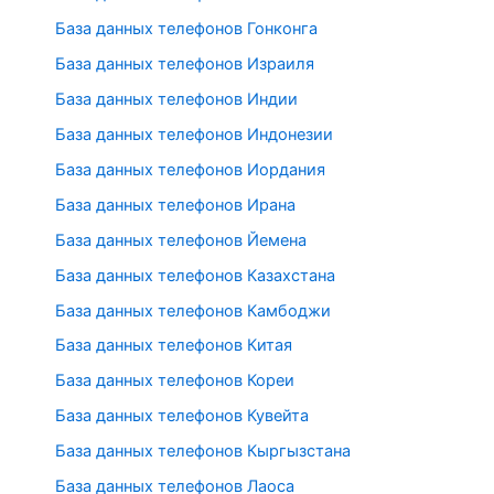
База данных телефонов Гонконга
База данных телефонов Израиля
База данных телефонов Индии
База данных телефонов Индонезии
База данных телефонов Иордания
База данных телефонов Ирана
База данных телефонов Йемена
База данных телефонов Казахстана
База данных телефонов Камбоджи
База данных телефонов Китая
База данных телефонов Кореи
База данных телефонов Кувейта
База данных телефонов Кыргызстана
База данных телефонов Лаоса