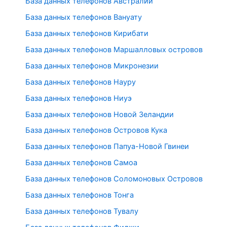
База данных телефонов Австралии
База данных телефонов Вануату
База данных телефонов Кирибати
База данных телефонов Маршалловых островов
База данных телефонов Микронезии
База данных телефонов Науру
База данных телефонов Ниуэ
База данных телефонов Новой Зеландии
База данных телефонов Островов Кука
База данных телефонов Папуа-Новой Гвинеи
База данных телефонов Самоа
База данных телефонов Соломоновых Островов
База данных телефонов Тонга
База данных телефонов Тувалу