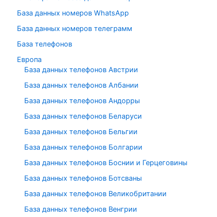
База данных номеров WhatsApp
База данных номеров телеграмм
База телефонов
Европа
База данных телефонов Австрии
База данных телефонов Албании
База данных телефонов Андорры
База данных телефонов Беларуси
База данных телефонов Бельгии
База данных телефонов Болгарии
База данных телефонов Боснии и Герцеговины
База данных телефонов Ботсваны
База данных телефонов Великобритании
База данных телефонов Венгрии