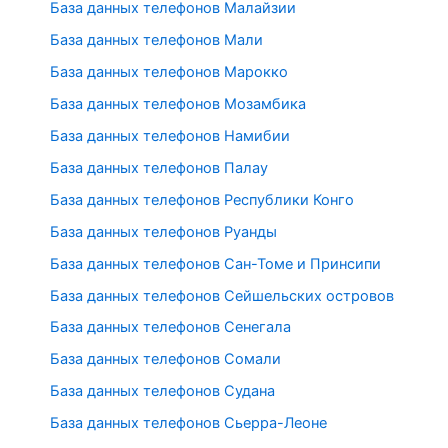
База данных телефонов Малайзии
База данных телефонов Мали
База данных телефонов Марокко
База данных телефонов Мозамбика
База данных телефонов Намибии
База данных телефонов Палау
База данных телефонов Республики Конго
База данных телефонов Руанды
База данных телефонов Сан-Томе и Принсипи
База данных телефонов Сейшельских островов
База данных телефонов Сенегала
База данных телефонов Сомали
База данных телефонов Судана
База данных телефонов Сьерра-Леоне