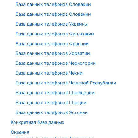
База данных телефонов Словакии
База данных телефонов Словении
База данных телефонов Украины
База данных телефонов Финляндии
База данных телефонов Франции
База данных телефонов Хорватии
База данных телефонов Черногории
База данных телефонов Чехии
База данных телефонов Чешской Республики
База данных телефонов Швейцарии
База данных телефонов Швеции
База данных телефонов Эстонии
Конкретная база данных
Океания