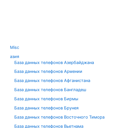
Misc
азия
База данных телефонов Азербайджана
База данных телефонов Армении
База данных телефонов Афганистана
База данных телефонов Бангладеш
База данных телефонов Бирмы
База данных телефонов Брунея
База данных телефонов Восточного Тимора
База данных телефонов Вьетнама