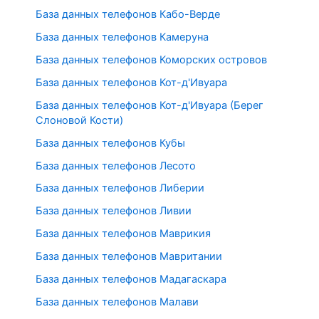
База данных телефонов Кабо-Верде
База данных телефонов Камеруна
База данных телефонов Коморских островов
База данных телефонов Кот-д'Ивуара
База данных телефонов Кот-д'Ивуара (Берег
Слоновой Кости)
База данных телефонов Кубы
База данных телефонов Лесото
База данных телефонов Либерии
База данных телефонов Ливии
База данных телефонов Маврикия
База данных телефонов Мавритании
База данных телефонов Мадагаскара
База данных телефонов Малави