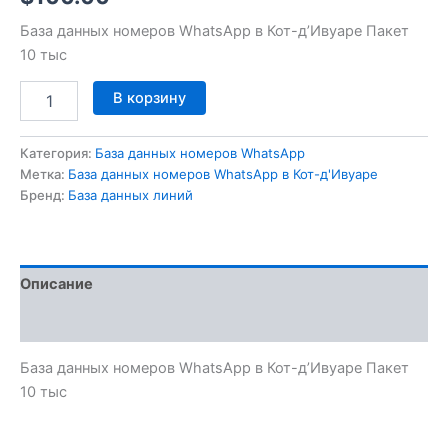
База данных номеров WhatsApp в Кот-д’Ивуаре Пакет
10 тыс
В корзину
Категория:
База данных номеров WhatsApp
Метка:
База данных номеров WhatsApp в Кот-д'Ивуаре
Бренд:
База данных линий
Описание
Отзывы (0)
База данных номеров WhatsApp в Кот-д’Ивуаре Пакет
10 тыс