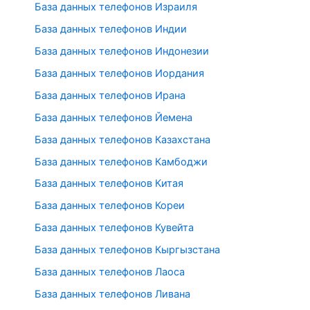
База данных телефонов Израиля
База данных телефонов Индии
База данных телефонов Индонезии
База данных телефонов Иордания
База данных телефонов Ирана
База данных телефонов Йемена
База данных телефонов Казахстана
База данных телефонов Камбоджи
База данных телефонов Китая
База данных телефонов Кореи
База данных телефонов Кувейта
База данных телефонов Кыргызстана
База данных телефонов Лаоса
База данных телефонов Ливана