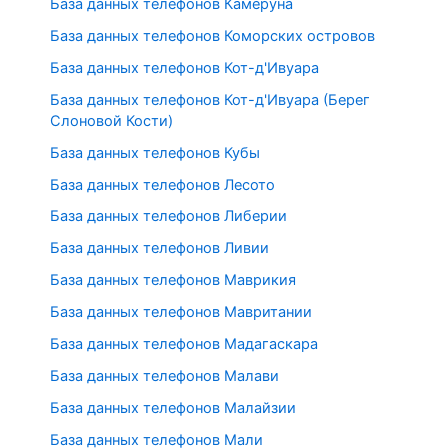
База данных телефонов Камеруна
База данных телефонов Коморских островов
База данных телефонов Кот-д'Ивуара
База данных телефонов Кот-д'Ивуара (Берег
Слоновой Кости)
База данных телефонов Кубы
База данных телефонов Лесото
База данных телефонов Либерии
База данных телефонов Ливии
База данных телефонов Маврикия
База данных телефонов Мавритании
База данных телефонов Мадагаскара
База данных телефонов Малави
База данных телефонов Малайзии
База данных телефонов Мали