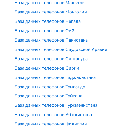
База данных телефонов Мальдив
База данных телефонов Монголии
База данных телефонов Непала
База данных телефонов ОАЭ
База данных телефонов Пакистана
База данных телефонов Саудовской Аравии
База данных телефонов Сингапура
База данных телефонов Сирии
База данных телефонов Таджикистана
База данных телефонов Таиланда
База данных телефонов Тайваня
База данных телефонов Туркменистана
База данных телефонов Узбекистана
База данных телефонов Филиппин