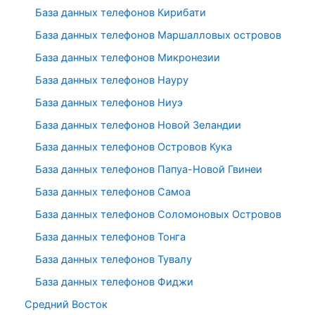
База данных телефонов Кирибати
База данных телефонов Маршалловых островов
База данных телефонов Микронезии
База данных телефонов Науру
База данных телефонов Ниуэ
База данных телефонов Новой Зеландии
База данных телефонов Островов Кука
База данных телефонов Папуа-Новой Гвинеи
База данных телефонов Самоа
База данных телефонов Соломоновых Островов
База данных телефонов Тонга
База данных телефонов Тувалу
База данных телефонов Фиджи
Средний Восток