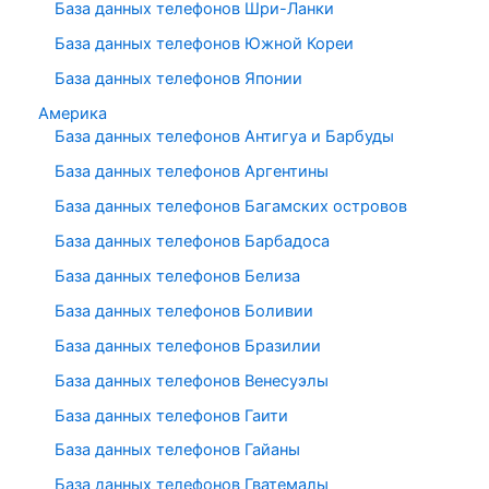
База данных телефонов Шри-Ланки
База данных телефонов Южной Кореи
База данных телефонов Японии
Америка
База данных телефонов Антигуа и Барбуды
База данных телефонов Аргентины
База данных телефонов Багамских островов
База данных телефонов Барбадоса
База данных телефонов Белиза
База данных телефонов Боливии
База данных телефонов Бразилии
База данных телефонов Венесуэлы
База данных телефонов Гаити
База данных телефонов Гайаны
База данных телефонов Гватемалы