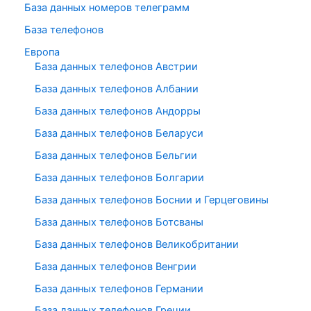
База данных номеров телеграмм
База телефонов
Европа
База данных телефонов Австрии
База данных телефонов Албании
База данных телефонов Андорры
База данных телефонов Беларуси
База данных телефонов Бельгии
База данных телефонов Болгарии
База данных телефонов Боснии и Герцеговины
База данных телефонов Ботсваны
База данных телефонов Великобритании
База данных телефонов Венгрии
База данных телефонов Германии
База данных телефонов Греции