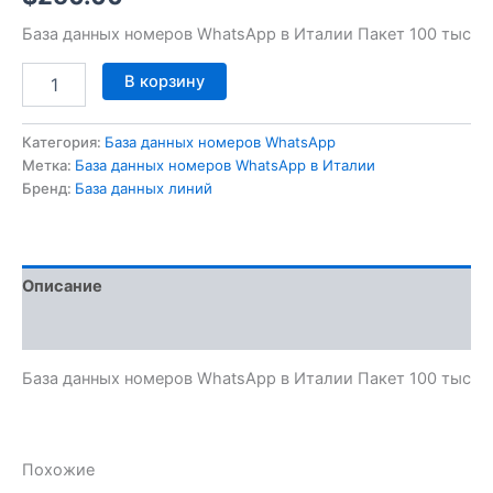
База данных номеров WhatsApp в Италии Пакет 100 тыс
В корзину
Категория:
База данных номеров WhatsApp
Метка:
База данных номеров WhatsApp в Италии
Бренд:
База данных линий
Описание
Отзывы (0)
База данных номеров WhatsApp в Италии Пакет 100 тыс
Похожие