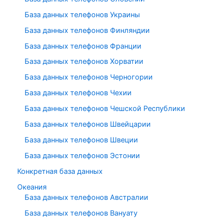
База данных телефонов Украины
База данных телефонов Финляндии
База данных телефонов Франции
База данных телефонов Хорватии
База данных телефонов Черногории
База данных телефонов Чехии
База данных телефонов Чешской Республики
База данных телефонов Швейцарии
База данных телефонов Швеции
База данных телефонов Эстонии
Конкретная база данных
Океания
База данных телефонов Австралии
База данных телефонов Вануату