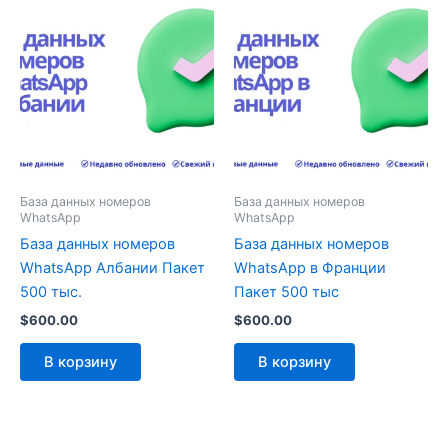
База данных номеров
База данных номеров
WhatsApp
WhatsApp
База данных номеров
База данных номеров
WhatsApp Албании Пакет
WhatsApp в Франции
500 тыс.
Пакет 500 тыс
$
600.00
$
600.00
В корзину
В корзину