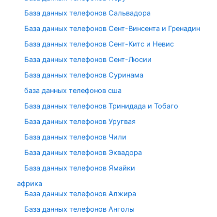
База данных телефонов Сальвадора
База данных телефонов Сент-Винсента и Гренадин
База данных телефонов Сент-Китс и Невис
База данных телефонов Сент-Люсии
База данных телефонов Суринама
база данных телефонов сша
База данных телефонов Тринидада и Тобаго
База данных телефонов Уругвая
База данных телефонов Чили
База данных телефонов Эквадора
База данных телефонов Ямайки
африка
База данных телефонов Алжира
База данных телефонов Анголы