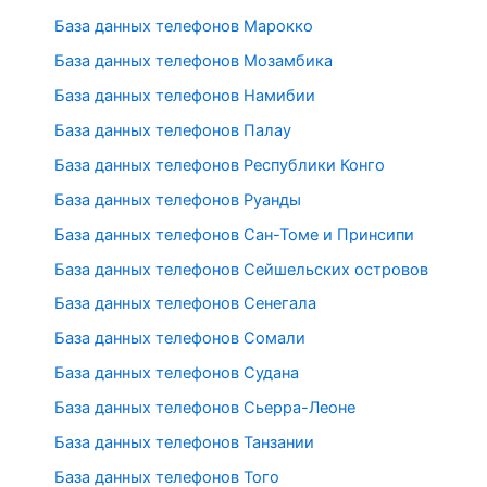
База данных телефонов Марокко
База данных телефонов Мозамбика
База данных телефонов Намибии
База данных телефонов Палау
База данных телефонов Республики Конго
База данных телефонов Руанды
База данных телефонов Сан-Томе и Принсипи
База данных телефонов Сейшельских островов
База данных телефонов Сенегала
База данных телефонов Сомали
База данных телефонов Судана
База данных телефонов Сьерра-Леоне
База данных телефонов Танзании
База данных телефонов Того