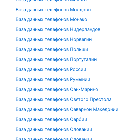
База данных телефонов Молдовы
База данных телефонов Монако
База данных телефонов Нидерландов
База данных телефонов Норвегии
База данных телефонов Польши
База данных телефонов Португалии
База данных телефонов России
База данных телефонов Румынии
База данных телефонов Сан-Марино
База данных телефонов Святого Престола
База данных телефонов Северной Македонии
База данных телефонов Сербии
База данных телефонов Словакии
База данных телефонов Словении