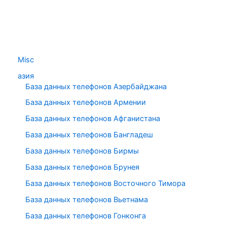
Misc
азия
База данных телефонов Азербайджана
База данных телефонов Армении
База данных телефонов Афганистана
База данных телефонов Бангладеш
База данных телефонов Бирмы
База данных телефонов Брунея
База данных телефонов Восточного Тимора
База данных телефонов Вьетнама
База данных телефонов Гонконга