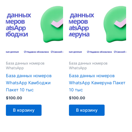
База данных номеров
База данных номеров
WhatsApp
WhatsApp
База данных номеров
База данных номеров
WhatsApp Камбоджи
WhatsApp Камеруна Пакет
Пакет 10 тыс
10 тыс
$
100.00
$
100.00
В корзину
В корзину