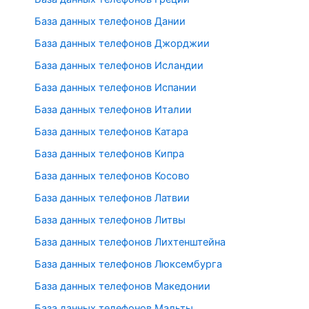
База данных телефонов Дании
База данных телефонов Джорджии
База данных телефонов Исландии
База данных телефонов Испании
База данных телефонов Италии
База данных телефонов Катара
База данных телефонов Кипра
База данных телефонов Косово
База данных телефонов Латвии
База данных телефонов Литвы
База данных телефонов Лихтенштейна
База данных телефонов Люксембурга
База данных телефонов Македонии
База данных телефонов Мальты