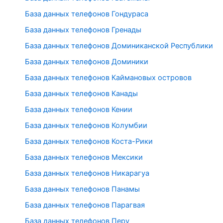
База данных телефонов Гондураса
База данных телефонов Гренады
База данных телефонов Доминиканской Республики
База данных телефонов Доминики
База данных телефонов Каймановых островов
База данных телефонов Канады
База данных телефонов Кении
База данных телефонов Колумбии
База данных телефонов Коста-Рики
База данных телефонов Мексики
База данных телефонов Никарагуа
База данных телефонов Панамы
База данных телефонов Парагвая
База данных телефонов Перу