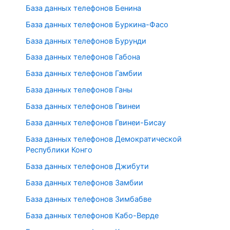
База данных телефонов Бенина
База данных телефонов Буркина-Фасо
База данных телефонов Бурунди
База данных телефонов Габона
База данных телефонов Гамбии
База данных телефонов Ганы
База данных телефонов Гвинеи
База данных телефонов Гвинеи-Бисау
База данных телефонов Демократической
Республики Конго
База данных телефонов Джибути
База данных телефонов Замбии
База данных телефонов Зимбабве
База данных телефонов Кабо-Верде