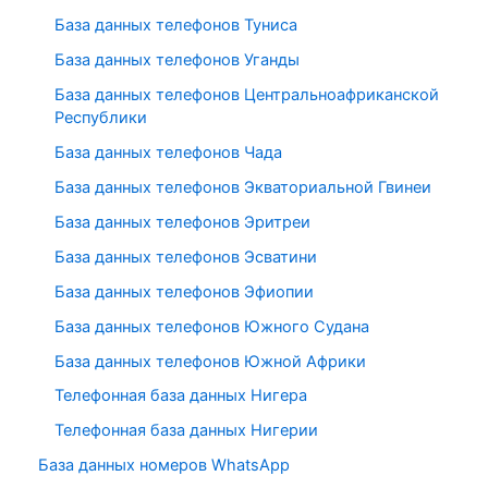
База данных телефонов Туниса
База данных телефонов Уганды
База данных телефонов Центральноафриканской
Республики
База данных телефонов Чада
База данных телефонов Экваториальной Гвинеи
База данных телефонов Эритреи
База данных телефонов Эсватини
База данных телефонов Эфиопии
База данных телефонов Южного Судана
База данных телефонов Южной Африки
Телефонная база данных Нигера
Телефонная база данных Нигерии
База данных номеров WhatsApp