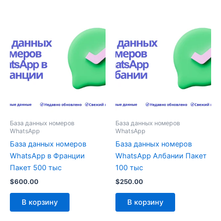
База данных номеров
База данных номеров
WhatsApp
WhatsApp
База данных номеров
База данных номеров
WhatsApp в Франции
WhatsApp Албании Пакет
Пакет 500 тыс
100 тыс
$
600.00
$
250.00
В корзину
В корзину