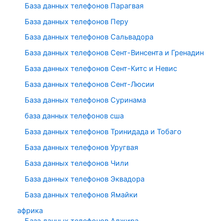
База данных телефонов Парагвая
База данных телефонов Перу
База данных телефонов Сальвадора
База данных телефонов Сент-Винсента и Гренадин
База данных телефонов Сент-Китс и Невис
База данных телефонов Сент-Люсии
База данных телефонов Суринама
база данных телефонов сша
База данных телефонов Тринидада и Тобаго
База данных телефонов Уругвая
База данных телефонов Чили
База данных телефонов Эквадора
База данных телефонов Ямайки
африка
База данных телефонов Алжира