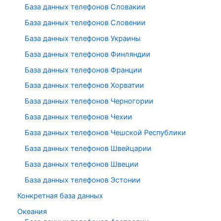
База данных телефонов Словакии
База данных телефонов Словении
База данных телефонов Украины
База данных телефонов Финляндии
База данных телефонов Франции
База данных телефонов Хорватии
База данных телефонов Черногории
База данных телефонов Чехии
База данных телефонов Чешской Республики
База данных телефонов Швейцарии
База данных телефонов Швеции
База данных телефонов Эстонии
Конкретная база данных
Океания