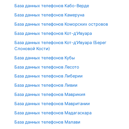
База данных телефонов Кабо-Верде
База данных телефонов Камеруна
База данных телефонов Коморских островов
База данных телефонов Кот-д'Ивуара
База данных телефонов Кот-д'Ивуара (Берег
Слоновой Кости)
База данных телефонов Кубы
База данных телефонов Лесото
База данных телефонов Либерии
База данных телефонов Ливии
База данных телефонов Маврикия
База данных телефонов Мавритании
База данных телефонов Мадагаскара
База данных телефонов Малави