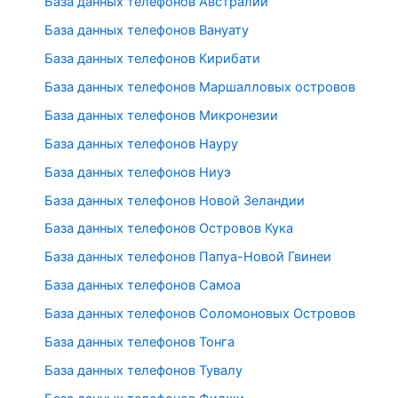
База данных телефонов Австралии
База данных телефонов Вануату
База данных телефонов Кирибати
База данных телефонов Маршалловых островов
База данных телефонов Микронезии
База данных телефонов Науру
База данных телефонов Ниуэ
База данных телефонов Новой Зеландии
База данных телефонов Островов Кука
База данных телефонов Папуа-Новой Гвинеи
База данных телефонов Самоа
База данных телефонов Соломоновых Островов
База данных телефонов Тонга
База данных телефонов Тувалу