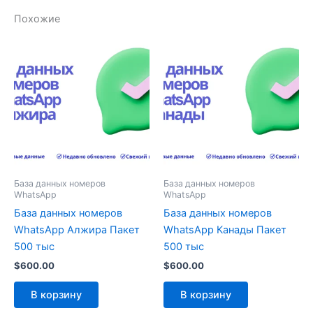
Похожие
База данных номеров
База данных номеров
WhatsApp
WhatsApp
База данных номеров
База данных номеров
WhatsApp Алжира Пакет
WhatsApp Канады Пакет
500 тыс
500 тыс
$
600.00
$
600.00
В корзину
В корзину