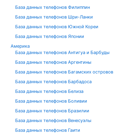
База данных телефонов Филиппин
База данных телефонов Шри-Ланки
База данных телефонов Южной Кореи
База данных телефонов Японии
Америка
База данных телефонов Антигуа и Барбуды
База данных телефонов Аргентины
База данных телефонов Багамских островов
База данных телефонов Барбадоса
База данных телефонов Белиза
База данных телефонов Боливии
База данных телефонов Бразилии
База данных телефонов Венесуэлы
База данных телефонов Гаити