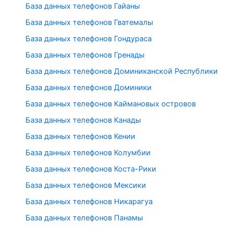
База данных телефонов Гайаны
База данных телефонов Гватемалы
База данных телефонов Гондураса
База данных телефонов Гренады
База данных телефонов Доминиканской Республики
База данных телефонов Доминики
База данных телефонов Каймановых островов
База данных телефонов Канады
База данных телефонов Кении
База данных телефонов Колумбии
База данных телефонов Коста-Рики
База данных телефонов Мексики
База данных телефонов Никарагуа
База данных телефонов Панамы