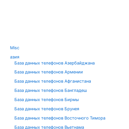
Misc
азия
База данных телефонов Азербайджана
База данных телефонов Армении
База данных телефонов Афганистана
База данных телефонов Бангладеш
База данных телефонов Бирмы
База данных телефонов Брунея
База данных телефонов Восточного Тимора
База данных телефонов Вьетнама