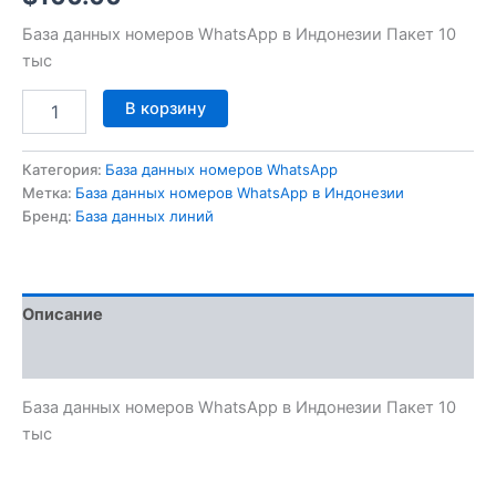
База данных номеров WhatsApp в Индонезии Пакет 10
тыс
В корзину
Категория:
База данных номеров WhatsApp
Метка:
База данных номеров WhatsApp в Индонезии
Бренд:
База данных линий
Описание
Отзывы (0)
База данных номеров WhatsApp в Индонезии Пакет 10
тыс