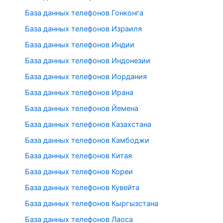
База данных телефонов Гонконга
База данных телефонов Израиля
База данных телефонов Индии
База данных телефонов Индонезии
База данных телефонов Иордания
База данных телефонов Ирана
База данных телефонов Йемена
База данных телефонов Казахстана
База данных телефонов Камбоджи
База данных телефонов Китая
База данных телефонов Кореи
База данных телефонов Кувейта
База данных телефонов Кыргызстана
База данных телефонов Лаоса