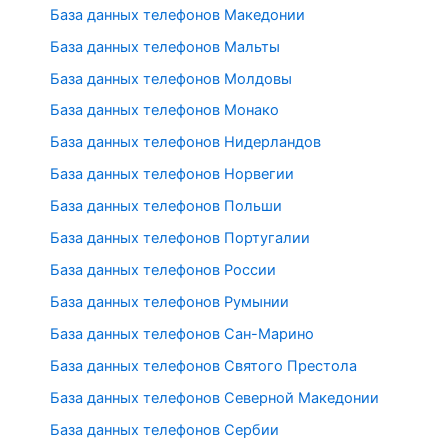
База данных телефонов Македонии
База данных телефонов Мальты
База данных телефонов Молдовы
База данных телефонов Монако
База данных телефонов Нидерландов
База данных телефонов Норвегии
База данных телефонов Польши
База данных телефонов Португалии
База данных телефонов России
База данных телефонов Румынии
База данных телефонов Сан-Марино
База данных телефонов Святого Престола
База данных телефонов Северной Македонии
База данных телефонов Сербии