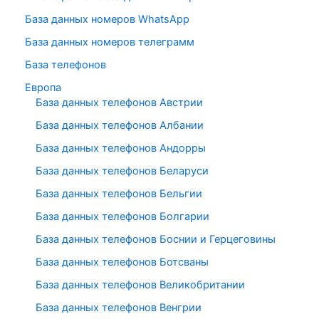
База данных номеров WhatsApp
База данных номеров телеграмм
База телефонов
Европа
База данных телефонов Австрии
База данных телефонов Албании
База данных телефонов Андорры
База данных телефонов Беларуси
База данных телефонов Бельгии
База данных телефонов Болгарии
База данных телефонов Боснии и Герцеговины
База данных телефонов Ботсваны
База данных телефонов Великобритании
База данных телефонов Венгрии