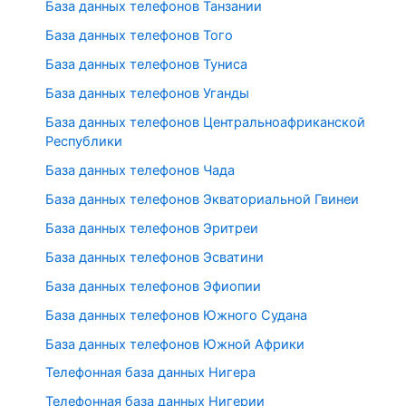
База данных телефонов Танзании
База данных телефонов Того
База данных телефонов Туниса
База данных телефонов Уганды
База данных телефонов Центральноафриканской
Республики
База данных телефонов Чада
База данных телефонов Экваториальной Гвинеи
База данных телефонов Эритреи
База данных телефонов Эсватини
База данных телефонов Эфиопии
База данных телефонов Южного Судана
База данных телефонов Южной Африки
Телефонная база данных Нигера
Телефонная база данных Нигерии