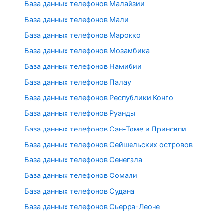
База данных телефонов Малайзии
База данных телефонов Мали
База данных телефонов Марокко
База данных телефонов Мозамбика
База данных телефонов Намибии
База данных телефонов Палау
База данных телефонов Республики Конго
База данных телефонов Руанды
База данных телефонов Сан-Томе и Принсипи
База данных телефонов Сейшельских островов
База данных телефонов Сенегала
База данных телефонов Сомали
База данных телефонов Судана
База данных телефонов Сьерра-Леоне