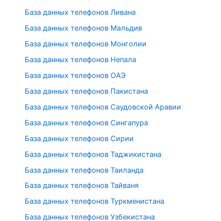
База данных телефонов Ливана
База данных телефонов Мальдив
База данных телефонов Монголии
База данных телефонов Непала
База данных телефонов ОАЭ
База данных телефонов Пакистана
База данных телефонов Саудовской Аравии
База данных телефонов Сингапура
База данных телефонов Сирии
База данных телефонов Таджикистана
База данных телефонов Таиланда
База данных телефонов Тайваня
База данных телефонов Туркменистана
База данных телефонов Узбекистана