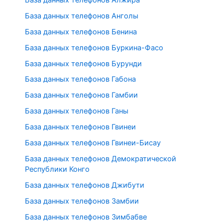
База данных телефонов Анголы
База данных телефонов Бенина
База данных телефонов Буркина-Фасо
База данных телефонов Бурунди
База данных телефонов Габона
База данных телефонов Гамбии
База данных телефонов Ганы
База данных телефонов Гвинеи
База данных телефонов Гвинеи-Бисау
База данных телефонов Демократической
Республики Конго
База данных телефонов Джибути
База данных телефонов Замбии
База данных телефонов Зимбабве