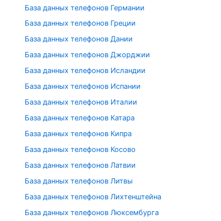
База данных телефонов Германии
База данных телефонов Греции
База данных телефонов Дании
База данных телефонов Джорджии
База данных телефонов Исландии
База данных телефонов Испании
База данных телефонов Италии
База данных телефонов Катара
База данных телефонов Кипра
База данных телефонов Косово
База данных телефонов Латвии
База данных телефонов Литвы
База данных телефонов Лихтенштейна
База данных телефонов Люксембурга