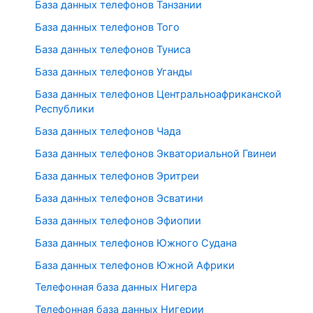
База данных телефонов Танзании
База данных телефонов Того
База данных телефонов Туниса
База данных телефонов Уганды
База данных телефонов Центральноафриканской
Республики
База данных телефонов Чада
База данных телефонов Экваториальной Гвинеи
База данных телефонов Эритреи
База данных телефонов Эсватини
База данных телефонов Эфиопии
База данных телефонов Южного Судана
База данных телефонов Южной Африки
Телефонная база данных Нигера
Телефонная база данных Нигерии