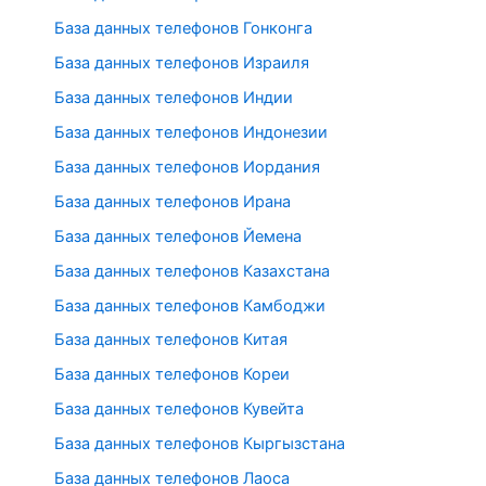
База данных телефонов Гонконга
База данных телефонов Израиля
База данных телефонов Индии
База данных телефонов Индонезии
База данных телефонов Иордания
База данных телефонов Ирана
База данных телефонов Йемена
База данных телефонов Казахстана
База данных телефонов Камбоджи
База данных телефонов Китая
База данных телефонов Кореи
База данных телефонов Кувейта
База данных телефонов Кыргызстана
База данных телефонов Лаоса