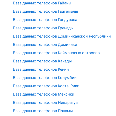
База данных телефонов Гайаны
База данных телефонов Гватемалы
База данных телефонов Гондураса
База данных телефонов Гренады
База данных телефонов Доминиканской Республики
База данных телефонов Доминики
База данных телефонов Каймановых островов
База данных телефонов Канады
База данных телефонов Кении
База данных телефонов Колумбии
База данных телефонов Коста-Рики
База данных телефонов Мексики
База данных телефонов Никарагуа
База данных телефонов Панамы