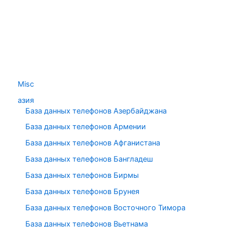
Misc
азия
База данных телефонов Азербайджана
База данных телефонов Армении
База данных телефонов Афганистана
База данных телефонов Бангладеш
База данных телефонов Бирмы
База данных телефонов Брунея
База данных телефонов Восточного Тимора
База данных телефонов Вьетнама