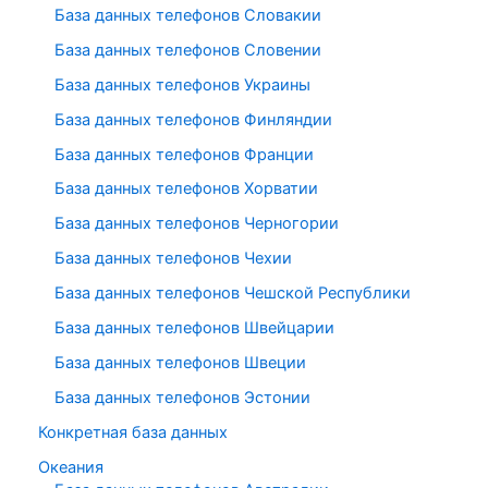
База данных телефонов Словакии
База данных телефонов Словении
База данных телефонов Украины
База данных телефонов Финляндии
База данных телефонов Франции
База данных телефонов Хорватии
База данных телефонов Черногории
База данных телефонов Чехии
База данных телефонов Чешской Республики
База данных телефонов Швейцарии
База данных телефонов Швеции
База данных телефонов Эстонии
Конкретная база данных
Океания