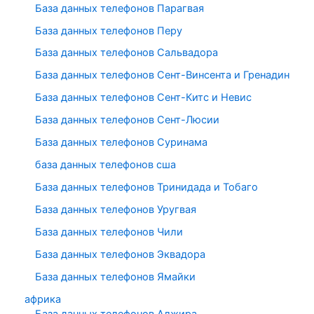
База данных телефонов Парагвая
База данных телефонов Перу
База данных телефонов Сальвадора
База данных телефонов Сент-Винсента и Гренадин
База данных телефонов Сент-Китс и Невис
База данных телефонов Сент-Люсии
База данных телефонов Суринама
база данных телефонов сша
База данных телефонов Тринидада и Тобаго
База данных телефонов Уругвая
База данных телефонов Чили
База данных телефонов Эквадора
База данных телефонов Ямайки
африка
База данных телефонов Алжира