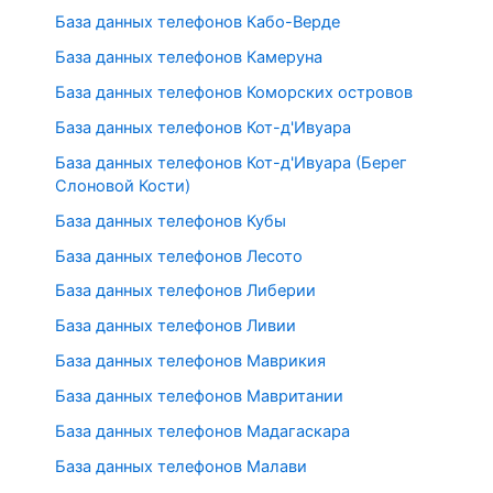
База данных телефонов Кабо-Верде
База данных телефонов Камеруна
База данных телефонов Коморских островов
База данных телефонов Кот-д'Ивуара
База данных телефонов Кот-д'Ивуара (Берег
Слоновой Кости)
База данных телефонов Кубы
База данных телефонов Лесото
База данных телефонов Либерии
База данных телефонов Ливии
База данных телефонов Маврикия
База данных телефонов Мавритании
База данных телефонов Мадагаскара
База данных телефонов Малави