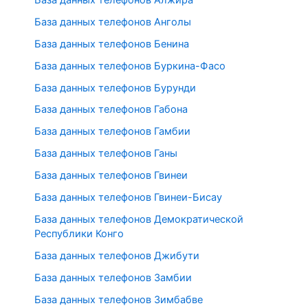
База данных телефонов Анголы
База данных телефонов Бенина
База данных телефонов Буркина-Фасо
База данных телефонов Бурунди
База данных телефонов Габона
База данных телефонов Гамбии
База данных телефонов Ганы
База данных телефонов Гвинеи
База данных телефонов Гвинеи-Бисау
База данных телефонов Демократической
Республики Конго
База данных телефонов Джибути
База данных телефонов Замбии
База данных телефонов Зимбабве