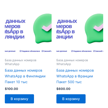
База данных номеров
База данных номеров
WhatsApp
WhatsApp
База данных номеров
База данных номеров
WhatsApp в Финляндии
WhatsApp в Франции
Пакет 10 тыс
Пакет 500 тыс
$
100.00
$
600.00
В корзину
В корзину