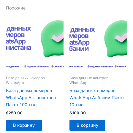
Похожие
База данных номеров
База данных номеров
WhatsApp
WhatsApp
База данных номеров
База данных номеров
WhatsApp Афганистана
WhatsApp Албании Пакет
Пакет 100 тыс
10 тыс
$
250.00
$
100.00
В корзину
В корзину