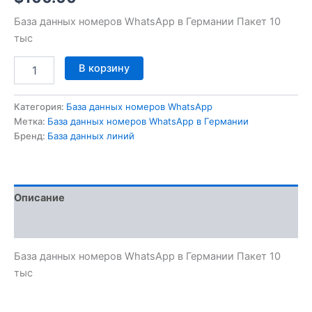
База данных номеров WhatsApp в Германии Пакет 10
тыс
В корзину
Категория:
База данных номеров WhatsApp
Метка:
База данных номеров WhatsApp в Германии
Бренд:
База данных линий
Описание
Отзывы (0)
База данных номеров WhatsApp в Германии Пакет 10
тыс