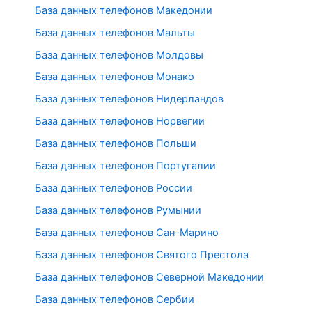
База данных телефонов Македонии
База данных телефонов Мальты
База данных телефонов Молдовы
База данных телефонов Монако
База данных телефонов Нидерландов
База данных телефонов Норвегии
База данных телефонов Польши
База данных телефонов Португалии
База данных телефонов России
База данных телефонов Румынии
База данных телефонов Сан-Марино
База данных телефонов Святого Престола
База данных телефонов Северной Македонии
База данных телефонов Сербии