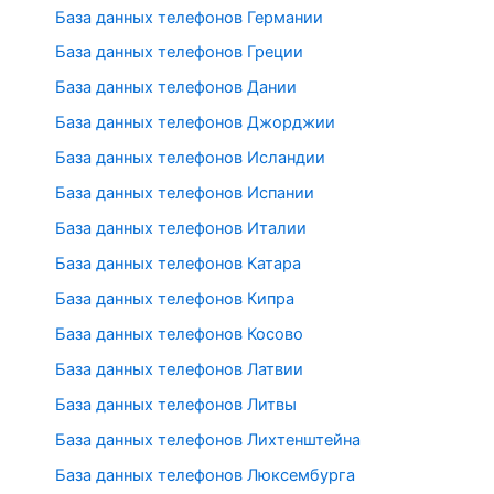
База данных телефонов Германии
База данных телефонов Греции
База данных телефонов Дании
База данных телефонов Джорджии
База данных телефонов Исландии
База данных телефонов Испании
База данных телефонов Италии
База данных телефонов Катара
База данных телефонов Кипра
База данных телефонов Косово
База данных телефонов Латвии
База данных телефонов Литвы
База данных телефонов Лихтенштейна
База данных телефонов Люксембурга