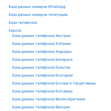
База данных номеров WhatsApp
База данных номеров телеграмм
База телефонов
Европа
База данных телефонов Австрии
База данных телефонов Албании
База данных телефонов Андорры
База данных телефонов Беларуси
База данных телефонов Бельгии
База данных телефонов Болгарии
База данных телефонов Боснии и Герцеговины
База данных телефонов Ботсваны
База данных телефонов Великобритании
База данных телефонов Венгрии