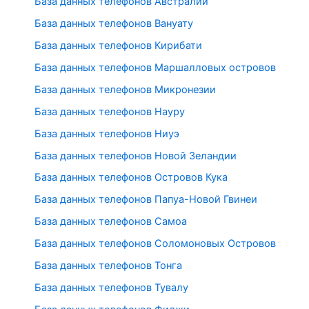
База данных телефонов Австралии
База данных телефонов Вануату
База данных телефонов Кирибати
База данных телефонов Маршалловых островов
База данных телефонов Микронезии
База данных телефонов Науру
База данных телефонов Ниуэ
База данных телефонов Новой Зеландии
База данных телефонов Островов Кука
База данных телефонов Папуа-Новой Гвинеи
База данных телефонов Самоа
База данных телефонов Соломоновых Островов
База данных телефонов Тонга
База данных телефонов Тувалу