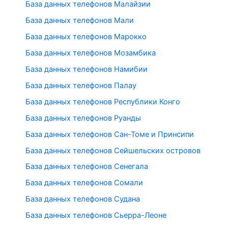
База данных телефонов Малайзии
База данных телефонов Мали
База данных телефонов Марокко
База данных телефонов Мозамбика
База данных телефонов Намибии
База данных телефонов Палау
База данных телефонов Республики Конго
База данных телефонов Руанды
База данных телефонов Сан-Томе и Принсипи
База данных телефонов Сейшельских островов
База данных телефонов Сенегала
База данных телефонов Сомали
База данных телефонов Судана
База данных телефонов Сьерра-Леоне