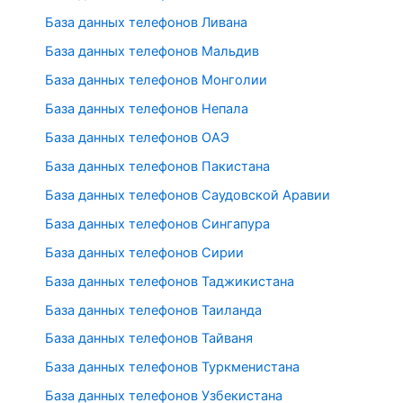
База данных телефонов Ливана
База данных телефонов Мальдив
База данных телефонов Монголии
База данных телефонов Непала
База данных телефонов ОАЭ
База данных телефонов Пакистана
База данных телефонов Саудовской Аравии
База данных телефонов Сингапура
База данных телефонов Сирии
База данных телефонов Таджикистана
База данных телефонов Таиланда
База данных телефонов Тайваня
База данных телефонов Туркменистана
База данных телефонов Узбекистана