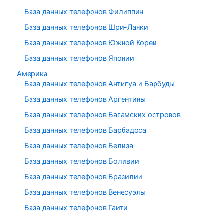
База данных телефонов Филиппин
База данных телефонов Шри-Ланки
База данных телефонов Южной Кореи
База данных телефонов Японии
Америка
База данных телефонов Антигуа и Барбуды
База данных телефонов Аргентины
База данных телефонов Багамских островов
База данных телефонов Барбадоса
База данных телефонов Белиза
База данных телефонов Боливии
База данных телефонов Бразилии
База данных телефонов Венесуэлы
База данных телефонов Гаити