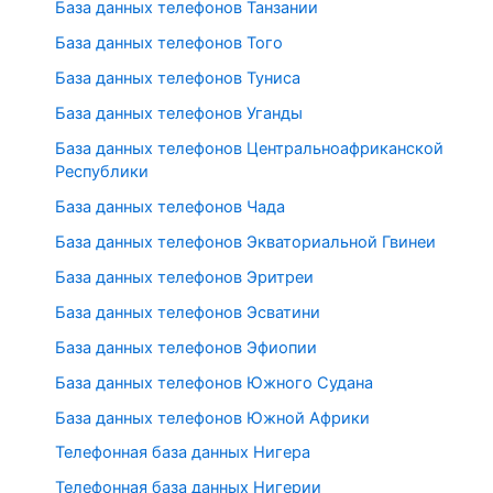
База данных телефонов Танзании
База данных телефонов Того
База данных телефонов Туниса
База данных телефонов Уганды
База данных телефонов Центральноафриканской
Республики
База данных телефонов Чада
База данных телефонов Экваториальной Гвинеи
База данных телефонов Эритреи
База данных телефонов Эсватини
База данных телефонов Эфиопии
База данных телефонов Южного Судана
База данных телефонов Южной Африки
Телефонная база данных Нигера
Телефонная база данных Нигерии