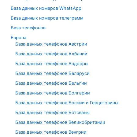
База данных номеров WhatsApp
База данных номеров телеграмм
База телефонов
Европа
База данных телефонов Австрии
База данных телефонов Албании
База данных телефонов Андорры
База данных телефонов Беларуси
База данных телефонов Бельгии
База данных телефонов Болгарии
База данных телефонов Боснии и Герцеговины
База данных телефонов Ботсваны
База данных телефонов Великобритании
База данных телефонов Венгрии