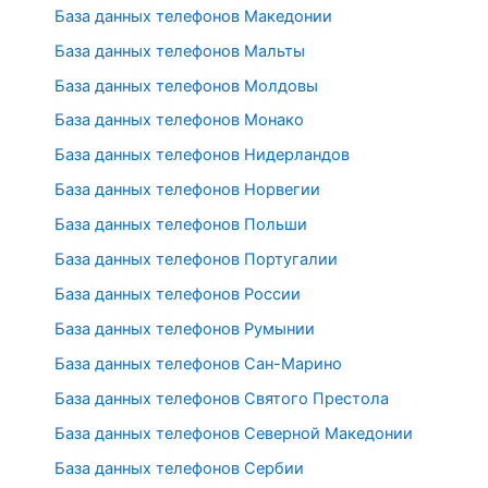
База данных телефонов Македонии
База данных телефонов Мальты
База данных телефонов Молдовы
База данных телефонов Монако
База данных телефонов Нидерландов
База данных телефонов Норвегии
База данных телефонов Польши
База данных телефонов Португалии
База данных телефонов России
База данных телефонов Румынии
База данных телефонов Сан-Марино
База данных телефонов Святого Престола
База данных телефонов Северной Македонии
База данных телефонов Сербии