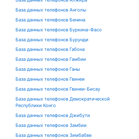
База данных телефонов Анголы
База данных телефонов Бенина
База данных телефонов Буркина-Фасо
База данных телефонов Бурунди
База данных телефонов Габона
База данных телефонов Гамбии
База данных телефонов Ганы
База данных телефонов Гвинеи
База данных телефонов Гвинеи-Бисау
База данных телефонов Демократической
Республики Конго
База данных телефонов Джибути
База данных телефонов Замбии
База данных телефонов Зимбабве