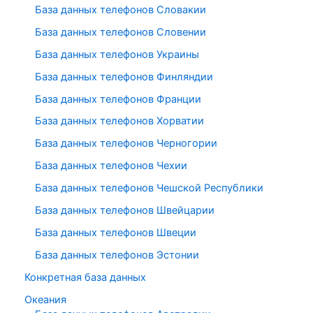
База данных телефонов Словакии
База данных телефонов Словении
База данных телефонов Украины
База данных телефонов Финляндии
База данных телефонов Франции
База данных телефонов Хорватии
База данных телефонов Черногории
База данных телефонов Чехии
База данных телефонов Чешской Республики
База данных телефонов Швейцарии
База данных телефонов Швеции
База данных телефонов Эстонии
Конкретная база данных
Океания