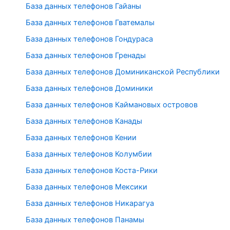
База данных телефонов Гайаны
База данных телефонов Гватемалы
База данных телефонов Гондураса
База данных телефонов Гренады
База данных телефонов Доминиканской Республики
База данных телефонов Доминики
База данных телефонов Каймановых островов
База данных телефонов Канады
База данных телефонов Кении
База данных телефонов Колумбии
База данных телефонов Коста-Рики
База данных телефонов Мексики
База данных телефонов Никарагуа
База данных телефонов Панамы