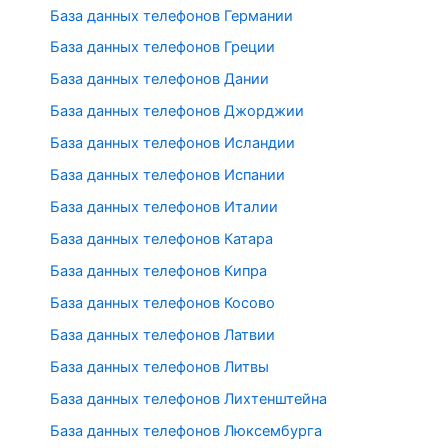
База данных телефонов Германии
База данных телефонов Греции
База данных телефонов Дании
База данных телефонов Джорджии
База данных телефонов Исландии
База данных телефонов Испании
База данных телефонов Италии
База данных телефонов Катара
База данных телефонов Кипра
База данных телефонов Косово
База данных телефонов Латвии
База данных телефонов Литвы
База данных телефонов Лихтенштейна
База данных телефонов Люксембурга