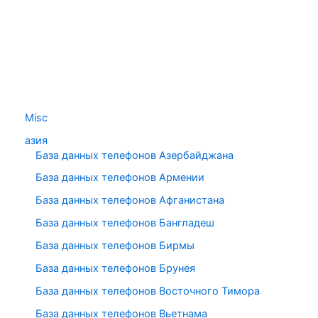
Misc
азия
База данных телефонов Азербайджана
База данных телефонов Армении
База данных телефонов Афганистана
База данных телефонов Бангладеш
База данных телефонов Бирмы
База данных телефонов Брунея
База данных телефонов Восточного Тимора
База данных телефонов Вьетнама