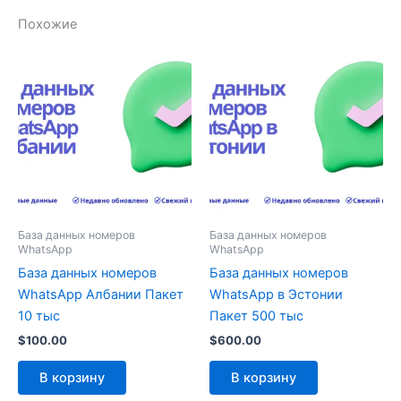
Похожие
База данных номеров
База данных номеров
WhatsApp
WhatsApp
База данных номеров
База данных номеров
WhatsApp Албании Пакет
WhatsApp в Эстонии
10 тыс
Пакет 500 тыс
$
100.00
$
600.00
В корзину
В корзину