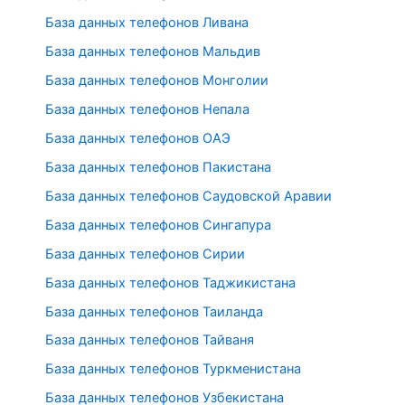
База данных телефонов Ливана
База данных телефонов Мальдив
База данных телефонов Монголии
База данных телефонов Непала
База данных телефонов ОАЭ
База данных телефонов Пакистана
База данных телефонов Саудовской Аравии
База данных телефонов Сингапура
База данных телефонов Сирии
База данных телефонов Таджикистана
База данных телефонов Таиланда
База данных телефонов Тайваня
База данных телефонов Туркменистана
База данных телефонов Узбекистана