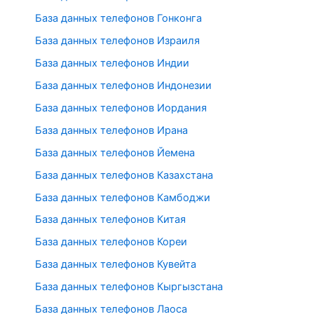
База данных телефонов Гонконга
База данных телефонов Израиля
База данных телефонов Индии
База данных телефонов Индонезии
База данных телефонов Иордания
База данных телефонов Ирана
База данных телефонов Йемена
База данных телефонов Казахстана
База данных телефонов Камбоджи
База данных телефонов Китая
База данных телефонов Кореи
База данных телефонов Кувейта
База данных телефонов Кыргызстана
База данных телефонов Лаоса