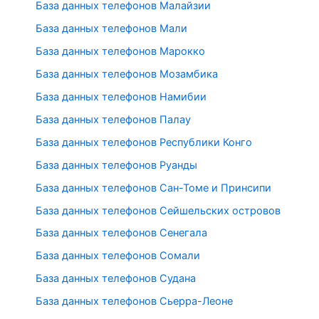
База данных телефонов Малайзии
База данных телефонов Мали
База данных телефонов Марокко
База данных телефонов Мозамбика
База данных телефонов Намибии
База данных телефонов Палау
База данных телефонов Республики Конго
База данных телефонов Руанды
База данных телефонов Сан-Томе и Принсипи
База данных телефонов Сейшельских островов
База данных телефонов Сенегала
База данных телефонов Сомали
База данных телефонов Судана
База данных телефонов Сьерра-Леоне