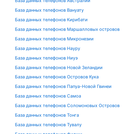
База данных телефонов Австралии
База данных телефонов Вануату
База данных телефонов Кирибати
База данных телефонов Маршалловых островов
База данных телефонов Микронезии
База данных телефонов Науру
База данных телефонов Ниуэ
База данных телефонов Новой Зеландии
База данных телефонов Островов Кука
База данных телефонов Папуа-Новой Гвинеи
База данных телефонов Самоа
База данных телефонов Соломоновых Островов
База данных телефонов Тонга
База данных телефонов Тувалу