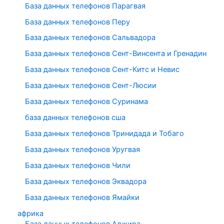
База данных телефонов Парагвая
База данных телефонов Перу
База данных телефонов Сальвадора
База данных телефонов Сент-Винсента и Гренадин
База данных телефонов Сент-Китс и Невис
База данных телефонов Сент-Люсии
База данных телефонов Суринама
база данных телефонов сша
База данных телефонов Тринидада и Тобаго
База данных телефонов Уругвая
База данных телефонов Чили
База данных телефонов Эквадора
База данных телефонов Ямайки
африка
База данных телефонов Алжира