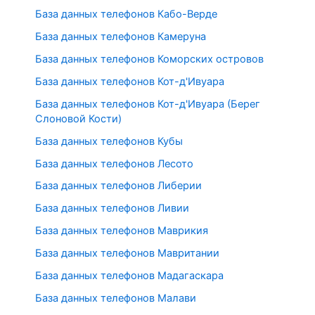
База данных телефонов Кабо-Верде
База данных телефонов Камеруна
База данных телефонов Коморских островов
База данных телефонов Кот-д'Ивуара
База данных телефонов Кот-д'Ивуара (Берег
Слоновой Кости)
База данных телефонов Кубы
База данных телефонов Лесото
База данных телефонов Либерии
База данных телефонов Ливии
База данных телефонов Маврикия
База данных телефонов Мавритании
База данных телефонов Мадагаскара
База данных телефонов Малави