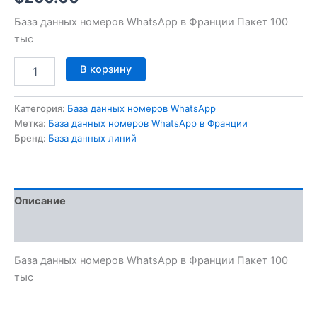
База данных номеров WhatsApp в Франции Пакет 100
тыс
В корзину
Категория:
База данных номеров WhatsApp
Метка:
База данных номеров WhatsApp в Франции
Бренд:
База данных линий
Описание
Отзывы (0)
База данных номеров WhatsApp в Франции Пакет 100
тыс