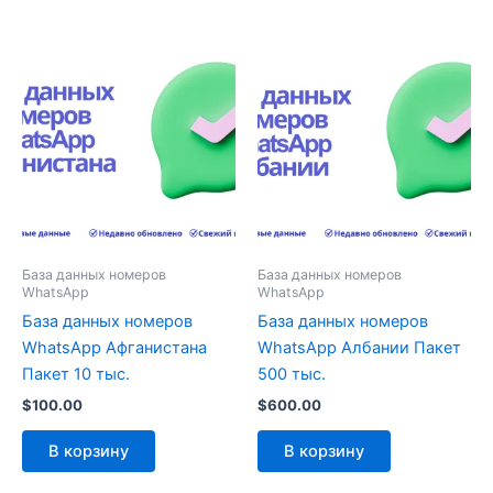
База данных номеров
База данных номеров
WhatsApp
WhatsApp
База данных номеров
База данных номеров
WhatsApp Афганистана
WhatsApp Албании Пакет
Пакет 10 тыс.
500 тыс.
$
100.00
$
600.00
В корзину
В корзину