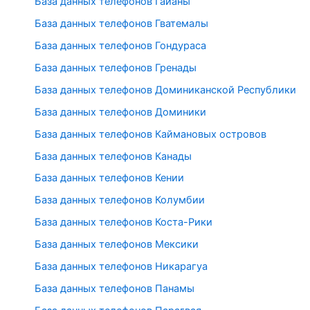
База данных телефонов Гайаны
База данных телефонов Гватемалы
База данных телефонов Гондураса
База данных телефонов Гренады
База данных телефонов Доминиканской Республики
База данных телефонов Доминики
База данных телефонов Каймановых островов
База данных телефонов Канады
База данных телефонов Кении
База данных телефонов Колумбии
База данных телефонов Коста-Рики
База данных телефонов Мексики
База данных телефонов Никарагуа
База данных телефонов Панамы