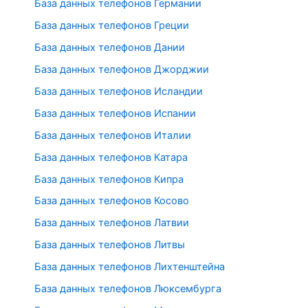
База данных телефонов Германии
База данных телефонов Греции
База данных телефонов Дании
База данных телефонов Джорджии
База данных телефонов Исландии
База данных телефонов Испании
База данных телефонов Италии
База данных телефонов Катара
База данных телефонов Кипра
База данных телефонов Косово
База данных телефонов Латвии
База данных телефонов Литвы
База данных телефонов Лихтенштейна
База данных телефонов Люксембурга