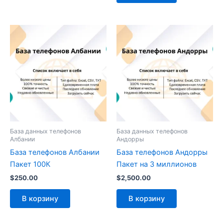
База данных телефонов
База данных телефонов
Албании
Андорры
База телефонов Албании
База телефонов Андорры
Пакет 100К
Пакет на 3 миллионов
$
250.00
$
2,500.00
В корзину
В корзину