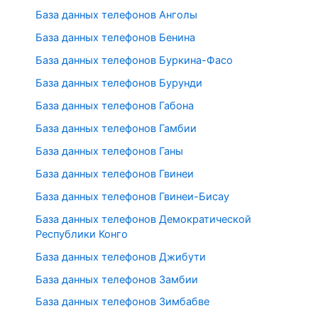
База данных телефонов Анголы
База данных телефонов Бенина
База данных телефонов Буркина-Фасо
База данных телефонов Бурунди
База данных телефонов Габона
База данных телефонов Гамбии
База данных телефонов Ганы
База данных телефонов Гвинеи
База данных телефонов Гвинеи-Бисау
База данных телефонов Демократической
Республики Конго
База данных телефонов Джибути
База данных телефонов Замбии
База данных телефонов Зимбабве