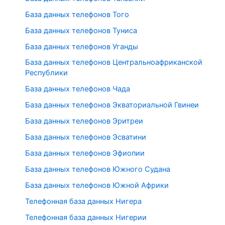
База данных телефонов Того
База данных телефонов Туниса
База данных телефонов Уганды
База данных телефонов Центральноафриканской
Республики
База данных телефонов Чада
База данных телефонов Экваториальной Гвинеи
База данных телефонов Эритреи
База данных телефонов Эсватини
База данных телефонов Эфиопии
База данных телефонов Южного Судана
База данных телефонов Южной Африки
Телефонная база данных Нигера
Телефонная база данных Нигерии