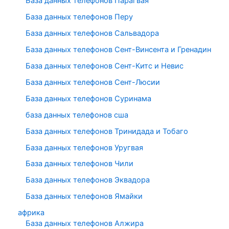
База данных телефонов Парагвая
База данных телефонов Перу
База данных телефонов Сальвадора
База данных телефонов Сент-Винсента и Гренадин
База данных телефонов Сент-Китс и Невис
База данных телефонов Сент-Люсии
База данных телефонов Суринама
база данных телефонов сша
База данных телефонов Тринидада и Тобаго
База данных телефонов Уругвая
База данных телефонов Чили
База данных телефонов Эквадора
База данных телефонов Ямайки
африка
База данных телефонов Алжира