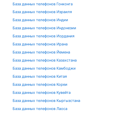
База данных телефонов Гонконга
База данных телефонов Израиля
База данных телефонов Индии
База данных телефонов Индонезии
База данных телефонов Иордания
База данных телефонов Ирана
База данных телефонов Йемена
База данных телефонов Казахстана
База данных телефонов Камбоджи
База данных телефонов Китая
База данных телефонов Кореи
База данных телефонов Кувейта
База данных телефонов Кыргызстана
База данных телефонов Лаоса