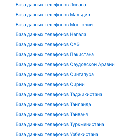
База данных телефонов Ливана
База данных телефонов Мальдив
База данных телефонов Монголии
База данных телефонов Непала
База данных телефонов ОАЭ
База данных телефонов Пакистана
База данных телефонов Саудовской Аравии
База данных телефонов Сингапура
База данных телефонов Сирии
База данных телефонов Таджикистана
База данных телефонов Таиланда
База данных телефонов Тайваня
База данных телефонов Туркменистана
База данных телефонов Узбекистана