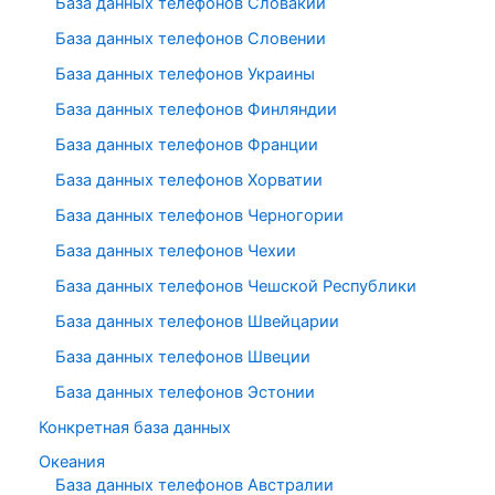
База данных телефонов Словакии
База данных телефонов Словении
База данных телефонов Украины
База данных телефонов Финляндии
База данных телефонов Франции
База данных телефонов Хорватии
База данных телефонов Черногории
База данных телефонов Чехии
База данных телефонов Чешской Республики
База данных телефонов Швейцарии
База данных телефонов Швеции
База данных телефонов Эстонии
Конкретная база данных
Океания
База данных телефонов Австралии