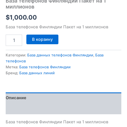
База телефонов Финляндии Пакет на 1
миллионов
$
1,000.00
База телефонов Финляндии Пакет на 1 миллионов
В корзину
Категории:
База данных телефонов Финляндии
,
База
телефонов
Метка:
База телефонов Финляндии
Бренд:
База данных линий
Описание
Отзывы (0)
База телефонов Финляндии Пакет на 1 миллионов