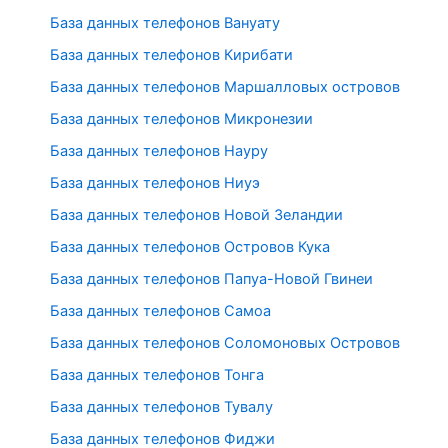
База данных телефонов Вануату
База данных телефонов Кирибати
База данных телефонов Маршалловых островов
База данных телефонов Микронезии
База данных телефонов Науру
База данных телефонов Ниуэ
База данных телефонов Новой Зеландии
База данных телефонов Островов Кука
База данных телефонов Папуа-Новой Гвинеи
База данных телефонов Самоа
База данных телефонов Соломоновых Островов
База данных телефонов Тонга
База данных телефонов Тувалу
База данных телефонов Фиджи