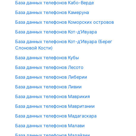
База данных телефонов Кабо-Верде
База данных телефонов Камеруна
База данных телефонов Коморских островов
База данных телефонов Кот-д'Ивуара
База данных телефонов Кот-д'Ивуара (Берег
Слоновой Кости)
База данных телефонов Кубы
База данных телефонов Лесото
База данных телефонов Либерии
База данных телефонов Ливии
База данных телефонов Маврикия
База данных телефонов Мавритании
База данных телефонов Мадагаскара
База данных телефонов Малави
База данных телефонов Малайзии