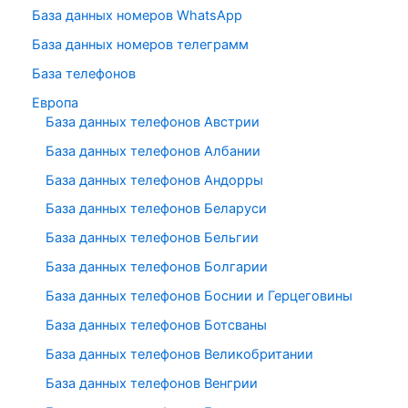
База данных номеров WhatsApp
База данных номеров телеграмм
База телефонов
Европа
База данных телефонов Австрии
База данных телефонов Албании
База данных телефонов Андорры
База данных телефонов Беларуси
База данных телефонов Бельгии
База данных телефонов Болгарии
База данных телефонов Боснии и Герцеговины
База данных телефонов Ботсваны
База данных телефонов Великобритании
База данных телефонов Венгрии