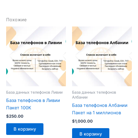
Похожие
База данных телефонов Ливии
База данных телефонов
Албании
База телефонов в Ливии
База телефонов Албании
Пакет 100К
Пакет на 1 миллионов
$
250.00
$
1,000.00
В корзину
В корзину