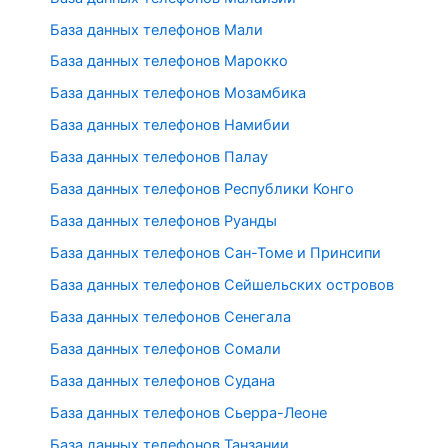
База данных телефонов Мали
База данных телефонов Марокко
База данных телефонов Мозамбика
База данных телефонов Намибии
База данных телефонов Палау
База данных телефонов Республики Конго
База данных телефонов Руанды
База данных телефонов Сан-Томе и Принсипи
База данных телефонов Сейшельских островов
База данных телефонов Сенегала
База данных телефонов Сомали
База данных телефонов Судана
База данных телефонов Сьерра-Леоне
База данных телефонов Танзании