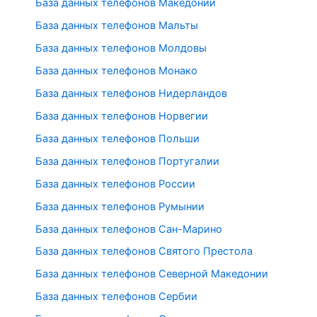
База данных телефонов Македонии
База данных телефонов Мальты
База данных телефонов Молдовы
База данных телефонов Монако
База данных телефонов Нидерландов
База данных телефонов Норвегии
База данных телефонов Польши
База данных телефонов Португалии
База данных телефонов России
База данных телефонов Румынии
База данных телефонов Сан-Марино
База данных телефонов Святого Престола
База данных телефонов Северной Македонии
База данных телефонов Сербии