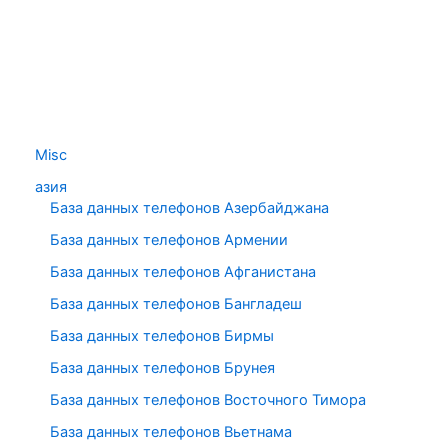
Misc
азия
База данных телефонов Азербайджана
База данных телефонов Армении
База данных телефонов Афганистана
База данных телефонов Бангладеш
База данных телефонов Бирмы
База данных телефонов Брунея
База данных телефонов Восточного Тимора
База данных телефонов Вьетнама