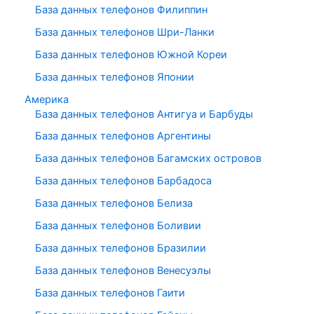
База данных телефонов Филиппин
База данных телефонов Шри-Ланки
База данных телефонов Южной Кореи
База данных телефонов Японии
Америка
База данных телефонов Антигуа и Барбуды
База данных телефонов Аргентины
База данных телефонов Багамских островов
База данных телефонов Барбадоса
База данных телефонов Белиза
База данных телефонов Боливии
База данных телефонов Бразилии
База данных телефонов Венесуэлы
База данных телефонов Гаити