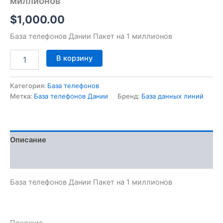
миллионов
$
1,000.00
База телефонов Дании Пакет на 1 миллионов
В корзину
Категория:
База телефонов
Метка:
База телефонов Дании
Бренд:
База данных линий
Описание
Отзывы (0)
База телефонов Дании Пакет на 1 миллионов