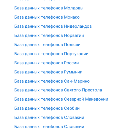
База данных телефонов Молдовы
База данных телефонов Монако
База данных телефонов Нидерландов
База данных телефонов Норвегии
База данных телефонов Польши
База данных телефонов Португалии
База данных телефонов России
База данных телефонов Румынии
База данных телефонов Сан-Марино
База данных телефонов Святого Престола
База данных телефонов Северной Македонии
База данных телефонов Сербии
База данных телефонов Словакии
База данных телефонов Словении