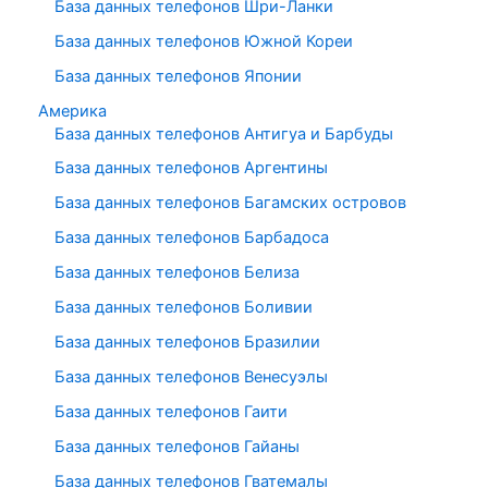
База данных телефонов Шри-Ланки
База данных телефонов Южной Кореи
База данных телефонов Японии
Америка
База данных телефонов Антигуа и Барбуды
База данных телефонов Аргентины
База данных телефонов Багамских островов
База данных телефонов Барбадоса
База данных телефонов Белиза
База данных телефонов Боливии
База данных телефонов Бразилии
База данных телефонов Венесуэлы
База данных телефонов Гаити
База данных телефонов Гайаны
База данных телефонов Гватемалы