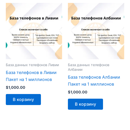
База данных телефонов Ливии
База данных телефонов
Албании
База телефонов в Ливии
База телефонов Албании
Пакет на 1 миллионов
Пакет на 1 миллионов
$
1,000.00
$
1,000.00
В корзину
В корзину