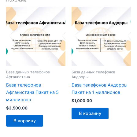
Похожие
База данных телефонов
База данных телефонов
Афганистана
Андорры
База телефонов
База телефонов Андорры
Афганистана Пакет на 5
Пакет на 1 миллионов
миллионов
$
1,000.00
$
3,500.00
В корзину
В корзину