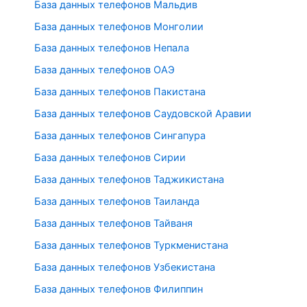
База данных телефонов Мальдив
База данных телефонов Монголии
База данных телефонов Непала
База данных телефонов ОАЭ
База данных телефонов Пакистана
База данных телефонов Саудовской Аравии
База данных телефонов Сингапура
База данных телефонов Сирии
База данных телефонов Таджикистана
База данных телефонов Таиланда
База данных телефонов Тайваня
База данных телефонов Туркменистана
База данных телефонов Узбекистана
База данных телефонов Филиппин