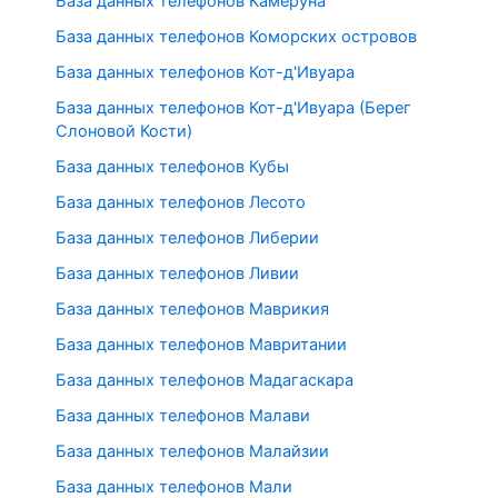
База данных телефонов Камеруна
База данных телефонов Коморских островов
База данных телефонов Кот-д'Ивуара
База данных телефонов Кот-д'Ивуара (Берег
Слоновой Кости)
База данных телефонов Кубы
База данных телефонов Лесото
База данных телефонов Либерии
База данных телефонов Ливии
База данных телефонов Маврикия
База данных телефонов Мавритании
База данных телефонов Мадагаскара
База данных телефонов Малави
База данных телефонов Малайзии
База данных телефонов Мали