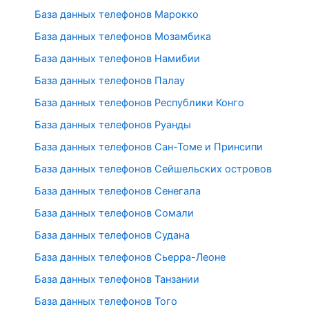
База данных телефонов Марокко
База данных телефонов Мозамбика
База данных телефонов Намибии
База данных телефонов Палау
База данных телефонов Республики Конго
База данных телефонов Руанды
База данных телефонов Сан-Томе и Принсипи
База данных телефонов Сейшельских островов
База данных телефонов Сенегала
База данных телефонов Сомали
База данных телефонов Судана
База данных телефонов Сьерра-Леоне
База данных телефонов Танзании
База данных телефонов Того