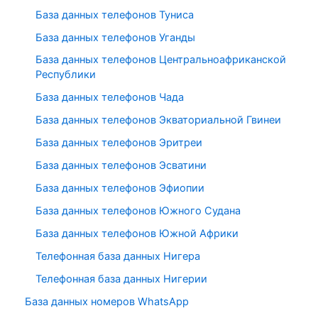
База данных телефонов Туниса
База данных телефонов Уганды
База данных телефонов Центральноафриканской
Республики
База данных телефонов Чада
База данных телефонов Экваториальной Гвинеи
База данных телефонов Эритреи
База данных телефонов Эсватини
База данных телефонов Эфиопии
База данных телефонов Южного Судана
База данных телефонов Южной Африки
Телефонная база данных Нигера
Телефонная база данных Нигерии
База данных номеров WhatsApp