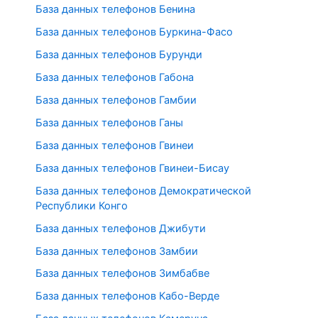
База данных телефонов Бенина
База данных телефонов Буркина-Фасо
База данных телефонов Бурунди
База данных телефонов Габона
База данных телефонов Гамбии
База данных телефонов Ганы
База данных телефонов Гвинеи
База данных телефонов Гвинеи-Бисау
База данных телефонов Демократической
Республики Конго
База данных телефонов Джибути
База данных телефонов Замбии
База данных телефонов Зимбабве
База данных телефонов Кабо-Верде