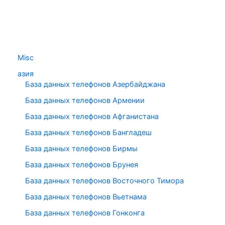
Misc
азия
База данных телефонов Азербайджана
База данных телефонов Армении
База данных телефонов Афганистана
База данных телефонов Бангладеш
База данных телефонов Бирмы
База данных телефонов Брунея
База данных телефонов Восточного Тимора
База данных телефонов Вьетнама
База данных телефонов Гонконга