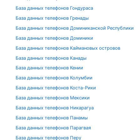
База данных телефонов Гондураса
База данных телефонов Гренады
База данных телефонов Доминиканской Республики
База данных телефонов Доминики
База данных телефонов Каймановых островов
База данных телефонов Канады
База данных телефонов Кении
База данных телефонов Колумбии
База данных телефонов Коста-Рики
База данных телефонов Мексики
База данных телефонов Никарагуа
База данных телефонов Панамы
База данных телефонов Парагвая
База данных телефонов Перу