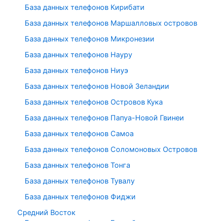
База данных телефонов Кирибати
База данных телефонов Маршалловых островов
База данных телефонов Микронезии
База данных телефонов Науру
База данных телефонов Ниуэ
База данных телефонов Новой Зеландии
База данных телефонов Островов Кука
База данных телефонов Папуа-Новой Гвинеи
База данных телефонов Самоа
База данных телефонов Соломоновых Островов
База данных телефонов Тонга
База данных телефонов Тувалу
База данных телефонов Фиджи
Средний Восток