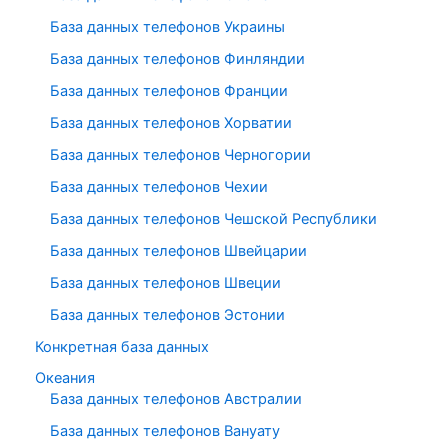
База данных телефонов Украины
База данных телефонов Финляндии
База данных телефонов Франции
База данных телефонов Хорватии
База данных телефонов Черногории
База данных телефонов Чехии
База данных телефонов Чешской Республики
База данных телефонов Швейцарии
База данных телефонов Швеции
База данных телефонов Эстонии
Конкретная база данных
Океания
База данных телефонов Австралии
База данных телефонов Вануату