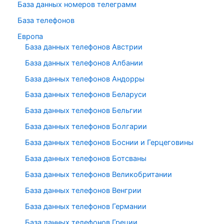
База данных номеров телеграмм
База телефонов
Европа
База данных телефонов Австрии
База данных телефонов Албании
База данных телефонов Андорры
База данных телефонов Беларуси
База данных телефонов Бельгии
База данных телефонов Болгарии
База данных телефонов Боснии и Герцеговины
База данных телефонов Ботсваны
База данных телефонов Великобритании
База данных телефонов Венгрии
База данных телефонов Германии
База данных телефонов Греции