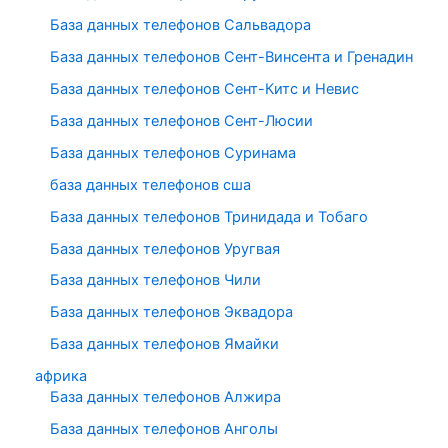
База данных телефонов Сальвадора
База данных телефонов Сент-Винсента и Гренадин
База данных телефонов Сент-Китс и Невис
База данных телефонов Сент-Люсии
База данных телефонов Суринама
база данных телефонов сша
База данных телефонов Тринидада и Тобаго
База данных телефонов Уругвая
База данных телефонов Чили
База данных телефонов Эквадора
База данных телефонов Ямайки
африка
База данных телефонов Алжира
База данных телефонов Анголы