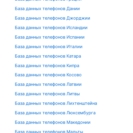
База данных телефонов Дании
База данных телефонов Джорджии
База данных телефонов Исландии
База данных телефонов Испании
База данных телефонов Италии
База данных телефонов Катара
База данных телефонов Кипра
База данных телефонов Косово
База данных телефонов Латвии
База данных телефонов Литвы
База данных телефонов Лихтенштейна
База данных телефонов Люксембурга
База данных телефонов Македонии
База данных телефонов Мальты