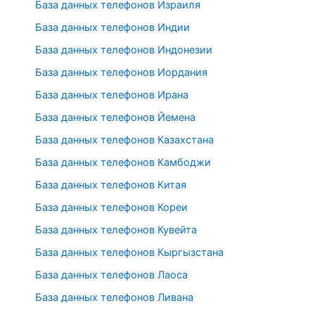
База данных телефонов Израиля
База данных телефонов Индии
База данных телефонов Индонезии
База данных телефонов Иордания
База данных телефонов Ирана
База данных телефонов Йемена
База данных телефонов Казахстана
База данных телефонов Камбоджи
База данных телефонов Китая
База данных телефонов Кореи
База данных телефонов Кувейта
База данных телефонов Кыргызстана
База данных телефонов Лаоса
База данных телефонов Ливана