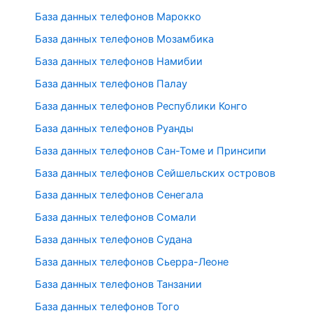
База данных телефонов Марокко
База данных телефонов Мозамбика
База данных телефонов Намибии
База данных телефонов Палау
База данных телефонов Республики Конго
База данных телефонов Руанды
База данных телефонов Сан-Томе и Принсипи
База данных телефонов Сейшельских островов
База данных телефонов Сенегала
База данных телефонов Сомали
База данных телефонов Судана
База данных телефонов Сьерра-Леоне
База данных телефонов Танзании
База данных телефонов Того