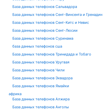
База данных телефонов Сальвадора
База данных телефонов Сент-Винсента и Гренадин
База данных телефонов Сент-Китс и Невис
База данных телефонов Сент-Люсии
База данных телефонов Суринама
база данных телефонов сша
База данных телефонов Тринидада и Тобаго
База данных телефонов Уругвая
База данных телефонов Чили
База данных телефонов Эквадора
База данных телефонов Ямайки
африка
База данных телефонов Алжира
База данных телефонов Анголы