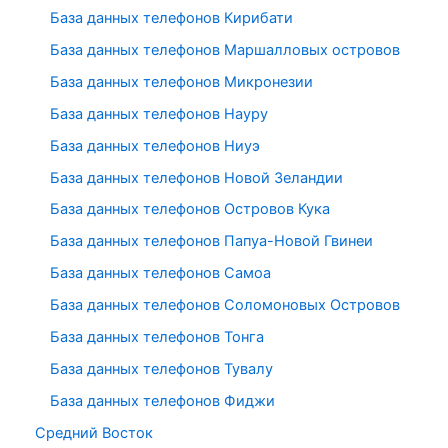
База данных телефонов Кирибати
База данных телефонов Маршалловых островов
База данных телефонов Микронезии
База данных телефонов Науру
База данных телефонов Ниуэ
База данных телефонов Новой Зеландии
База данных телефонов Островов Кука
База данных телефонов Папуа-Новой Гвинеи
База данных телефонов Самоа
База данных телефонов Соломоновых Островов
База данных телефонов Тонга
База данных телефонов Тувалу
База данных телефонов Фиджи
Средний Восток