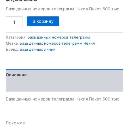
База данных номеров телеграмм Чехия Пакет 500 тыс
В корзину
Категория:
База данных номеров телеграмм
Метка:
База данных номеров телеграмм Чехия
Бренд:
База данных линий
Описание
Отзывы (0)
База данных номеров телеграмм Чехия Пакет 500 тыс
Похожие