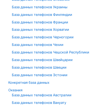
База данных телефонов Украины
База данных телефонов Финляндии
База данных телефонов Франции
База данных телефонов Хорватии
База данных телефонов Черногории
База данных телефонов Чехии
База данных телефонов Чешской Республики
База данных телефонов Швейцарии
База данных телефонов Швеции
База данных телефонов Эстонии
Конкретная база данных
Океания
База данных телефонов Австралии
База данных телефонов Вануату