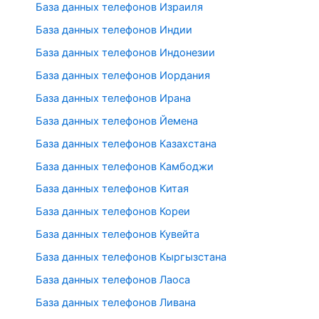
База данных телефонов Израиля
База данных телефонов Индии
База данных телефонов Индонезии
База данных телефонов Иордания
База данных телефонов Ирана
База данных телефонов Йемена
База данных телефонов Казахстана
База данных телефонов Камбоджи
База данных телефонов Китая
База данных телефонов Кореи
База данных телефонов Кувейта
База данных телефонов Кыргызстана
База данных телефонов Лаоса
База данных телефонов Ливана