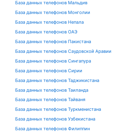
База данных телефонов Мальдив
База данных телефонов Монголии
База данных телефонов Непала
База данных телефонов ОАЭ
База данных телефонов Пакистана
База данных телефонов Саудовской Аравии
База данных телефонов Сингапура
База данных телефонов Сирии
База данных телефонов Таджикистана
База данных телефонов Таиланда
База данных телефонов Тайваня
База данных телефонов Туркменистана
База данных телефонов Узбекистана
База данных телефонов Филиппин