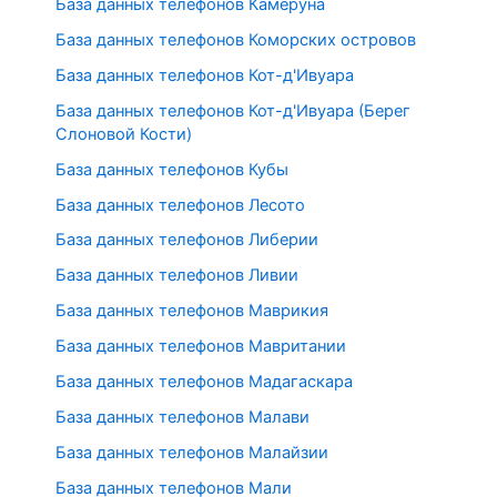
База данных телефонов Камеруна
База данных телефонов Коморских островов
База данных телефонов Кот-д'Ивуара
База данных телефонов Кот-д'Ивуара (Берег
Слоновой Кости)
База данных телефонов Кубы
База данных телефонов Лесото
База данных телефонов Либерии
База данных телефонов Ливии
База данных телефонов Маврикия
База данных телефонов Мавритании
База данных телефонов Мадагаскара
База данных телефонов Малави
База данных телефонов Малайзии
База данных телефонов Мали