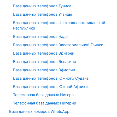
База данных телефонов Туниса
База данных телефонов Уганды
База данных телефонов Центральноафриканской
Республики
База данных телефонов Чада
База данных телефонов Экваториальной Гвинеи
База данных телефонов Эритреи
База данных телефонов Эсватини
База данных телефонов Эфиопии
База данных телефонов Южного Судана
База данных телефонов Южной Африки
Телефонная база данных Нигера
Телефонная база данных Нигерии
База данных номеров WhatsApp