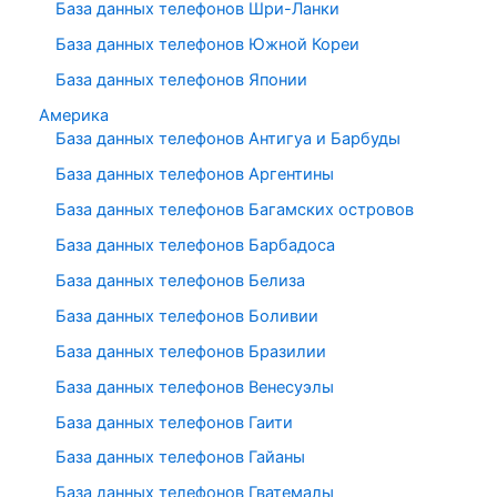
База данных телефонов Шри-Ланки
База данных телефонов Южной Кореи
База данных телефонов Японии
Америка
База данных телефонов Антигуа и Барбуды
База данных телефонов Аргентины
База данных телефонов Багамских островов
База данных телефонов Барбадоса
База данных телефонов Белиза
База данных телефонов Боливии
База данных телефонов Бразилии
База данных телефонов Венесуэлы
База данных телефонов Гаити
База данных телефонов Гайаны
База данных телефонов Гватемалы