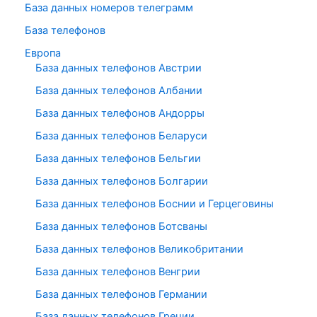
База данных номеров телеграмм
База телефонов
Европа
База данных телефонов Австрии
База данных телефонов Албании
База данных телефонов Андорры
База данных телефонов Беларуси
База данных телефонов Бельгии
База данных телефонов Болгарии
База данных телефонов Боснии и Герцеговины
База данных телефонов Ботсваны
База данных телефонов Великобритании
База данных телефонов Венгрии
База данных телефонов Германии
База данных телефонов Греции