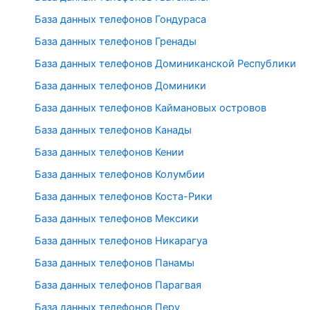
База данных телефонов Гондураса
База данных телефонов Гренады
База данных телефонов Доминиканской Республики
База данных телефонов Доминики
База данных телефонов Каймановых островов
База данных телефонов Канады
База данных телефонов Кении
База данных телефонов Колумбии
База данных телефонов Коста-Рики
База данных телефонов Мексики
База данных телефонов Никарагуа
База данных телефонов Панамы
База данных телефонов Парагвая
База данных телефонов Перу