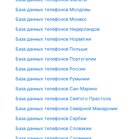
База данных телефонов Молдовы
База данных телефонов Монако
База данных телефонов Нидерландов
База данных телефонов Норвегии
База данных телефонов Польши
База данных телефонов Португалии
База данных телефонов России
База данных телефонов Румынии
База данных телефонов Сан-Марино
База данных телефонов Святого Престола
База данных телефонов Северной Македонии
База данных телефонов Сербии
База данных телефонов Словакии
База данных телефонов Словении