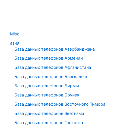
Misc
азия
База данных телефонов Азербайджана
База данных телефонов Армении
База данных телефонов Афганистана
База данных телефонов Бангладеш
База данных телефонов Бирмы
База данных телефонов Брунея
База данных телефонов Восточного Тимора
База данных телефонов Вьетнама
База данных телефонов Гонконга