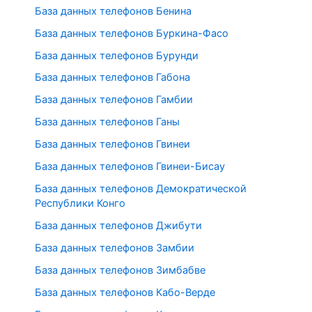
База данных телефонов Бенина
База данных телефонов Буркина-Фасо
База данных телефонов Бурунди
База данных телефонов Габона
База данных телефонов Гамбии
База данных телефонов Ганы
База данных телефонов Гвинеи
База данных телефонов Гвинеи-Бисау
База данных телефонов Демократической
Республики Конго
База данных телефонов Джибути
База данных телефонов Замбии
База данных телефонов Зимбабве
База данных телефонов Кабо-Верде