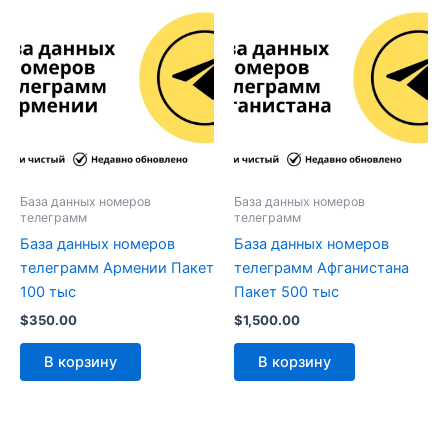
База данных номеров
База данных номеров
телеграмм
телеграмм
База данных номеров
База данных номеров
телеграмм Армении Пакет
телеграмм Афганистана
100 тыс
Пакет 500 тыс
$
350.00
$
1,500.00
В корзину
В корзину