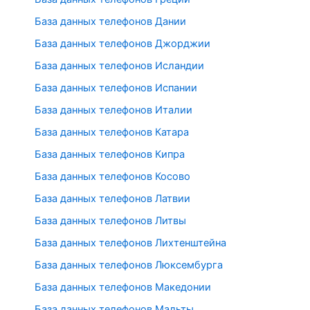
База данных телефонов Дании
База данных телефонов Джорджии
База данных телефонов Исландии
База данных телефонов Испании
База данных телефонов Италии
База данных телефонов Катара
База данных телефонов Кипра
База данных телефонов Косово
База данных телефонов Латвии
База данных телефонов Литвы
База данных телефонов Лихтенштейна
База данных телефонов Люксембурга
База данных телефонов Македонии
База данных телефонов Мальты