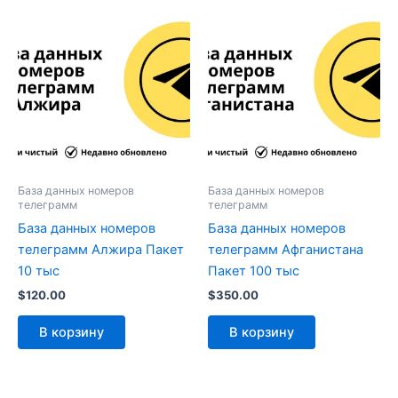
База данных номеров
База данных номеров
телеграмм
телеграмм
База данных номеров
База данных номеров
телеграмм Алжира Пакет
телеграмм Афганистана
10 тыс
Пакет 100 тыс
$
120.00
$
350.00
В корзину
В корзину