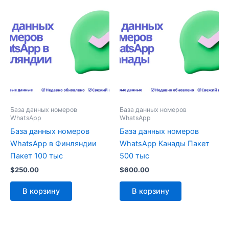
База данных номеров
База данных номеров
WhatsApp
WhatsApp
База данных номеров
База данных номеров
WhatsApp в Финляндии
WhatsApp Канады Пакет
Пакет 100 тыс
500 тыс
$
250.00
$
600.00
В корзину
В корзину