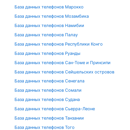
База данных телефонов Марокко
База данных телефонов Мозамбика
База данных телефонов Намибии
База данных телефонов Палау
База данных телефонов Республики Конго
База данных телефонов Руанды
База данных телефонов Сан-Томе и Принсипи
База данных телефонов Сейшельских островов
База данных телефонов Сенегала
База данных телефонов Сомали
База данных телефонов Судана
База данных телефонов Сьерра-Леоне
База данных телефонов Танзании
База данных телефонов Того