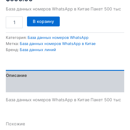
База данных номеров WhatsApp в Китае Пакет 500 тыс
В корзину
Категория:
База данных номеров WhatsApp
Метка:
База данных номеров WhatsApp в Китае
Бренд:
База данных линий
Описание
Отзывы (0)
База данных номеров WhatsApp в Китае Пакет 500 тыс
Похожие