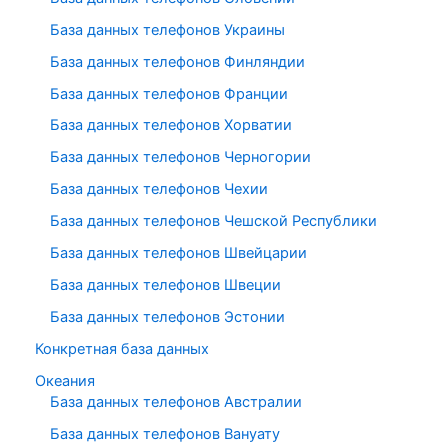
База данных телефонов Украины
База данных телефонов Финляндии
База данных телефонов Франции
База данных телефонов Хорватии
База данных телефонов Черногории
База данных телефонов Чехии
База данных телефонов Чешской Республики
База данных телефонов Швейцарии
База данных телефонов Швеции
База данных телефонов Эстонии
Конкретная база данных
Океания
База данных телефонов Австралии
База данных телефонов Вануату