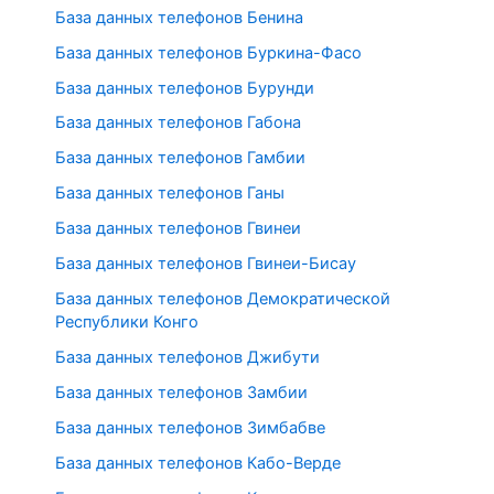
База данных телефонов Бенина
База данных телефонов Буркина-Фасо
База данных телефонов Бурунди
База данных телефонов Габона
База данных телефонов Гамбии
База данных телефонов Ганы
База данных телефонов Гвинеи
База данных телефонов Гвинеи-Бисау
База данных телефонов Демократической
Республики Конго
База данных телефонов Джибути
База данных телефонов Замбии
База данных телефонов Зимбабве
База данных телефонов Кабо-Верде