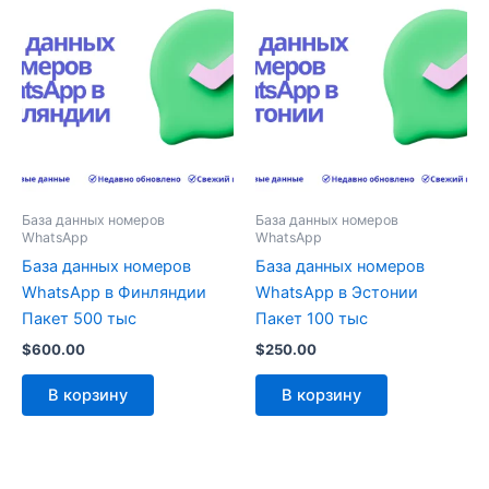
База данных номеров
База данных номеров
WhatsApp
WhatsApp
База данных номеров
База данных номеров
WhatsApp в Финляндии
WhatsApp в Эстонии
Пакет 500 тыс
Пакет 100 тыс
$
600.00
$
250.00
В корзину
В корзину