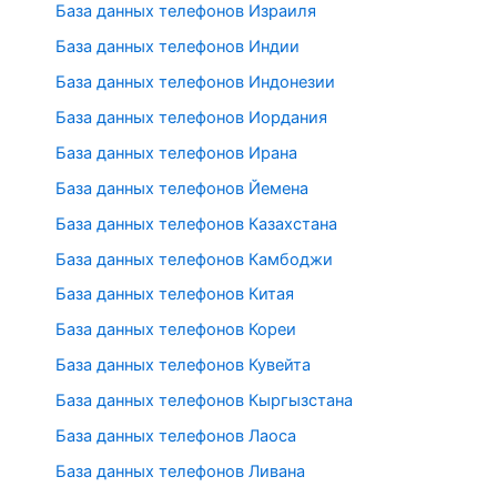
База данных телефонов Израиля
База данных телефонов Индии
База данных телефонов Индонезии
База данных телефонов Иордания
База данных телефонов Ирана
База данных телефонов Йемена
База данных телефонов Казахстана
База данных телефонов Камбоджи
База данных телефонов Китая
База данных телефонов Кореи
База данных телефонов Кувейта
База данных телефонов Кыргызстана
База данных телефонов Лаоса
База данных телефонов Ливана