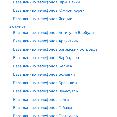
База данных телефонов Шри-Ланки
База данных телефонов Южной Кореи
База данных телефонов Японии
Америка
База данных телефонов Антигуа и Барбуды
База данных телефонов Аргентины
База данных телефонов Багамских островов
База данных телефонов Барбадоса
База данных телефонов Белиза
База данных телефонов Боливии
База данных телефонов Бразилии
База данных телефонов Венесуэлы
База данных телефонов Гаити
База данных телефонов Гайаны
База данных телефонов Гватемалы