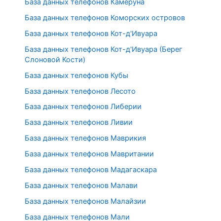
База данных телефонов Камеруна
База данных телефонов Коморских островов
База данных телефонов Кот-д'Ивуара
База данных телефонов Кот-д'Ивуара (Берег
Слоновой Кости)
База данных телефонов Кубы
База данных телефонов Лесото
База данных телефонов Либерии
База данных телефонов Ливии
База данных телефонов Маврикия
База данных телефонов Мавритании
База данных телефонов Мадагаскара
База данных телефонов Малави
База данных телефонов Малайзии
База данных телефонов Мали