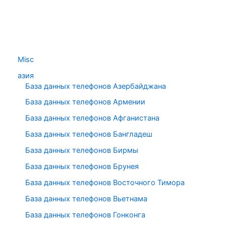
Misc
азия
База данных телефонов Азербайджана
База данных телефонов Армении
База данных телефонов Афганистана
База данных телефонов Бангладеш
База данных телефонов Бирмы
База данных телефонов Брунея
База данных телефонов Восточного Тимора
База данных телефонов Вьетнама
База данных телефонов Гонконга