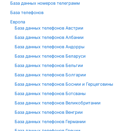
База данных номеров телеграмм
База телефонов
Европа
База данных телефонов Австрии
База данных телефонов Албании
База данных телефонов Андорры
База данных телефонов Беларуси
База данных телефонов Бельгии
База данных телефонов Болгарии
База данных телефонов Боснии и Герцеговины
База данных телефонов Ботсваны
База данных телефонов Великобритании
База данных телефонов Венгрии
База данных телефонов Германии
База данных телефонов Греции