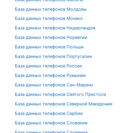
База данных телефонов Молдовы
База данных телефонов Монако
База данных телефонов Нидерландов
База данных телефонов Норвегии
База данных телефонов Польши
База данных телефонов Португалии
База данных телефонов России
База данных телефонов Румынии
База данных телефонов Сан-Марино
База данных телефонов Святого Престола
База данных телефонов Северной Македонии
База данных телефонов Сербии
База данных телефонов Словакии
База данных телефонов Словении