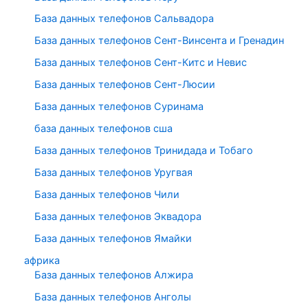
База данных телефонов Сальвадора
База данных телефонов Сент-Винсента и Гренадин
База данных телефонов Сент-Китс и Невис
База данных телефонов Сент-Люсии
База данных телефонов Суринама
база данных телефонов сша
База данных телефонов Тринидада и Тобаго
База данных телефонов Уругвая
База данных телефонов Чили
База данных телефонов Эквадора
База данных телефонов Ямайки
африка
База данных телефонов Алжира
База данных телефонов Анголы