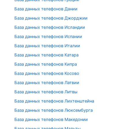
База данных телефонов Дании
База данных телефонов Джорджии
База данных телефонов Исландии
База данных телефонов Испании
База данных телефонов Италии
База данных телефонов Катара
База данных телефонов Кипра
База данных телефонов Косово
База данных телефонов Латвии
База данных телефонов Литвы
База данных телефонов Лихтенштейна
База данных телефонов Люксембурга
База данных телефонов Македонии
База данных телефонов Мальты