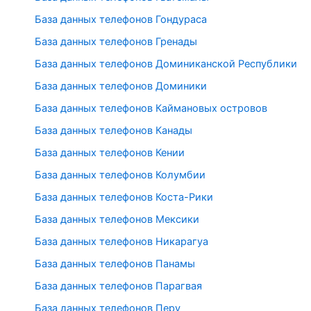
База данных телефонов Гондураса
База данных телефонов Гренады
База данных телефонов Доминиканской Республики
База данных телефонов Доминики
База данных телефонов Каймановых островов
База данных телефонов Канады
База данных телефонов Кении
База данных телефонов Колумбии
База данных телефонов Коста-Рики
База данных телефонов Мексики
База данных телефонов Никарагуа
База данных телефонов Панамы
База данных телефонов Парагвая
База данных телефонов Перу