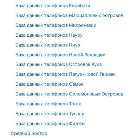
База данных телефонов Кирибати
База данных телефонов Маршалловых островов
База данных телефонов Микронезии
База данных телефонов Науру
База данных телефонов Ниуэ
База данных телефонов Новой Зеландии
База данных телефонов Островов Кука
База данных телефонов Папуа-Новой Гвинеи
База данных телефонов Самоа
База данных телефонов Соломоновых Островов
База данных телефонов Тонга
База данных телефонов Тувалу
База данных телефонов Фиджи
Средний Восток