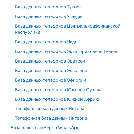
База данных телефонов Туниса
База данных телефонов Уганды
База данных телефонов Центральноафриканской
Республики
База данных телефонов Чада
База данных телефонов Экваториальной Гвинеи
База данных телефонов Эритреи
База данных телефонов Эсватини
База данных телефонов Эфиопии
База данных телефонов Южного Судана
База данных телефонов Южной Африки
Телефонная база данных Нигера
Телефонная база данных Нигерии
База данных номеров WhatsApp