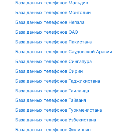
База данных телефонов Мальдив
База данных телефонов Монголии
База данных телефонов Непала
База данных телефонов ОАЭ
База данных телефонов Пакистана
База данных телефонов Саудовской Аравии
База данных телефонов Сингапура
База данных телефонов Сирии
База данных телефонов Таджикистана
База данных телефонов Таиланда
База данных телефонов Тайваня
База данных телефонов Туркменистана
База данных телефонов Узбекистана
База данных телефонов Филиппин