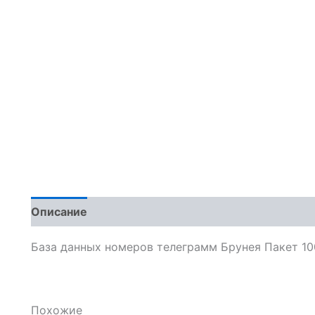
Описание
Отзывы (0)
База данных номеров телеграмм Брунея Пакет 10
Похожие