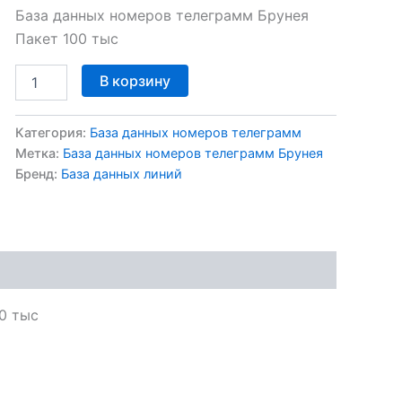
База данных номеров телеграмм Брунея
Пакет 100 тыс
В корзину
Категория:
База данных номеров телеграмм
Метка:
База данных номеров телеграмм Брунея
Бренд:
База данных линий
0 тыс