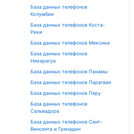
База данных телефонов
Колумбии
База данных телефонов Коста-
Рики
База данных телефонов Мексики
База данных телефонов
Никарагуа
База данных телефонов Панамы
База данных телефонов Парагвая
База данных телефонов Перу
База данных телефонов
Сальвадора
База данных телефонов Сент-
Винсента и Гренадин