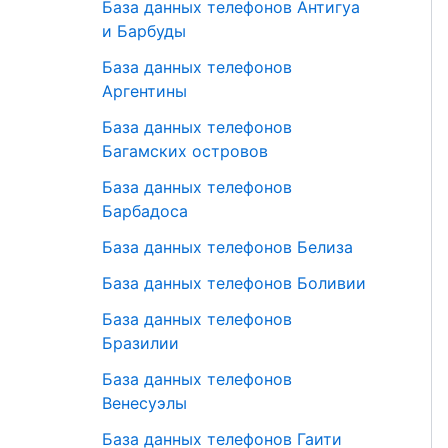
База данных телефонов Антигуа
и Барбуды
База данных телефонов
Аргентины
База данных телефонов
Багамских островов
База данных телефонов
Барбадоса
База данных телефонов Белиза
База данных телефонов Боливии
База данных телефонов
Бразилии
База данных телефонов
Венесуэлы
База данных телефонов Гаити