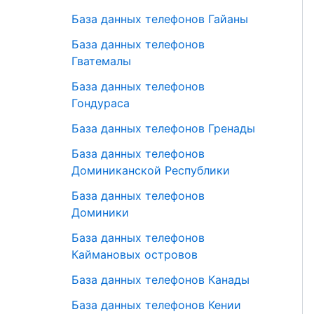
База данных телефонов Гайаны
База данных телефонов
Гватемалы
База данных телефонов
Гондураса
База данных телефонов Гренады
База данных телефонов
Доминиканской Республики
База данных телефонов
Доминики
База данных телефонов
Каймановых островов
База данных телефонов Канады
База данных телефонов Кении