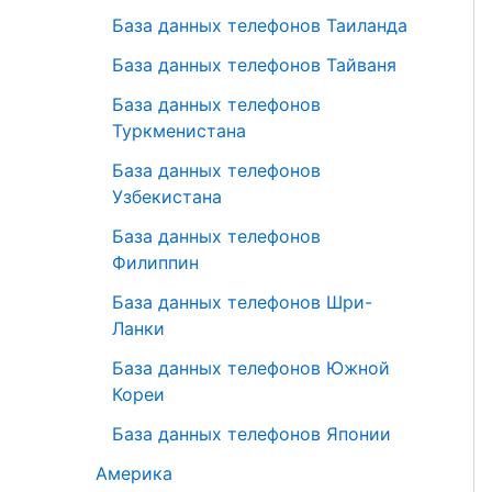
База данных телефонов Таиланда
База данных телефонов Тайваня
База данных телефонов
Туркменистана
База данных телефонов
Узбекистана
База данных телефонов
Филиппин
База данных телефонов Шри-
Ланки
База данных телефонов Южной
Кореи
База данных телефонов Японии
Америка