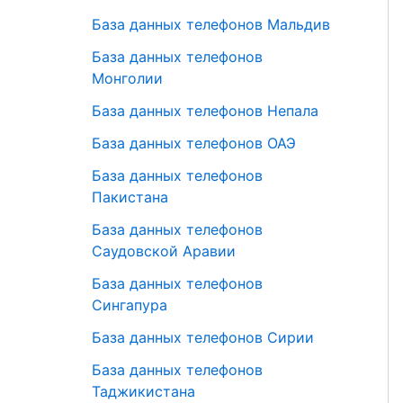
База данных телефонов Мальдив
База данных телефонов
Монголии
База данных телефонов Непала
База данных телефонов ОАЭ
База данных телефонов
Пакистана
База данных телефонов
Саудовской Аравии
База данных телефонов
Сингапура
База данных телефонов Сирии
База данных телефонов
Таджикистана