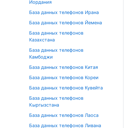
Иордания
База данных телефонов Ирана
База данных телефонов Йемена
База данных телефонов
Казахстана
База данных телефонов
Камбоджи
База данных телефонов Китая
База данных телефонов Кореи
База данных телефонов Кувейта
База данных телефонов
Кыргызстана
База данных телефонов Лаоса
База данных телефонов Ливана