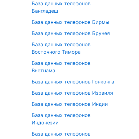
База данных телефонов
Бангладеш
База данных телефонов Бирмы
База данных телефонов Брунея
База данных телефонов
Восточного Тимора
База данных телефонов
Вьетнама
База данных телефонов Гонконга
База данных телефонов Израиля
База данных телефонов Индии
База данных телефонов
Индонезии
База данных телефонов