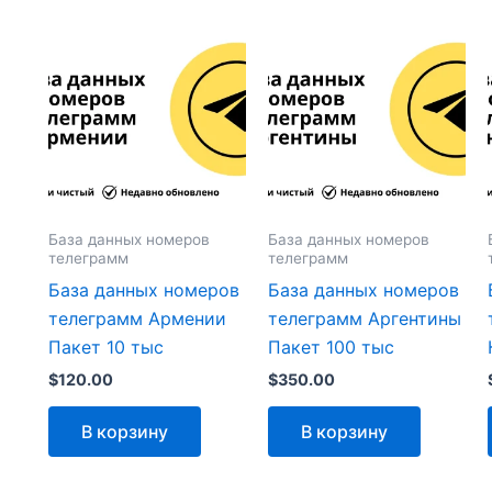
База данных номеров
База данных номеров
телеграмм
телеграмм
База данных номеров
База данных номеров
телеграмм Армении
телеграмм Аргентины
Пакет 10 тыс
Пакет 100 тыс
$
120.00
$
350.00
В корзину
В корзину