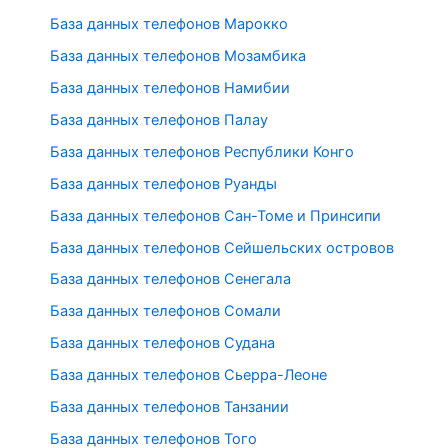
База данных телефонов Марокко
База данных телефонов Мозамбика
База данных телефонов Намибии
База данных телефонов Палау
База данных телефонов Республики Конго
База данных телефонов Руанды
База данных телефонов Сан-Томе и Принсипи
База данных телефонов Сейшельских островов
База данных телефонов Сенегала
База данных телефонов Сомали
База данных телефонов Судана
База данных телефонов Сьерра-Леоне
База данных телефонов Танзании
База данных телефонов Того