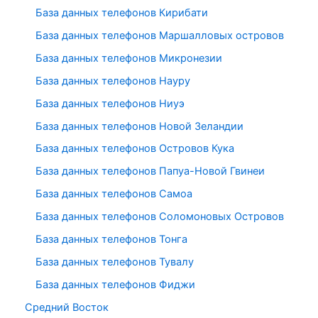
База данных телефонов Кирибати
База данных телефонов Маршалловых островов
База данных телефонов Микронезии
База данных телефонов Науру
База данных телефонов Ниуэ
База данных телефонов Новой Зеландии
База данных телефонов Островов Кука
База данных телефонов Папуа-Новой Гвинеи
База данных телефонов Самоа
База данных телефонов Соломоновых Островов
База данных телефонов Тонга
База данных телефонов Тувалу
База данных телефонов Фиджи
Средний Восток