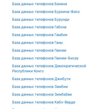
База данных телефонов Бенина
База данных телефонов Буркина-Фасо
База данных телефонов Бурунди
База данных телефонов Габона
База данных телефонов Гамбии
База данных телефонов Ганы
База данных телефонов Гвинеи
База данных телефонов Гвинеи-Бисау
База данных телефонов Демократической
Республики Конго
База данных телефонов Джибути
База данных телефонов Замбии
База данных телефонов Зимбабве
База данных телефонов Кабо-Верде