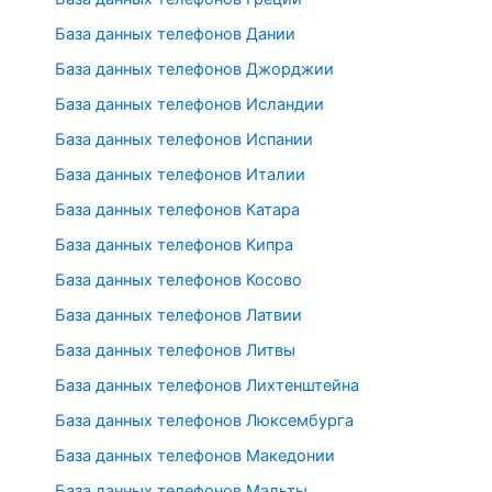
База данных телефонов Дании
База данных телефонов Джорджии
База данных телефонов Исландии
База данных телефонов Испании
База данных телефонов Италии
База данных телефонов Катара
База данных телефонов Кипра
База данных телефонов Косово
База данных телефонов Латвии
База данных телефонов Литвы
База данных телефонов Лихтенштейна
База данных телефонов Люксембурга
База данных телефонов Македонии
База данных телефонов Мальты