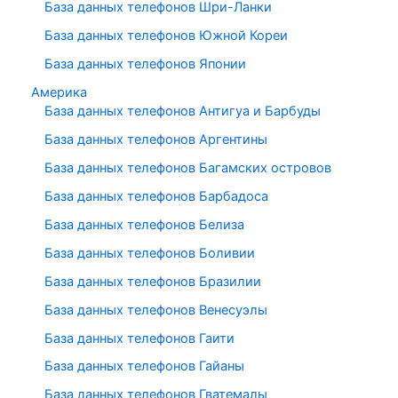
База данных телефонов Шри-Ланки
База данных телефонов Южной Кореи
База данных телефонов Японии
Америка
База данных телефонов Антигуа и Барбуды
База данных телефонов Аргентины
База данных телефонов Багамских островов
База данных телефонов Барбадоса
База данных телефонов Белиза
База данных телефонов Боливии
База данных телефонов Бразилии
База данных телефонов Венесуэлы
База данных телефонов Гаити
База данных телефонов Гайаны
База данных телефонов Гватемалы