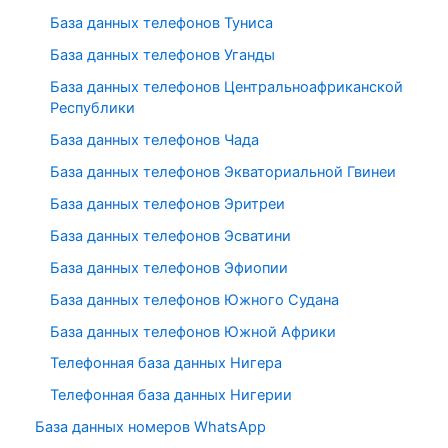
База данных телефонов Туниса
База данных телефонов Уганды
База данных телефонов Центральноафриканской
Республики
База данных телефонов Чада
База данных телефонов Экваториальной Гвинеи
База данных телефонов Эритреи
База данных телефонов Эсватини
База данных телефонов Эфиопии
База данных телефонов Южного Судана
База данных телефонов Южной Африки
Телефонная база данных Нигера
Телефонная база данных Нигерии
База данных номеров WhatsApp