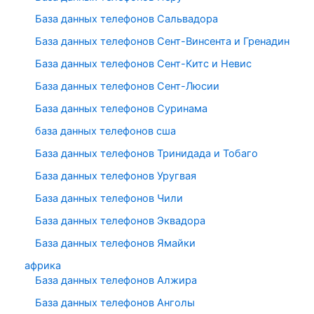
База данных телефонов Сальвадора
База данных телефонов Сент-Винсента и Гренадин
База данных телефонов Сент-Китс и Невис
База данных телефонов Сент-Люсии
База данных телефонов Суринама
база данных телефонов сша
База данных телефонов Тринидада и Тобаго
База данных телефонов Уругвая
База данных телефонов Чили
База данных телефонов Эквадора
База данных телефонов Ямайки
африка
База данных телефонов Алжира
База данных телефонов Анголы