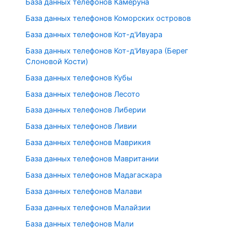
База данных телефонов Камеруна
База данных телефонов Коморских островов
База данных телефонов Кот-д'Ивуара
База данных телефонов Кот-д'Ивуара (Берег
Слоновой Кости)
База данных телефонов Кубы
База данных телефонов Лесото
База данных телефонов Либерии
База данных телефонов Ливии
База данных телефонов Маврикия
База данных телефонов Мавритании
База данных телефонов Мадагаскара
База данных телефонов Малави
База данных телефонов Малайзии
База данных телефонов Мали