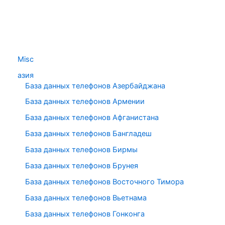
Misc
азия
База данных телефонов Азербайджана
База данных телефонов Армении
База данных телефонов Афганистана
База данных телефонов Бангладеш
База данных телефонов Бирмы
База данных телефонов Брунея
База данных телефонов Восточного Тимора
База данных телефонов Вьетнама
База данных телефонов Гонконга