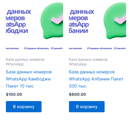
База данных номеров
База данных номеров
WhatsApp
WhatsApp
База данных номеров
База данных номеров
WhatsApp Камбоджи
WhatsApp Албании Пакет
Пакет 10 тыс
500 тыс.
$
100.00
$
600.00
В корзину
В корзину