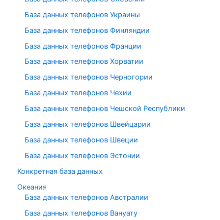
База данных телефонов Украины
База данных телефонов Финляндии
База данных телефонов Франции
База данных телефонов Хорватии
База данных телефонов Черногории
База данных телефонов Чехии
База данных телефонов Чешской Республики
База данных телефонов Швейцарии
База данных телефонов Швеции
База данных телефонов Эстонии
Конкретная база данных
Океания
База данных телефонов Австралии
База данных телефонов Вануату