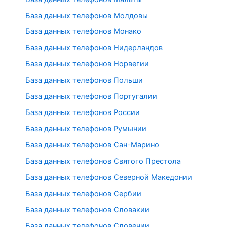
База данных телефонов Молдовы
База данных телефонов Монако
База данных телефонов Нидерландов
База данных телефонов Норвегии
База данных телефонов Польши
База данных телефонов Португалии
База данных телефонов России
База данных телефонов Румынии
База данных телефонов Сан-Марино
База данных телефонов Святого Престола
База данных телефонов Северной Македонии
База данных телефонов Сербии
База данных телефонов Словакии
База данных телефонов Словении