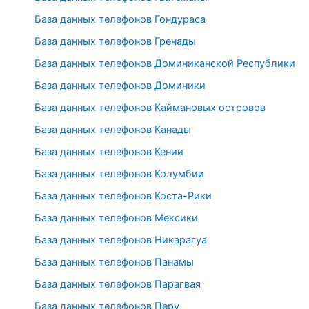
База данных телефонов Гондураса
База данных телефонов Гренады
База данных телефонов Доминиканской Республики
База данных телефонов Доминики
База данных телефонов Каймановых островов
База данных телефонов Канады
База данных телефонов Кении
База данных телефонов Колумбии
База данных телефонов Коста-Рики
База данных телефонов Мексики
База данных телефонов Никарагуа
База данных телефонов Панамы
База данных телефонов Парагвая
База данных телефонов Перу