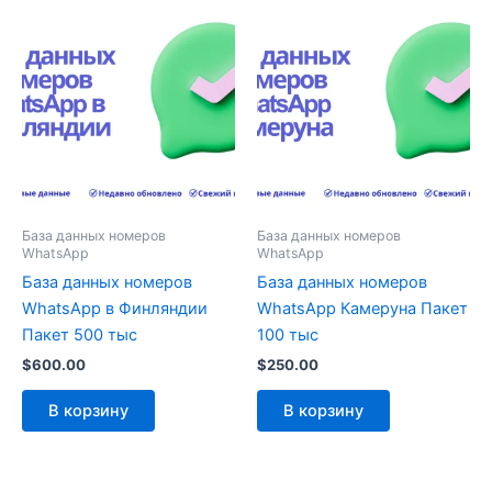
База данных номеров
База данных номеров
WhatsApp
WhatsApp
База данных номеров
База данных номеров
WhatsApp в Финляндии
WhatsApp Камеруна Пакет
Пакет 500 тыс
100 тыс
$
600.00
$
250.00
В корзину
В корзину