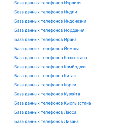
База данных телефонов Израиля
База данных телефонов Индии
База данных телефонов Индонезии
База данных телефонов Иордания
База данных телефонов Ирана
База данных телефонов Йемена
База данных телефонов Казахстана
База данных телефонов Камбоджи
База данных телефонов Китая
База данных телефонов Кореи
База данных телефонов Кувейта
База данных телефонов Кыргызстана
База данных телефонов Лаоса
База данных телефонов Ливана