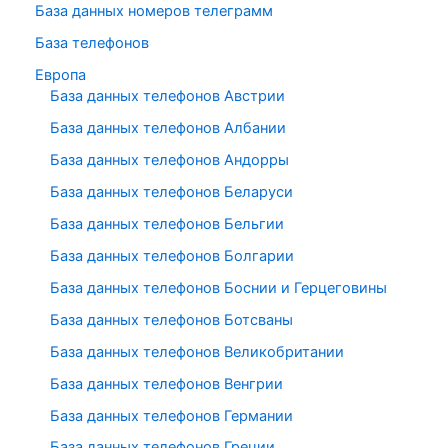
База данных номеров телеграмм
База телефонов
Европа
База данных телефонов Австрии
База данных телефонов Албании
База данных телефонов Андорры
База данных телефонов Беларуси
База данных телефонов Бельгии
База данных телефонов Болгарии
База данных телефонов Боснии и Герцеговины
База данных телефонов Ботсваны
База данных телефонов Великобритании
База данных телефонов Венгрии
База данных телефонов Германии
База данных телефонов Греции