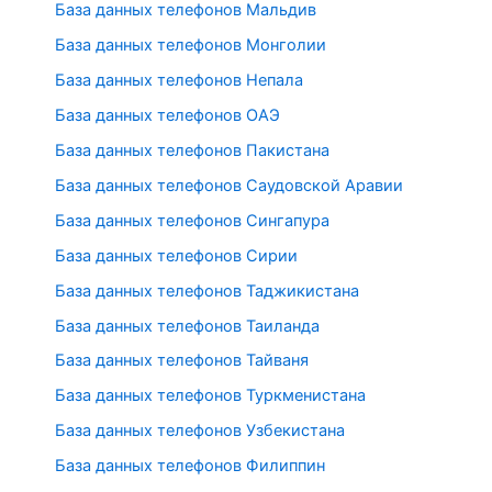
База данных телефонов Мальдив
База данных телефонов Монголии
База данных телефонов Непала
База данных телефонов ОАЭ
База данных телефонов Пакистана
База данных телефонов Саудовской Аравии
База данных телефонов Сингапура
База данных телефонов Сирии
База данных телефонов Таджикистана
База данных телефонов Таиланда
База данных телефонов Тайваня
База данных телефонов Туркменистана
База данных телефонов Узбекистана
База данных телефонов Филиппин