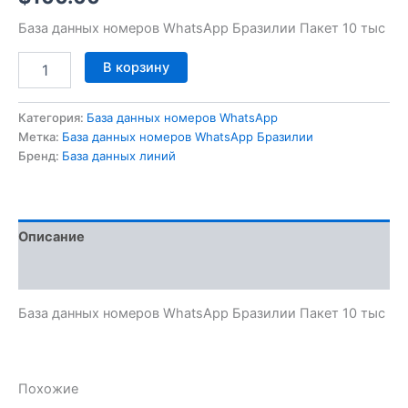
База данных номеров WhatsApp Бразилии Пакет 10 тыс
В корзину
Категория:
База данных номеров WhatsApp
Метка:
База данных номеров WhatsApp Бразилии
Бренд:
База данных линий
Описание
Отзывы (0)
База данных номеров WhatsApp Бразилии Пакет 10 тыс
Похожие