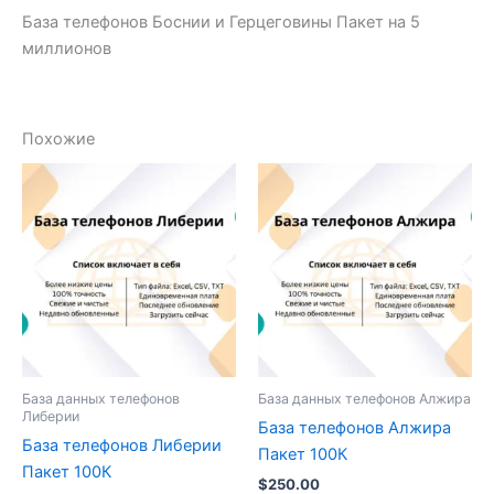
База телефонов Боснии и Герцеговины Пакет на 5
миллионов
Похожие
База данных телефонов
База данных телефонов Алжира
Либерии
База телефонов Алжира
База телефонов Либерии
Пакет 100К
Пакет 100К
$
250.00