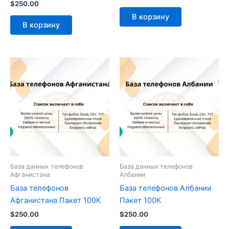
$
250.00
В корзину
В корзину
База данных телефонов
База данных телефонов
Афганистана
Албании
База телефонов
База телефонов Албании
Афганистана Пакет 100К
Пакет 100К
$
250.00
$
250.00