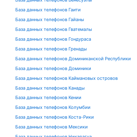
База данных телефонов Венесуэлы
База данных телефонов Гаити
База данных телефонов Гайаны
База данных телефонов Гватемалы
База данных телефонов Гондураса
База данных телефонов Гренады
База данных телефонов Доминиканской Республики
База данных телефонов Доминики
База данных телефонов Каймановых островов
База данных телефонов Канады
База данных телефонов Кении
База данных телефонов Колумбии
База данных телефонов Коста-Рики
База данных телефонов Мексики
База данных телефонов Никарагуа