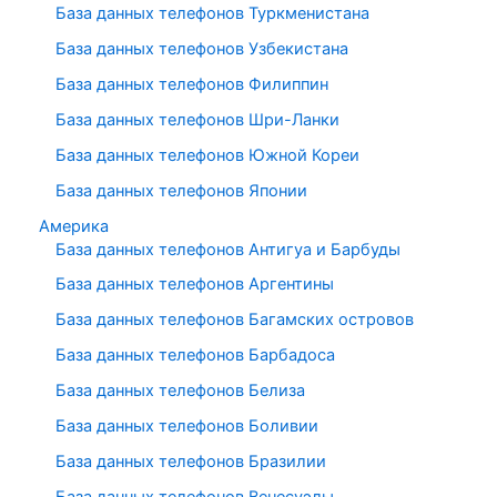
База данных телефонов Туркменистана
База данных телефонов Узбекистана
База данных телефонов Филиппин
База данных телефонов Шри-Ланки
База данных телефонов Южной Кореи
База данных телефонов Японии
Америка
База данных телефонов Антигуа и Барбуды
База данных телефонов Аргентины
База данных телефонов Багамских островов
База данных телефонов Барбадоса
База данных телефонов Белиза
База данных телефонов Боливии
База данных телефонов Бразилии