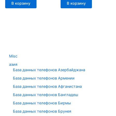
В корзину
В корзину
Misc
азия
База данных телефонов Азербайджана
База данных телефонов Армении
База данных телефонов Афганистана
База данных телефонов Бангладеш
База данных телефонов Бирмы
База данных телефонов Брунея