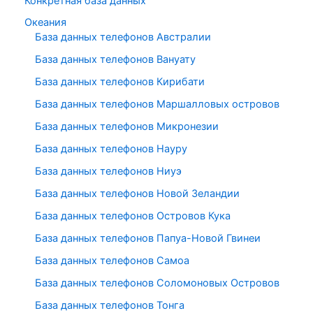
Конкретная база данных
Океания
База данных телефонов Австралии
База данных телефонов Вануату
База данных телефонов Кирибати
База данных телефонов Маршалловых островов
База данных телефонов Микронезии
База данных телефонов Науру
База данных телефонов Ниуэ
База данных телефонов Новой Зеландии
База данных телефонов Островов Кука
База данных телефонов Папуа-Новой Гвинеи
База данных телефонов Самоа
База данных телефонов Соломоновых Островов
База данных телефонов Тонга