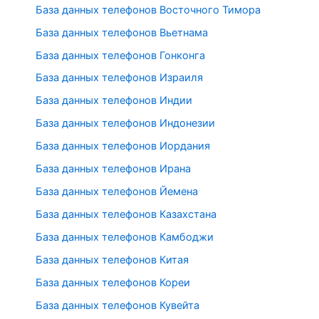
База данных телефонов Восточного Тимора
База данных телефонов Вьетнама
База данных телефонов Гонконга
База данных телефонов Израиля
База данных телефонов Индии
База данных телефонов Индонезии
База данных телефонов Иордания
База данных телефонов Ирана
База данных телефонов Йемена
База данных телефонов Казахстана
База данных телефонов Камбоджи
База данных телефонов Китая
База данных телефонов Кореи
База данных телефонов Кувейта