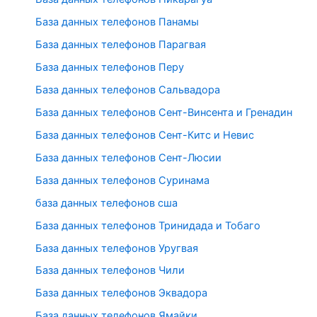
База данных телефонов Панамы
База данных телефонов Парагвая
База данных телефонов Перу
База данных телефонов Сальвадора
База данных телефонов Сент-Винсента и Гренадин
База данных телефонов Сент-Китс и Невис
База данных телефонов Сент-Люсии
База данных телефонов Суринама
база данных телефонов сша
База данных телефонов Тринидада и Тобаго
База данных телефонов Уругвая
База данных телефонов Чили
База данных телефонов Эквадора
База данных телефонов Ямайки