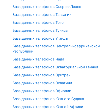
База данных телефонов Сьерра-Леоне
База данных телефонов Танзании
База данных телефонов Того
База данных телефонов Туниса
База данных телефонов Уганды
База данных телефонов Центральноафриканской
Республики
База данных телефонов Чада
База данных телефонов Экваториальной Гвинеи
База данных телефонов Эритреи
База данных телефонов Эсватини
База данных телефонов Эфиопии
База данных телефонов Южного Судана
База данных телефонов Южной Африки