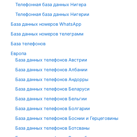
Телефонная база данных Нигера
Телефонная база данных Нигерии
База данных номеров WhatsApp
База данных номеров телеграмм
База телефонов
Европа
База данных телефонов Австрии
База данных телефонов Албании
База данных телефонов Андорры
База данных телефонов Беларуси
База данных телефонов Бельгии
База данных телефонов Болгарии
База данных телефонов Боснии и Герцеговины
База данных телефонов Ботсваны