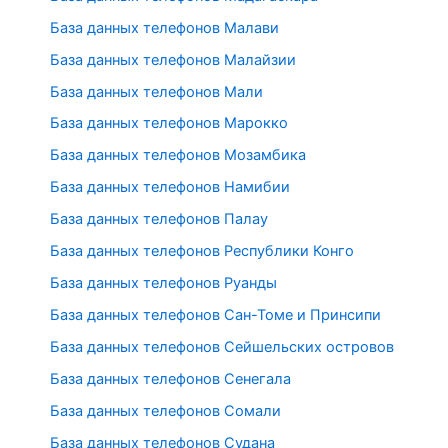
База данных телефонов Малави
База данных телефонов Малайзии
База данных телефонов Мали
База данных телефонов Марокко
База данных телефонов Мозамбика
База данных телефонов Намибии
База данных телефонов Палау
База данных телефонов Республики Конго
База данных телефонов Руанды
База данных телефонов Сан-Томе и Принсипи
База данных телефонов Сейшельских островов
База данных телефонов Сенегала
База данных телефонов Сомали
База данных телефонов Судана