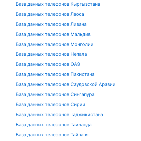
База данных телефонов Кыргызстана
База данных телефонов Лаоса
База данных телефонов Ливана
База данных телефонов Мальдив
База данных телефонов Монголии
База данных телефонов Непала
База данных телефонов ОАЭ
База данных телефонов Пакистана
База данных телефонов Саудовской Аравии
База данных телефонов Сингапура
База данных телефонов Сирии
База данных телефонов Таджикистана
База данных телефонов Таиланда
База данных телефонов Тайваня