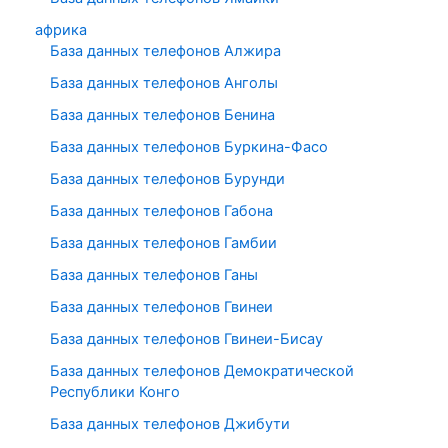
африка
База данных телефонов Алжира
База данных телефонов Анголы
База данных телефонов Бенина
База данных телефонов Буркина-Фасо
База данных телефонов Бурунди
База данных телефонов Габона
База данных телефонов Гамбии
База данных телефонов Ганы
База данных телефонов Гвинеи
База данных телефонов Гвинеи-Бисау
База данных телефонов Демократической
Республики Конго
База данных телефонов Джибути