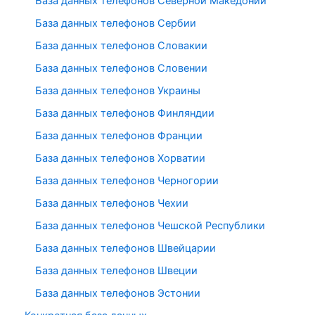
База данных телефонов Северной Македонии
База данных телефонов Сербии
База данных телефонов Словакии
База данных телефонов Словении
База данных телефонов Украины
База данных телефонов Финляндии
База данных телефонов Франции
База данных телефонов Хорватии
База данных телефонов Черногории
База данных телефонов Чехии
База данных телефонов Чешской Республики
База данных телефонов Швейцарии
База данных телефонов Швеции
База данных телефонов Эстонии