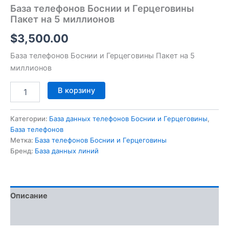
База телефонов Боснии и Герцеговины
Пакет на 5 миллионов
$
3,500.00
База телефонов Боснии и Герцеговины Пакет на 5
миллионов
В корзину
Категории:
База данных телефонов Боснии и Герцеговины
,
База телефонов
Метка:
База телефонов Боснии и Герцеговины
Бренд:
База данных линий
Описание
Отзывы (0)