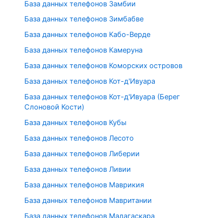
База данных телефонов Замбии
База данных телефонов Зимбабве
База данных телефонов Кабо-Верде
База данных телефонов Камеруна
База данных телефонов Коморских островов
База данных телефонов Кот-д'Ивуара
База данных телефонов Кот-д'Ивуара (Берег
Слоновой Кости)
База данных телефонов Кубы
База данных телефонов Лесото
База данных телефонов Либерии
База данных телефонов Ливии
База данных телефонов Маврикия
База данных телефонов Мавритании
База данных телефонов Мадагаскара