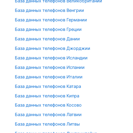
База данных телефонов Великобритании
База данных телефонов Венгрии
База данных телефонов Германии
База данных телефонов Греции
База данных телефонов Дании
База данных телефонов Джорджии
База данных телефонов Исландии
База данных телефонов Испании
База данных телефонов Италии
База данных телефонов Катара
База данных телефонов Кипра
База данных телефонов Косово
База данных телефонов Латвии
База данных телефонов Литвы