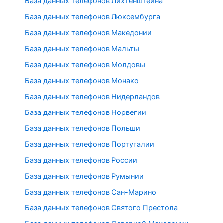
База данных телефонов Лихтенштейна
База данных телефонов Люксембурга
База данных телефонов Македонии
База данных телефонов Мальты
База данных телефонов Молдовы
База данных телефонов Монако
База данных телефонов Нидерландов
База данных телефонов Норвегии
База данных телефонов Польши
База данных телефонов Португалии
База данных телефонов России
База данных телефонов Румынии
База данных телефонов Сан-Марино
База данных телефонов Святого Престола