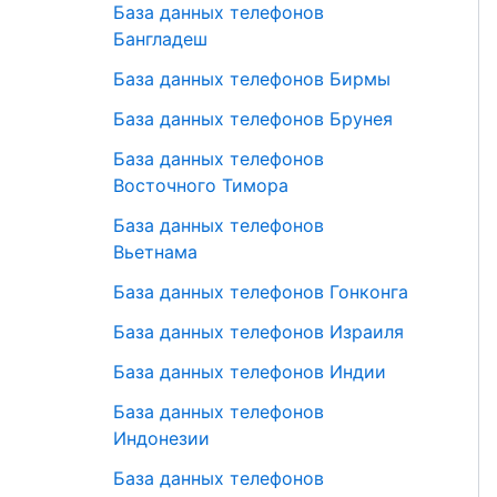
База данных телефонов
Бангладеш
База данных телефонов Бирмы
База данных телефонов Брунея
База данных телефонов
Восточного Тимора
База данных телефонов
Вьетнама
База данных телефонов Гонконга
База данных телефонов Израиля
База данных телефонов Индии
База данных телефонов
Индонезии
База данных телефонов