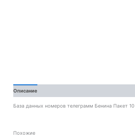
Описание
Отзывы (0)
База данных номеров телеграмм Бенина Пакет 10
Похожие