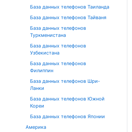
База данных телефонов Таиланда
База данных телефонов Тайваня
База данных телефонов
Туркменистана
База данных телефонов
Узбекистана
База данных телефонов
Филиппин
База данных телефонов Шри-
Ланки
База данных телефонов Южной
Кореи
База данных телефонов Японии
Америка