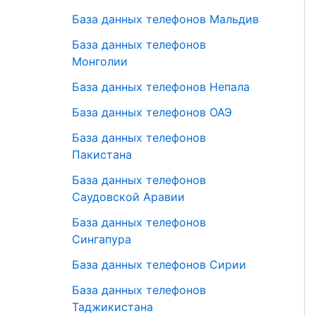
База данных телефонов Мальдив
База данных телефонов
Монголии
База данных телефонов Непала
База данных телефонов ОАЭ
База данных телефонов
Пакистана
База данных телефонов
Саудовской Аравии
База данных телефонов
Сингапура
База данных телефонов Сирии
База данных телефонов
Таджикистана