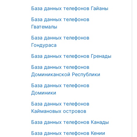
База данных телефонов Гайаны
База данных телефонов
Гватемалы
База данных телефонов
Гондураса
База данных телефонов Гренады
База данных телефонов
Доминиканской Республики
База данных телефонов
Доминики
База данных телефонов
Каймановых островов
База данных телефонов Канады
База данных телефонов Кении