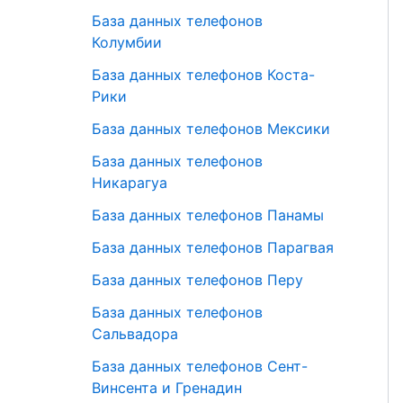
База данных телефонов
Колумбии
База данных телефонов Коста-
Рики
База данных телефонов Мексики
База данных телефонов
Никарагуа
База данных телефонов Панамы
База данных телефонов Парагвая
База данных телефонов Перу
База данных телефонов
Сальвадора
База данных телефонов Сент-
Винсента и Гренадин