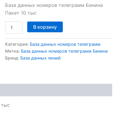
База данных номеров телеграмм Бенина
Пакет 10 тыс
В корзину
Категория:
База данных номеров телеграмм
Метка:
База данных номеров телеграмм Бенина
Бренд:
База данных линий
 тыс