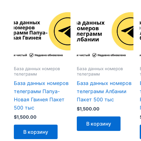
База данных номеров
База данных номеров
телеграмм
телеграмм
База данных номеров
База данных номеров
телеграмм Папуа-
телеграмм Албании
Новая Гвинея Пакет
Пакет 500 тыс
500 тыс
$
1,500.00
$
1,500.00
В корзину
В корзину