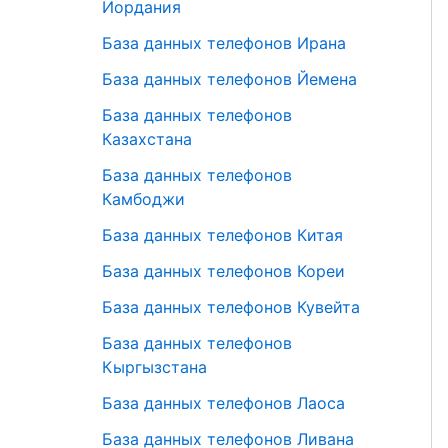
Иордания
База данных телефонов Ирана
База данных телефонов Йемена
База данных телефонов
Казахстана
База данных телефонов
Камбоджи
База данных телефонов Китая
База данных телефонов Кореи
База данных телефонов Кувейта
База данных телефонов
Кыргызстана
База данных телефонов Лаоса
База данных телефонов Ливана