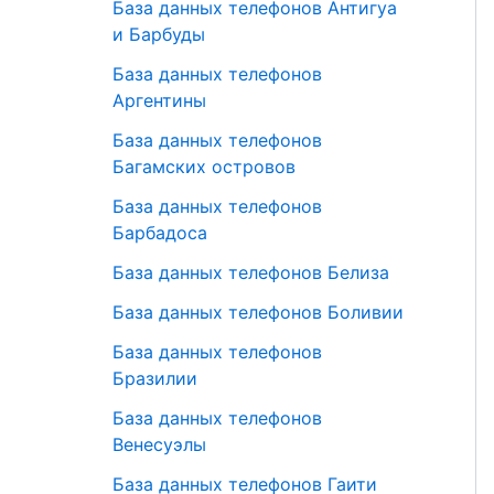
База данных телефонов Антигуа
и Барбуды
База данных телефонов
Аргентины
База данных телефонов
Багамских островов
База данных телефонов
Барбадоса
База данных телефонов Белиза
База данных телефонов Боливии
База данных телефонов
Бразилии
База данных телефонов
Венесуэлы
База данных телефонов Гаити